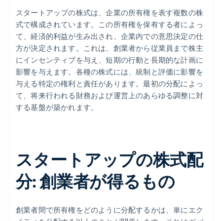
スタートアップの株式は、企業の所有権を表す複数の株
式で構成されています。この所有権を保有する者によっ
て、経済的利益が生み出され、企業内での意思決定の仕
方が決定されます。これは、創業者から従業員まで株主
にインセンティブを与え、短期の行動と長期的な計画に
影響を与えます。各種の株式には、統制と評価に影響を
与える特定の権利と責任があります。最初の分配によっ
て、将来行われる財務および運営上のあらゆる調整に対
する基盤が築かれます。
スタートアップの株式配
分: 創業者が得るもの
創業者間で所有権をどのように分配するかは、単にエク