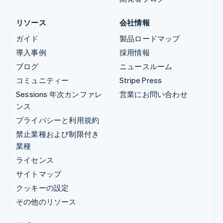
リソース
会社情報
ガイド
製品ロードマップ
導入事例
採用情報
ブログ
ニュースルーム
コミュニティー
Stripe Press
Sessions 年次カンファレ
営業にお問い合わせ
ンス
プライバシーと利用規約
禁止業種および制限付き
業種
ライセンス
サイトマップ
クッキーの設定
その他のリソース