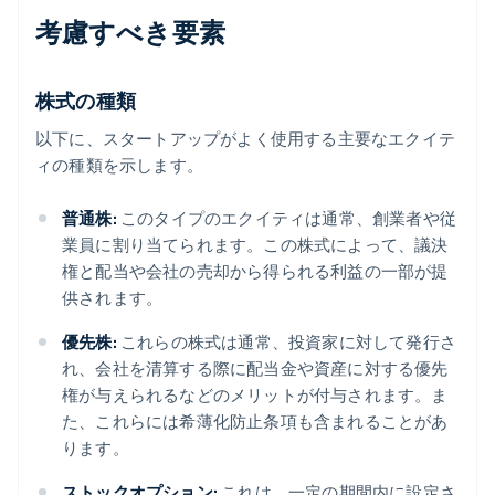
考慮すべき要素
株式の種類
以下に、スタートアップがよく使用する主要なエクイテ
ィの種類を示します。
普通株:
このタイプのエクイティは通常、創業者や従
業員に割り当てられます。この株式によって、議決
権と配当や会社の売却から得られる利益の一部が提
供されます。
優先株:
これらの株式は通常、投資家に対して発行さ
れ、会社を清算する際に配当金や資産に対する優先
権が与えられるなどのメリットが付与されます。ま
た、これらには希薄化防止条項も含まれることがあ
ります。
ストックオプション:
これは、一定の期間内に設定さ