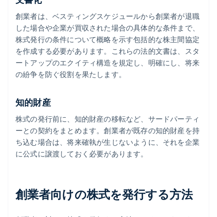
創業者は、ベスティングスケジュールから創業者が退職
した場合や企業が買収された場合の具体的な条件まで、
株式発行の条件について概略を示す包括的な株主間協定
を作成する必要があります。これらの法的文書は、スタ
ートアップのエクイティ構造を規定し、明確にし、将来
の紛争を防ぐ役割を果たします。
知的財産
株式の発行前に、知的財産の移転など、サードパーティ
ーとの契約をまとめます。創業者が既存の知的財産を持
ち込む場合は、将来確執が生じないように、それを企業
に公式に譲渡しておく必要があります。
創業者向けの株式を発行する方法