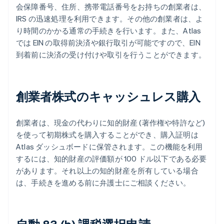
会保障番号、住所、携帯電話番号をお持ちの創業者は、
IRS の迅速処理を利用できます。その他の創業者は、よ
り時間のかかる通常の手続きを行います。また、Atlas
では EIN の取得前決済や銀行取引が可能ですので、EIN
到着前に決済の受け付けや取引を行うことができます。
創業者株式のキャッシュレス購入
創業者は、現金の代わりに知的財産 (著作権や特許など)
を使って初期株式を購入することができ、購入証明は
Atlas ダッシュボードに保管されます。この機能を利用
するには、知的財産の評価額が 100 ドル以下である必要
があります。それ以上の知的財産を所有している場合
は、手続きを進める前に弁護士にご相談ください。