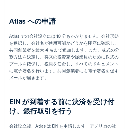
Atlas への申請
Atlas での会社設立には 10 分もかかりません。会社形態
を選択し、会社名が使用可能かどうかを即座に確認し、
共同創業者を最大 4 名まで追加します。また、株式の分
割方法を決定し、将来の投資家や従業員のために株式の
プールを確保し、役員を任命し、すべてのドキュメント
に電子署名を行います。共同創業者にも電子署名を促す
メールが届きます。
EIN が到着する前に決済を受け付
け、銀行取引を行う
会社設立後、Atlas は EIN を申請します。アメリカの社