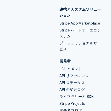
連携とカスタムソリュー
ション
Stripe App Marketplace
Stripe パートナーエコシ
ステム
プロフェッショナルサー
ビス
開発者
ドキュメント
API リファレンス
API ステータス
API の変更ログ
ライブラリーと SDK
Stripe Projects
開発者ブログ