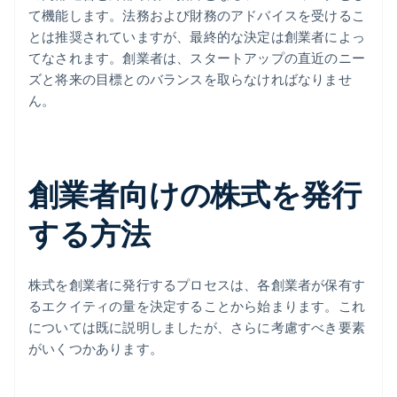
て機能します。法務および財務のアドバイスを受けるこ
とは推奨されていますが、最終的な決定は創業者によっ
てなされます。創業者は、スタートアップの直近のニー
ズと将来の目標とのバランスを取らなければなりませ
ん。
創業者向けの株式を発行
する方法
株式を創業者に発行するプロセスは、各創業者が保有す
るエクイティの量を決定することから始まります。これ
については既に説明しましたが、さらに考慮すべき要素
がいくつかあります。