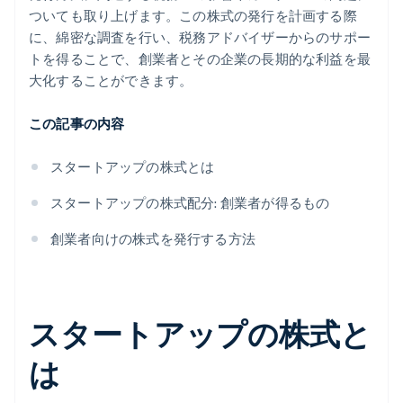
ついても取り上げます。この株式の発行を計画する際
に、綿密な調査を行い、税務アドバイザーからのサポー
トを得ることで、創業者とその企業の長期的な利益を最
大化することができます。
この記事の内容
スタートアップの株式とは
スタートアップの株式配分: 創業者が得るもの
創業者向けの株式を発行する方法
スタートアップの株式と
は