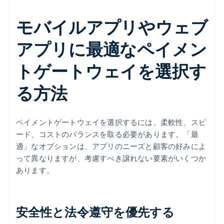
モバイルアプリやウェブ
アプリに最適なペイメン
トゲートウェイを選択す
る方法
ペイメントゲートウェイを選択するには、柔軟性、スピ
ード、コストのバランスを取る必要があります。「最
適」なオプションは、アプリのニーズと顧客の好みによ
って異なりますが、考慮すべき譲れない要素がいくつか
あります。
安全性と法令遵守を優先する