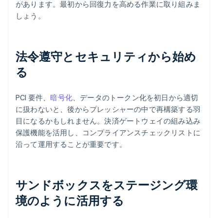
があります。最初から回復力を高める作業に取り組みま
しょう。
法令遵守とセキュリティから始め
る
PCI 要件、
暗号化
、データのトークン化を初日から適切
に扱わないと、後からプレッシャーの中で再構築する羽
目になるかもしれません。決済ゲートウェイの組み込み
保護機能を活用し、コンプライアンスチェックリストに
沿って運用することが重要です。
サンドボックスをステージング環
境のように活用する