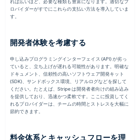
れば広いほど、必要な種類も豊富になります。適切なプ
ロバイダーがすでにこれらの支払い方法を導入していま
す。
開発者体験を考慮する
申し込みプログラミングインターフェイス (API) が劣っ
ていると、立ち上げが遅れる可能性があります。明確な
ドキュメント、信頼性の高いソフトウェア開発キット
(SDK)、サンドボックス環境、リアルログなどを探して
ください。たとえば、Stripe は開発者者向けの組み込み
を提供しており、迅速かつ柔軟です。ここに投資してく
れるプロバイダーは、チームの時間とストレスを大幅に
節約できます。
料金体系とキャッシュフローを理