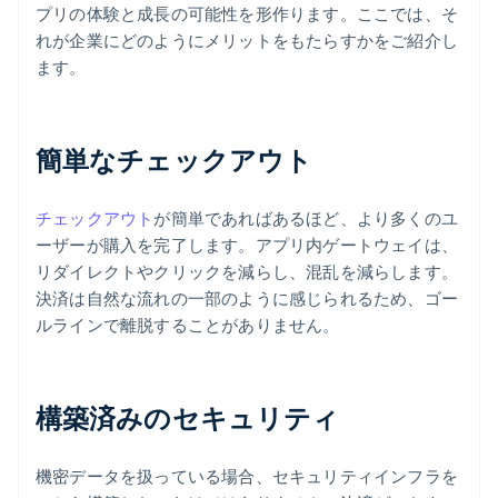
プリの体験と成長の可能性を形作ります。ここでは、そ
れが企業にどのようにメリットをもたらすかをご紹介し
ます。
簡単なチェックアウト
チェックアウト
が簡単であればあるほど、より多くのユ
ーザーが購入を完了します。アプリ内ゲートウェイは、
リダイレクトやクリックを減らし、混乱を減らします。
決済は自然な流れの一部のように感じられるため、ゴー
ルラインで離脱することがありません。
構築済みのセキュリティ
機密データを扱っている場合、セキュリティインフラを