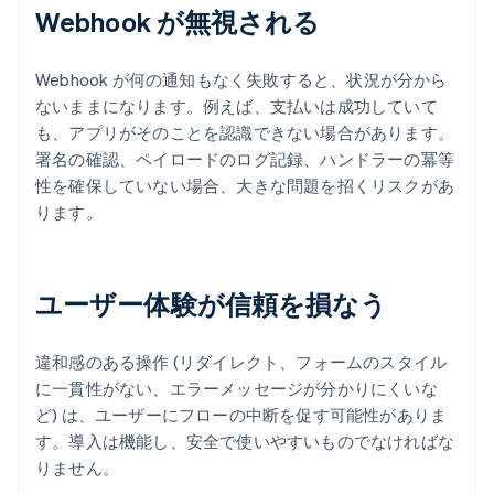
Webhook が無視される
Webhook が何の通知もなく失敗すると、状況が分から
ないままになります。例えば、支払いは成功していて
も、アプリがそのことを認識できない場合があります。
署名の確認、ペイロードのログ記録、ハンドラーの冪等
性を確保していない場合、大きな問題を招くリスクがあ
ります。
ユーザー体験が信頼を損なう
違和感のある操作 (リダイレクト、フォームのスタイル
に一貫性がない、エラーメッセージが分かりにくいな
ど) は、ユーザーにフローの中断を促す可能性がありま
す。導入は機能し、安全で使いやすいものでなければな
りません。