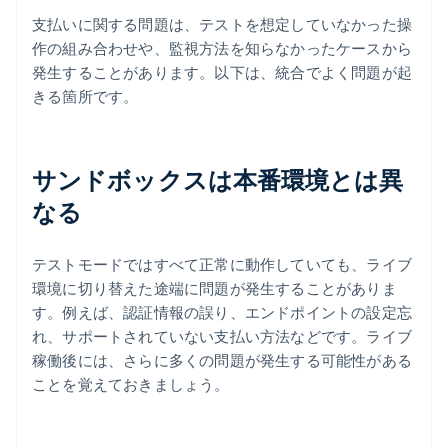
支払いに関する問題は、テストを想定していなかった操
作の組み合わせや、監視方法を知らなかったケースから
発生することがあります。以下は、統合でよく問題が起
きる箇所です。
サンドボックスは本番環境とは異
なる
テストモードではすべて正常に動作していても、ライブ
環境に切り替えた途端に問題が発生することがありま
す。例えば、認証情報の誤り、エンドポイントの設定忘
れ、サポートされていない支払い方法などです。ライブ
稼働後には、さらに多くの問題が発生する可能性がある
ことを覚えておきましょう。