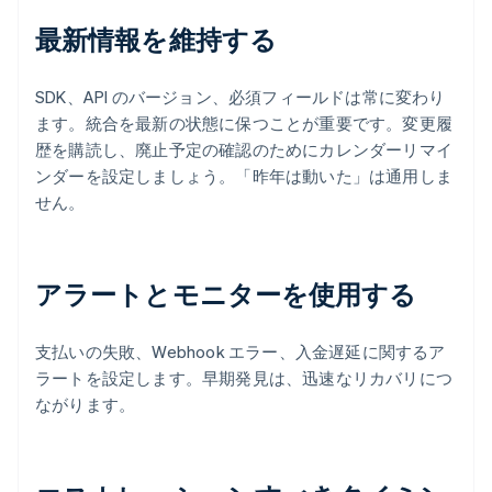
最新情報を維持する
SDK、API のバージョン、必須フィールドは常に変わり
ます。統合を最新の状態に保つことが重要です。変更履
歴を購読し、廃止予定の確認のためにカレンダーリマイ
ンダーを設定しましょう。「昨年は動いた」は通用しま
せん。
アラートとモニターを使用する
支払いの失敗、Webhook エラー、入金遅延に関するア
ラートを設定します。早期発見は、迅速なリカバリにつ
ながります。