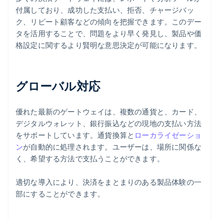
付属しており、成功した支払い、拒否、チャージバッ
ク、リピート顧客などの傾向を把握できます。このデー
タを活用することで、問題をより早く発見し、製品や価
格設定に関するより賢明な意思決定が可能になります。
グローバル対応
優れた最新のゲートウェイは、複数の通貨と、カード、
デジタルウォレット、銀行振込などの現地の支払い方法
をサポートしています。通貨換算と
ローカライゼーショ
ン
が自動的に処理されます。ユーザーは、場所に関係な
く、希望する方法で支払うことができます。
適切な導入により、決済をまとまりのある製品体験の一
部にすることができます。