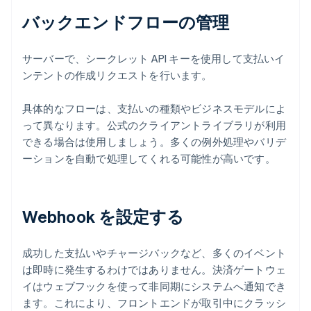
バックエンドフローの管理
サーバーで、シークレット API キーを使用して支払いイ
ンテントの作成リクエストを行います。
具体的なフローは、支払いの種類やビジネスモデルによ
って異なります。公式のクライアントライブラリが利用
できる場合は使用しましょう。多くの例外処理やバリデ
ーションを自動で処理してくれる可能性が高いです。
Webhook を設定する
成功した支払いやチャージバックなど、多くのイベント
は即時に発生するわけではありません。決済ゲートウェ
イはウェブフックを使って非同期にシステムへ通知でき
ます。これにより、フロントエンドが取引中にクラッシ