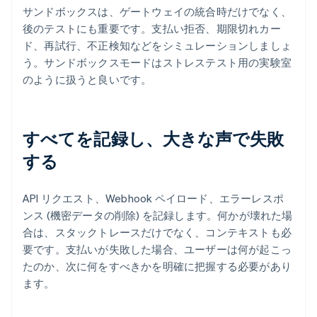
サンドボックスは、ゲートウェイの統合時だけでなく、
後のテストにも重要です。支払い拒否、期限切れカー
ド、再試行、不正検知などをシミュレーションしましょ
う。サンドボックスモードはストレステスト用の実験室
のように扱うと良いです。
すべてを記録し、大きな声で失敗
する
API リクエスト、Webhook ペイロード、エラーレスポ
ンス (機密データの削除) を記録します。何かが壊れた場
合は、スタックトレースだけでなく、コンテキストも必
要です。支払いが失敗した場合、ユーザーは何が起こっ
たのか、次に何をすべきかを明確に把握する必要があり
ます。