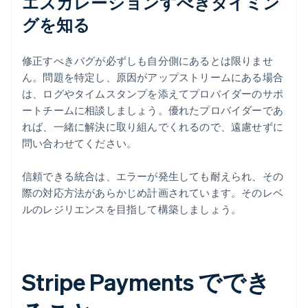
エスカレーションすべきタイミン
グを知る
修正すべきバグが必ずしも自分側にあるとは限りませ
ん。問題を特定し、原因がアップストリームにある場合
は、ログやタイムスタンプを添えてプロバイダーのサポ
ートチームに相談しましょう。優れたプロバイダーであ
れば、一緒に解決に取り組んでくれるので、遠慮せずに
問い合わせてください。
信頼できる統合は、エラーが発生しても耐えられ、その
際の対応方法があらかじめ計画されています。そのレベ
ルのレジリエンスを目指して構築しましょう。
Stripe Payments ででき