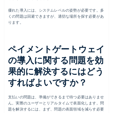
優れた導入には、システムレベルの姿勢が必要です。多
くの問題は回避できますが、適切な場所を探す必要があ
ります。
ペイメントゲートウェイ
の導入に関する問題を効
果的に解決するにはどう
すればよいですか？
支払いの問題は、準備ができるまで待つ必要はありませ
ん。実際のユーザーとリアルタイムで表面化します。問
題を解決するには、まず、問題の表面領域を減らす必要