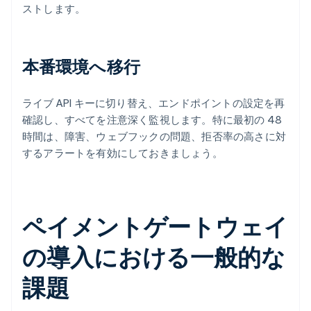
ストします。
本番環境へ移行
ライブ API キーに切り替え、エンドポイントの設定を再
確認し、すべてを注意深く監視します。特に最初の 48
時間は、障害、ウェブフックの問題、拒否率の高さに対
するアラートを有効にしておきましょう。
ペイメントゲートウェイ
の導入における一般的な
課題