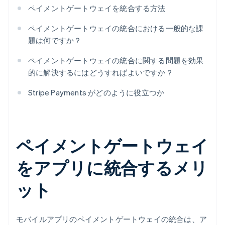
ペイメントゲートウェイを統合する方法
ペイメントゲートウェイの統合における一般的な課
題は何ですか？
ペイメントゲートウェイの統合に関する問題を効果
的に解決するにはどうすればよいですか？
Stripe Payments がどのように役立つか
ペイメントゲートウェイ
をアプリに統合するメリ
ット
モバイルアプリのペイメントゲートウェイの統合は、ア