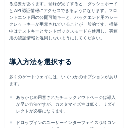
る必要があります。登録が完了すると、ダッシュボード
と API 認証情報にアクセスできるようになります。フロ
ントエンド用の公開可能キーと、バックエンド用のシー
クレットキーが用意されていることが一般的です。構築
中はテストキーとサンドボックスモードを使用し、実運
用の認証情報と混同しないようにしてください。
導入方法を選択する
多くのゲートウェイには、いくつかのオプションがあり
ます。
あらかじめ用意されたチェックアウトページは導入
が早い方法ですが、カスタマイズ性は低く、リダイ
レクトが必要になります。
ドロップインのユーザーインターフェイス (UI) コン