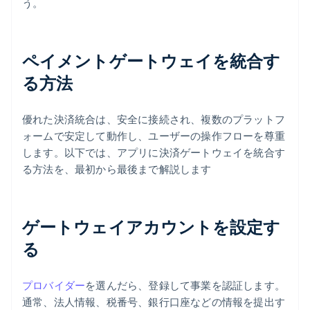
う。
ペイメントゲートウェイを統合す
る方法
優れた決済統合は、安全に接続され、複数のプラットフ
ォームで安定して動作し、ユーザーの操作フローを尊重
します。以下では、アプリに決済ゲートウェイを統合す
る方法を、最初から最後まで解説します
ゲートウェイアカウントを設定す
る
プロバイダー
を選んだら、登録して事業を認証します。
通常、法人情報、税番号、銀行口座などの情報を提出す