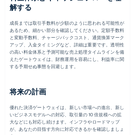
解する
成長までは取引手数料が少額のように思われる可能性が
あるため、細かい部分を確認してください。定額手数料
と変動手数料、チャージバックコスト、通貨換算マーク
アップ、入金タイミングなど、詳細は重要です。透明性
の高い料金体系と予測可能な売上処理タイムラインを備
えたゲートウェイは、財務運用を容易にし、利益率に関
する予期せぬ事態を回避します。
将来の計画
優れた決済ゲートウェイは、新しい市場への進出、新し
いビジネスモデルへの対応、取引量の 10 倍規模への拡
大などにも対応し続けます。インフラやロードマップ
が、あなたの目指す方向に対応できるかを確認しましょ