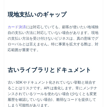
現地支払いのギャップ
カード決済
には対応していても、顧客が使いたい地域独
自の支払い方法に対応していない場合があります。現地
の支払い方法を受け付けないビジネスは、真の意味でグ
ローバルとは言えません。特に事業を拡大する際は、対
応範囲が重要です。
古いライブラリとドキュメント
古い SDK やドキュメント化されていない挙動と統合す
ることはリスクです。API は進化します。常にメンテナ
ンスされているツールを使わない場合 (少なくとも変更
履歴を確認していない場合)、脆弱なコードを提供して
しまう可能性があります。