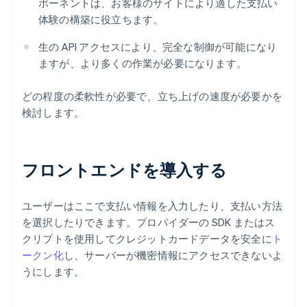
ポーネントは、お客様のサイトにより適した支払い
体験の構築に役立ちます。
生の API アクセスにより、完全な制御が可能になり
ますが、より多くの作業が必要になります。
どの程度の柔軟性が必要で、立ち上げの速度が必要かを
検討します。
フロントエンドを導入する
ユーザーはここで支払い情報を入力したり、支払い方法
を選択したりできます。プロバイダーの SDK またはス
クリプトを使用してクレジットカードデータを安全に
ト
ークン化
し、サーバーが機密情報にアクセスできないよ
うにします。