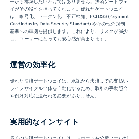
一から構築したいわけではありません。決済ゲートウェ
イがその役割を担ってくれます。優れたゲートウェイ
は、暗号化、トークン化、不正検知、PCI DSS (Payment
Card Industry Data Security Standard) やその他の規制
基準への準拠を提供します。これにより、リスクが減少
し、ユーザーにとっても安心感が高まります。
運営の効率化
優れた決済ゲートウェイは、承認から決済までの支払い
ライフサイクル全体を自動化するため、取引の手動照合
や例外対応に追われる必要がありません。
実用的なインサイト
多くの決済ゲートウェイには、レポートや分析ツールが