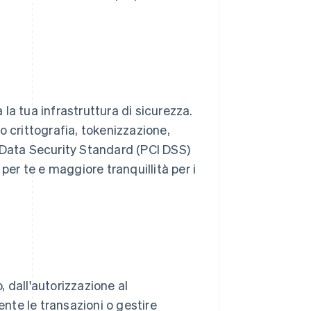
a la tua infrastruttura di sicurezza.
o crittografia, tokenizzazione,
 Data Security Standard (PCI DSS)
per te e maggiore tranquillità per i
 dall'autorizzazione al
te le transazioni o gestire