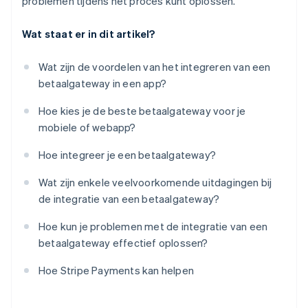
problemen tijdens het proces kunt oplossen.
Wat staat er in dit artikel?
Wat zijn de voordelen van het integreren van een
betaalgateway in een app?
Hoe kies je de beste betaalgateway voor je
mobiele of webapp?
Hoe integreer je een betaalgateway?
Wat zijn enkele veelvoorkomende uitdagingen bij
de integratie van een betaalgateway?
Hoe kun je problemen met de integratie van een
betaalgateway effectief oplossen?
Hoe Stripe Payments kan helpen