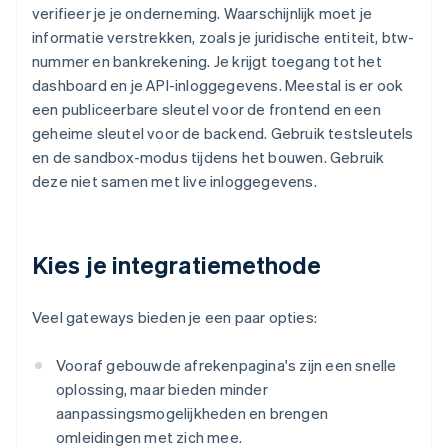
verifieer je je onderneming. Waarschijnlijk moet je
informatie verstrekken, zoals je juridische entiteit, btw-
nummer en bankrekening. Je krijgt toegang tot het
dashboard en je API-inloggegevens. Meestal is er ook
een publiceerbare sleutel voor de frontend en een
geheime sleutel voor de backend. Gebruik testsleutels
en de sandbox-modus tijdens het bouwen. Gebruik
deze niet samen met live inloggegevens.
Kies je integratiemethode
Veel gateways bieden je een paar opties:
Vooraf gebouwde afrekenpagina's zijn een snelle
oplossing, maar bieden minder
aanpassingsmogelijkheden en brengen
omleidingen met zich mee.