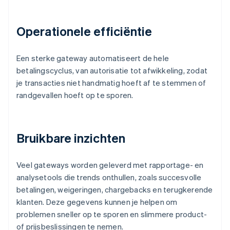
Operationele efficiëntie
Een sterke gateway automatiseert de hele
betalingscyclus, van autorisatie tot afwikkeling, zodat
je transacties niet handmatig hoeft af te stemmen of
randgevallen hoeft op te sporen.
Bruikbare inzichten
Veel gateways worden geleverd met rapportage- en
analysetools die trends onthullen, zoals succesvolle
betalingen, weigeringen, chargebacks en terugkerende
klanten. Deze gegevens kunnen je helpen om
problemen sneller op te sporen en slimmere product-
of prijsbeslissingen te nemen.