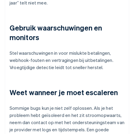
jaar” telt niet mee.
Gebruik waarschuwingen en
monitors
Stel waarschuwingen in voor mislukte betalingen,
webhook-fouten en vertragingen bij uitbetalingen.
Vroegtijdige detectie leidt tot sneller herstel.
Weet wanneer je moet escaleren
Sommige bugs kun je niet zelf oplossen. Als je het
probleem hebt geïsoleerd en het zit stroomopwaarts,
neem dan contact op met het ondersteuningsteam van
je provider met logs en tijdstempels. Een goede