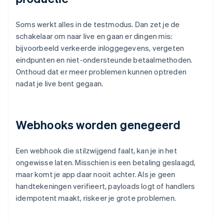
Soms werkt alles in de testmodus. Dan zet je de
schakelaar om naar live en gaan er dingen mis:
bijvoorbeeld verkeerde inloggegevens, vergeten
eindpunten en niet-ondersteunde betaalmethoden.
Onthoud dat er meer problemen kunnen optreden
nadat je live bent gegaan.
Webhooks worden genegeerd
Een webhook die stilzwijgend faalt, kan je in het
ongewisse laten. Misschien is een betaling geslaagd,
maar komt je app daar nooit achter. Als je geen
handtekeningen verifieert, payloads logt of handlers
idempotent maakt, riskeer je grote problemen.