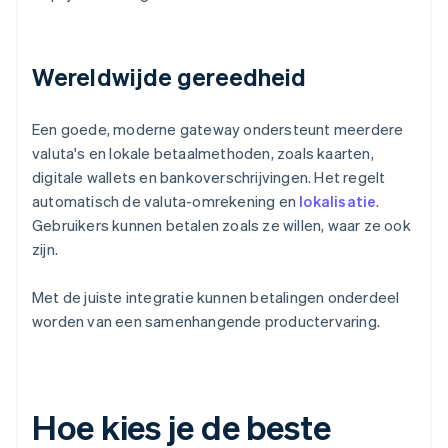
Wereldwijde gereedheid
Een goede, moderne gateway ondersteunt meerdere
valuta's en lokale betaalmethoden, zoals kaarten,
digitale wallets en bankoverschrijvingen. Het regelt
automatisch de valuta-omrekening en
lokalisatie
.
Gebruikers kunnen betalen zoals ze willen, waar ze ook
zijn.
Met de juiste integratie kunnen betalingen onderdeel
worden van een samenhangende productervaring.
Hoe kies je de beste