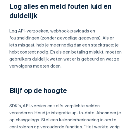
Log alles en meld fouten luid en
duidelijk
Log API-verzoeken, webhook-payloads en
foutmeldingen (zonder gevoelige gegevens). Als er
iets misgaat, heb je meer nodig dan een stacktrace: je
hebt context nodig. En als een betaling mislukt, moeten
gebruikers duidelijk weten wat er is gebeurd en wat ze
vervolgens moeten doen.
Blijf op de hoogte
SDK's, API-versies en zelfs verplichte velden
veranderen. Houd je integratie up-to-date. Abonneer je
op changelogs. Stel een kalenderherinnering in om te
controleren op verouderde functies. “Het werkte vorig