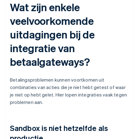
Wat zijn enkele
veelvoorkomende
uitdagingen bij de
integratie van
betaalgateways?
Betalingsproblemen kunnen voortkomen uit
combinaties van acties die je niet hebt getest of waar
je niet op hebt gelet. Hier lopen integraties vaak tegen
problemen aan.
Sandbox is niet hetzelfde als
productie