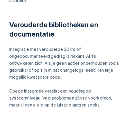
uitbreidt.
Verouderde bibliotheken en
documentatie
Integratie met verouderde SDK's of
ongedocumenteerd gedrag is riskant. API's
ontwikkelen zich. Als je geen actief onderhouden tools
gebruikt (of op zijn minst changelogs leest), lever je
mogelijk kwetsbare code.
Goede integratie vereist een houding op
systeemniveau. Veel problemen zijn te voorkomen,
maar alleen als je op de juiste plaatsen zoekt.