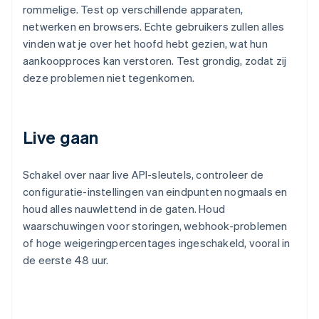
rommelige. Test op verschillende apparaten,
netwerken en browsers. Echte gebruikers zullen alles
vinden wat je over het hoofd hebt gezien, wat hun
aankoopproces kan verstoren. Test grondig, zodat zij
deze problemen niet tegenkomen.
Live gaan
Schakel over naar live API-sleutels, controleer de
configuratie-instellingen van eindpunten nogmaals en
houd alles nauwlettend in de gaten. Houd
waarschuwingen voor storingen, webhook-problemen
of hoge weigeringpercentages ingeschakeld, vooral in
de eerste 48 uur.