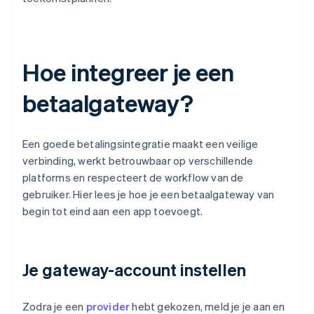
Hoe integreer je een
betaalgateway?
Een goede betalingsintegratie maakt een veilige
verbinding, werkt betrouwbaar op verschillende
platforms en respecteert de workflow van de
gebruiker. Hier lees je hoe je een betaalgateway van
begin tot eind aan een app toevoegt.
Je gateway-account instellen
Zodra je een
provider
hebt gekozen, meld je je aan en