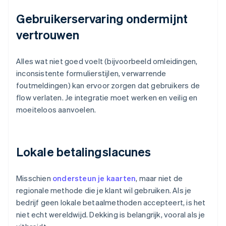
Gebruikerservaring ondermijnt
vertrouwen
Alles wat niet goed voelt (bijvoorbeeld omleidingen,
inconsistente formulierstijlen, verwarrende
foutmeldingen) kan ervoor zorgen dat gebruikers de
flow verlaten. Je integratie moet werken en veilig en
moeiteloos aanvoelen.
Lokale betalingslacunes
Misschien
ondersteun je kaarten
, maar niet de
regionale methode die je klant wil gebruiken. Als je
bedrijf geen lokale betaalmethoden accepteert, is het
niet echt wereldwijd. Dekking is belangrijk, vooral als je