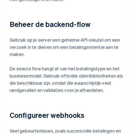
Beheer de backend-flow
Gebruik op je server een geheime API-sleutel om een
verzoek in te dienen om een betalingsintentie aan te
maken.
De exacte flow hangt af van het betalingstype en het
businessmodel. Gebruik officiële clientbibliotheken als
die beschikbaar zijn, omdat die waarschijnlijk veel
randgevallen en validaties voor je afhandelen.
Configureer webhooks
Veel gebeurtenissen, zoals succesvolle betalingen en