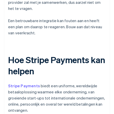
provider zal met je samenwerken, dus aarzel niet om
het te vragen.
Een betrouwbare integratie kan fouten aan en heeft
een plan om daarop te reageren. Bouw aan dat niveau
van veerkracht.
Hoe Stripe Payments kan
helpen
Stripe Payments
biedt een uniforme, wereldwijde
betaaloplossing waarmee elke onderneming, van
groeiende start-ups tot internationale ondernemingen,
online, persoonlijk en overal ter wereld betalingen kan
ontvangen.