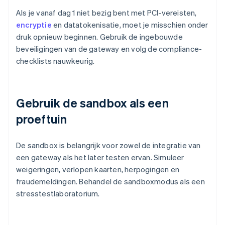
Als je vanaf dag 1 niet bezig bent met PCI-vereisten,
encryptie
en datatokenisatie, moet je misschien onder
druk opnieuw beginnen. Gebruik de ingebouwde
beveiligingen van de gateway en volg de compliance-
checklists nauwkeurig.
Gebruik de sandbox als een
proeftuin
De sandbox is belangrijk voor zowel de integratie van
een gateway als het later testen ervan. Simuleer
weigeringen, verlopen kaarten, herpogingen en
fraudemeldingen. Behandel de sandboxmodus als een
stresstestlaboratorium.