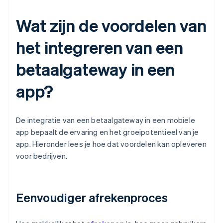
Wat zijn de voordelen van
het integreren van een
betaalgateway in een
app?
De integratie van een betaalgateway in een mobiele
app bepaalt de ervaring en het groeipotentieel van je
app. Hieronder lees je hoe dat voordelen kan opleveren
voor bedrijven.
Eenvoudiger afrekenproces