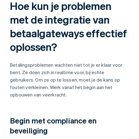
Hoe kun je problemen
met de integratie van
betaalgateways effectief
oplossen?
Betalingsproblemen wachten niet tot je er klaar voor
bent. Ze doen zich in realtime voor, bij echte
gebruikers. Om ze op te lossen, moet je de kans op
fouten verkleinen. Werk vanaf het begin aan het
opbouwen van veerkracht.
Begin met compliance en
beveiliging