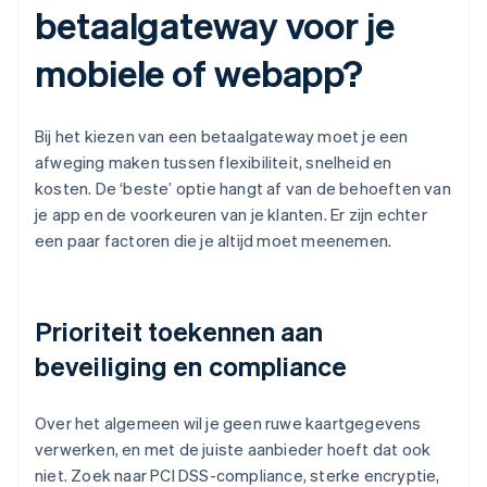
betaalgateway voor je
mobiele of webapp?
Bij het kiezen van een betaalgateway moet je een
afweging maken tussen flexibiliteit, snelheid en
kosten. De ‘beste’ optie hangt af van de behoeften van
je app en de voorkeuren van je klanten. Er zijn echter
een paar factoren die je altijd moet meenemen.
Prioriteit toekennen aan
beveiliging en compliance
Over het algemeen wil je geen ruwe kaartgegevens
verwerken, en met de juiste aanbieder hoeft dat ook
niet. Zoek naar PCI DSS-compliance, sterke encryptie,