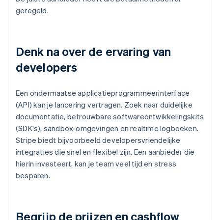
geregeld.
Denk na over de ervaring van
developers
Een ondermaatse applicatieprogrammeerinterface
(API) kan je lancering vertragen. Zoek naar duidelijke
documentatie, betrouwbare softwareontwikkelingskits
(SDK's), sandbox-omgevingen en realtime logboeken.
Stripe biedt bijvoorbeeld developersvriendelijke
integraties die snel en flexibel zijn. Een aanbieder die
hierin investeert, kan je team veel tijd en stress
besparen.
Begrijp de prijzen en cashflow