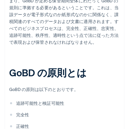
まり、GoBD が定める保管期間全体にわたって GoBD の
規則に準拠する必要があるということです。これは、当
該データが電子形式なのか紙形式なのかに関係なく、課
税関連のすべてのデータおよび文書に適用されます。す
べてのビジネスプロセスは、完全性、正確性、忠実性、
追跡可能性、秩序性、適時性という点で法に従った方法
で表現および保管されなければなりません。
GoBD の原則とは
GoBD の原則は以下のとおりです。
追跡可能性と検証可能性
完全性
正確性