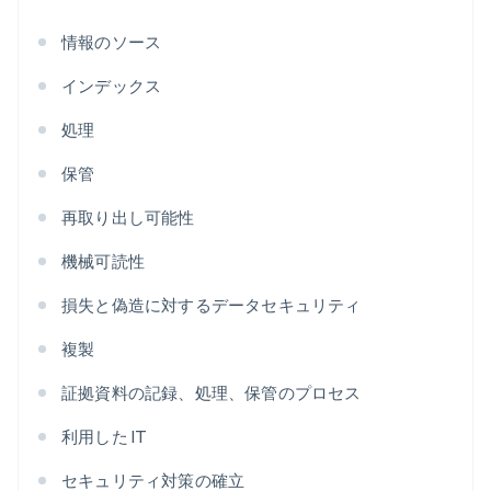
情報のソース
インデックス
処理
保管
再取り出し可能性
機械可読性
損失と偽造に対するデータセキュリティ
複製
証拠資料の記録、処理、保管のプロセス
利用した IT
セキュリティ対策の確立