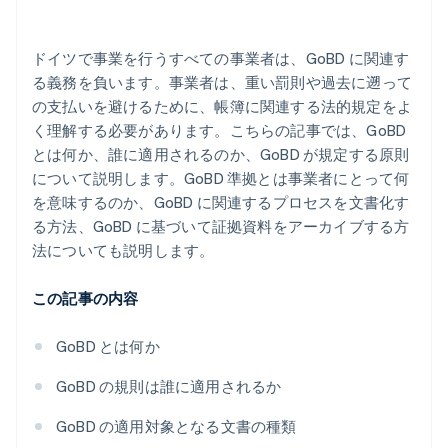
ドイツで事業を行うすべての事業者は、GoBD に関連す
る義務を負います。事業者は、重い罰則や過去に遡って
の支払いを避けるために、帳簿に関連する法的規定をよ
く理解する必要があります。こちらの記事では、GoBD
とは何か、誰に適用されるのか、GoBD が規定する原則
について説明します。GoBD 準拠とは事業者にとって何
を意味するのか、GoBD に関連するプロセスを文書化す
る方法、GoBD に基づいて証拠資料をアーカイブする方
法についても説明します。
この記事の内容
GoBD とは何か
GoBD の規則は誰に適用されるか
GoBD の適用対象となる文書の種類