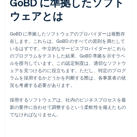
GoBD に準拠したソフト
ウェアとは
GoBD に準拠したソフトウェアのプロバイダーは複数存
在します。これらは、GoBD のすべての原則を満たして
いるはずです。中立的なサービスプロバイダーがこれら
のプログラムをテストした結果、GoBD 準拠を示すラベ
ルを授与しています。この認定制度は、適切なソフトウ
ェアを見つけるのに役立ちます。ただし、特定のプログ
ラムを採用するかどうかを判断する際は、各事業者の状
況も考慮する必要があります。
採用するソフトウェアは、社内のビジネスプロセスを最
新の要件に合わせて調整するという柔軟性を備えたもの
でなければなりません。