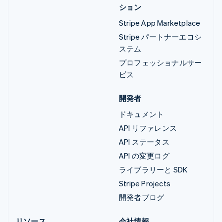
ション
Stripe App Marketplace
Stripe パートナーエコシ
ステム
プロフェッショナルサー
ビス
開発者
ドキュメント
API リファレンス
API ステータス
API の変更ログ
ライブラリーと SDK
Stripe Projects
開発者ブログ
リソース
会社情報