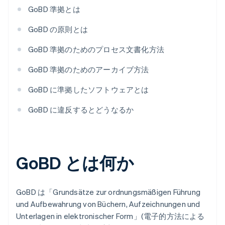
GoBD 準拠とは
GoBD の原則とは
GoBD 準拠のためのプロセス文書化方法
GoBD 準拠のためのアーカイブ方法
GoBD に準拠したソフトウェアとは
GoBD に違反するとどうなるか
GoBD とは何か
GoBD は「Grundsätze zur ordnungsmäßigen Führung
und Aufbewahrung von Büchern, Aufzeichnungen und
Unterlagen in elektronischer Form」(電子的方法による