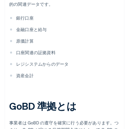
的の関連データです。
銀行口座
金融口座と給与
原価計算
口座関連の証拠資料
レジシステムからのデータ
資産会計
GoBD 準拠とは
事業者は GoBD の遵守を確実に行う必要があります。つ