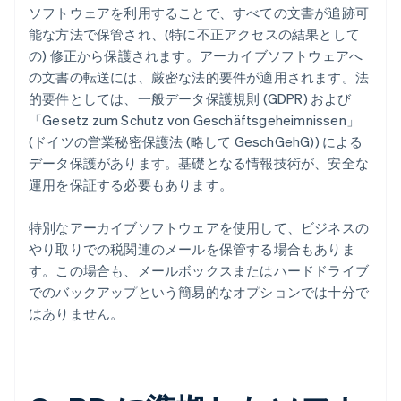
ソフトウェアを利用することで、すべての文書が追跡可
能な方法で保管され、(特に不正アクセスの結果として
の) 修正から保護されます。アーカイブソフトウェアへ
の文書の転送には、厳密な法的要件が適用されます。法
的要件としては、一般データ保護規則 (GDPR) および
「Gesetz zum Schutz von Geschäftsgeheimnissen」
(ドイツの営業秘密保護法 (略して GeschGehG)) による
データ保護があります。基礎となる情報技術が、安全な
運用を保証する必要もあります。
特別なアーカイブソフトウェアを使用して、ビジネスの
やり取りでの税関連のメールを保管する場合もありま
す。この場合も、メールボックスまたはハードドライブ
でのバックアップという簡易的なオプションでは十分で
はありません。