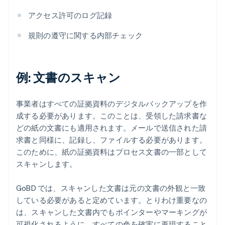
アクセス許可のログ記録
規則の遵守に関する内部チェック
例: 文書のスキャン
事業者はすべての証拠資料のデジタルバックアップを作
成する必要があります。このことは、受領した請求書な
どの紙の文書にも適用されます。メールで送信された請
求書と同様に、記録し、ファイルする必要があります。
このために、紙の証拠資料はプロセス文書の一部として
スキャンします。
GoBD では、スキャンした文書は元の文書の外観と一致
している必要があると定めています。とりわけ重要なの
は、スキャンした文書内でもポインターやマーキングが
可視化されるように、すべての色を確実に再現すること