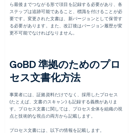
ら最後までつながる形で項目を記録する必要があり、各
ステップは追跡可能であること、標識を付けることが必
要です。変更された文書は、新バージョンとして保管す
る必要があります。また、改訂後はバージョン履歴が変
更不可能でなければなりません。
GoBD 準拠のためのプロ
セス文書化方法
事業者には、証拠資料だけでなく、採用したプロセス
(たとえば、文書のスキャン) も記録する義務がありま
す。プロセス文書に関しては、プロセス全体を組織の視
点と技術的な視点の両方から記載します。
プロセス文書には、以下の情報を記載します。