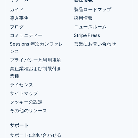
ガイド
製品ロードマップ
導入事例
採用情報
ブログ
ニュースルーム
コミュニティー
Stripe Press
Sessions 年次カンファレ
営業にお問い合わせ
ンス
プライバシーと利用規約
禁止業種および制限付き
業種
ライセンス
サイトマップ
クッキーの設定
その他のリソース
サポート
サポートに問い合わせる