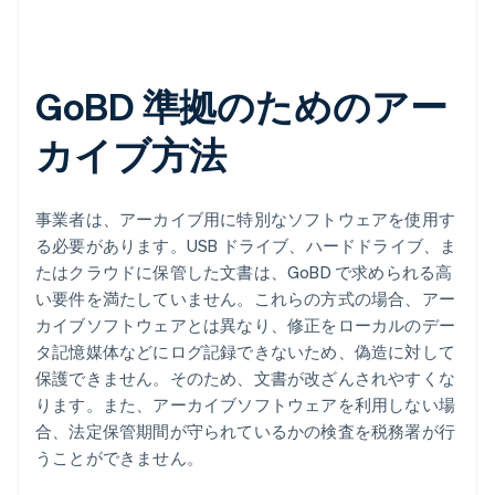
GoBD 準拠のためのアー
カイブ方法
事業者は、アーカイブ用に特別なソフトウェアを使用す
る必要があります。USB ドライブ、ハードドライブ、ま
たはクラウドに保管した文書は、GoBD で求められる高
い要件を満たしていません。これらの方式の場合、アー
カイブソフトウェアとは異なり、修正をローカルのデー
タ記憶媒体などにログ記録できないため、偽造に対して
保護できません。そのため、文書が改ざんされやすくな
ります。また、アーカイブソフトウェアを利用しない場
合、法定保管期間が守られているかの検査を税務署が行
うことができません。