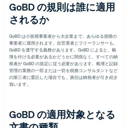
GoBD の規則は誰に適用
されるか
GoBD は小規模事業者から大企業まで、あらゆる規模の
事業者に適用されます。自営業者とフリーランサーも、
GoBD を遵守する義務があります。GoBD によると、帳
簿を付ける必要があるかどうかに関係なく、すべての納
税者が GoBD の規定に従う必要があります。帳簿と記録
管理の業務の一部または一切を税務コンサルタントなど
の第三者に委託した場合でも、責任は納税者が引き続き
負います。
GoBD の適用対象となる
文書の種類