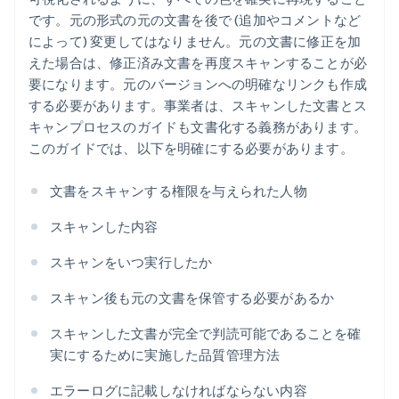
です。元の形式の元の文書を後で (追加やコメントなど
によって) 変更してはなりません。元の文書に修正を加
えた場合は、修正済み文書を再度スキャンすることが必
要になります。元のバージョンへの明確なリンクも作成
する必要があります。事業者は、スキャンした文書とス
キャンプロセスのガイドも文書化する義務があります。
このガイドでは、以下を明確にする必要があります。
文書をスキャンする権限を与えられた人物
スキャンした内容
スキャンをいつ実行したか
スキャン後も元の文書を保管する必要があるか
スキャンした文書が完全で判読可能であることを確
実にするために実施した品質管理方法
エラーログに記載しなければならない内容