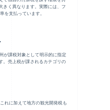
大きく異なります。実際には、フ
の税率を支払っています。
み
や、州が課税対象として明示的に指定
す。売上税が課されるカテゴリの
は、これに加えて地方の観光開発税も