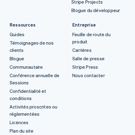
Stripe Projects
Blogue du développeur
Ressources
Entreprise
Guides
Feuille de route du
produit
Témoignages de nos
clients
Carrières
Blogue
Salle de presse
Communautaire
Stripe Press
Conférence annuelle de
Nous contacter
Sessions
Confidentialité et
conditions
Activités proscrites ou
réglementées
Licences
Plan du site