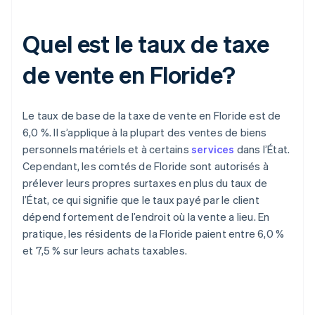
Quel est le taux de taxe
de vente en Floride?
Le taux de base de la taxe de vente en Floride est de
6,0 %. Il s’applique à la plupart des ventes de biens
personnels matériels et à certains
services
dans l’État.
Cependant, les comtés de Floride sont autorisés à
prélever leurs propres surtaxes en plus du taux de
l’État, ce qui signifie que le taux payé par le client
dépend fortement de l’endroit où la vente a lieu. En
pratique, les résidents de la Floride paient entre 6,0 %
et 7,5 % sur leurs achats taxables.