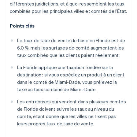
différentes juridictions, et à quoi ressemblent les taux
combinés pour les principales villes et comtés de l’État.
Points clés
Le taux de taxe de vente de base en Floride est de
6,0 %, mais les surtaxes de comté augmentent les
taux combinés que les clients paient réellement.
La Floride applique une taxation fondée sur la
destination : si vous expédiez un produit à un client
dans le comté de Miami-Dade, vous prélevez la
taxe au taux combiné de Miami-Dade.
Les entreprises qui vendent dans plusieurs comtés
de Floride doivent suivre les taux au niveau du
comté, étant donné que les villes ne fixent pas
leurs propres taux de taxe de vente.