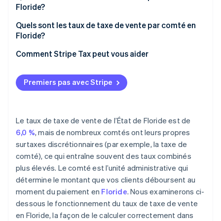
Floride?
Quels sont les taux de taxe de vente par comté en
Floride?
Comment Stripe Tax peut vous aider
Premiers pas avec Stripe
Le taux de taxe de vente de l’État de Floride est de
6,0 %
, mais de nombreux comtés ont leurs propres
surtaxes discrétionnaires (par exemple, la taxe de
comté), ce qui entraîne souvent des taux combinés
plus élevés. Le comté est l’unité administrative qui
détermine le montant que vos clients déboursent au
moment du paiement en
Floride
. Nous examinerons ci-
dessous le fonctionnement du taux de taxe de vente
en Floride, la façon de le calculer correctement dans