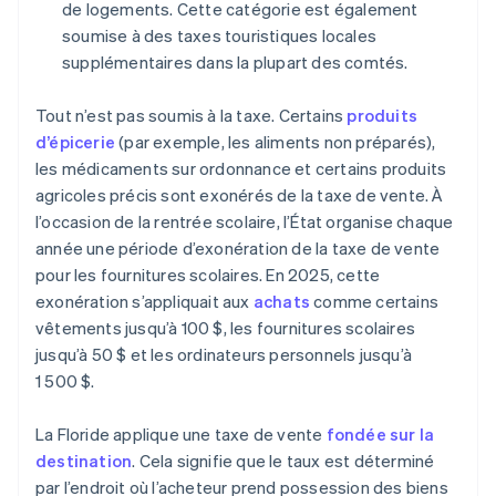
de logements. Cette catégorie est également
soumise à des taxes touristiques locales
supplémentaires dans la plupart des comtés.
Tout n’est pas soumis à la taxe. Certains
produits
d’épicerie
(par exemple, les aliments non préparés),
les médicaments sur ordonnance et certains produits
agricoles précis sont exonérés de la taxe de vente. À
l’occasion de la rentrée scolaire, l’État organise chaque
année une période d’exonération de la taxe de vente
pour les fournitures scolaires. En 2025, cette
exonération s’appliquait aux
achats
comme certains
vêtements jusqu’à 100 $, les fournitures scolaires
jusqu’à 50 $ et les ordinateurs personnels jusqu’à
1 500 $.
La Floride applique une taxe de vente
fondée sur la
destination
. Cela signifie que le taux est déterminé
par l’endroit où l’acheteur prend possession des biens