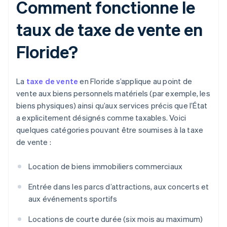
Comment fonctionne le
taux de taxe de vente en
Floride?
La
taxe de vente
en Floride s’applique au point de
vente aux biens personnels matériels (par exemple, les
biens physiques) ainsi qu’aux services précis que l’État
a explicitement désignés comme taxables. Voici
quelques catégories pouvant être soumises à la taxe
de vente :
Location de biens immobiliers commerciaux
Entrée dans les parcs d’attractions, aux concerts et
aux événements sportifs
Locations de courte durée (six mois au maximum)