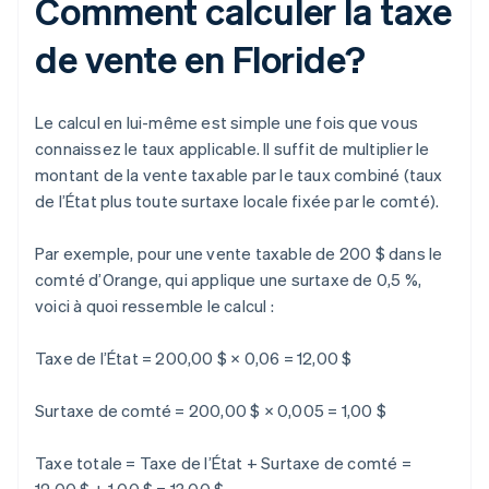
Comment calculer la taxe
de vente en Floride?
Le calcul en lui-même est simple une fois que vous
connaissez le taux applicable. Il suffit de multiplier le
montant de la vente taxable par le taux combiné (taux
de l’État plus toute surtaxe locale fixée par le comté).
Par exemple, pour une vente taxable de 200 $ dans le
comté d’Orange, qui applique une surtaxe de 0,5 %,
voici à quoi ressemble le calcul :
Taxe de l’État = 200,00 $ × 0,06 = 12,00 $
Surtaxe de comté = 200,00 $ × 0,005 = 1,00 $
Taxe totale = Taxe de l’État + Surtaxe de comté =