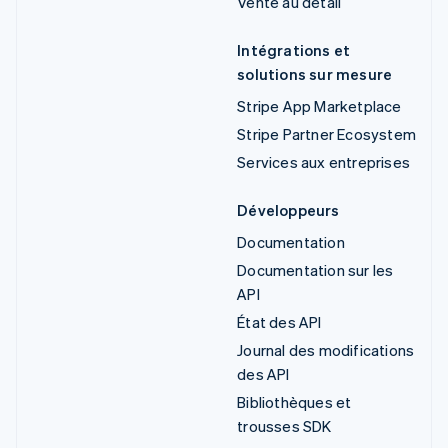
Vente au détail
Intégrations et
solutions sur mesure
Stripe App Marketplace
Stripe Partner Ecosystem
Services aux entreprises
Développeurs
Documentation
Documentation sur les
API
État des API
Journal des modifications
des API
Bibliothèques et
trousses SDK