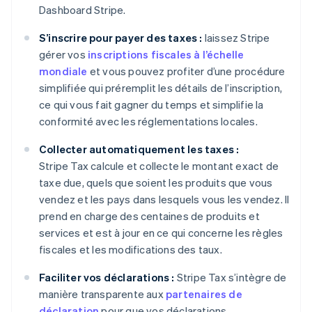
Dashboard Stripe.
S’inscrire pour payer des taxes :
laissez Stripe
gérer vos
inscriptions fiscales à l’échelle
mondiale
et vous pouvez profiter d’une procédure
simplifiée qui préremplit les détails de l’inscription,
ce qui vous fait gagner du temps et simplifie la
conformité avec les réglementations locales.
Collecter automatiquement les taxes :
Stripe Tax calcule et collecte le montant exact de
taxe due, quels que soient les produits que vous
vendez et les pays dans lesquels vous les vendez. Il
prend en charge des centaines de produits et
services et est à jour en ce qui concerne les règles
fiscales et les modifications des taux.
Faciliter vos déclarations :
Stripe Tax s’intègre de
manière transparente aux
partenaires de
déclaration
pour que vos déclarations