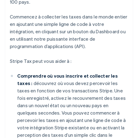
100 pays.
Commencez à collecter les taxes dans le monde entier
en ajoutant une simple ligne de code à votre
intégration, en cliquant sur un bouton du Dashboard ou
en utilisant notre puissante interface de
programmation d’applications (API).
Stripe Tax peut vous aider à :
Comprendre où vous inscrire et collecter les
taxes :
découvrez où vous devez percevoir les
taxes en fonction de vos transactions Stripe. Une
fois enregistré, activez le recouvrement des taxes
dans un nouvel état ou un nouveau pays en
quelques secondes. Vous pouvez commencer à
percevoir les taxes en ajoutant une ligne de code à
votre intégration Stripe existante ou en activant la
perception des taxes d’un simple clic dans le