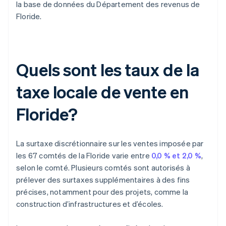
la base de données du Département des revenus de
Floride.
Quels sont les taux de la
taxe locale de vente en
Floride?
La surtaxe discrétionnaire sur les ventes imposée par
les 67 comtés de la Floride varie entre
0,0 % et 2,0 %
,
selon le comté. Plusieurs comtés sont autorisés à
prélever des surtaxes supplémentaires à des fins
précises, notamment pour des projets, comme la
construction d’infrastructures et d’écoles.