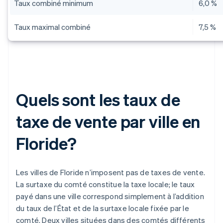
Taux combiné minimum
6,0 %
Taux maximal combiné
7,5 %
Quels sont les taux de
taxe de vente par ville en
Floride?
Les villes de Floride n’imposent pas de taxes de vente.
La surtaxe du comté constitue la taxe locale; le taux
payé dans une ville correspond simplement à l’addition
du taux de l’État et de la surtaxe locale fixée par le
comté. Deux villes situées dans des comtés différents