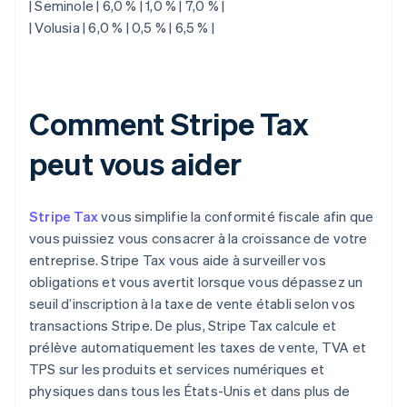
| Seminole | 6,0 % | 1,0 % | 7,0 % |
| Volusia | 6,0 % | 0,5 % | 6,5 % |
Comment Stripe Tax
peut vous aider
Stripe Tax
vous simplifie la conformité fiscale afin que
vous puissiez vous consacrer à la croissance de votre
entreprise. Stripe Tax vous aide à surveiller vos
obligations et vous avertit lorsque vous dépassez un
seuil d’inscription à la taxe de vente établi selon vos
transactions Stripe. De plus, Stripe Tax calcule et
prélève automatiquement les taxes de vente, TVA et
TPS sur les produits et services numériques et
physiques dans tous les États-Unis et dans plus de