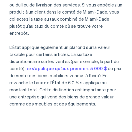
ou du lieu de livraison des services. Si vous expédiez un
produit à un client dans le comté de Miami-Dade, vous
collectez la taxe au taux combiné de Miami-Dade
plutôt qu’au taux du comté où se trouve votre
entrepôt.
L’État applique également un plafond sur la valeur
taxable pour certains articles. La surtaxe
discrétionnaire sur les ventes (par exemple, la part du
comté)
ne s’applique qu’aux premiers 5 000 $
du prix
de vente des biens mobiliers vendus à l’unité. En
revanche le taux de l’État de 6,0 % s’applique au
montant total. Cette distinction est importante pour
une entreprise qui vend des biens de grande valeur
comme des meubles et des équipements.