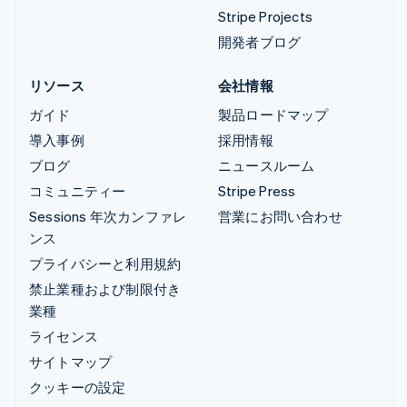
Stripe Projects
開発者ブログ
リソース
会社情報
ガイド
製品ロードマップ
導入事例
採用情報
ブログ
ニュースルーム
コミュニティー
Stripe Press
Sessions 年次カンファレ
営業にお問い合わせ
ンス
プライバシーと利用規約
禁止業種および制限付き
業種
ライセンス
サイトマップ
クッキーの設定