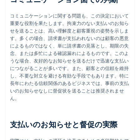
コミュニケーションに関する問題も、この決定において
重要な役割を果たします。拘束力のない支払いのお知ら
せを送ることは、高い理解度と顧客重視の姿勢を示しま
す。多くの場合、請求書が支払われないのは顧客の悪意
によるものではなく、単に請求書の見落とし、期限の失
念、または多忙による確認漏れによるものです。このよ
うな場合、友好的なお知らせを送るだけで迅速な支払い
につながることが多いです。また、顧客との信頼を維持
し、不要な対立を避ける有効な手段でもあります。特に
長年にわたる信頼関係のあるビジネスでは、事前の支払
いのお知らせなしに督促状を送ることは推奨されませ
ん。
支払いのお知らせと督促の実際