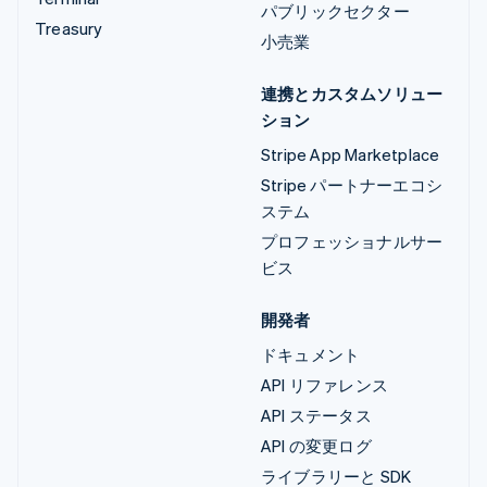
パブリックセクター
Treasury
小売業
連携とカスタムソリュー
ション
Stripe App Marketplace
Stripe パートナーエコシ
ステム
プロフェッショナルサー
ビス
開発者
ドキュメント
API リファレンス
API ステータス
API の変更ログ
ライブラリーと SDK