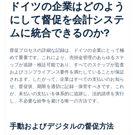
ドイツの企業はどのよう
にして督促を会計システ
ムに統合できるのか?
督促プロセスの詳細な記録は、ドイツの企業にとって極
めて重要です。これにより、売掛金管理のあらゆるステ
ップが追跡・検証可能であり、すべてのステップが監査
およびコンプライアンス要件を満たしていることが保証
されます。したがって、企業はすべての支払いのお知ら
せ、督促状、期限を適切に記録・保管すべきです。これ
が、未払いの支払いを体系的に追跡し、法的請求を実行
し、不必要な紛争を避ける唯一の方法です。
手動およびデジタルの督促方法