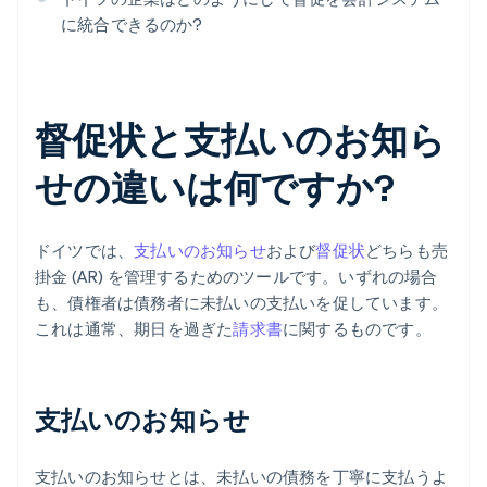
に統合できるのか?
督促状と支払いのお知ら
せの違いは何ですか?
ドイツでは、
支払いのお知らせ
および
督促状
どちらも売
掛金 (AR) を管理するためのツールです。いずれの場合
も、債権者は債務者に未払いの支払いを促しています。
これは通常、期日を過ぎた
請求書
に関するものです。
支払いのお知らせ
支払いのお知らせとは、未払いの債務を丁寧に支払うよ