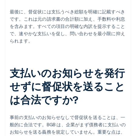
最後に、督促状には支払うべき総額を明確に記載すべき
です。これは元の請求書の合計額に加え、手数料や利息
を含みます。すべての項目の明確な内訳を提示すること
で、速やかな支払いを促し、問い合わせを最小限に抑え
られます。
支払いのお知らせを発行
せずに督促状を送ること
は合法ですか?
事前の支払いのお知らせなしで督促状を送ることは、一
般的に合法です。BGB は、企業がまず債務者に支払いの
お知らせを送る義務を規定していません。重要な点は、