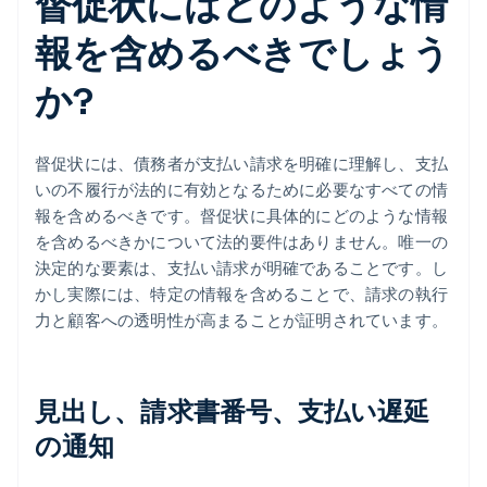
督促状にはどのような情
報を含めるべきでしょう
か?
督促状には、債務者が支払い請求を明確に理解し、支払
いの不履行が法的に有効となるために必要なすべての情
報を含めるべきです。督促状に具体的にどのような情報
を含めるべきかについて法的要件はありません。唯一の
決定的な要素は、支払い請求が明確であることです。し
かし実際には、特定の情報を含めることで、請求の執行
力と顧客への透明性が高まることが証明されています。
見出し、請求書番号、支払い遅延
の通知