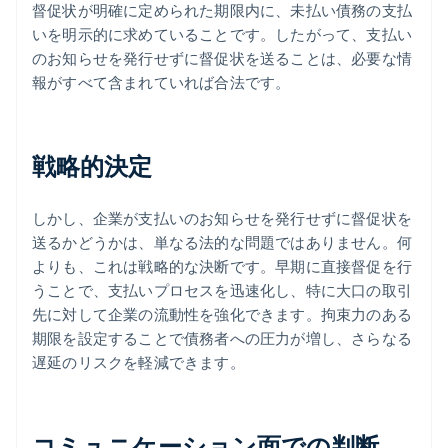
督促状が明確に定められた期限内に、未払い債務の支払
いを明示的に求めていることです。したがって、支払い
のお知らせを発行せずに督促状を送ることは、必要な情
報がすべて含まれていれば合法です。
戦略的決定
しかし、企業が支払いのお知らせを発行せずに督促状を
送るかどうかは、単なる法的な問題ではありません。何
よりも、これは戦略的な決断です。早期に直接督促を行
うことで、支払いプロセスを迅速化し、特に大口の取引
先に対して企業の流動性を強化できます。拘束力のある
期限を設定することで債務者への圧力が増し、さらなる
遅延のリスクを軽減できます。
コミュニケーション面での判断