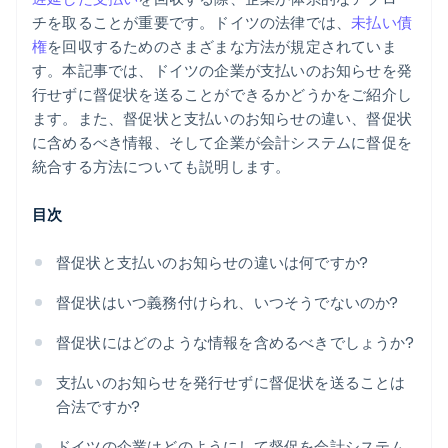
チを取ることが重要です。ドイツの法律では、
未払い債
権
を回収するためのさまざまな方法が規定されていま
す。本記事では、ドイツの企業が支払いのお知らせを発
行せずに督促状を送ることができるかどうかをご紹介し
ます。また、督促状と支払いのお知らせの違い、督促状
に含めるべき情報、そして企業が会計システムに督促を
統合する方法についても説明します。
目次
督促状と支払いのお知らせの違いは何ですか?
督促状はいつ義務付けられ、いつそうでないのか?
督促状にはどのような情報を含めるべきでしょうか?
支払いのお知らせを発行せずに督促状を送ることは
合法ですか?
ドイツの企業はどのようにして督促を会計システム