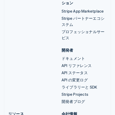
ション
Stripe App Marketplace
Stripe パートナーエコシ
ステム
プロフェッショナルサー
ビス
開発者
ドキュメント
API リファレンス
API ステータス
API の変更ログ
ライブラリーと SDK
Stripe Projects
開発者ブログ
リソース
会社情報