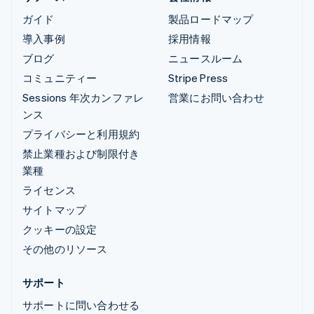
ガイド
製品ロードマップ
導入事例
採用情報
ブログ
ニュースルーム
コミュニティー
Stripe Press
Sessions 年次カンファレ
営業にお問い合わせ
ンス
プライバシーと利用規約
禁止業種および制限付き
業種
ライセンス
サイトマップ
クッキーの設定
その他のリソース
サポート
サポートに問い合わせる