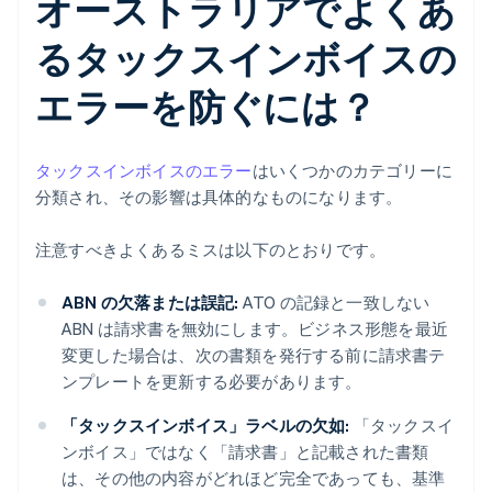
オーストラリアでよくあ
るタックスインボイスの
エラーを防ぐには？
タックスインボイスのエラー
はいくつかのカテゴリーに
分類され、その影響は具体的なものになります。
注意すべきよくあるミスは以下のとおりです。
ABN の欠落または誤記:
ATO の記録と一致しない
ABN は請求書を無効にします。ビジネス形態を最近
変更した場合は、次の書類を発行する前に請求書テ
ンプレートを更新する必要があります。
「タックスインボイス」ラベルの欠如:
「タックスイ
ンボイス」ではなく「請求書」と記載された書類
は、その他の内容がどれほど完全であっても、基準