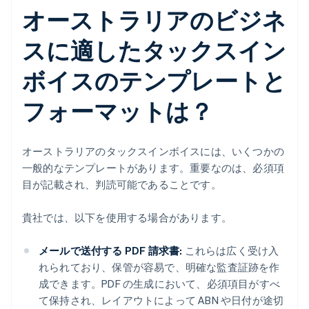
オーストラリアのビジネ
スに適したタックスイン
ボイスのテンプレートと
フォーマットは？
オーストラリアのタックスインボイスには、いくつかの
一般的なテンプレートがあります。重要なのは、必須項
目が記載され、判読可能であることです。
貴社では、以下を使用する場合があります。
メールで送付する PDF 請求書:
これらは広く受け入
れられており、保管が容易で、明確な監査証跡を作
成できます。PDF の生成において、必須項目がすべ
て保持され、レイアウトによって ABN や日付が途切