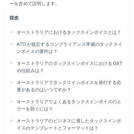
ーを含めて説明します。
目次
オーストラリアにおけるタックスインボイスとは？
ATO が規定するコンプライアンス準拠のタックスイ
ンボイスの要件は？
オーストラリアのタックスインボイスにおける GST
の仕組みは？
オーストラリアでタックスインボイスを発行する必
要があるのはいつですか？
オーストラリアでよくあるタックスインボイスのエ
ラーを防ぐには？
オーストラリアのビジネスに適したタックスインボ
イスのテンプレートとフォーマットは？