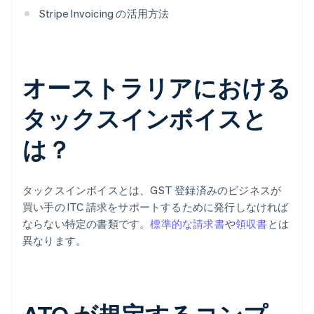
Stripe Invoicing の活用方法
オーストラリアにおける
タックスインボイスと
は？
タックスインボイスとは、GST 登録済みのビジネスが
買い手の ITC 請求をサポートするために発行しなければ
ならない特定の書類です。
標準的な請求書
や
領収書
とは
異なります。