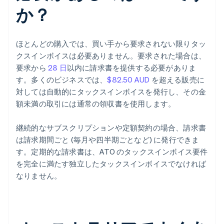
か？
ほとんどの購入では、買い手から要求されない限りタッ
クスインボイスは必要ありません。要求された場合は、
要求から
28 日
以内に請求書を提供する必要がありま
す。多くのビジネスでは、
$82.50 AUD
を超える販売に
対しては自動的にタックスインボイスを発行し、その金
額未満の取引には通常の領収書を使用します。
継続的なサブスクリプションや定額契約の場合、請求書
は請求期間ごと (毎月や四半期ごとなど) に発行できま
す。定期的な請求書は、ATO のタックスインボイス要件
を完全に満たす独立したタックスインボイスでなければ
なりません。