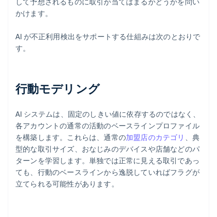
して予想されるものに取引が当てはまるかどうかを問い
かけます。
AI が不正利用検出をサポートする仕組みは次のとおりで
す。
行動モデリング
AI システムは、固定のしきい値に依存するのではなく、
各アカウントの通常の活動のベースラインプロファイル
を構築します。これらは、通常の
加盟店のカテゴリ
、典
型的な取引サイズ、おなじみのデバイスや店舗などのパ
ターンを学習します。単独では正常に見える取引であっ
ても、行動のベースラインから逸脱していればフラグが
立てられる可能性があります。