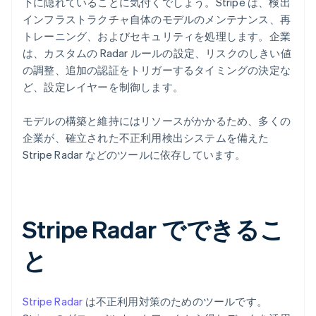
下に隠れていることに気付くでしょう。Stripe は、検出
インフラストラクチャ自体のモデルのメンテナンス、再
トレーニング、およびセキュリティを処理します。企業
は、カスタムの Radar ルールの設定、リスクのしきい値
の調整、追加の認証をトリガーするタイミングの決定な
ど、設定レイヤーを制御します。
モデルの構築と維持にはリソースがかかるため、多くの
企業が、確立された不正利用検出システムを備えた
Stripe Radar などのツールに依存しています。
Stripe Radar でできるこ
と
Stripe Radar
は不正利用対策のためのツールです。