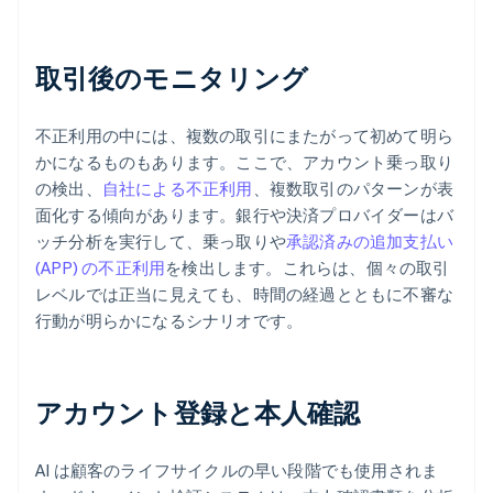
取引後のモニタリング
不正利用の中には、複数の取引にまたがって初めて明ら
かになるものもあります。ここで、アカウント乗っ取り
の検出、
自社による不正利用
、複数取引のパターンが表
面化する傾向があります。銀行や決済プロバイダーはバ
ッチ分析を実行して、乗っ取りや
承認済みの追加支払い
(APP) の不正利用
を検出します。これらは、個々の取引
レベルでは正当に見えても、時間の経過とともに不審な
行動が明らかになるシナリオです。
アカウント登録と本人確認
AI は顧客のライフサイクルの早い段階でも使用されま