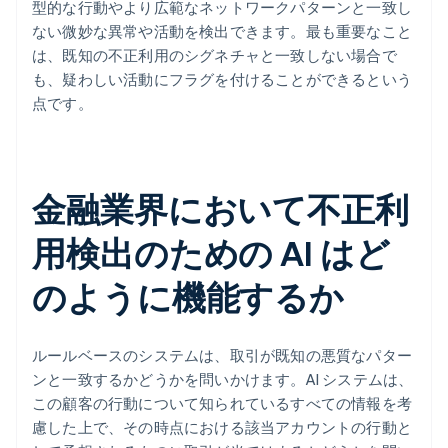
型的な行動やより広範なネットワークパターンと一致し
ない微妙な異常や活動を検出できます。最も重要なこと
は、既知の不正利用のシグネチャと一致しない場合で
も、疑わしい活動にフラグを付けることができるという
点です。
金融業界において不正利
用検出のための AI はど
のように機能するか
ルールベースのシステムは、取引が既知の悪質なパター
ンと一致するかどうかを問いかけます。AI システムは、
この顧客の行動について知られているすべての情報を考
慮した上で、その時点における該当アカウントの行動と