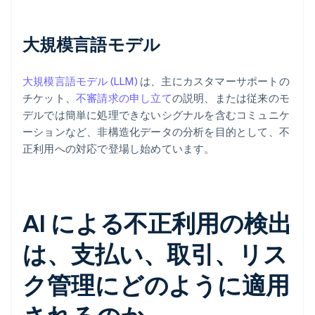
大規模言語モデル
大規模言語モデル (LLM)
は、主にカスタマーサポートの
チケット、
不審請求の申し立て
の説明、または従来のモ
デルでは簡単に処理できないシグナルを含むコミュニケ
ーションなど、非構造化データの分析を目的として、不
正利用への対応で登場し始めています。
AI による不正利用の検出
は、支払い、取引、リス
ク管理にどのように適用