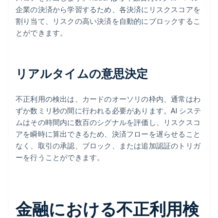
企業の決済から学習するため、各決済にリスクスコアを
割り当て、リスクの高い決済を自動的にブロックするこ
とができます。
リアルタイムの意思決定
不正利用の検出は、カードのオーソリの枠内、通常はわ
ずか数ミリ秒の間に行われる必要があります。AI システ
ムはその時間内に数百のシグナルを評価し、リスクスコ
アを瞬時に算出できるため、決済フローを遅らせること
なく、取引の承認、ブロック、または追加認証のトリガ
ーを行うことができます。
金融における不正利用検