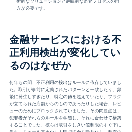
術的なソリューションと継続的な監査プロセスの両
方が必要です。
金融サービスにおける不
正利用検出が変化してい
るのはなぜか
何年もの間、不正利用の検出はルールに依存していまし
た。取引が事前に定義されたパターンと一致したり、頻
繁に発生しすぎたり、特定の値を超えていたり、フラグ
が立てられた店舗からのものであったりした場合、レビ
ューのためにブロックされていました。その問題点は、
犯罪者がそれらのルールを学習し、それに合わせて構築
することでした。彼らは取引をしきい値制限のすぐ下に
保ち、ミュールアカウント間で送金を断片化し、既存の