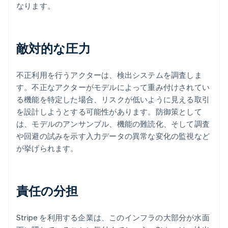
なります。
敵対的な圧力
不正利用を行うアクターは、検出システムを調査しま
す。不正なアクターがモデルによって重み付けされてい
る機能を特定した場合、リスクが低いように見える取引
を設計しようとする可能性があります。防御策として
は、モデルのアンサンブル、機能の難読化、そして調査
や回避の試みを示す入力データの異常な変化の監視など
が挙げられます。
責任の分担
Stripe を利用する企業は、このインフラの大部分が水面