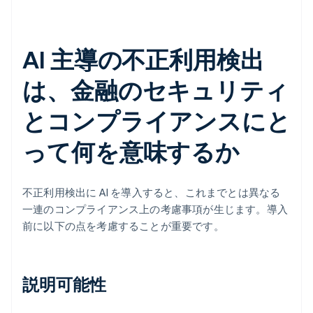
AI 主導の不正利用検出
は、金融のセキュリティ
とコンプライアンスにと
って何を意味するか
不正利用検出に AI を導入すると、これまでとは異なる
一連のコンプライアンス上の考慮事項が生じます。導入
前に以下の点を考慮することが重要です。
説明可能性