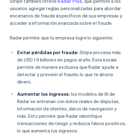
Stripe también ofrece
Radar Plus
, que permite a los
usuarios agregar reglas personalizadas para abordar
escenarios de fraude específicos de sus empresas y
acceder a información avanzada sobre el fraude.
Radar permite que tu empresa logre lo siguiente:
Evitar pérdidas por fraude:
Stripe procesa más
de USD 1.9 billones en pagos al año. Esta escala
permite de manera exclusiva que Radar ayude a
detectar y prevenir el fraude, lo que te ahorra
dinero.
Aumentar los ingresos:
los modelos de IA de
Radar se entrenan con datos reales de disputas,
información de clientes, datos de navegación y
más. Esto permite que Radar identifique
transacciones de riesgo y reduzca falsos positivos,
lo que aumenta tus ingresos.