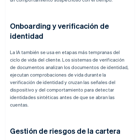
Onboarding y verificación de
identidad
La IA también se usa en etapas más tempranas del
ciclo de vida del cliente. Los sistemas de verificación
de documentos analizan los documentos de identidad,
ejecutan comprobaciones de vida durante la
verificación de identidad y cruzan las señales del
dispositivo y del comportamiento para detectar
identidades sintéticas antes de que se abran las
cuentas.
Gestión de riesgos de la cartera