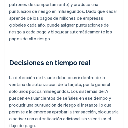
patrones de comportamiento) y produce una
puntuación de riesgo en milisegundos. Dado que Radar
aprende de los pagos de millones de empresas
globales cada año, puede asignar puntuaciones de
riesgo a cada pago y bloquear automáticamente los
pagos de alto riesgo.
Decisiones en tiempo real
La detección de fraude debe ocurrir dentro de la
ventana de autorización de la tarjeta, por lo general
solo unos pocos milisegundos. Los sistemas de IA
pueden evaluar cientos de señales en ese tiempo y
producir una puntuación de riesgo al instante, lo que
permite a la empresa aprobar la transacción, bloquearla
o activar una autenticación adicional sin ralentizar el
flujo de pago.