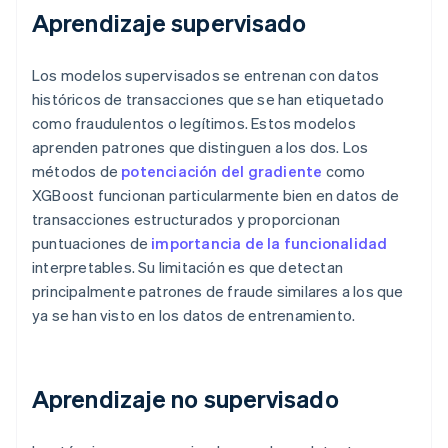
Aprendizaje supervisado
Los modelos supervisados se entrenan con datos
históricos de transacciones que se han etiquetado
como fraudulentos o legítimos. Estos modelos
aprenden patrones que distinguen a los dos. Los
métodos de
potenciación del gradiente
como
XGBoost funcionan particularmente bien en datos de
transacciones estructurados y proporcionan
puntuaciones de
importancia de la funcionalidad
interpretables. Su limitación es que detectan
principalmente patrones de fraude similares a los que
ya se han visto en los datos de entrenamiento.
Aprendizaje no supervisado