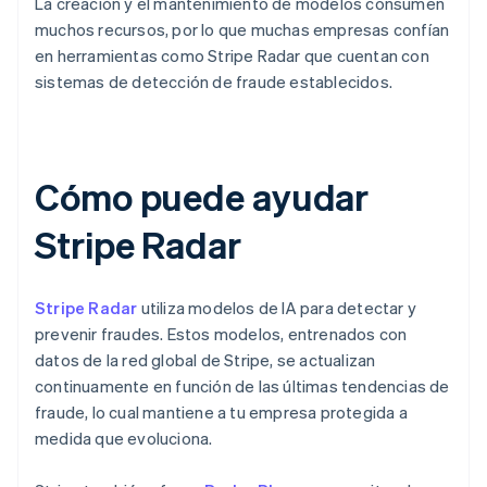
La creación y el mantenimiento de modelos consumen
muchos recursos, por lo que muchas empresas confían
en herramientas como Stripe Radar que cuentan con
sistemas de detección de fraude establecidos.
Cómo puede ayudar
Stripe Radar
Stripe Radar
utiliza modelos de IA para detectar y
prevenir fraudes. Estos modelos, entrenados con
datos de la red global de Stripe, se actualizan
continuamente en función de las últimas tendencias de
fraude, lo cual mantiene a tu empresa protegida a
medida que evoluciona.