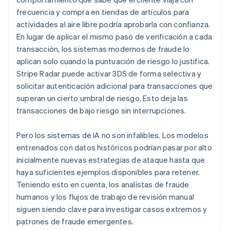
frecuencia y compra en tiendas de artículos para
actividades al aire libre podría aprobarla con confianza.
En lugar de aplicar el mismo paso de verificación a cada
transacción, los sistemas modernos de fraude lo
aplican solo cuando la puntuación de riesgo lo justifica.
Stripe Radar puede activar 3DS de forma selectiva y
solicitar autenticación adicional para transacciones que
superan un cierto umbral de riesgo. Esto deja las
transacciones de bajo riesgo sin interrupciones.
Pero los sistemas de IA no son infalibles. Los modelos
entrenados con datos históricos podrían pasar por alto
inicialmente nuevas estrategias de ataque hasta que
haya suficientes ejemplos disponibles para retener.
Teniendo esto en cuenta, los analistas de fraude
humanos y los flujos de trabajo de revisión manual
siguen siendo clave para investigar casos extremos y
patrones de fraude emergentes.