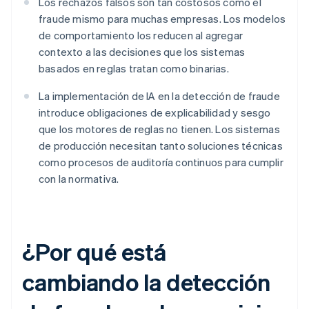
Los rechazos falsos son tan costosos como el
fraude mismo para muchas empresas. Los modelos
de comportamiento los reducen al agregar
contexto a las decisiones que los sistemas
basados en reglas tratan como binarias.
La implementación de IA en la detección de fraude
introduce obligaciones de explicabilidad y sesgo
que los motores de reglas no tienen. Los sistemas
de producción necesitan tanto soluciones técnicas
como procesos de auditoría continuos para cumplir
con la normativa.
¿Por qué está
cambiando la detección