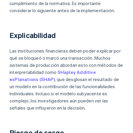
cumplimiento de la normativa. Es importante
considerar lo siguiente antes de la implementación.
Explicabilidad
Las instituciones financieras deben poder explicar por
qué se bloqueó o marcó una transacción. Muchos
sistemas de producción abordan esto con métodos de
interpretabilidad como
SHapley Additive
exPlanations (SHAP)
, que desglosan el resultado de
un modelo en la contribución de las funcionalidades
individuales. Incluso si el modelo subyacente es
complejo, los investigadores aún pueden ver las
señales que influyeron en la decisión.
Riesgo de sesgo