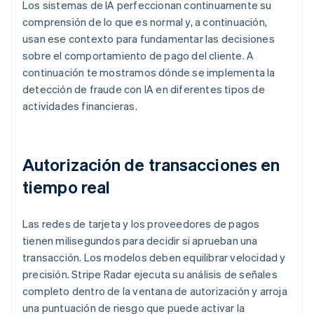
Los sistemas de IA perfeccionan continuamente su
comprensión de lo que es normal y, a continuación,
usan ese contexto para fundamentar las decisiones
sobre el comportamiento de pago del cliente. A
continuación te mostramos dónde se implementa la
detección de fraude con IA en diferentes tipos de
actividades financieras.
Autorización de transacciones en
tiempo real
Las redes de tarjeta y los proveedores de pagos
tienen milisegundos para decidir si aprueban una
transacción. Los modelos deben equilibrar velocidad y
precisión. Stripe Radar ejecuta su análisis de señales
completo dentro de la ventana de autorización y arroja
una puntuación de riesgo que puede activar la