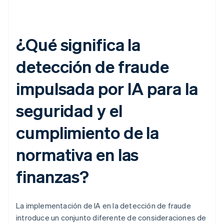
¿Qué significa la
detección de fraude
impulsada por IA para la
seguridad y el
cumplimiento de la
normativa en las
finanzas?
La implementación de IA en la detección de fraude
introduce un conjunto diferente de consideraciones de