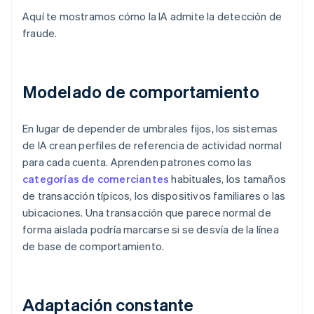
Aquí te mostramos cómo la IA admite la detección de
fraude.
Modelado de comportamiento
En lugar de depender de umbrales fijos, los sistemas
de IA crean perfiles de referencia de actividad normal
para cada cuenta. Aprenden patrones como las
categorías de comerciantes
habituales, los tamaños
de transacción típicos, los dispositivos familiares o las
ubicaciones. Una transacción que parece normal de
forma aislada podría marcarse si se desvía de la línea
de base de comportamiento.
Adaptación constante