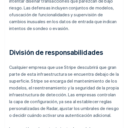
intentar diseñar transacciones que parezcan de bajo
riesgo. Las defensas incluyen conjuntos de modelos,
ofuscación de funcionalidades y supervisión de
cambios inusuales en los datos de entrada que indican
intentos de sondeo o evasión.
División de responsabilidades
Cualquier empresa que use Stripe descubrirá que gran
parte de esta infraestructura se encuentra debajo de la
superficie. Stripe se encarga del mantenimiento de los
modelos, el reentrenamiento y la seguridad de la propia
infraestructura de detección. Las empresas controlan
la capa de configuración, ya sea al establecer reglas
personalizadas de Radar, ajustar los umbrales de riesgo
o decidir cuándo activar una autenticación adicional.