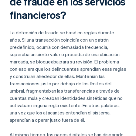
de fraude en los servicios
financieros?
La detección de fraude se basó en reglas durante
años. Si una transacción coincidía con un patrón
predefinido, ocurría con demasiada frecuencia,
superaba un cierto valor o procedía de una ubicación
marcada, se bloqueaba para su revisión. El problema
con eso era que los delincuentes aprendían esas reglas
y construían alrededor de ellas. Mantenían las
transacciones justo por debajo de los límites del
umbral, fragmentaban las transferencias a través de
cuentas mula y creaban identidades sintéticas que no
activaban ninguna regla existente. En otras palabras,
una vez que los atacantes entendían el sistema,
aprendían a operar justo fuera de él.
Al mismo tiempo, los pagos digitales se han disparado.