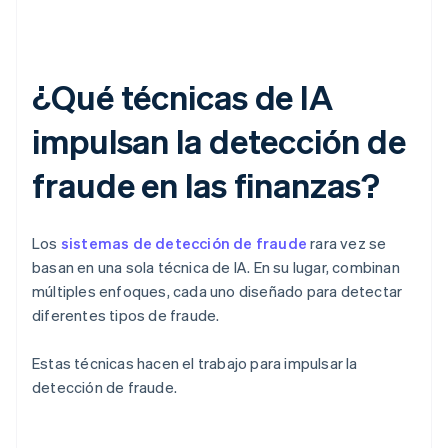
¿Qué técnicas de IA
impulsan la detección de
fraude en las finanzas?
Los
sistemas de detección de fraude
rara vez se
basan en una sola técnica de IA. En su lugar, combinan
múltiples enfoques, cada uno diseñado para detectar
diferentes tipos de fraude.
Estas técnicas hacen el trabajo para impulsar la
detección de fraude.