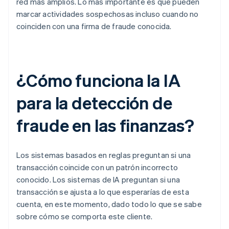
red más amplios. Lo más importante es que pueden
marcar actividades sospechosas incluso cuando no
coinciden con una firma de fraude conocida.
¿Cómo funciona la IA
para la detección de
fraude en las finanzas?
Los sistemas basados en reglas preguntan si una
transacción coincide con un patrón incorrecto
conocido. Los sistemas de IA preguntan si una
transacción se ajusta a lo que esperarías de esta
cuenta, en este momento, dado todo lo que se sabe
sobre cómo se comporta este cliente.