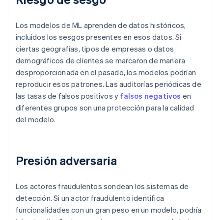
Los modelos de ML aprenden de datos históricos,
incluidos los sesgos presentes en esos datos. Si
ciertas geografías, tipos de empresas o datos
demográficos de clientes se marcaron de manera
desproporcionada en el pasado, los modelos podrían
reproducir esos patrones. Las auditorías periódicas de
las tasas de falsos positivos y
falsos negativos
en
diferentes grupos son una protección para la calidad
del modelo.
Presión adversaria
Los actores fraudulentos sondean los sistemas de
detección. Si un actor fraudulento identifica
funcionalidades con un gran peso en un modelo, podría