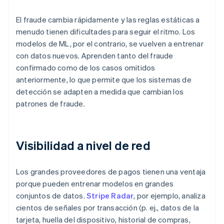
El fraude cambia rápidamente y las reglas estáticas a
menudo tienen dificultades para seguir el ritmo. Los
modelos de ML, por el contrario, se vuelven a entrenar
con datos nuevos. Aprenden tanto del fraude
confirmado como de los casos omitidos
anteriormente, lo que permite que los sistemas de
detección se adapten a medida que cambian los
patrones de fraude.
Visibilidad a nivel de red
Los grandes proveedores de pagos tienen una ventaja
porque pueden entrenar modelos en grandes
conjuntos de datos.
Stripe Radar
, por ejemplo, analiza
cientos de señales por transacción (p. ej., datos de la
tarjeta, huella del dispositivo, historial de compras,