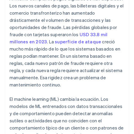
Los nuevos canales de pago, las billeteras digitales y el
comercio transfronterizo han aumentado
drásticamente el volumen de transacciones y las
oportunidades de fraude. Las pérdidas globales por
fraude con tarjetas superaron los
USD 33.8 mil
millones en 2023
. La
superficie de ataque
creció
mucho más rápido de lo que los sistemas basados en
reglas podían mantener. En un sistema basado en
reglas, cada nuevo patrón de fraude requiere otra
regla, y cada nueva regla requiere actualizar el sistema
manualmente. Esa rigidez crea un problema de
mantenimiento continuo.
El machine learning (ML) cambia la ecuación. Los
modelos de ML entrenados con datos transaccionales
y de comportamiento pueden detectar anomalías
sutiles o actividades que no coinciden con el
comportamiento típico de un cliente o con patrones de