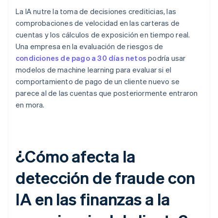
La IA nutre la toma de decisiones crediticias, las
comprobaciones de velocidad en las carteras de
cuentas y los cálculos de exposición en tiempo real.
Una empresa en la evaluación de riesgos de
condiciones de pago a 30 días netos
podría usar
modelos de machine learning para evaluar si el
comportamiento de pago de un cliente nuevo se
parece al de las cuentas que posteriormente entraron
en mora.
¿Cómo afecta la
detección de fraude con
IA en las finanzas a la