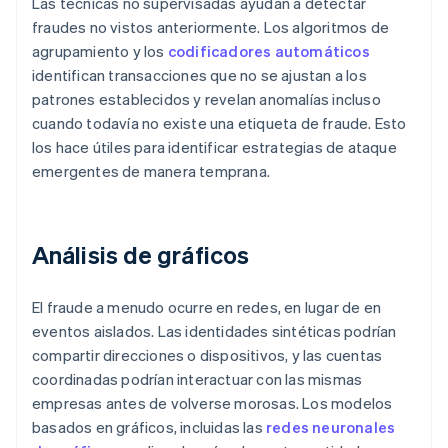
Las técnicas no supervisadas ayudan a detectar
fraudes no vistos anteriormente. Los algoritmos de
agrupamiento y los
codificadores automáticos
identifican transacciones que no se ajustan a los
patrones establecidos y revelan anomalías incluso
cuando todavía no existe una etiqueta de fraude. Esto
los hace útiles para identificar estrategias de ataque
emergentes de manera temprana.
Análisis de gráficos
El fraude a menudo ocurre en redes, en lugar de en
eventos aislados. Las identidades sintéticas podrían
compartir direcciones o dispositivos, y las cuentas
coordinadas podrían interactuar con las mismas
empresas antes de volverse morosas. Los modelos
basados en gráficos, incluidas las
redes neuronales