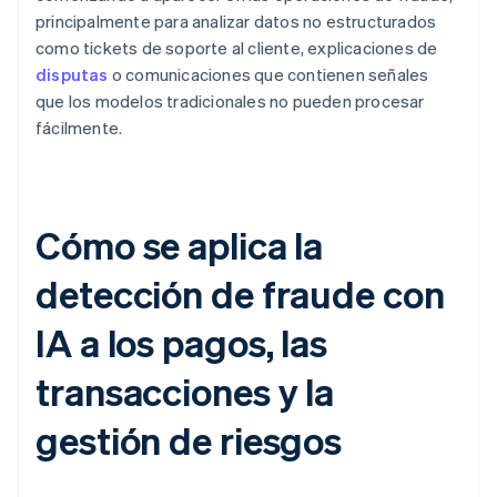
principalmente para analizar datos no estructurados
como tickets de soporte al cliente, explicaciones de
disputas
o comunicaciones que contienen señales
que los modelos tradicionales no pueden procesar
fácilmente.
Cómo se aplica la
detección de fraude con
IA a los pagos, las
transacciones y la
gestión de riesgos