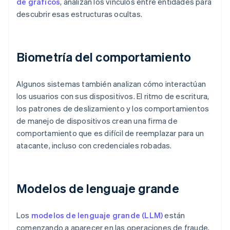
de gráficos
, analizan los vínculos entre entidades para
descubrir esas estructuras ocultas.
Biometría del comportamiento
Algunos sistemas también analizan cómo interactúan
los usuarios con sus dispositivos. El ritmo de escritura,
los patrones de deslizamiento y los comportamientos
de manejo de dispositivos crean una firma de
comportamiento que es difícil de reemplazar para un
atacante, incluso con credenciales robadas.
Modelos de lenguaje grande
Los
modelos de lenguaje grande (LLM)
están
comenzando a aparecer en las operaciones de fraude,