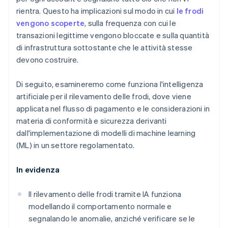
rientra. Questo ha implicazioni sul modo in cui
le frodi
vengono scoperte
, sulla frequenza con cui le
transazioni legittime vengono bloccate e sulla quantità
di infrastruttura sottostante che le attività stesse
devono costruire.
Di seguito, esamineremo come funziona l'intelligenza
artificiale per il rilevamento delle frodi, dove viene
applicata nel flusso di pagamento e le considerazioni in
materia di conformità e sicurezza derivanti
dall'implementazione di modelli di machine learning
(ML) in un settore regolamentato.
In evidenza
Il rilevamento delle frodi tramite IA funziona
modellando il comportamento normale e
segnalando le anomalie, anziché verificare se le