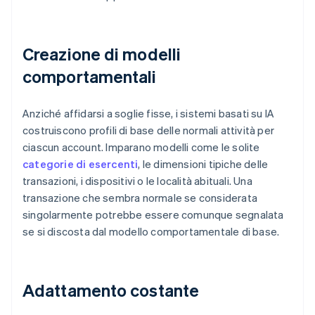
Creazione di modelli
comportamentali
Anziché affidarsi a soglie fisse, i sistemi basati su IA
costruiscono profili di base delle normali attività per
ciascun account. Imparano modelli come le solite
categorie di esercenti
, le dimensioni tipiche delle
transazioni, i dispositivi o le località abituali. Una
transazione che sembra normale se considerata
singolarmente potrebbe essere comunque segnalata
se si discosta dal modello comportamentale di base.
Adattamento costante