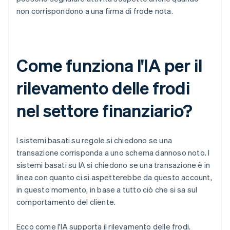
non corrispondono a una firma di frode nota.
Come funziona l'IA per il
rilevamento delle frodi
nel settore finanziario?
I sistemi basati su regole si chiedono se una
transazione corrisponda a uno schema dannoso noto. I
sistemi basati su IA si chiedono se una transazione è in
linea con quanto ci si aspetterebbe da questo account,
in questo momento, in base a tutto ciò che si sa sul
comportamento del cliente.
Ecco come l'IA supporta il rilevamento delle frodi.