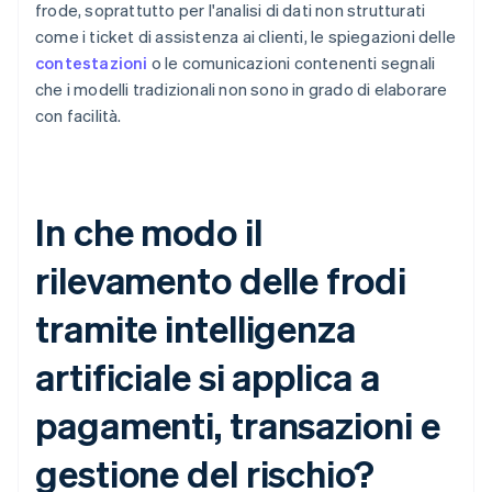
frode, soprattutto per l'analisi di dati non strutturati
come i ticket di assistenza ai clienti, le spiegazioni delle
contestazioni
o le comunicazioni contenenti segnali
che i modelli tradizionali non sono in grado di elaborare
con facilità.
In che modo il
rilevamento delle frodi
tramite intelligenza
artificiale si applica a
pagamenti, transazioni e
gestione del rischio?