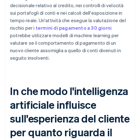
decisionale relativo al credito, nei controlli di velocità
sui portafogli di conti e nei calcoli dell'esposizione in
tempo reale. Un'attività che esegue la valutazione del
rischio per i
termini di pagamento a 30 giorni
potrebbe utilizzare modelli di machine learning per
valutare se il comportamento di pagamento di un
nuovo cliente assomiglia a quello di conti divenuti in
seguito insolventi.
In che modo l'intelligenza
artificiale influisce
sull'esperienza del cliente
per quanto riguarda il