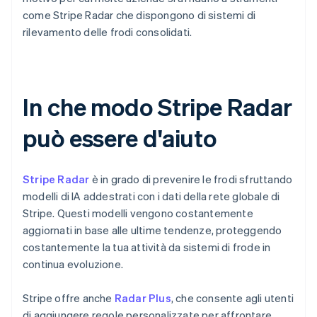
come Stripe Radar che dispongono di sistemi di
rilevamento delle frodi consolidati.
In che modo Stripe Radar
può essere d'aiuto
Stripe Radar
è in grado di prevenire le frodi sfruttando
modelli di IA addestrati con i dati della rete globale di
Stripe. Questi modelli vengono costantemente
aggiornati in base alle ultime tendenze, proteggendo
costantemente la tua attività da sistemi di frode in
continua evoluzione.
Stripe offre anche
Radar Plus
, che consente agli utenti
di aggiungere regole personalizzate per affrontare