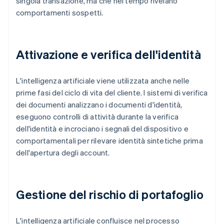
singola transazione, ma che nel tempo rivelano
comportamenti sospetti.
Attivazione e verifica dell'identità
L'intelligenza artificiale viene utilizzata anche nelle
prime fasi del ciclo di vita del cliente. I sistemi di verifica
dei documenti analizzano i documenti d'identità,
eseguono controlli di attività durante la verifica
dell'identità e incrociano i segnali del dispositivo e
comportamentali per rilevare identità sintetiche prima
dell'apertura degli account.
Gestione del rischio di portafoglio
L'intelligenza artificiale confluisce nel processo