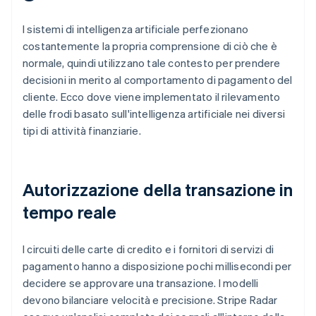
I sistemi di intelligenza artificiale perfezionano
costantemente la propria comprensione di ciò che è
normale, quindi utilizzano tale contesto per prendere
decisioni in merito al comportamento di pagamento del
cliente. Ecco dove viene implementato il rilevamento
delle frodi basato sull'intelligenza artificiale nei diversi
tipi di attività finanziarie.
Autorizzazione della transazione in
tempo reale
I circuiti delle carte di credito e i fornitori di servizi di
pagamento hanno a disposizione pochi millisecondi per
decidere se approvare una transazione. I modelli
devono bilanciare velocità e precisione. Stripe Radar