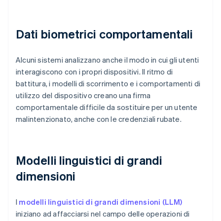
Dati biometrici comportamentali
Alcuni sistemi analizzano anche il modo in cui gli utenti
interagiscono con i propri dispositivi. Il ritmo di
battitura, i modelli di scorrimento e i comportamenti di
utilizzo del dispositivo creano una firma
comportamentale difficile da sostituire per un utente
malintenzionato, anche con le credenziali rubate.
Modelli linguistici di grandi
dimensioni
I
modelli linguistici di grandi dimensioni (LLM)
iniziano ad affacciarsi nel campo delle operazioni di