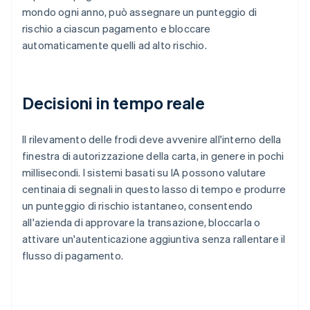
mondo ogni anno, può assegnare un punteggio di
rischio a ciascun pagamento e bloccare
automaticamente quelli ad alto rischio.
Decisioni in tempo reale
Il rilevamento delle frodi deve avvenire all'interno della
finestra di autorizzazione della carta, in genere in pochi
millisecondi. I sistemi basati su IA possono valutare
centinaia di segnali in questo lasso di tempo e produrre
un punteggio di rischio istantaneo, consentendo
all'azienda di approvare la transazione, bloccarla o
attivare un'autenticazione aggiuntiva senza rallentare il
flusso di pagamento.