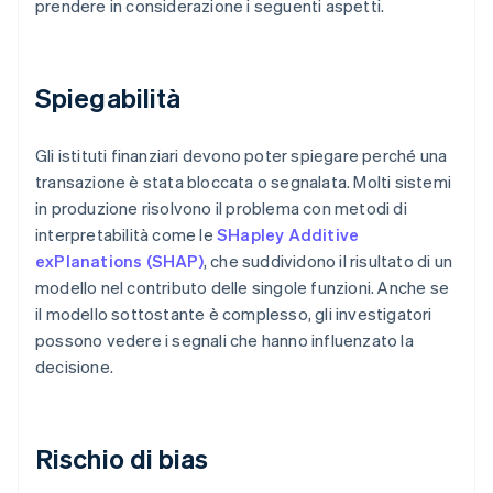
prendere in considerazione i seguenti aspetti.
Spiegabilità
Gli istituti finanziari devono poter spiegare perché una
transazione è stata bloccata o segnalata. Molti sistemi
in produzione risolvono il problema con metodi di
interpretabilità come le
SHapley Additive
exPlanations (SHAP)
, che suddividono il risultato di un
modello nel contributo delle singole funzioni. Anche se
il modello sottostante è complesso, gli investigatori
possono vedere i segnali che hanno influenzato la
decisione.
Rischio di bias