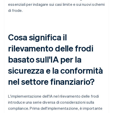
essenziali per indagare sui casi limite e sui nuovi schemi
di frode.
Cosa significa il
rilevamento delle frodi
basato sull'IA per la
sicurezza e la conformità
nel settore finanziario?
L'implementazione dell'IA nel rilevamento delle frodi
introduce una serie diversa di considerazioni sulla
compliance. Prima dell'implementazione, è importante