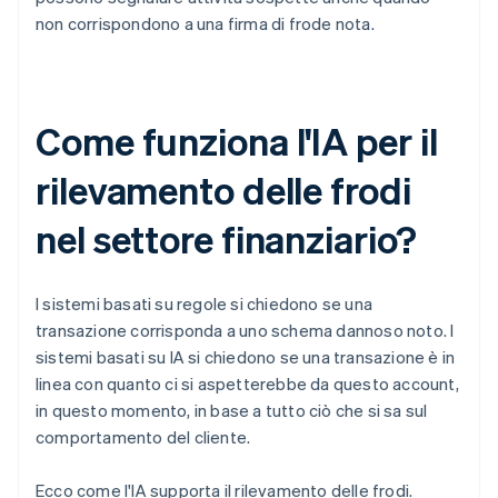
non corrispondono a una firma di frode nota.
Come funziona l'IA per il
rilevamento delle frodi
nel settore finanziario?
I sistemi basati su regole si chiedono se una
transazione corrisponda a uno schema dannoso noto. I
sistemi basati su IA si chiedono se una transazione è in
linea con quanto ci si aspetterebbe da questo account,
in questo momento, in base a tutto ciò che si sa sul
comportamento del cliente.
Ecco come l'IA supporta il rilevamento delle frodi.