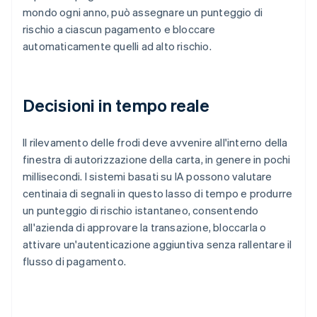
mondo ogni anno, può assegnare un punteggio di
rischio a ciascun pagamento e bloccare
automaticamente quelli ad alto rischio.
Decisioni in tempo reale
Il rilevamento delle frodi deve avvenire all'interno della
finestra di autorizzazione della carta, in genere in pochi
millisecondi. I sistemi basati su IA possono valutare
centinaia di segnali in questo lasso di tempo e produrre
un punteggio di rischio istantaneo, consentendo
all'azienda di approvare la transazione, bloccarla o
attivare un'autenticazione aggiuntiva senza rallentare il
flusso di pagamento.