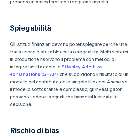
prendere in considerazione i seguenti aspetti.
Spiegabilità
Gli istituti finanziari devono poter spiegare perché una
transazione è stata bloccata o segnalata. Molti sistemi
in produzione risolvono il problema con metodi di
interpretabilità come le
SHapley Additive
exPlanations (SHAP)
, che suddividono il risultato di un
modello nel contributo delle singole funzioni. Anche se
il modello sottostante è complesso, gli investigatori
possono vedere i segnali che hanno influenzato la
decisione.
Rischio di bias