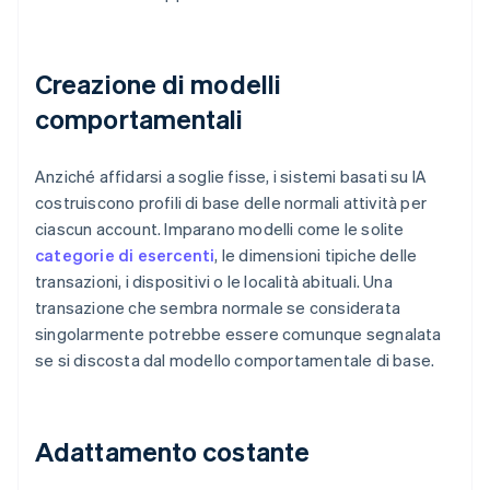
Creazione di modelli
comportamentali
Anziché affidarsi a soglie fisse, i sistemi basati su IA
costruiscono profili di base delle normali attività per
ciascun account. Imparano modelli come le solite
categorie di esercenti
, le dimensioni tipiche delle
transazioni, i dispositivi o le località abituali. Una
transazione che sembra normale se considerata
singolarmente potrebbe essere comunque segnalata
se si discosta dal modello comportamentale di base.
Adattamento costante