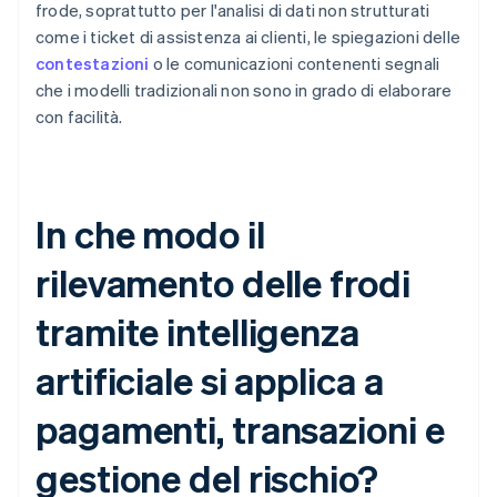
frode, soprattutto per l'analisi di dati non strutturati
come i ticket di assistenza ai clienti, le spiegazioni delle
contestazioni
o le comunicazioni contenenti segnali
che i modelli tradizionali non sono in grado di elaborare
con facilità.
In che modo il
rilevamento delle frodi
tramite intelligenza
artificiale si applica a
pagamenti, transazioni e
gestione del rischio?