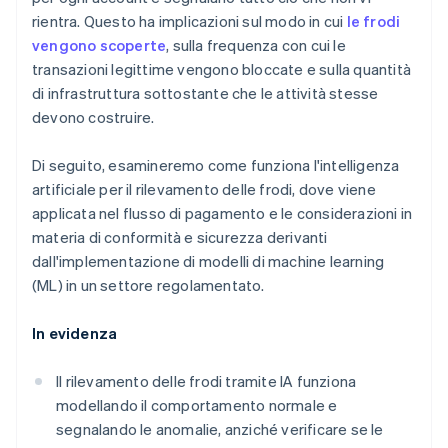
rientra. Questo ha implicazioni sul modo in cui
le frodi
vengono scoperte
, sulla frequenza con cui le
transazioni legittime vengono bloccate e sulla quantità
di infrastruttura sottostante che le attività stesse
devono costruire.
Di seguito, esamineremo come funziona l'intelligenza
artificiale per il rilevamento delle frodi, dove viene
applicata nel flusso di pagamento e le considerazioni in
materia di conformità e sicurezza derivanti
dall'implementazione di modelli di machine learning
(ML) in un settore regolamentato.
In evidenza
Il rilevamento delle frodi tramite IA funziona
modellando il comportamento normale e
segnalando le anomalie, anziché verificare se le