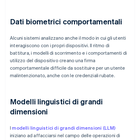
Dati biometrici comportamentali
Alcuni sistemi analizzano anche il modo in cui gli utenti
interagiscono con i propri dispositivi. Il ritmo di
battitura, i modelli di scorrimento e i comportamenti di
utilizzo del dispositivo creano una firma
comportamentale difficile da sostituire per un utente
malintenzionato, anche con le credenziali rubate.
Modelli linguistici di grandi
dimensioni
I
modelli linguistici di grandi dimensioni (LLM)
iniziano ad affacciarsi nel campo delle operazioni di