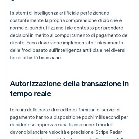
I sistemi di intelligenza artificiale perfezionano
costantemente la propria comprensione di ciò che è
normale, quindi utilizzano tale contesto per prendere
decisioni in merito al comportamento di pagamento del
cliente. Ecco dove viene implementato il rilevamento
delle frodi basato sull'intelligenza artificiale nei diversi
tipi di attività finanziarie.
Autorizzazione della transazione in
tempo reale
I circuiti delle carte di credito e i fornitori di servizi di
pagamento hanno a disposizione pochi millisecondi per
decidere se approvare una transazione. I modelli
devono bilanciare velocità e precisione. Stripe Radar