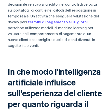
decisionale relativo al credito, nei controlli di velocità
sui portafogli di conti e nei calcoli dell'esposizione in
tempo reale. Un'attività che esegue la valutazione del
rischio per i
termini di pagamento a 30 giorni
potrebbe utilizzare modelli di machine learning per
valutare se il comportamento di pagamento di un
nuovo cliente assomiglia a quello di conti divenuti in
seguito insolventi.
In che modo l'intelligenza
artificiale influisce
sull'esperienza del cliente
per quanto riguarda il