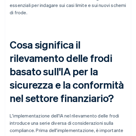
essenziali per indagare sui casi limite e sui nuovi schemi
di frode.
Cosa significa il
rilevamento delle frodi
basato sull'IA per la
sicurezza e la conformità
nel settore finanziario?
L'implementazione dell'IA nel rilevamento delle frodi
introduce una serie diversa di considerazioni sulla
compliance. Prima dell'implementazione, è importante