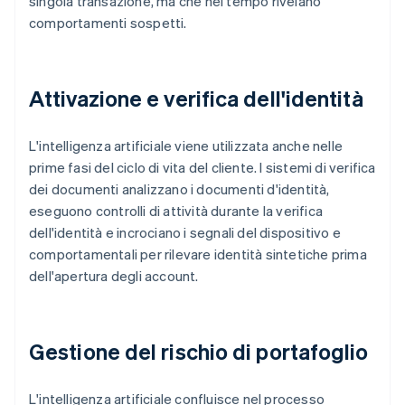
singola transazione, ma che nel tempo rivelano
comportamenti sospetti.
Attivazione e verifica dell'identità
L'intelligenza artificiale viene utilizzata anche nelle
prime fasi del ciclo di vita del cliente. I sistemi di verifica
dei documenti analizzano i documenti d'identità,
eseguono controlli di attività durante la verifica
dell'identità e incrociano i segnali del dispositivo e
comportamentali per rilevare identità sintetiche prima
dell'apertura degli account.
Gestione del rischio di portafoglio
L'intelligenza artificiale confluisce nel processo