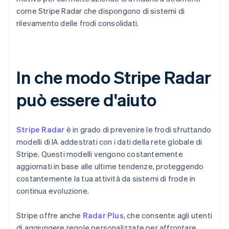
come Stripe Radar che dispongono di sistemi di
rilevamento delle frodi consolidati.
In che modo Stripe Radar
può essere d'aiuto
Stripe Radar
è in grado di prevenire le frodi sfruttando
modelli di IA addestrati con i dati della rete globale di
Stripe. Questi modelli vengono costantemente
aggiornati in base alle ultime tendenze, proteggendo
costantemente la tua attività da sistemi di frode in
continua evoluzione.
Stripe offre anche
Radar Plus
, che consente agli utenti
di aggiungere regole personalizzate per affrontare