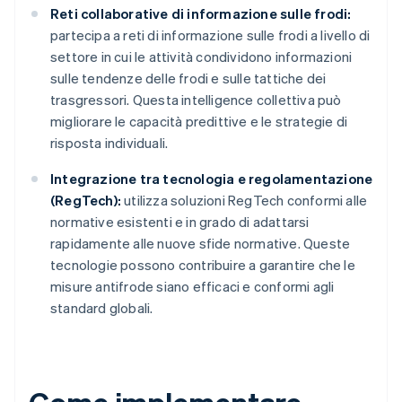
Reti collaborative di informazione sulle frodi:
partecipa a reti di informazione sulle frodi a livello di
settore in cui le attività condividono informazioni
sulle tendenze delle frodi e sulle tattiche dei
trasgressori. Questa intelligence collettiva può
migliorare le capacità predittive e le strategie di
risposta individuali.
Integrazione tra tecnologia e regolamentazione
(RegTech):
utilizza soluzioni RegTech conformi alle
normative esistenti e in grado di adattarsi
rapidamente alle nuove sfide normative. Queste
tecnologie possono contribuire a garantire che le
misure antifrode siano efficaci e conformi agli
standard globali.