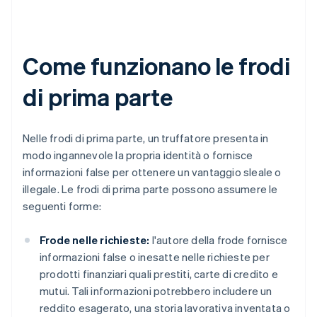
Come funzionano le frodi
di prima parte
Nelle frodi di prima parte, un truffatore presenta in
modo ingannevole la propria identità o fornisce
informazioni false per ottenere un vantaggio sleale o
illegale. Le frodi di prima parte possono assumere le
seguenti forme:
Frode nelle richieste:
l'autore della frode fornisce
informazioni false o inesatte nelle richieste per
prodotti finanziari quali prestiti, carte di credito e
mutui. Tali informazioni potrebbero includere un
reddito esagerato, una storia lavorativa inventata o