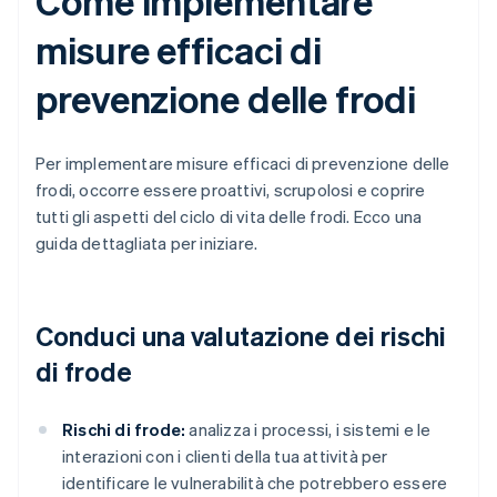
Come implementare
misure efficaci di
prevenzione delle frodi
Per implementare misure efficaci di prevenzione delle
frodi, occorre essere proattivi, scrupolosi e coprire
tutti gli aspetti del ciclo di vita delle frodi. Ecco una
guida dettagliata per iniziare.
Conduci una valutazione dei rischi
di frode
Rischi di frode:
analizza i processi, i sistemi e le
interazioni con i clienti della tua attività per
identificare le vulnerabilità che potrebbero essere