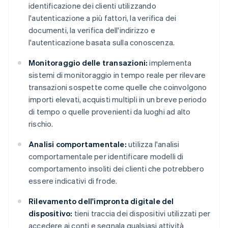
identificazione dei clienti utilizzando
l'autenticazione a più fattori, la verifica dei
documenti, la verifica dell'indirizzo e
l'autenticazione basata sulla conoscenza.
Monitoraggio delle transazioni:
implementa
sistemi di monitoraggio in tempo reale per rilevare
transazioni sospette come quelle che coinvolgono
importi elevati, acquisti multipli in un breve periodo
di tempo o quelle provenienti da luoghi ad alto
rischio.
Analisi comportamentale:
utilizza l'analisi
comportamentale per identificare modelli di
comportamento insoliti dei clienti che potrebbero
essere indicativi di frode.
Rilevamento dell'impronta digitale del
dispositivo:
tieni traccia dei dispositivi utilizzati per
accedere ai conti e segnala qualsiasi attività