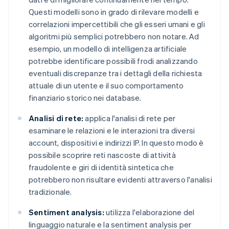
Questi modelli sono in grado di rilevare modelli e
correlazioni impercettibili che gli esseri umani e gli
algoritmi più semplici potrebbero non notare. Ad
esempio, un modello di intelligenza artificiale
potrebbe identificare possibili frodi analizzando
eventuali discrepanze tra i dettagli della richiesta
attuale di un utente e il suo comportamento
finanziario storico nei database.
Analisi di rete:
applica l'analisi di rete per
esaminare le relazioni e le interazioni tra diversi
account, dispositivi e indirizzi IP. In questo modo è
possibile scoprire reti nascoste di attività
fraudolente e giri di identità sintetica che
potrebbero non risultare evidenti attraverso l'analisi
tradizionale.
Sentiment analysis:
utilizza l'elaborazione del
linguaggio naturale e la sentiment analysis per