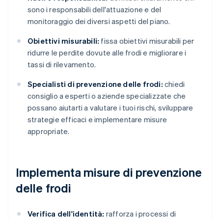
sono i responsabili dell'attuazione e del
monitoraggio dei diversi aspetti del piano.
Obiettivi misurabili:
fissa obiettivi misurabili per
ridurre le perdite dovute alle frodi e migliorare i
tassi di rilevamento.
Specialisti di prevenzione delle frodi:
chiedi
consiglio a esperti o aziende specializzate che
possano aiutarti a valutare i tuoi rischi, sviluppare
strategie efficaci e implementare misure
appropriate.
Implementa misure di prevenzione
delle frodi
Verifica dell'identità:
rafforza i processi di