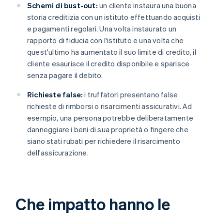
Schemi di bust-out:
un cliente instaura una buona
storia creditizia con un istituto effettuando acquisti
e pagamenti regolari. Una volta instaurato un
rapporto di fiducia con l'istituto e una volta che
quest'ultimo ha aumentato il suo limite di credito, il
cliente esaurisce il credito disponibile e sparisce
senza pagare il debito.
Richieste false:
i truffatori presentano false
richieste di rimborsi o risarcimenti assicurativi. Ad
esempio, una persona potrebbe deliberatamente
danneggiare i beni di sua proprietà o fingere che
siano stati rubati per richiedere il risarcimento
dell'assicurazione.
Che impatto hanno le