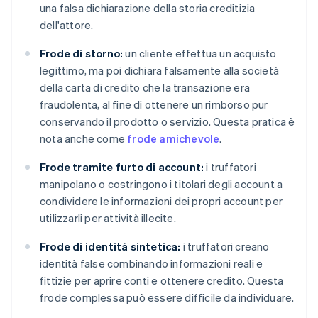
una falsa dichiarazione della storia creditizia
dell'attore.
Frode di storno:
un cliente effettua un acquisto
legittimo, ma poi dichiara falsamente alla società
della carta di credito che la transazione era
fraudolenta, al fine di ottenere un rimborso pur
conservando il prodotto o servizio. Questa pratica è
nota anche come
frode amichevole
.
Frode tramite furto di account:
i truffatori
manipolano o costringono i titolari degli account a
condividere le informazioni dei propri account per
utilizzarli per attività illecite.
Frode di identità sintetica:
i truffatori creano
identità false combinando informazioni reali e
fittizie per aprire conti e ottenere credito. Questa
frode complessa può essere difficile da individuare.