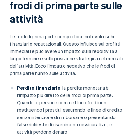
frodi di prima parte sulle
attività
Le frodi di prima parte comportano notevoli rischi
finanziari e reputazionali. Questo influisce sui profitti
immediati e può avere un impatto sulla redditività a
lungo termine e sulla posizione strategica nel mercato
dell'attività. Ecco l'impatto negativo che le frodi di
prima parte hanno sulle attività:
Perdite finanziarie:
la perdita monetaria è
l'impatto più diretto delle frodi di prima parte.
Quando le persone commettono frodi non
restituendo i prestiti, esaurendo le linee di credito
senza intenzione di rimborsarle o presentando
false richieste di risarcimento assicurativo, le
attività perdono denaro.