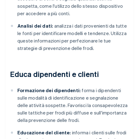
sospetta, come l'utilizzo dello stesso dispositivo
per accedere a più conti.
Analisi dei dati:
analizza i dati provenienti da tutte
le fonti per identificare modelli e tendenze. Utilizza
queste informazioni per perfezionare le tue
strategie di prevenzione delle frodi.
Educa dipendenti e clienti
Formazione dei dipendenti:
forma i dipendenti
sulle modalità di identificazione e segnalazione
delle attività sospette. Favorisci la consapevolezza
sulle tattiche per frodi più diffuse e sull'importanza
della prevenzione delle frodi.
Educazione del cliente:
informa i clienti sulle frodi