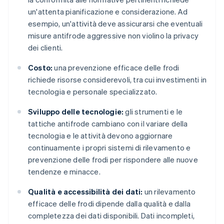
un'attenta pianificazione e considerazione. Ad
esempio, un'attività deve assicurarsi che eventuali
misure antifrode aggressive non violino la privacy
dei clienti.
Costo:
una prevenzione efficace delle frodi
richiede risorse considerevoli, tra cui investimenti in
tecnologia e personale specializzato.
Sviluppo delle tecnologie:
gli strumenti e le
tattiche antifrode cambiano con il variare della
tecnologia e le attività devono aggiornare
continuamente i propri sistemi di rilevamento e
prevenzione delle frodi per rispondere alle nuove
tendenze e minacce.
Qualità e accessibilità dei dati:
un rilevamento
efficace delle frodi dipende dalla qualità e dalla
completezza dei dati disponibili. Dati incompleti,