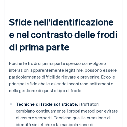
Sfide nell'identificazione
e nel contrasto delle frodi
di prima parte
Poiché le frodi di prima parte spesso coinvolgono
interazioni apparentemente legittime, possono essere
particolarmente difficili da rilevare e prevenire. Ecco le
principali sfide che le aziende incontrano solitamente
nella gestione di questo tipo di frode:
Tecniche di frode sofisticate:
i truffatori
cambiano continuamente i propri metodi per evitare
di essere scoperti. Tecniche quali la creazione di
identità sintetiche o la manipolazione di