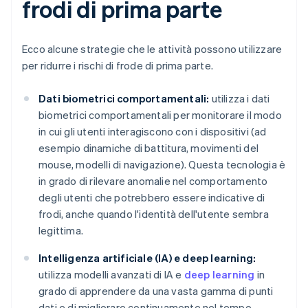
frodi di prima parte
Ecco alcune strategie che le attività possono utilizzare
per ridurre i rischi di frode di prima parte.
Dati biometrici comportamentali:
utilizza i dati
biometrici comportamentali per monitorare il modo
in cui gli utenti interagiscono con i dispositivi (ad
esempio dinamiche di battitura, movimenti del
mouse, modelli di navigazione). Questa tecnologia è
in grado di rilevare anomalie nel comportamento
degli utenti che potrebbero essere indicative di
frodi, anche quando l'identità dell'utente sembra
legittima.
Intelligenza artificiale (IA) e deep learning:
utilizza modelli avanzati di IA e
deep learning
in
grado di apprendere da una vasta gamma di punti
dati e di migliorare continuamente nel tempo.