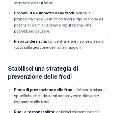
sfruttate dai truffatori.
Probabilità e impatto delle frodi:
valuta la
probabilità che si verifichino diversi
tipi di frode
e i
potenziali danni finanziari e reputazionali che
potrebbero causare.
Priorità dei rischi:
concentra le tue risorse prima di
tutto sulla gestione dei rischi maggiori.
Stabilisci una strategia di
prevenzione delle frodi
Piano di prevenzione delle frodi:
delinea le misure
specifiche che adotterai per prevenire, rilevare e
rispondere alle frodi.
Ruoli e responsabilità:
definisci chiaramente chi