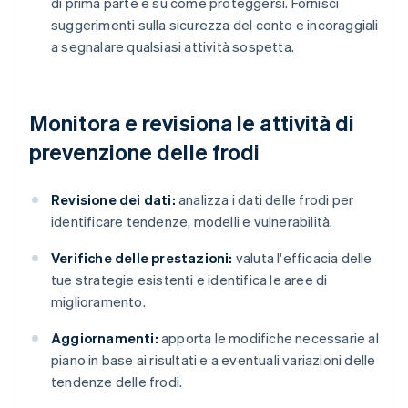
di prima parte e su come proteggersi. Fornisci
suggerimenti sulla sicurezza del conto e incoraggiali
a segnalare qualsiasi attività sospetta.
Monitora e revisiona le attività di
prevenzione delle frodi
Revisione dei dati:
analizza i dati delle frodi per
identificare tendenze, modelli e vulnerabilità.
Verifiche delle prestazioni:
valuta l'efficacia delle
tue strategie esistenti e identifica le aree di
miglioramento.
Aggiornamenti:
apporta le modifiche necessarie al
piano in base ai risultati e a eventuali variazioni delle
tendenze delle frodi.