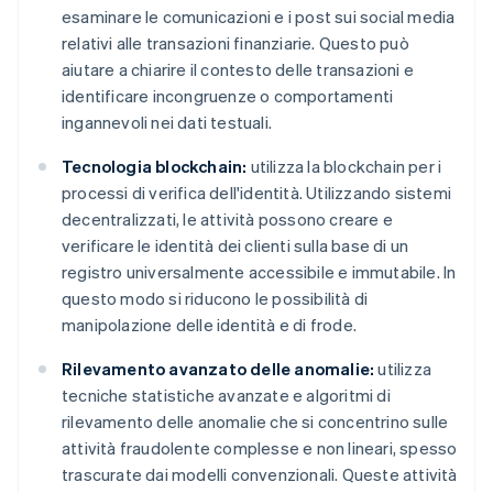
esaminare le comunicazioni e i post sui social media
relativi alle transazioni finanziarie. Questo può
aiutare a chiarire il contesto delle transazioni e
identificare incongruenze o comportamenti
ingannevoli nei dati testuali.
Tecnologia blockchain:
utilizza la blockchain per i
processi di verifica dell'identità. Utilizzando sistemi
decentralizzati, le attività possono creare e
verificare le identità dei clienti sulla base di un
registro universalmente accessibile e immutabile. In
questo modo si riducono le possibilità di
manipolazione delle identità e di frode.
Rilevamento avanzato delle anomalie:
utilizza
tecniche statistiche avanzate e algoritmi di
rilevamento delle anomalie che si concentrino sulle
attività fraudolente complesse e non lineari, spesso
trascurate dai modelli convenzionali. Queste attività