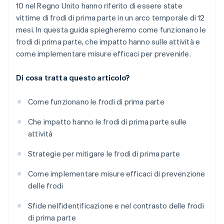
10 nel Regno Unito hanno riferito di essere state
vittime di frodi di prima parte in un arco temporale di 12
mesi. In questa guida spiegheremo come funzionano le
frodi di prima parte, che impatto hanno sulle attività e
come implementare misure efficaci per prevenirle.
Di cosa tratta questo articolo?
Come funzionano le frodi di prima parte
Che impatto hanno le frodi di prima parte sulle
attività
Strategie per mitigare le frodi di prima parte
Come implementare misure efficaci di prevenzione
delle frodi
Sfide nell'identificazione e nel contrasto delle frodi
di prima parte