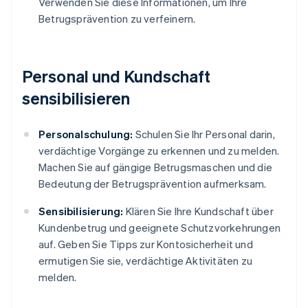
Verwenden Sie diese Informationen, um Ihre
Betrugsprävention zu verfeinern.
Personal und Kundschaft
sensibilisieren
Personalschulung:
Schulen Sie Ihr Personal darin,
verdächtige Vorgänge zu erkennen und zu melden.
Machen Sie auf gängige Betrugsmaschen und die
Bedeutung der Betrugsprävention aufmerksam.
Sensibilisierung:
Klären Sie Ihre Kundschaft über
Kundenbetrug und geeignete Schutzvorkehrungen
auf. Geben Sie Tipps zur Kontosicherheit und
ermutigen Sie sie, verdächtige Aktivitäten zu
melden.