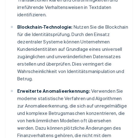
irreführende Verhaltensweisen in Textdaten
identifizieren.
Blockchain-Technologie:
Nutzen Sie die Blockchain
für die Identitätsprüfung. Durch den Einsatz
dezentraler Systeme können Unternehmen
Kundenidentitäten auf Grundlage eines universell
zugänglichen und unveränderlichen Datensatzes
erstellen und überprüfen. Dies verringert die
Wahrscheinlichkeit von Identitätsmanipulation und
Betrug.
Erweiterte Anomalieerkennung:
Verwenden Sie
moderne statistische Verfahren und Algorithmen
zur Anomalieerkennung, die sich auf unregelmäßige
und komplexe Betrugsmaschen konzentrieren, die
von herkömmlichen Modellen oft übersehen
werden. Dazu können plötzliche Änderungen des
Finanzverhaltens gehören, die nicht mit dem