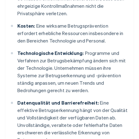
ehrgeizige Kontrollmaßnahmen nicht die
Privatsphäre verletzen.
Kosten:
Eine wirksame Betrugsprävention
erfordert erhebliche Ressourcen insbesondere in
den Bereichen Technologie und Personal.
Technologische Entwicklung:
Programme und
Verfahren zur Betrugsbekämpfung ändern sich mit
der Technologie. Unternehmen müssen ihre
Systeme zur Betrugserkennung und -prävention
ständig anpassen, um neuen Trends und
Bedrohungen gerecht zu werden.
Datenqualität und Barrierefreiheit:
Eine
effektive Betrugserkennung hängt von der Qualität
und Vollständigkeit der verfügbaren Daten ab.
Unvollständige, veraltete oder fehlerhafte Daten
erschweren die verlässliche Erkennung von