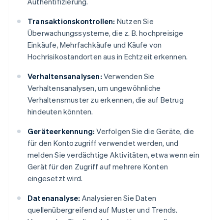
Authentifizierung.
Transaktionskontrollen:
Nutzen Sie
Überwachungssysteme, die z. B. hochpreisige
Einkäufe, Mehrfachkäufe und Käufe von
Hochrisikostandorten aus in Echtzeit erkennen.
Verhaltensanalysen:
Verwenden Sie
Verhaltensanalysen, um ungewöhnliche
Verhaltensmuster zu erkennen, die auf Betrug
hindeuten könnten.
Geräteerkennung:
Verfolgen Sie die Geräte, die
für den Kontozugriff verwendet werden, und
melden Sie verdächtige Aktivitäten, etwa wenn ein
Gerät für den Zugriff auf mehrere Konten
eingesetzt wird.
Datenanalyse:
Analysieren Sie Daten
quellenübergreifend auf Muster und Trends.