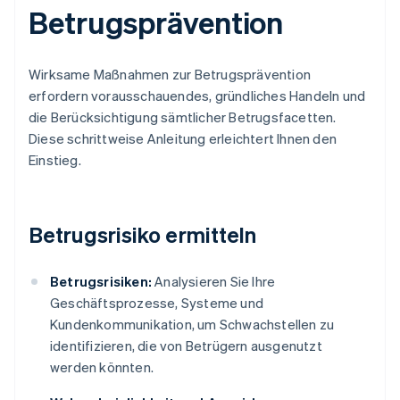
Betrugsprävention
Wirksame Maßnahmen zur Betrugsprävention
erfordern vorausschauendes, gründliches Handeln und
die Berücksichtigung sämtlicher Betrugsfacetten.
Diese schrittweise Anleitung erleichtert Ihnen den
Einstieg.
Betrugsrisiko ermitteln
Betrugsrisiken:
Analysieren Sie Ihre
Geschäftsprozesse, Systeme und
Kundenkommunikation, um Schwachstellen zu
identifizieren, die von Betrügern ausgenutzt
werden könnten.