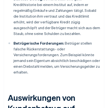
Kredithistorie bei einem Institut auf, indem er
regelmäßig Einkäufe und Zahlungen tätigt. Sobald
die Institution ihm vertraut und das Kreditlimit
erhöht, wird der verfügbare Kredit zügig
ausgeschöpft und der Betrüger macht sich aus dem
Staub, ohne seine Schulden zu bezahlen.
Betrügerische Forderungen:
Betrüger stellen
falsche Rückerstattungs- oder
Versicherungsforderungen. Zum Beispiel könnte
jemand sein Eigentum absichtlich beschädigen oder
einen Diebstahl melden, um Versicherungsgelder zu
erhalten.
Auswirkungen von