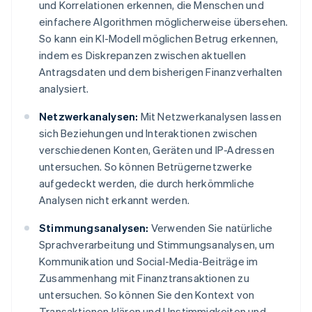
und Korrelationen erkennen, die Menschen und
einfachere Algorithmen möglicherweise übersehen.
So kann ein KI-Modell möglichen Betrug erkennen,
indem es Diskrepanzen zwischen aktuellen
Antragsdaten und dem bisherigen Finanzverhalten
analysiert.
Netzwerkanalysen:
Mit Netzwerkanalysen lassen
sich Beziehungen und Interaktionen zwischen
verschiedenen Konten, Geräten und IP-Adressen
untersuchen. So können Betrügernetzwerke
aufgedeckt werden, die durch herkömmliche
Analysen nicht erkannt werden.
Stimmungsanalysen:
Verwenden Sie natürliche
Sprachverarbeitung und Stimmungsanalysen, um
Kommunikation und Social-Media-Beiträge im
Zusammenhang mit Finanztransaktionen zu
untersuchen. So können Sie den Kontext von
Transaktionen klären und Unstimmigkeiten und