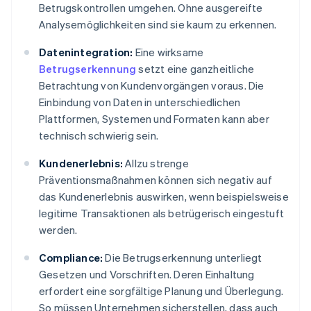
Betrugskontrollen umgehen. Ohne ausgereifte
Analysemöglichkeiten sind sie kaum zu erkennen.
Datenintegration:
Eine wirksame
Betrugserkennung
setzt eine ganzheitliche
Betrachtung von Kundenvorgängen voraus. Die
Einbindung von Daten in unterschiedlichen
Plattformen, Systemen und Formaten kann aber
technisch schwierig sein.
Kundenerlebnis:
Allzu strenge
Präventionsmaßnahmen können sich negativ auf
das Kundenerlebnis auswirken, wenn beispielsweise
legitime Transaktionen als betrügerisch eingestuft
werden.
Compliance:
Die Betrugserkennung unterliegt
Gesetzen und Vorschriften. Deren Einhaltung
erfordert eine sorgfältige Planung und Überlegung.
So müssen Unternehmen sicherstellen, dass auch