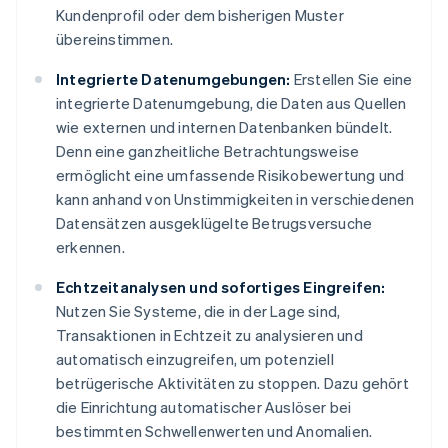
Kundenprofil oder dem bisherigen Muster
übereinstimmen.
Integrierte Datenumgebungen:
Erstellen Sie eine
integrierte Datenumgebung, die Daten aus Quellen
wie externen und internen Datenbanken bündelt.
Denn eine ganzheitliche Betrachtungsweise
ermöglicht eine umfassende Risikobewertung und
kann anhand von Unstimmigkeiten in verschiedenen
Datensätzen ausgeklügelte Betrugsversuche
erkennen.
Echtzeitanalysen und sofortiges Eingreifen:
Nutzen Sie Systeme, die in der Lage sind,
Transaktionen in Echtzeit zu analysieren und
automatisch einzugreifen, um potenziell
betrügerische Aktivitäten zu stoppen. Dazu gehört
die Einrichtung automatischer Auslöser bei
bestimmten Schwellenwerten und Anomalien.