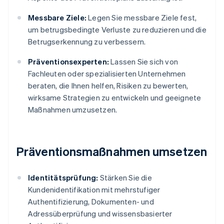
Messbare Ziele:
Legen Sie messbare Ziele fest,
um betrugsbedingte Verluste zu reduzieren und die
Betrugserkennung zu verbessern.
Präventionsexperten:
Lassen Sie sich von
Fachleuten oder spezialisierten Unternehmen
beraten, die Ihnen helfen, Risiken zu bewerten,
wirksame Strategien zu entwickeln und geeignete
Maßnahmen umzusetzen.
Präventionsmaßnahmen umsetzen
Identitätsprüfung:
Stärken Sie die
Kundenidentifikation mit mehrstufiger
Authentifizierung, Dokumenten- und
Adressüberprüfung und wissensbasierter