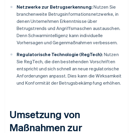
Netzwerke zur Betrugserkennung:
Nutzen Sie
branchenweite Betrugsinformationsnetzwerke, in
denen Unternehmen Erkenntnisse über
Betrugstrends und Angriffsmaschen austauschen.
Denn Schwarmintelligenz kann individuelle
Vorhersagen und Gegenmaßnahmen verbessern.
Regulatorische Technologie (RegTech):
Nutzen
Sie RegTech, die den bestehenden Vorschriften
entspricht und sich schnell an neue regulatorische
Anforderungen anpasst. Dies kann die Wirksamkeit
und Konformität der Betrugsbekämpfung erhöhen.
Umsetzung von
Maßnahmen zur