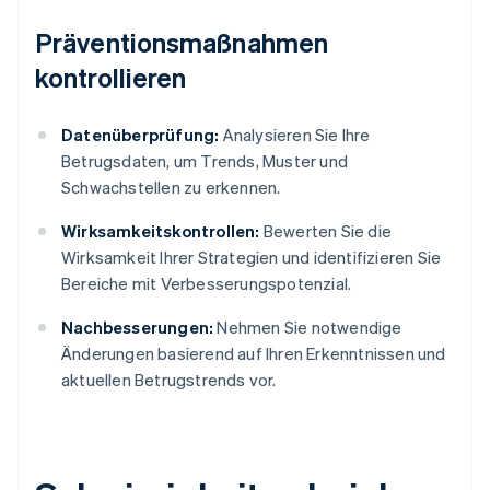
Präventionsmaßnahmen
kontrollieren
Datenüberprüfung:
Analysieren Sie Ihre
Betrugsdaten, um Trends, Muster und
Schwachstellen zu erkennen.
Wirksamkeitskontrollen:
Bewerten Sie die
Wirksamkeit Ihrer Strategien und identifizieren Sie
Bereiche mit Verbesserungspotenzial.
Nachbesserungen:
Nehmen Sie notwendige
Änderungen basierend auf Ihren Erkenntnissen und
aktuellen Betrugstrends vor.