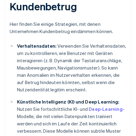
Kundenbetrug
Hier finden Sie einige Strategien, mit denen
Unternehmen Kundenbetrug eindämmen können.
Verhaltensdaten:
Verwenden Sie Verhaltensdaten,
um zu kontrollieren, wie Benutzer mit Geräten
interagieren (z. B. Dynamik der Tastaturanschläge,
Mausbewegungen, Navigationsmuster). So kann
man Anomalien im Nutzerverhalten erkennen, die
auf Betrug hindeuten könnten, selbst wenn die
Nutzeridentität legitim erscheint.
Künstliche Intelligenz (KI) und Deep Learning:
Nutzen Sie fortschrittliche KI- und
Deep-Learning
-
Modelle, die mit vielen Datenpunkten trainiert
werden und sich im Laufe der Zeit kontinuierlich
verbessern. Diese Modelle können subtile Muster