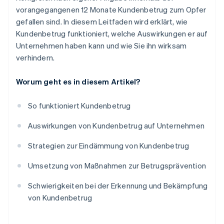
vorangegangenen 12 Monate Kundenbetrug zum Opfer
gefallen sind. In diesem Leitfaden wird erklärt, wie
Kundenbetrug funktioniert, welche Auswirkungen er auf
Unternehmen haben kann und wie Sie ihn wirksam
verhindern.
Worum geht es in diesem Artikel?
So funktioniert Kundenbetrug
Auswirkungen von Kundenbetrug auf Unternehmen
Strategien zur Eindämmung von Kundenbetrug
Umsetzung von Maßnahmen zur Betrugsprävention
Schwierigkeiten bei der Erkennung und Bekämpfung
von Kundenbetrug