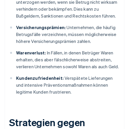
unterzogen werden, wenn sie Betrug nicht wirksam
verhindern oder bekämpfen. Dies kann zu
Bußgeldern, Sanktionen und Rechtskosten führen.
Versicherungsprämien:
Unternehmen, die häufig
Betrugsfälle verzeichnen, müssen möglicherweise
höhere Versicherungsprämien zahlen.
Warenverlust:
In Fällen, in denen Betrüger Waren
erhalten, dies aber fälschlicherweise abstreiten,
verlieren Unternehmen sowohl Waren als auch Geld.
Kundenzufriedenheit:
Verspätete Lieferungen
und intensive Präventionsmaßnahmen können
legitime Kunden frustrieren.
Strategien gegen