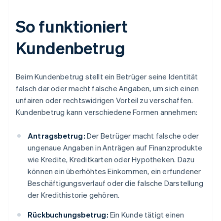
So funktioniert
Kundenbetrug
Beim Kundenbetrug stellt ein Betrüger seine Identität
falsch dar oder macht falsche Angaben, um sich einen
unfairen oder rechtswidrigen Vorteil zu verschaffen.
Kundenbetrug kann verschiedene Formen annehmen:
Antragsbetrug:
Der Betrüger macht falsche oder
ungenaue Angaben in Anträgen auf Finanzprodukte
wie Kredite, Kreditkarten oder Hypotheken. Dazu
können ein überhöhtes Einkommen, ein erfundener
Beschäftigungsverlauf oder die falsche Darstellung
der Kredithistorie gehören.
Rückbuchungsbetrug:
Ein Kunde tätigt einen