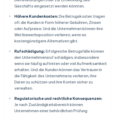
Geschäfts eingesetzt werden könnten.
Höhere Kundenkosten:
Die Betrugskosten tragen
oft die Kunden in Form höherer Gebühren, Zinsen
oder Aufpreise. Und die Unternehmen können ihre
Wettbewerbsposition verlieren, wenn es
kostengünstigere Alternativen gibt.
Rufschädigung:
Erfolgreiche Betrugsfälle können
den Unternehmensruf schädigen, insbesondere
wenn sie häufig auftreten oder viel Aufmerksamkeit
erhalten. Und die Kunden können das Vertrauen in
die Fähigkeit des Unternehmens verlieren, ihre
Daten zu schützen und ihre Konten sicher zu
verwalten.
Regulatorische und rechtliche Konsequenzen:
Je nach Zuständigkeitsbereich können
Unternehmen einer behördlichen Prüfung