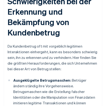
Schwierigkeiten bei der
Erkennung und
Bekämpfung von
Kundenbetrug
Da Kundenbetrug oft mit vorgeblich legitimen
Interaktionen einhergeht, kann es besonders schwierig
sein, ihn zu erkennen und zu verhindern. Hier finden Sie
die größten Herausforderungen, die sich Unternehmen
bei dieser Art von Betrug stellen:
Ausgeklügelte Betrugsmaschen:
Betrüger
ändern ständig ihre Vorgehensweise.
Betrugsmaschen wie die Erstellung falscher
Identitäten oder die Manipulation von Finanzdaten
imitieren legitime Transaktionen und können