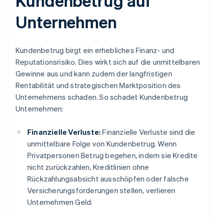
Kundenbetrug auf
Unternehmen
Kundenbetrug birgt ein erhebliches Finanz- und
Reputationsrisiko. Dies wirkt sich auf die unmittelbaren
Gewinne aus und kann zudem der langfristigen
Rentabilität und strategischen Marktposition des
Unternehmens schaden. So schadet Kundenbetrug
Unternehmen:
Finanzielle Verluste:
Finanzielle Verluste sind die
unmittelbare Folge von Kundenbetrug. Wenn
Privatpersonen Betrug begehen, indem sie Kredite
nicht zurückzahlen, Kreditlinien ohne
Rückzahlungsabsicht ausschöpfen oder falsche
Versicherungsforderungen stellen, verlieren
Unternehmen Geld.