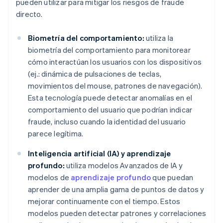
pueden utilizar para mitigar los riesgos de fraude
directo.
Biometría del comportamiento:
utiliza la
biometría del comportamiento para monitorear
cómo interactúan los usuarios con los dispositivos
(ej.: dinámica de pulsaciones de teclas,
movimientos del mouse, patrones de navegación).
Esta tecnología puede detectar anomalías en el
comportamiento del usuario que podrían indicar
fraude, incluso cuando la identidad del usuario
parece legítima.
Inteligencia artificial (IA) y aprendizaje
profundo:
utiliza modelos Avanzados de IA y
modelos de
aprendizaje profundo
que puedan
aprender de una amplia gama de puntos de datos y
mejorar continuamente con el tiempo. Estos
modelos pueden detectar patrones y correlaciones