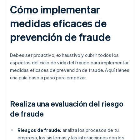
Cómo implementar
medidas eficaces de
prevención de fraude
Debes ser proactivo, exhaustivo y cubrir todos los
aspectos del ciclo de vida del fraude para implementar
medidas eficaces de prevención de fraude. Aquí tienes
una guía paso a paso para empezar.
Realiza una evaluación del riesgo
de fraude
Riesgos de fraude:
analiza los procesos de tu
empresa, los sistemas y las interacciones con los