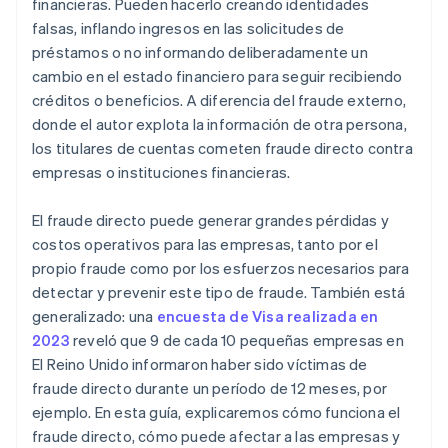
financieras. Pueden hacerlo creando identidades
falsas, inflando ingresos en las solicitudes de
préstamos o no informando deliberadamente un
cambio en el estado financiero para seguir recibiendo
créditos o beneficios. A diferencia del fraude externo,
donde el autor explota la información de otra persona,
los titulares de cuentas cometen fraude directo contra
empresas o instituciones financieras.
El fraude directo puede generar grandes pérdidas y
costos operativos para las empresas, tanto por el
propio fraude como por los esfuerzos necesarios para
detectar y prevenir este tipo de fraude. También está
generalizado: una
encuesta de Visa realizada en
2023
reveló que 9 de cada 10 pequeñas empresas en
El Reino Unido informaron haber sido víctimas de
fraude directo durante un período de 12 meses, por
ejemplo. En esta guía, explicaremos cómo funciona el
fraude directo, cómo puede afectar a las empresas y