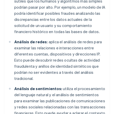
sutiles que los humanos y algoritmos más simples
podrían pasar por alto. Por ejemplo, un modelo de IA
podría identificar posibles fraudes analizando las
discrepancias entre los datos actuales de la
solicitud de un usuario y su comportamiento
financiero histórico en todas las bases de datos.
Análisis de redes:
aplica el análisis de redes para
examinar las relaciones e interacciones entre
diferentes cuentas, dispositivos y direcciones IP.
Esto puede descubrir redes ocultas de actividad
fraudulenta y anillos de identidad sintéticos que
podrían no ser evidentes a través del análisis
tradicional.
Análisis de sentimientos:
utiliza el procesamiento
del lenguaje natural y el análisis de sentimientos
para examinar las publicaciones de comunicaciones
y redes sociales relacionadas con las transacciones
financieras. Esto puede ayudar a aclarar el contexto