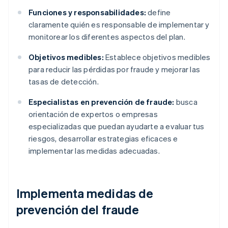
Funciones y responsabilidades:
define
claramente quién es responsable de implementar y
monitorear los diferentes aspectos del plan.
Objetivos medibles:
Establece objetivos medibles
para reducir las pérdidas por fraude y mejorar las
tasas de detección.
Especialistas en prevención de fraude:
busca
orientación de expertos o empresas
especializadas que puedan ayudarte a evaluar tus
riesgos, desarrollar estrategias eficaces e
implementar las medidas adecuadas.
Implementa medidas de
prevención del fraude