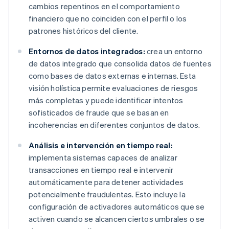
cambios repentinos en el comportamiento
financiero que no coinciden con el perfil o los
patrones históricos del cliente.
Entornos de datos integrados:
crea un entorno
de datos integrado que consolida datos de fuentes
como bases de datos externas e internas. Esta
visión holística permite evaluaciones de riesgos
más completas y puede identificar intentos
sofisticados de fraude que se basan en
incoherencias en diferentes conjuntos de datos.
Análisis e intervención en tiempo real:
implementa sistemas capaces de analizar
transacciones en tiempo real e intervenir
automáticamente para detener actividades
potencialmente fraudulentas. Esto incluye la
configuración de activadores automáticos que se
activen cuando se alcancen ciertos umbrales o se