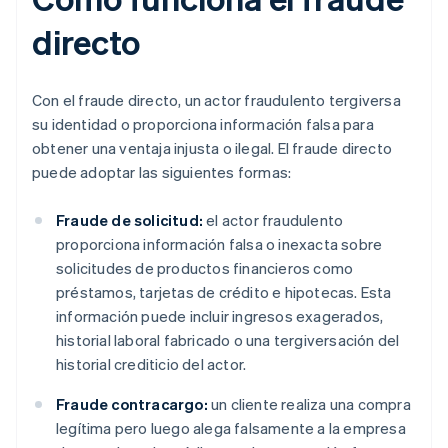
directo
Con el fraude directo, un actor fraudulento tergiversa
su identidad o proporciona información falsa para
obtener una ventaja injusta o ilegal. El fraude directo
puede adoptar las siguientes formas:
Fraude de solicitud:
el actor fraudulento
proporciona información falsa o inexacta sobre
solicitudes de productos financieros como
préstamos, tarjetas de crédito e hipotecas. Esta
información puede incluir ingresos exagerados,
historial laboral fabricado o una tergiversación del
historial crediticio del actor.
Fraude contracargo:
un cliente realiza una compra
legítima pero luego alega falsamente a la empresa