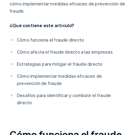
cómo implementar medidas eficaces de prevención de
fraude.
¿Qué contiene este artículo?
Cómo funciona el fraude directo
Cómo afecta el fraude directo a las empresas
Estrategias para mitigar el fraude directo
Cómo implementar medidas eficaces de
prevención de fraude
Desafíos para identificar y combatir el fraude
directo
Cómo funciona el fraude