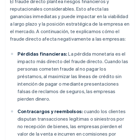
El fraude directo plantea riesgos financieros y
reputacionales considerables. Esto afecta las
ganancias inmediatas y puede impactar en la viabilidad
a largo plazo y la posición estratégica de la empresa en
el mercado. A continuación, te explicamos cómo el
fraude directo afecta negativamente a las empresas:
Pérdidas financieras:
La pérdida monetaria es el
impacto más directo del fraude directo. Cuando las
personas cometen fraude al no pagar los
préstamos, al maximizar las líneas de crédito sin
intención de pagar o mediante presentaciones
falsas de reclamos de seguros, las empresas
pierden dinero.
Contracargos y reembolsos:
cuando los clientes
disputan transacciones legítimas o siniestros por
no recepción de bienes, las empresas pierden el
valor de la venta e incurren en comisiones por