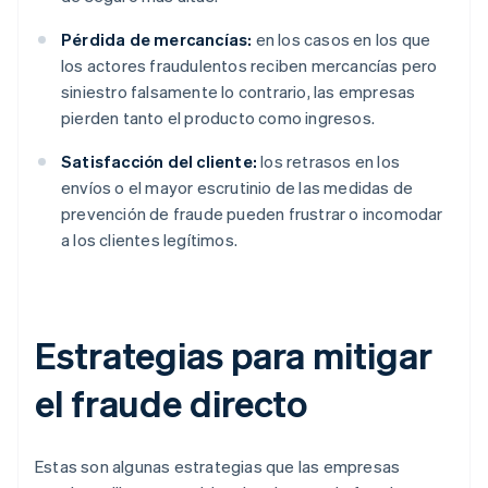
Pérdida de mercancías:
en los casos en los que
los actores fraudulentos reciben mercancías pero
siniestro falsamente lo contrario, las empresas
pierden tanto el producto como ingresos.
Satisfacción del cliente:
los retrasos en los
envíos o el mayor escrutinio de las medidas de
prevención de fraude pueden frustrar o incomodar
a los clientes legítimos.
Estrategias para mitigar
el fraude directo
Estas son algunas estrategias que las empresas