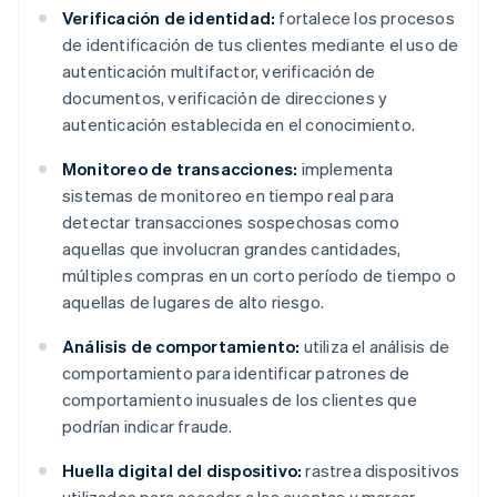
Verificación de identidad:
fortalece los procesos
de identificación de tus clientes mediante el uso de
autenticación multifactor, verificación de
documentos, verificación de direcciones y
autenticación establecida en el conocimiento.
Monitoreo de transacciones:
implementa
sistemas de monitoreo en tiempo real para
detectar transacciones sospechosas como
aquellas que involucran grandes cantidades,
múltiples compras en un corto período de tiempo o
aquellas de lugares de alto riesgo.
Análisis de comportamiento:
utiliza el análisis de
comportamiento para identificar patrones de
comportamiento inusuales de los clientes que
podrían indicar fraude.
Huella digital del dispositivo:
rastrea dispositivos