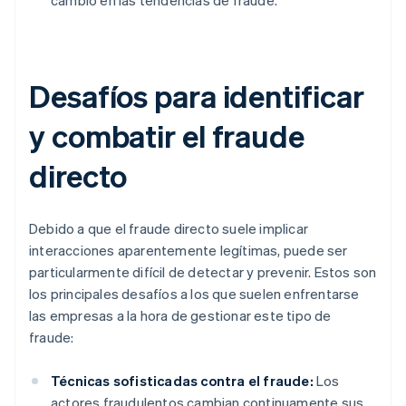
cambio en las tendencias de fraude.
Desafíos para identificar
y combatir el fraude
directo
Debido a que el fraude directo suele implicar
interacciones aparentemente legítimas, puede ser
particularmente difícil de detectar y prevenir. Estos son
los principales desafíos a los que suelen enfrentarse
las empresas a la hora de gestionar este tipo de
fraude:
Técnicas sofisticadas contra el fraude:
Los
actores fraudulentos cambian continuamente sus