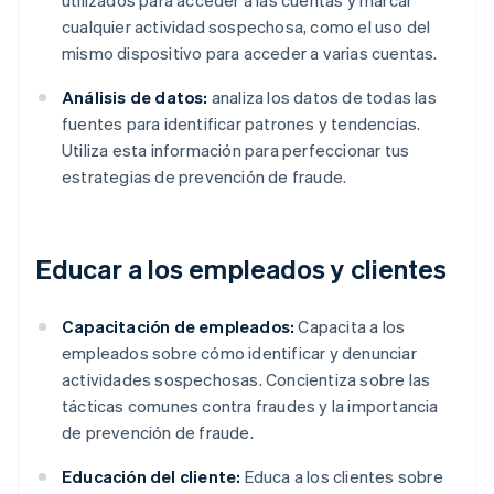
utilizados para acceder a las cuentas y marcar
cualquier actividad sospechosa, como el uso del
mismo dispositivo para acceder a varias cuentas.
Análisis de datos:
analiza los datos de todas las
fuentes para identificar patrones y tendencias.
Utiliza esta información para perfeccionar tus
estrategias de prevención de fraude.
Educar a los empleados y clientes
Capacitación de empleados:
Capacita a los
empleados sobre cómo identificar y denunciar
actividades sospechosas. Concientiza sobre las
tácticas comunes contra fraudes y la importancia
de prevención de fraude.
Educación del cliente:
Educa a los clientes sobre