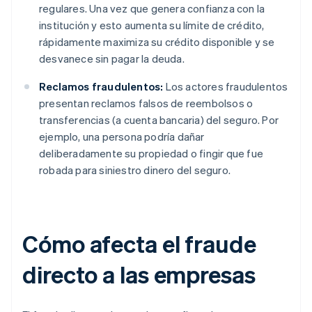
regulares. Una vez que genera confianza con la
institución y esto aumenta su límite de crédito,
rápidamente maximiza su crédito disponible y se
desvanece sin pagar la deuda.
Reclamos fraudulentos:
Los actores fraudulentos
presentan reclamos falsos de reembolsos o
transferencias (a cuenta bancaria) del seguro. Por
ejemplo, una persona podría dañar
deliberadamente su propiedad o fingir que fue
robada para siniestro dinero del seguro.
Cómo afecta el fraude
directo a las empresas