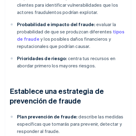
clientes para identificar vulnerabilidades que los
actores fraudulentos podrían explotar.
Probabilidad e impacto del fraude:
evaluar la
probabilidad de que se produzcan diferentes
tipos
de fraude
y los posibles daños financieros y
reputacionales que podrían causar.
Prioridades de riesgo:
centra tus recursos en
abordar primero los mayores riesgos.
Establece una estrategia de
prevención de fraude
Plan prevención de fraude:
describe las medidas
específicas que tomarás para prevenir, detectar y
responder al fraude.