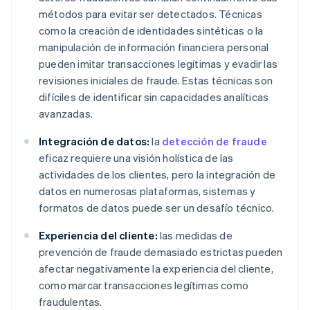
métodos para evitar ser detectados. Técnicas
como la creación de identidades sintéticas o la
manipulación de información financiera personal
pueden imitar transacciones legítimas y evadir las
revisiones iniciales de fraude. Estas técnicas son
difíciles de identificar sin capacidades analíticas
avanzadas.
Integración de datos:
la
detección de fraude
eficaz requiere una visión holística de las
actividades de los clientes, pero la integración de
datos en numerosas plataformas, sistemas y
formatos de datos puede ser un desafío técnico.
Experiencia del cliente:
las medidas de
prevención de fraude demasiado estrictas pueden
afectar negativamente la experiencia del cliente,
como marcar transacciones legítimas como
fraudulentas.