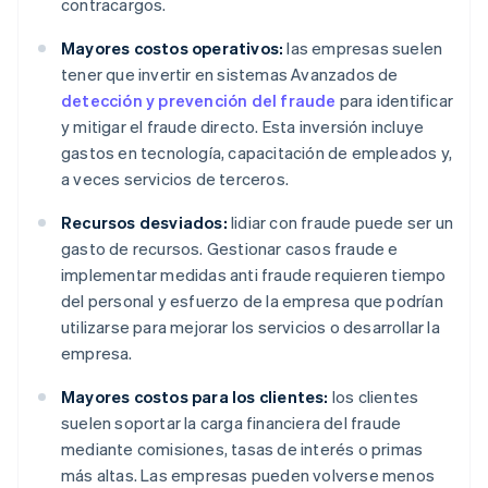
contracargos.
Mayores costos operativos:
las empresas suelen
tener que invertir en sistemas Avanzados de
detección y prevención del fraude
para identificar
y mitigar el fraude directo. Esta inversión incluye
gastos en tecnología, capacitación de empleados y,
a veces servicios de terceros.
Recursos desviados:
lidiar con fraude puede ser un
gasto de recursos. Gestionar casos fraude e
implementar medidas anti fraude requieren tiempo
del personal y esfuerzo de la empresa que podrían
utilizarse para mejorar los servicios o desarrollar la
empresa.
Mayores costos para los clientes:
los clientes
suelen soportar la carga financiera del fraude
mediante comisiones, tasas de interés o primas
más altas. Las empresas pueden volverse menos