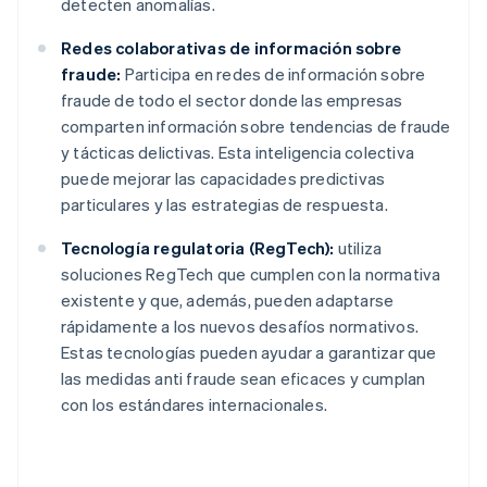
detecten anomalías.
Redes colaborativas de información sobre
fraude:
Participa en redes de información sobre
fraude de todo el sector donde las empresas
comparten información sobre tendencias de fraude
y tácticas delictivas. Esta inteligencia colectiva
puede mejorar las capacidades predictivas
particulares y las estrategias de respuesta.
Tecnología regulatoria (RegTech):
utiliza
soluciones RegTech que cumplen con la normativa
existente y que, además, pueden adaptarse
rápidamente a los nuevos desafíos normativos.
Estas tecnologías pueden ayudar a garantizar que
las medidas anti fraude sean eficaces y cumplan
con los estándares internacionales.