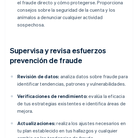
el fraude directo y cómo protegerse. Proporciona
consejos sobre la seguridad de la cuenta y los
anímalos a denunciar cualquier actividad
sospechosa.
Supervisa y revisa esfuerzos
prevención de fraude
Revisión de datos:
analiza datos sobre fraude para
identificar tendencias, patrones y vulnerabilidades.
Verificaciones de rendimiento:
evalúa la eficacia
de tus estrategias existentes e identifica áreas de
mejora.
Actualizaciones:
realiza los ajustes necesarios en
tu plan establecido en tus hallazgos y cualquier