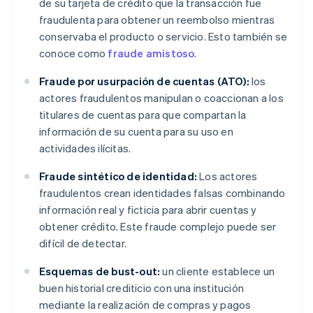
de su tarjeta de crédito que la transacción fue
fraudulenta para obtener un reembolso mientras
conservaba el producto o servicio. Esto también se
conoce como
fraude amistoso
.
Fraude por usurpación de cuentas (ATO):
los
actores fraudulentos manipulan o coaccionan a los
titulares de cuentas para que compartan la
información de su cuenta para su uso en
actividades ilícitas.
Fraude sintético de identidad:
Los actores
fraudulentos crean identidades falsas combinando
información real y ficticia para abrir cuentas y
obtener crédito. Este fraude complejo puede ser
difícil de detectar.
Esquemas de bust-out:
un cliente establece un
buen historial crediticio con una institución
mediante la realización de compras y pagos