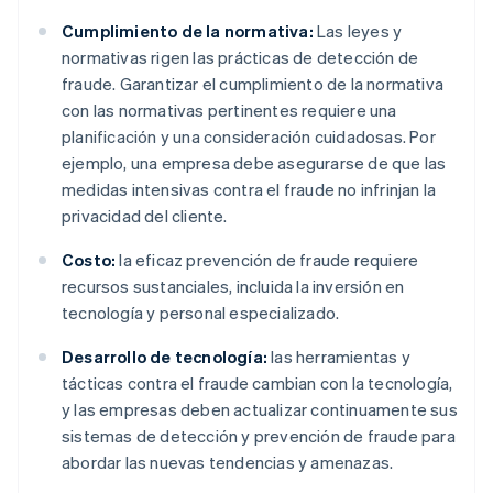
Cumplimiento de la normativa:
Las leyes y
normativas rigen las prácticas de detección de
fraude. Garantizar el cumplimiento de la normativa
con las normativas pertinentes requiere una
planificación y una consideración cuidadosas. Por
ejemplo, una empresa debe asegurarse de que las
medidas intensivas contra el fraude no infrinjan la
privacidad del cliente.
Costo:
la eficaz prevención de fraude requiere
recursos sustanciales, incluida la inversión en
tecnología y personal especializado.
Desarrollo de tecnología:
las herramientas y
tácticas contra el fraude cambian con la tecnología,
y las empresas deben actualizar continuamente sus
sistemas de detección y prevención de fraude para
abordar las nuevas tendencias y amenazas.