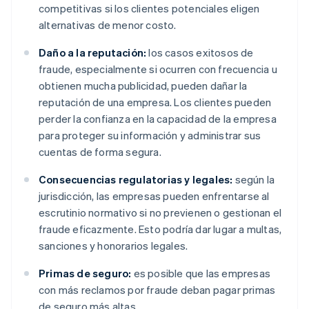
competitivas si los clientes potenciales eligen
alternativas de menor costo.
Daño a la reputación:
los casos exitosos de
fraude, especialmente si ocurren con frecuencia u
obtienen mucha publicidad, pueden dañar la
reputación de una empresa. Los clientes pueden
perder la confianza en la capacidad de la empresa
para proteger su información y administrar sus
cuentas de forma segura.
Consecuencias regulatorias y legales:
según la
jurisdicción, las empresas pueden enfrentarse al
escrutinio normativo si no previenen o gestionan el
fraude eficazmente. Esto podría dar lugar a multas,
sanciones y honorarios legales.
Primas de seguro:
es posible que las empresas
con más reclamos por fraude deban pagar primas
de seguro más altas.