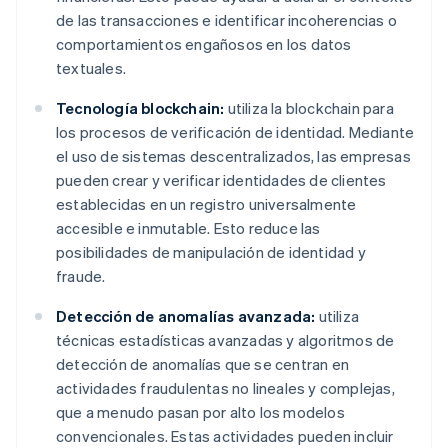
de las transacciones e identificar incoherencias o
comportamientos engañosos en los datos
textuales.
Tecnología blockchain:
utiliza la blockchain para
los procesos de verificación de identidad. Mediante
el uso de sistemas descentralizados, las empresas
pueden crear y verificar identidades de clientes
establecidas en un registro universalmente
accesible e inmutable. Esto reduce las
posibilidades de manipulación de identidad y
fraude.
Detección de anomalías avanzada:
utiliza
técnicas estadísticas avanzadas y algoritmos de
detección de anomalías que se centran en
actividades fraudulentas no lineales y complejas,
que a menudo pasan por alto los modelos
convencionales. Estas actividades pueden incluir