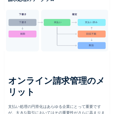
オンライン請求管理のメ
リット
支払い処理の円滑化はあらゆる企業にとって重要です
が、大きな取引においてはその重要性がさらに高まりま