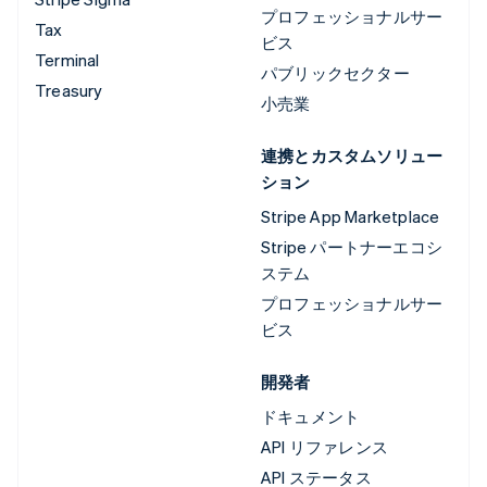
プロフェッショナルサー
Tax
ビス
Terminal
パブリックセクター
Treasury
小売業
連携とカスタムソリュー
ション
Stripe App Marketplace
Stripe パートナーエコシ
ステム
プロフェッショナルサー
ビス
開発者
ドキュメント
API リファレンス
API ステータス