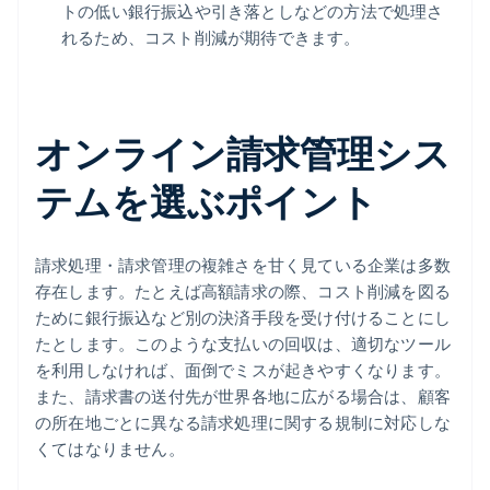
トの低い銀行振込や引き落としなどの方法で処理さ
れるため、コスト削減が期待できます。
オンライン請求管理シス
テムを選ぶポイント
請求処理・請求管理の複雑さを甘く見ている企業は多数
存在します。たとえば高額請求の際、コスト削減を図る
ために銀行振込など別の決済手段を受け付けることにし
たとします。このような支払いの回収は、適切なツール
を利用しなければ、面倒でミスが起きやすくなります。
また、請求書の送付先が世界各地に広がる場合は、顧客
の所在地ごとに異なる請求処理に関する規制に対応しな
くてはなりません。