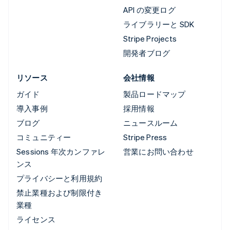
API の変更ログ
ライブラリーと SDK
Stripe Projects
開発者ブログ
リソース
会社情報
ガイド
製品ロードマップ
導入事例
採用情報
ブログ
ニュースルーム
コミュニティー
Stripe Press
Sessions 年次カンファレ
営業にお問い合わせ
ンス
プライバシーと利用規約
禁止業種および制限付き
業種
ライセンス