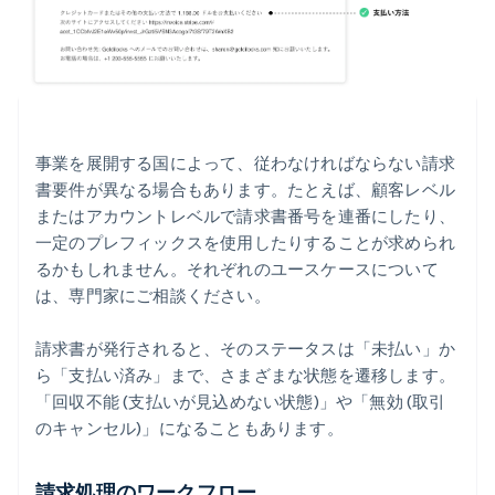
事業を展開する国によって、従わなければならない請求
書要件が異なる場合もあります。たとえば、顧客レベル
またはアカウントレベルで請求書番号を連番にしたり、
一定のプレフィックスを使用したりすることが求められ
るかもしれません。それぞれのユースケースについて
は、専門家にご相談ください。
請求書が発行されると、そのステータスは「未払い」か
ら「支払い済み」まで、さまざまな状態を遷移します。
「回収不能 (支払いが見込めない状態)」や「無効 (取引
のキャンセル)」になることもあります。
請求処理のワークフロー