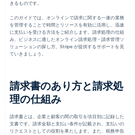
きるものです。
このガイドでは、オンラインで請求に関する一連の業務
を管理することで時間とリソースを有効に活用し、迅速
に支払いを受ける方法をご紹介します。請求処理の仕組
み、ビジネスに適したオンライン請求処理・請求管理ソ
リューションの探し方、Stripe が提供するサポートを見
ていきましょう。
請求書のあり方と請求処
理の仕組み
請求書とは、企業と顧客の間の取引を項目別に記録した
文書です。請求金額と支払い条件が記載され、支払いの
リクエストとしての役割を果たします。また、税務申告