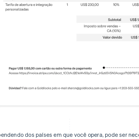
endendo dos países em que você opera, pode ser nece