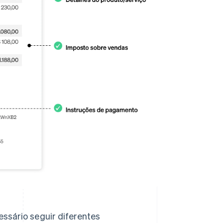
ssário seguir diferentes