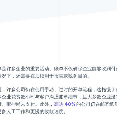
单是许多企业的重要活动。账单不仅确保企业能够收到付
情况下，还需要在后续用于报告或税务目的。
而，许多公司仍在使用手动、过时的开单流程，这拖慢了
多企业花费数小时与客户沟通账单细节，且大多数企业没
付、哪些尚未支付。此外，
高达 40%
的公司仍在邮寄纸
更多人工工作和更慢的收款速度。