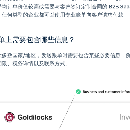
平均订单价值较高或需要与客户签订定制合同的 B2B Sa
，任何类型的企业都可以使用专业账单向客户请求付款。
单上需要包含哪些信息？
大多数国家/地区，发送账单时需要包含某些必要信息，
期限、税务详情以及联系方式。