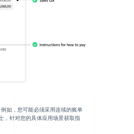
。例如，您可能必须采用连续的账单
士，针对您的具体应用场景获取指