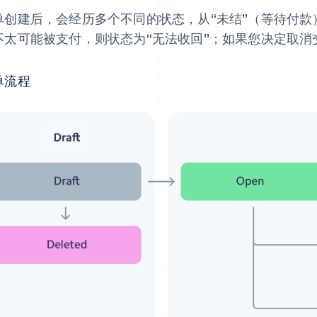
单创建后，会经历多个不同的状态，从“未结”（等待付款
不太可能被支付，则状态为“无法收回”；如果您决定取消
单流程