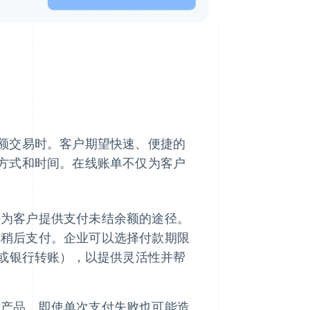
额交易时。客户期望快速、便捷的
方式和时间。在线账单不仅为客户
法为客户提供支付未结余额的途径。
或稍后支付。企业可以选择付款期限
卡或银行转账），以提供灵活性并帮
发产品，即使单次支付失败也可能造