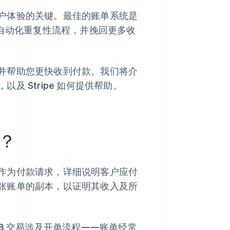
户体验的关键。最佳的账单系统是
，自动化重复性流程，并挽回更多收
并帮助您更快收到付款。我们将介
 Stripe 如何提供帮助。
？
作为付款请求，详细说明客户应付
张账单的副本，以证明其收入及所
的 B2B 交易涉及开单流程——账单经常