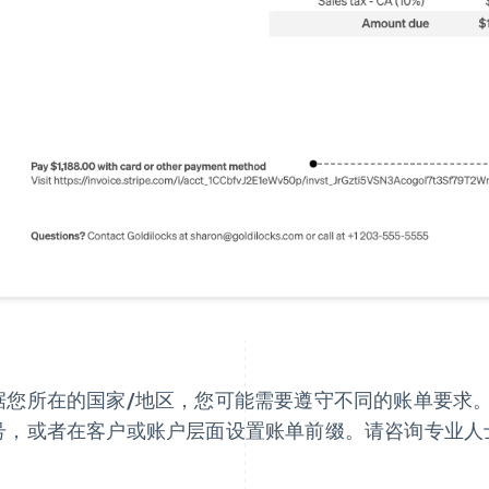
据您所在的国家/地区，您可能需要遵守不同的账单要求
号，或者在客户或账户层面设置账单前缀。请咨询专业人
。