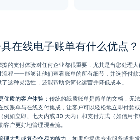
开具在线电子账单有什么优点？
摩擦的支付体验对任何企业都很重要，尤其是当您处理大
付流程——能够让他们查看账单的所有细节，并选择付款
供了这种灵活性，还能帮助您简化运营并降低成本。
更优质的客户体验：
传统的纸质账单是简单的文档，无
在线账单与在线支付集成，让客户可以轻松地立即付款
（例如立即、七天内或 30 天内）和支付方式（如信用
助客户更好地管理现金流。
管理大型或复杂交易的能力：
如果您提供专业服务或批