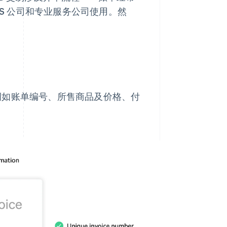
aS 公司和专业服务公司使用。然
例如账单编号、所售商品及价格、付