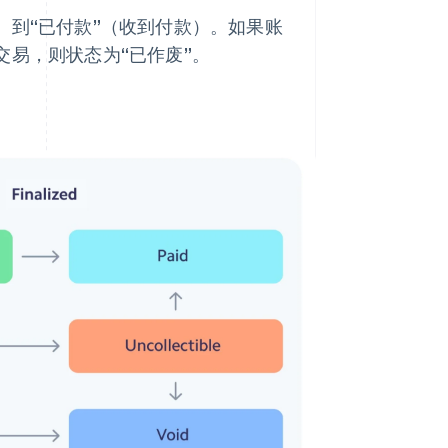
）到“已付款”（收到付款）。如果账
交易，则状态为“已作废”。