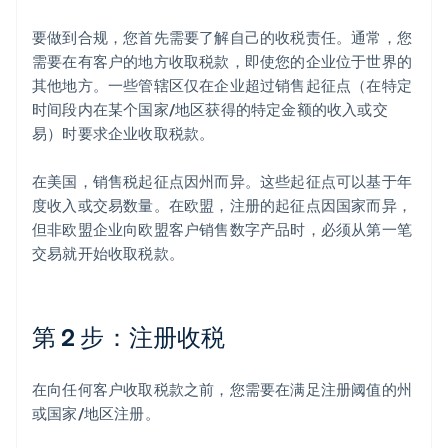
要做到合规，您首先需要了解自己的收税责任。通常，您
需要在有客户的地方收取税款，即使您的企业位于世界的
其他地方。一些管辖区仅在企业超过销售起征点（在特定
时间段内在某个国家/地区获得的特定金额的收入或交
易）时要求企业收取税款。
在美国，销售税起征点因州而异。这些起征点可以基于年
度收入或交易数量。在欧盟，注册的起征点因国家而异，
但非欧盟企业向欧盟客户销售数字产品时，必须从第一笔
交易就开始收取税款。
第 2 步：注册收税
在向任何客户收取税款之前，您需要在满足注册阈值的州
或国家/地区注册。