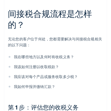
间接税合规流程是怎样
的？
无论您的客户位于何处，您都需要解决与间接税合规相关
的以下问题：
我在哪些地方以及何时有收税义务？
我该如何注册以收取税款？
我应该对每个产品或服务收取多少税？
我如何申报并缴纳汇款？
第 1 步：评估您的收税义务