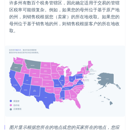
许多州有数百个税务管辖区，因此确定适用于交易的管辖
区税率可能很复杂。例如，如果您的母州位于基于原产地
的州，则销售税根据您（卖家）的所在地收取。如果您的
母州位于基于销售地的州，则销售税根据客户的所在地收
取。
图片显示根据您所在的地点或您的买家所在的地点，您应