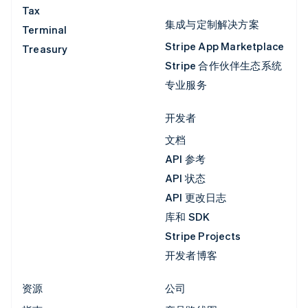
Tax
集成与定制解决方案
Terminal
Stripe App Marketplace
Treasury
Stripe 合作伙伴生态系统
专业服务
开发者
文档
API 参考
API 状态
API 更改日志
库和 SDK
Stripe Projects
开发者博客
资源
公司