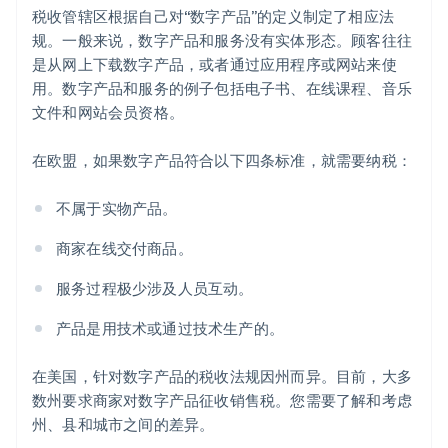
税收管辖区根据自己对“数字产品”的定义制定了相应法
规。一般来说，数字产品和服务没有实体形态。顾客往往
是从网上下载数字产品，或者通过应用程序或网站来使
用。数字产品和服务的例子包括电子书、在线课程、音乐
文件和网站会员资格。
在欧盟，如果数字产品符合以下四条标准，就需要纳税：
不属于实物产品。
商家在线交付商品。
服务过程极少涉及人员互动。
产品是用技术或通过技术生产的。
在美国，针对数字产品的税收法规因州而异。目前，大多
数州要求商家对数字产品征收销售税。您需要了解和考虑
州、县和城市之间的差异。