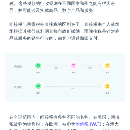
种。这些税款的征收规则在不同国家和州之间有很大差
异，并可能涉及实体商品、数字产品和服务。
间接税与所得税等直接税的区别在于：直接税由个人或组
织根据其收益或利润直接向政府缴纳，而间接税是针对商
品或服务的销售征收的，由客户通过商家支付。
在全球范围内，间接税有多种不同的名称。在美国，间接
税被称为销售税；在欧洲，被称为
增值税 (VAT)
；在澳大