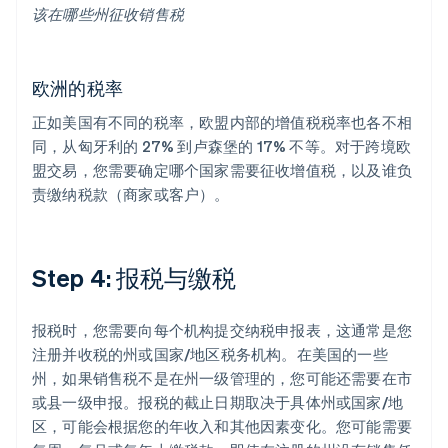
该在哪些州征收销售税
欧洲的税率
正如美国有不同的税率，欧盟内部的增值税税率也各不相
同，从匈牙利的 27% 到卢森堡的 17% 不等。对于跨境欧
盟交易，您需要确定哪个国家需要征收增值税，以及谁负
责缴纳税款（商家或客户）。
Step 4: 报税与缴税
报税时，您需要向每个机构提交纳税申报表，这通常是您
注册并收税的州或国家/地区税务机构。在美国的一些
州，如果销售税不是在州一级管理的，您可能还需要在市
或县一级申报。报税的截止日期取决于具体州或国家/地
区，可能会根据您的年收入和其他因素变化。您可能需要