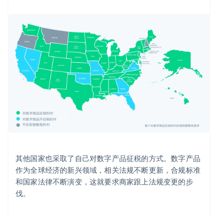
其他国家也采取了自己对数字产品征税的方式。数字产品
作为全球经济的新兴领域，相关法规不断更新，合规标准
和国家法律不断演变，这就要求商家跟上法规变更的步
伐。