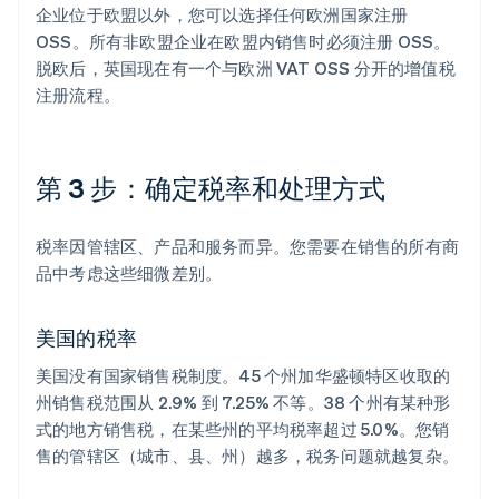
企业位于欧盟以外，您可以选择任何欧洲国家注册
OSS。所有非欧盟企业在欧盟内销售时必须注册 OSS。
脱欧后，英国现在有一个与欧洲 VAT OSS 分开的增值税
注册流程。
第 3 步：确定税率和处理方式
税率因管辖区、产品和服务而异。您需要在销售的所有商
品中考虑这些细微差别。
美国的税率
美国没有国家销售税制度。45 个州加华盛顿特区收取的
州销售税范围从 2.9% 到 7.25% 不等。38 个州有某种形
式的地方销售税，在某些州的平均税率超过 5.0%。您销
售的管辖区（城市、县、州）越多，税务问题就越复杂。