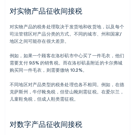
对实物产品征收间接税
对实物产品的税务处理取决于发货地和收货地，以及每个
司法管辖区对产品分类的方式。不同的城市、州和国家/
地区之间可能存在很大差异。
例如，如果一个顾客在洛杉矶市中心买了一件毛衣，他们
需要支付 9.5% 的销售税。而在洛杉矶县附近的卡尔弗城
购买同一件毛衣，则需要缴纳 10.2%。
不同地区对产品类型的税务处理也各不相同。例如，在德
克萨斯州，牛仔靴免税，但登山靴则需征税。在爱尔兰，
儿童鞋免税，但成人鞋类需征税。
对数字产品征收间接税