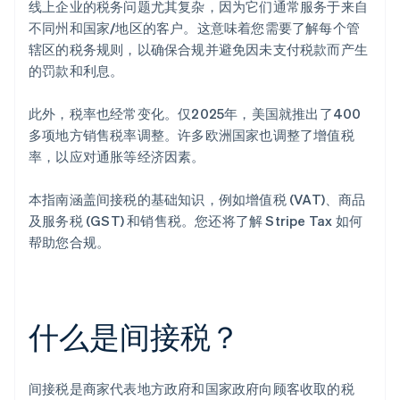
线上企业的税务问题尤其复杂，因为它们通常服务于来自
不同州和国家/地区的客户。这意味着您需要了解每个管
辖区的税务规则，以确保合规并避免因未支付税款而产生
的罚款和利息。
此外，税率也经常变化。仅2025年，美国就推出了400
多项地方销售税率调整。许多欧洲国家也调整了增值税
率，以应对通胀等经济因素。
本指南涵盖间接税的基础知识，例如增值税 (VAT)、商品
及服务税 (GST) 和销售税。您还将了解 Stripe Tax 如何
帮助您合规。
什么是间接税？
间接税是商家代表地方政府和国家政府向顾客收取的税