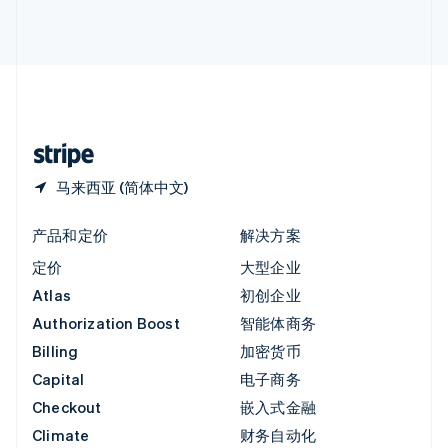
English
直布罗陀
English
中国内地
简体中文
English
中国香港特别行政区
English
简体中文
马来西亚 (简体中文)
产品和定价
解决方案
定价
大型企业
Atlas
初创企业
Authorization Boost
智能体商务
Billing
加密货币
Capital
电子商务
Checkout
嵌入式金融
Climate
财务自动化