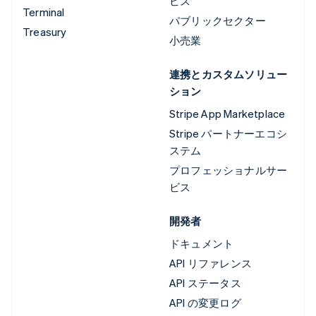
ビス
Terminal
パブリックセクター
Treasury
小売業
連携とカスタムソリュー
ション
Stripe App Marketplace
Stripe パートナーエコシ
ステム
プロフェッショナルサー
ビス
開発者
ドキュメント
API リファレンス
API ステータス
API の変更ログ