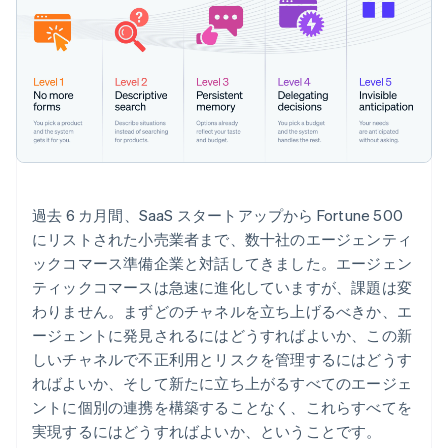
過去 6 カ月間、SaaS スタートアップから Fortune 500
にリストされた小売業者まで、数十社のエージェンティ
ックコマース準備企業と対話してきました。エージェン
ティックコマースは急速に進化していますが、課題は変
わりません。まずどのチャネルを立ち上げるべきか、エ
ージェントに発見されるにはどうすればよいか、この新
しいチャネルで不正利用とリスクを管理するにはどうす
ればよいか、そして新たに立ち上がるすべてのエージェ
ントに個別の連携を構築することなく、これらすべてを
実現するにはどうすればよいか、ということです。