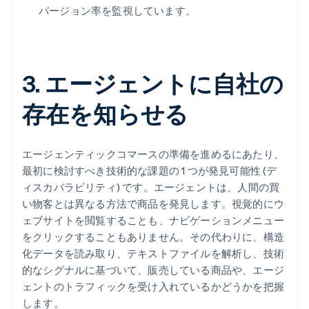
バージョン率を監視しています。
3. エージェントに自社の
存在を知らせる
エージェンティックコマースの準備を進めるにあたり、
最初に検討すべき技術的な課題の 1 つが発見可能性 (デ
ィスカバラビリティ) です。エージェントは、人間の買
い物客とは異なる方法で商品を発見します。視覚的にウ
ェブサイトを閲覧することも、ナビゲーションメニュー
をクリックすることもありません。その代わりに、構造
化データを読み取り、テキストファイルを解析し、技術
的なシグナルに基づいて、販売している商品や、エージ
ェントのトラフィックを受け入れているかどうかを把握
します。