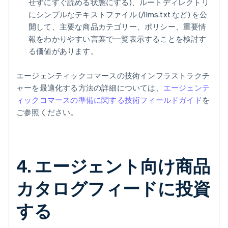
せずにすぐ読める状態にする)、ルートディレクトリ
にシンプルなテキストファイル (/llms.txt など) を公
開して、主要な商品カテゴリー、ポリシー、重要情
報をわかりやすい言葉で一覧表示することを検討す
る価値があります。
エージェンティックコマースの技術インフラストラクチ
ャーを最適化する方法の詳細については、
エージェンテ
ィックコマースの準備に関する技術フィールドガイド
を
ご参照ください。
4. エージェント向け商品
カタログフィードに投資
する