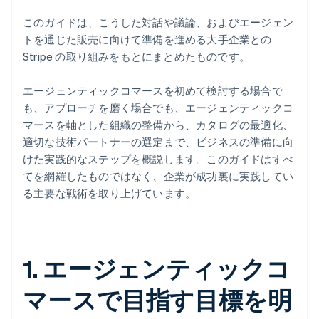
このガイドは、こうした対話や議論、およびエージェン
トを通じた販売に向けて準備を進める大手企業との
Stripe の取り組みをもとにまとめたものです。
エージェンティックコマースを初めて検討する場合で
も、アプローチを磨く場合でも、エージェンティックコ
マースを軸とした組織の整備から、カタログの最適化、
適切な技術パートナーの選定まで、ビジネスの準備に向
けた実践的なステップを概説します。このガイドはすべ
てを網羅したものではなく、企業が成功裏に実践してい
る主要な戦術を取り上げています。
1. エージェンティックコ
マースで目指す目標を明