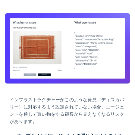
インフラストラクチャーがこのような発見（ディスカバ
リー）に対応するよう設定されていない場合、エージェ
ントを通じて買い物をする顧客から見えなくなるリスク
があります。