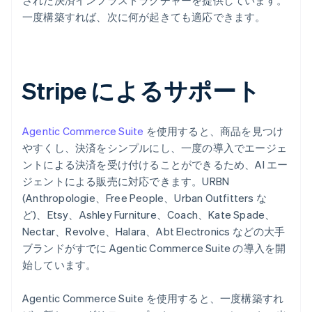
された決済インフラストラクチャーを提供しています。
一度構築すれば、次に何が起きても適応できます。
Stripe によるサポート
Agentic Commerce Suite
を使用すると、商品を見つけ
やすくし、決済をシンプルにし、一度の導入でエージェ
ントによる決済を受け付けることができるため、AI エー
ジェントによる販売に対応できます。URBN
(Anthropologie、Free People、Urban Outfitters な
ど)、Etsy、Ashley Furniture、Coach、Kate Spade、
Nectar、Revolve、Halara、Abt Electronics などの大手
ブランドがすでに Agentic Commerce Suite の導入を開
始しています。
Agentic Commerce Suite を使用すると、一度構築すれ