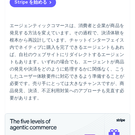
Stripe を始める
エージェンティックコマースは、消費者と企業が商品を
発見する方法を変えています。その過程で、決済体験を
根本から再設計しています。チャットインターフェイス
内でネイティブに購入を完了できるエージェントもあれ
ば、自社のウェブサイトにリダイレクトするエージェン
トもあります。いずれの場合でも、エージェントが商品
の発見や決済をどのように処理するかに関係なく、こう
したユーザー体験要件に対応できるよう準備することが
必要です。売り手にとっては大きなチャンスですが、商
品発見、決済、不正利用対策へのアプローチも見直す必
要があります。