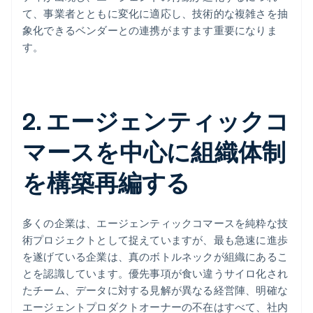
て、事業者とともに変化に適応し、技術的な複雑さを抽
象化できるベンダーとの連携がますます重要になりま
す。
2. エージェンティックコ
マースを中心に組織体制
を構築再編する
多くの企業は、エージェンティックコマースを純粋な技
術プロジェクトとして捉えていますが、最も急速に進歩
を遂げている企業は、真のボトルネックが組織にあるこ
とを認識しています。優先事項が食い違うサイロ化され
たチーム、データに対する見解が異なる経営陣、明確な
エージェントプロダクトオーナーの不在はすべて、社内