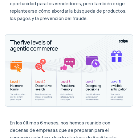
oportunidad para los vendedores, pero también exige
replantearse cómo abordar la búsqueda de productos,
los pagos y la prevención del fraude.
En los últimos 6 meses, nos hemos reunido con
decenas de empresas que se preparan para el
comercio agéntico, desde startups de SaaS hasta