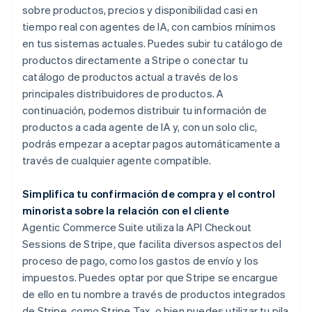
sobre productos, precios y disponibilidad casi en
tiempo real con agentes de IA, con cambios mínimos
en tus sistemas actuales. Puedes subir tu catálogo de
productos directamente a Stripe o conectar tu
catálogo de productos actual a través de los
principales distribuidores de productos. A
continuación, podemos distribuir tu información de
productos a cada agente de IA y, con un solo clic,
podrás empezar a aceptar pagos automáticamente a
través de cualquier agente compatible.
Simplifica tu confirmación de compra y el control
minorista sobre la relación con el cliente
Agentic Commerce Suite utiliza la API Checkout
Sessions de Stripe, que facilita diversos aspectos del
proceso de pago, como los gastos de envío y los
impuestos. Puedes optar por que Stripe se encargue
de ello en tu nombre a través de productos integrados
de Stripe, como Stripe Tax, o bien puedes utilizar tu pila