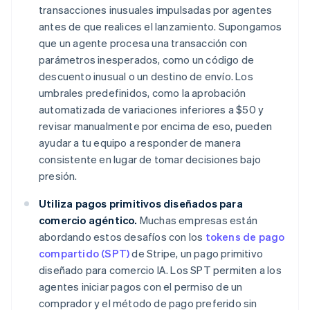
transacciones inusuales impulsadas por agentes
antes de que realices el lanzamiento. Supongamos
que un agente procesa una transacción con
parámetros inesperados, como un código de
descuento inusual o un destino de envío. Los
umbrales predefinidos, como la aprobación
automatizada de variaciones inferiores a $50 y
revisar manualmente por encima de eso, pueden
ayudar a tu equipo a responder de manera
consistente en lugar de tomar decisiones bajo
presión.
Utiliza pagos primitivos diseñados para
comercio agéntico.
Muchas empresas están
abordando estos desafíos con los
tokens de pago
compartido (SPT)
de Stripe, un pago primitivo
diseñado para comercio IA. Los SPT permiten a los
agentes iniciar pagos con el permiso de un
comprador y el método de pago preferido sin