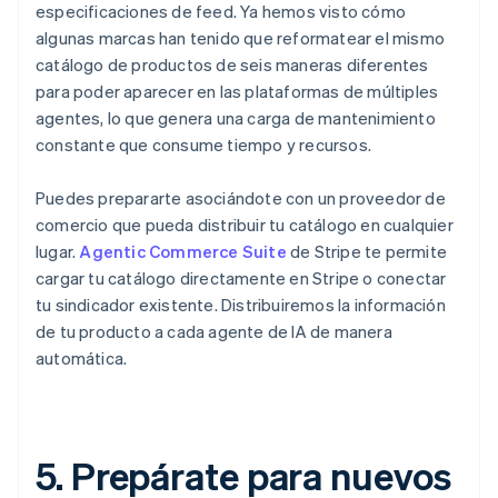
especificaciones de feed. Ya hemos visto cómo
algunas marcas han tenido que reformatear el mismo
catálogo de productos de seis maneras diferentes
para poder aparecer en las plataformas de múltiples
agentes, lo que genera una carga de mantenimiento
constante que consume tiempo y recursos.
Puedes prepararte asociándote con un proveedor de
comercio que pueda distribuir tu catálogo en cualquier
lugar.
Agentic Commerce Suite
de Stripe te permite
cargar tu catálogo directamente en Stripe o conectar
tu sindicador existente. Distribuiremos la información
de tu producto a cada agente de IA de manera
automática.
5. Prepárate para nuevos