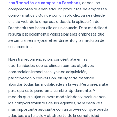
confirmación de compra en Facebook
, donde los
compradores pueden adquirir productos de empresas
como Fanatics y Quince con un solo clic, ya sea desde
el sitio web de la empresa o desde la aplicación de
Facebook tras hacer clic en un anuncio. Esta modalidad
resulta especialmente valiosa para las empresas que
se centran en mejorar el rendimiento y la medición de
sus anuncios.
Nuestra recomendación: concéntrate en las
oportunidades que se alinean con tus objetivos
comerciales inmediatos, ya sea adquisición,
participación o conversión, en lugar de tratar de
abordar todas las modalidades a la vez. Pero prepárate
para que este panorama cambie rápidamente. A
medida que surjan nuevas modalidades y evolucionen
los comportamientos de los agentes, será cada vez
más importante asociarte con un proveedor que pueda
adaptarse a tu lado y abstraerte de la complejidad