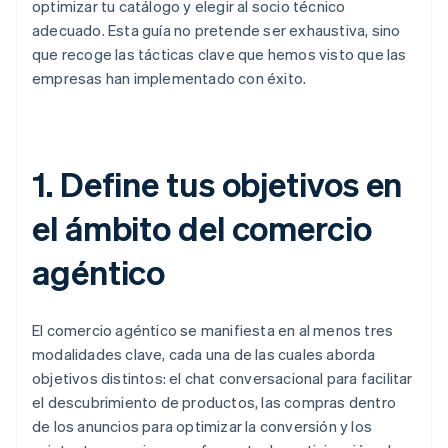
optimizar tu catálogo y elegir al socio técnico
adecuado. Esta guía no pretende ser exhaustiva, sino
que recoge las tácticas clave que hemos visto que las
empresas han implementado con éxito.
1. Define tus objetivos en
el ámbito del comercio
agéntico
El comercio agéntico se manifiesta en al menos tres
modalidades clave, cada una de las cuales aborda
objetivos distintos: el chat conversacional para facilitar
el descubrimiento de productos, las compras dentro
de los anuncios para optimizar la conversión y los