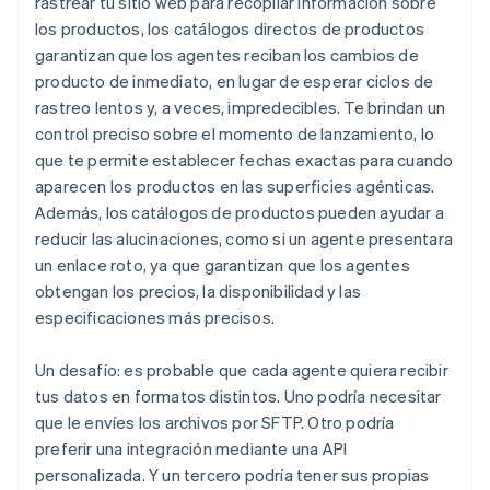
rastrear tu sitio web para recopilar información sobre
los productos, los catálogos directos de productos
garantizan que los agentes reciban los cambios de
producto de inmediato, en lugar de esperar ciclos de
rastreo lentos y, a veces, impredecibles. Te brindan un
control preciso sobre el momento de lanzamiento, lo
que te permite establecer fechas exactas para cuando
aparecen los productos en las superficies agénticas.
Además, los catálogos de productos pueden ayudar a
reducir las alucinaciones, como si un agente presentara
un enlace roto, ya que garantizan que los agentes
obtengan los precios, la disponibilidad y las
especificaciones más precisos.
Un desafío: es probable que cada agente quiera recibir
tus datos en formatos distintos. Uno podría necesitar
que le envíes los archivos por SFTP. Otro podría
preferir una integración mediante una API
personalizada. Y un tercero podría tener sus propias