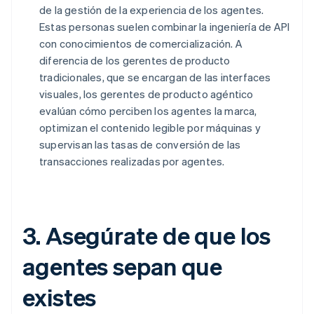
de la gestión de la experiencia de los agentes.
Estas personas suelen combinar la ingeniería de API
con conocimientos de comercialización. A
diferencia de los gerentes de producto
tradicionales, que se encargan de las interfaces
visuales, los gerentes de producto agéntico
evalúan cómo perciben los agentes la marca,
optimizan el contenido legible por máquinas y
supervisan las tasas de conversión de las
transacciones realizadas por agentes.
3. Asegúrate de que los
agentes sepan que
existes