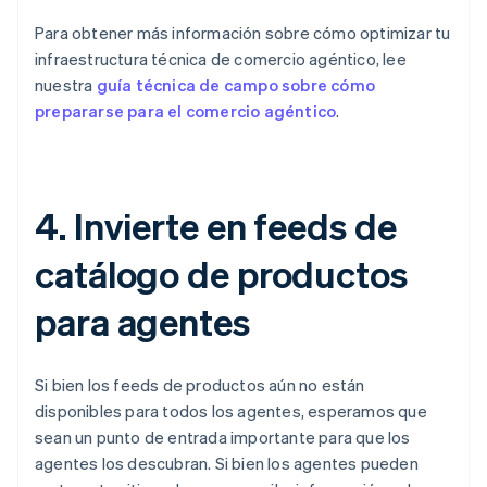
Para obtener más información sobre cómo optimizar tu
infraestructura técnica de comercio agéntico, lee
nuestra
guía técnica de campo sobre cómo
prepararse para el comercio agéntico
.
4. Invierte en feeds de
catálogo de productos
para agentes
Si bien los feeds de productos aún no están
disponibles para todos los agentes, esperamos que
sean un punto de entrada importante para que los
agentes los descubran. Si bien los agentes pueden