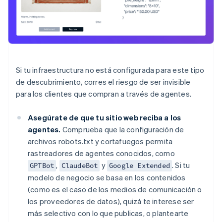
Si tu infraestructura no está configurada para este tipo
de descubrimiento, corres el riesgo de ser invisible
para los clientes que compran a través de agentes.
Asegúrate de que tu sitio web reciba a los
agentes.
Comprueba que la configuración de
archivos robots.txt y cortafuegos permita
rastreadores de agentes conocidos, como
,
y
. Si tu
GPTBot
ClaudeBot
Google Extended
modelo de negocio se basa en los contenidos
(como es el caso de los medios de comunicación o
los proveedores de datos), quizá te interese ser
más selectivo con lo que publicas, o plantearte