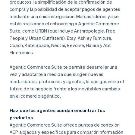
productos, la simplificación de la confirmación de
compra y la posibilidad de aceptar pagos de agentes
mediante una única integración. Marcas líderes ya se
están realizando el onboarding a Agentic Commerce
Suite, como URBN (que incluye Anthropologie, Free
People y Urban Outfitters), Etsy, Ashley Furniture,
Coach, Kate Spade, Nectar, Revolve, Halara y Abt
Electronics.
Agentic Commerce Suite te permite desarrollar una
vez y adaptarte a medida que surgen nuevas
modalidades, protocolos y agentes, lo que garantiza el
futuro de tu negocio frente a los inevitables cambios
en el comercio agéntico.
Haz que los agentes puedan encontrar tus
productos
Agentic Commerce Suite ofrece puntos de conexión
ACP alojados y específicos para compartir información