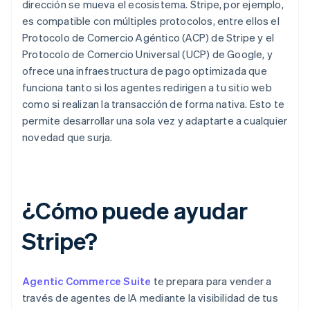
dirección se mueva el ecosistema. Stripe, por ejemplo,
es compatible con múltiples protocolos, entre ellos el
Protocolo de Comercio Agéntico (ACP) de Stripe y el
Protocolo de Comercio Universal (UCP) de Google, y
ofrece una infraestructura de pago optimizada que
funciona tanto si los agentes redirigen a tu sitio web
como si realizan la transacción de forma nativa. Esto te
permite desarrollar una sola vez y adaptarte a cualquier
novedad que surja.
¿Cómo puede ayudar
Stripe?
Agentic Commerce Suite
te prepara para vender a
través de agentes de IA mediante la visibilidad de tus