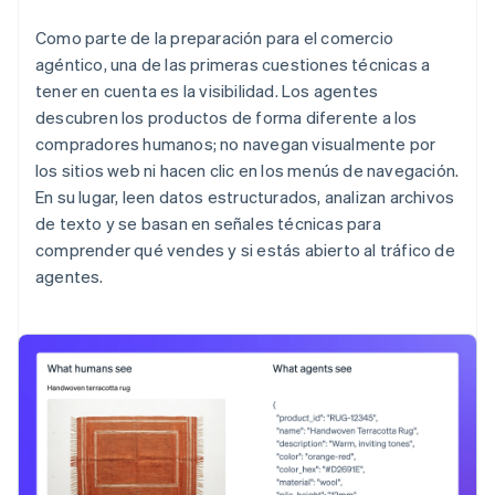
Como parte de la preparación para el comercio
agéntico, una de las primeras cuestiones técnicas a
tener en cuenta es la visibilidad. Los agentes
descubren los productos de forma diferente a los
compradores humanos; no navegan visualmente por
los sitios web ni hacen clic en los menús de navegación.
En su lugar, leen datos estructurados, analizan archivos
de texto y se basan en señales técnicas para
comprender qué vendes y si estás abierto al tráfico de
agentes.