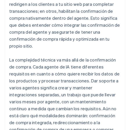
redirigen a los clientes a tu sitio web para completar
transacciones; en otros, habilitan la confirmación de
compra nativamente dentro del agente. Esto significa
que debes entender cómo integrar las confirmación de
compra del agente y asegurarte de tener una
confirmación de compra rápida y optimizada en tu
propio sitio.
La complejidad técnica va más allá de la confirmación
de compra. Cada agente de IA tiene diferentes
requisitos en cuanto a cómo quiere recibir los datos de
los productos y procesar transacciones. Dar soporte a
varios agentes significa crear y mantener
integraciones separadas, un trabajo que puede llevar
varios meses por agente, con un mantenimiento
continuo a medida que cambian los requisitos. Aún no
está claro qué modalidades dominarán: confirmación
de compra integrada, redireccionamiento a la
confirmación de compra de una empresa o compras