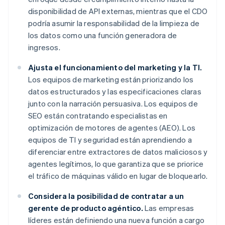
disponibilidad de API externas, mientras que el CDO
podría asumir la responsabilidad de la limpieza de
los datos como una función generadora de
ingresos.
Ajusta el funcionamiento del marketing y la TI.
Los equipos de marketing están priorizando los
datos estructurados y las especificaciones claras
junto con la narración persuasiva. Los equipos de
SEO están contratando especialistas en
optimización de motores de agentes (AEO). Los
equipos de TI y seguridad están aprendiendo a
diferenciar entre extractores de datos maliciosos y
agentes legítimos, lo que garantiza que se priorice
el tráfico de máquinas válido en lugar de bloquearlo.
Considera la posibilidad de contratar a un
gerente de producto agéntico.
Las empresas
líderes están definiendo una nueva función a cargo