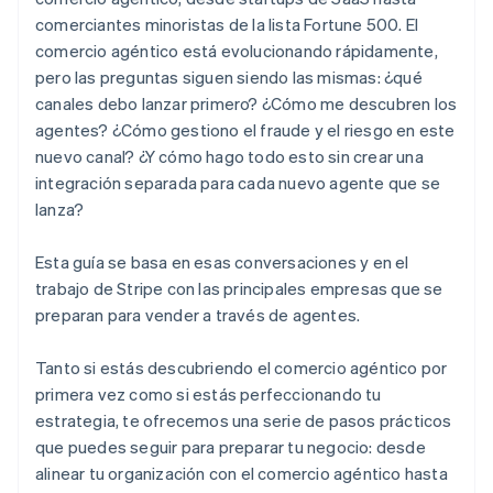
comerciantes minoristas de la lista Fortune 500. El
comercio agéntico está evolucionando rápidamente,
pero las preguntas siguen siendo las mismas: ¿qué
canales debo lanzar primero? ¿Cómo me descubren los
agentes? ¿Cómo gestiono el fraude y el riesgo en este
nuevo canal? ¿Y cómo hago todo esto sin crear una
integración separada para cada nuevo agente que se
lanza?
Esta guía se basa en esas conversaciones y en el
trabajo de Stripe con las principales empresas que se
preparan para vender a través de agentes.
Tanto si estás descubriendo el comercio agéntico por
primera vez como si estás perfeccionando tu
estrategia, te ofrecemos una serie de pasos prácticos
que puedes seguir para preparar tu negocio: desde
alinear tu organización con el comercio agéntico hasta