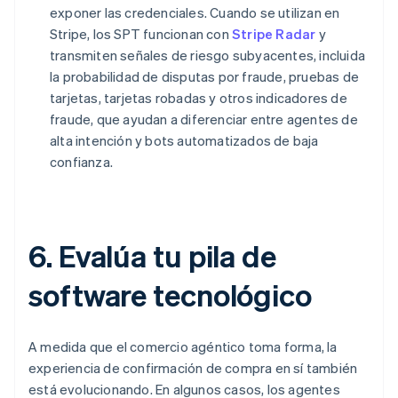
exponer las credenciales. Cuando se utilizan en
Stripe, los SPT funcionan con
Stripe Radar
y
transmiten señales de riesgo subyacentes, incluida
la probabilidad de disputas por fraude, pruebas de
tarjetas, tarjetas robadas y otros indicadores de
fraude, que ayudan a diferenciar entre agentes de
alta intención y bots automatizados de baja
confianza.
6. Evalúa tu pila de
software tecnológico
A medida que el comercio agéntico toma forma, la
experiencia de confirmación de compra en sí también
está evolucionando. En algunos casos, los agentes