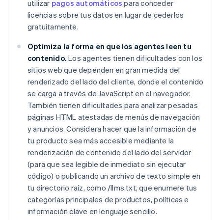
utilizar
pagos automáticos
para conceder
licencias sobre tus datos en lugar de cederlos
gratuitamente.
Optimiza la forma en que los agentes leen tu
contenido.
Los agentes tienen dificultades con los
sitios web que dependen en gran medida del
renderizado del lado del cliente, donde el contenido
se carga a través de JavaScript en el navegador.
También tienen dificultades para analizar pesadas
páginas HTML atestadas de menús de navegación
y anuncios. Considera hacer que la información de
tu producto sea más accesible mediante la
renderización de contenido del lado del servidor
(para que sea legible de inmediato sin ejecutar
código) o publicando un archivo de texto simple en
tu directorio raíz, como /llms.txt, que enumere tus
categorías principales de productos, políticas e
información clave en lenguaje sencillo.