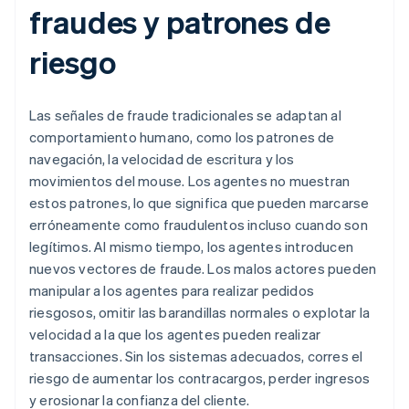
fraudes y patrones de
riesgo
Las señales de fraude tradicionales se adaptan al
comportamiento humano, como los patrones de
navegación, la velocidad de escritura y los
movimientos del mouse. Los agentes no muestran
estos patrones, lo que significa que pueden marcarse
erróneamente como fraudulentos incluso cuando son
legítimos. Al mismo tiempo, los agentes introducen
nuevos vectores de fraude. Los malos actores pueden
manipular a los agentes para realizar pedidos
riesgosos, omitir las barandillas normales o explotar la
velocidad a la que los agentes pueden realizar
transacciones. Sin los sistemas adecuados, corres el
riesgo de aumentar los contracargos, perder ingresos
y erosionar la confianza del cliente.