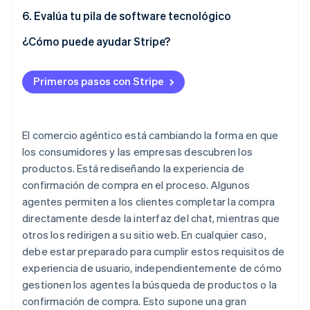
6. Evalúa tu pila de software tecnológico
¿Cómo puede ayudar Stripe?
Primeros pasos con Stripe
El comercio agéntico está cambiando la forma en que
los consumidores y las empresas descubren los
productos. Está rediseñando la experiencia de
confirmación de compra en el proceso. Algunos
agentes permiten a los clientes completar la compra
directamente desde la interfaz del chat, mientras que
otros los redirigen a su sitio web. En cualquier caso,
debe estar preparado para cumplir estos requisitos de
experiencia de usuario, independientemente de cómo
gestionen los agentes la búsqueda de productos o la
confirmación de compra. Esto supone una gran