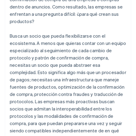
dentro de anuncios. Como resultado, las empresas se
enfrentan a una pregunta difícil: ¿para qué crean sus
productos?
Busca un socio que pueda flexibilizarse con el
ecosistema. A menos que quieras contar con un equipo
especializado al seguimiento de cada cambio de
protocolo y patrón de confirmación de compra,
necesitas un socio que pueda abstraer esa
complejidad. Esto significa algo más que un procesador
de pagos; necesitas una infraestructura que maneje
fuentes de productos, optimización de la confirmación
de compra, protección contra fraudes y traducción de
protocolos. Las empresas más proactivas buscan
socios que admitan la interoperabilidad entre los
protocolos y las modalidades de confirmación de
compra, para que puedan prepararse una vez y seguir
siendo compatibles independientemente de en qué