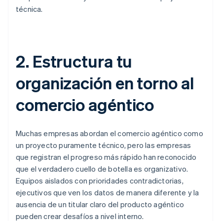
técnica.
2. Estructura tu
organización en torno al
comercio agéntico
Muchas empresas abordan el comercio agéntico como
un proyecto puramente técnico, pero las empresas
que registran el progreso más rápido han reconocido
que el verdadero cuello de botella es organizativo.
Equipos aislados con prioridades contradictorias,
ejecutivos que ven los datos de manera diferente y la
ausencia de un titular claro del producto agéntico
pueden crear desafíos a nivel interno.