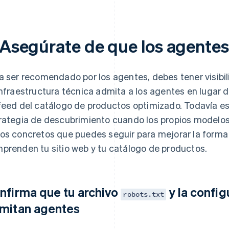
. Asegúrate de que los agentes
a ser recomendado por los agentes, debes tener visibil
infraestructura técnica admita a los agentes en lugar
feed del catálogo de productos optimizado. Todavía es
rategia de descubrimiento cuando los propios modelos
os concretos que puedes seguir para mejorar la forma 
prenden tu sitio web y tu catálogo de productos.
nfirma que tu archivo
y la config
robots.txt
mitan agentes