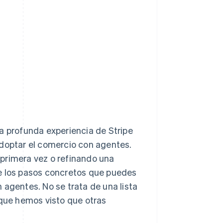
a profunda experiencia de Stripe
adoptar el comercio con agentes.
primera vez o refinando una
be los pasos concretos que puedes
 agentes. No se trata de una lista
 que hemos visto que otras