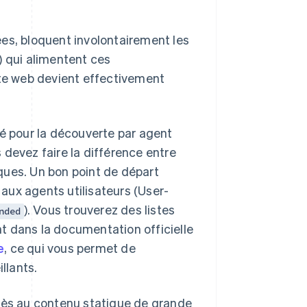
es, bloquent involontairement les
 qui alimentent ces
ite web devient effectivement
é pour la découverte par agent
 devez faire la différence entre
ques. Un bon point de départ
 aux agents utilisateurs (User-
). Vous trouverez des listes
nded
t dans la documentation officielle
e
, ce qui vous permet de
llants.
ccès au contenu statique de grande