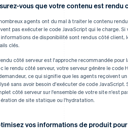
surez-vous que votre contenu est rendu 
nombreux agents ont du mal à traiter le contenu rendu c
vent pas exécuter le code JavaScript qui le charge. Si 
 informations de disponibilité sont rendus côté client
ails clés.
rendu côté serveur est l'approche recommandée pour l
c le rendu côté serveur, votre serveur génère le code
demandeur, ce qui signifie que les agents reçoivent un
lysé sans avoir besoin d'exécuter de code JavaScript. 
plet côté serveur sur l'ensemble de votre site n'est pas
ération de site statique ou l'hydratation.
timisez vos informations de produit pour 