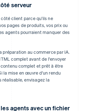
côté serveur
ôté client parce qu'ils ne
vos pages de produits, vos prix ou
, les agents pourraient manquer des
a préparation au commerce par IA.
 HTML complet avant de l'envoyer
 contenu complet et prêt à être
Si la mise en œuvre d'un rendu
 réalisable, envisagez la
les agents avec un fichier