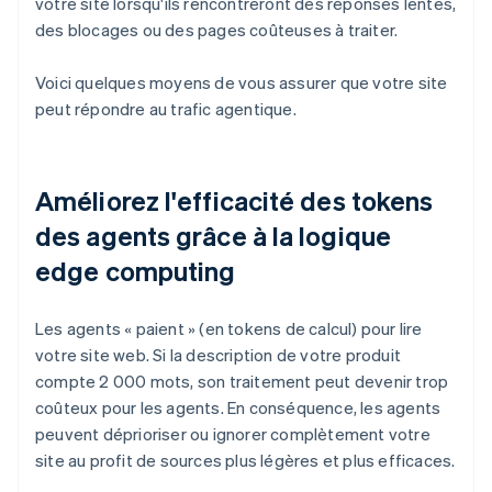
votre site lorsqu'ils rencontreront des réponses lentes,
des blocages ou des pages coûteuses à traiter.
Voici quelques moyens de vous assurer que votre site
peut répondre au trafic agentique.
Améliorez l'efficacité des tokens
des agents grâce à la logique
edge computing
Les agents « paient » (en tokens de calcul) pour lire
votre site web. Si la description de votre produit
compte 2 000 mots, son traitement peut devenir trop
coûteux pour les agents. En conséquence, les agents
peuvent déprioriser ou ignorer complètement votre
site au profit de sources plus légères et plus efficaces.