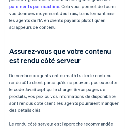
paiements par machine
. Cela vous permet de fournir
vos données moyennant des frais, transformant ainsi
les agents de l'IA en clients payants plutôt qu'en
scrappeurs de contenu.
Assurez-vous que votre contenu
est rendu côté serveur
De nombreux agents ont du mal à traiter le contenu
rendu côté client parce qu'ils ne peuvent pas exécuter
le code JavaScript qui le charge. Si vos pages de
produits, vos prix ou vos informations de disponibilité
sont rendus côté client, les agents pourraient manquer
des détails clés.
Le rendu côté serveur est l'approche recommandée