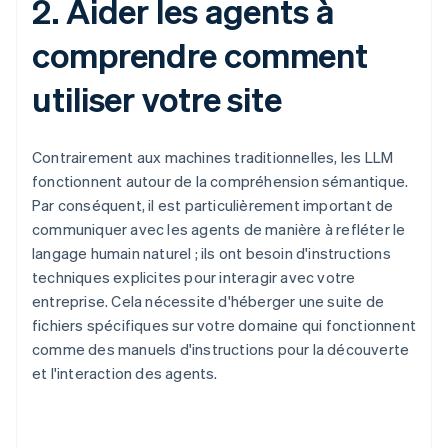
2. Aider les agents à
comprendre comment
utiliser votre site
Contrairement aux machines traditionnelles, les LLM
fonctionnent autour de la compréhension sémantique.
Par conséquent, il est particulièrement important de
communiquer avec les agents de manière à refléter le
langage humain naturel ; ils ont besoin d'instructions
techniques explicites pour interagir avec votre
entreprise. Cela nécessite d'héberger une suite de
fichiers spécifiques sur votre domaine qui fonctionnent
comme des manuels d'instructions pour la découverte
et l'interaction des agents.