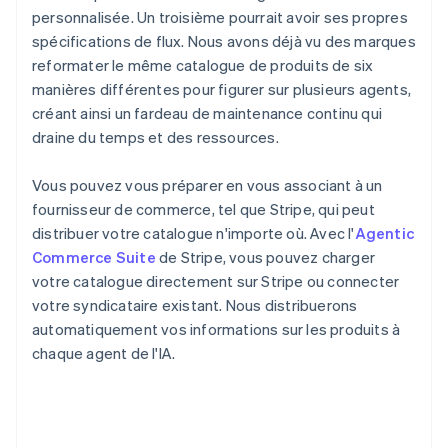
personnalisée. Un troisième pourrait avoir ses propres
spécifications de flux. Nous avons déjà vu des marques
reformater le même catalogue de produits de six
manières différentes pour figurer sur plusieurs agents,
créant ainsi un fardeau de maintenance continu qui
draine du temps et des ressources.
Vous pouvez vous préparer en vous associant à un
fournisseur de commerce, tel que Stripe, qui peut
distribuer votre catalogue n'importe où. Avec l'
Agentic
Commerce Suite
de Stripe, vous pouvez charger
votre catalogue directement sur Stripe ou connecter
votre syndicataire existant. Nous distribuerons
automatiquement vos informations sur les produits à
chaque agent de l'IA.