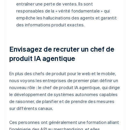
entraîner une perte de ventes. Ils sont
responsables de la « vérité fondamentale » qui
empêche les hallucinations des agents et garantit
des informations produit exactes.
Envisagez de recruter un chef de
produit IA agentique
En plus des chefs de produit pour le web et le mobile,
nous voyons les entreprises de premier plan définir un
nouveau rôle : le chef de produit IA agentique, qui dirige
le développement de systèmes autonomes capables
de raisonner, de planifier et de prendre des mesures
sur différents canaux.
Ces personnes ont généralement une formation alliant
l'ingénierie des API au merchandising, et elles