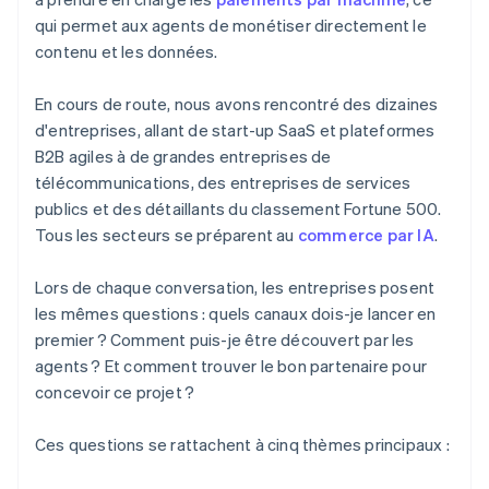
qui permet aux agents de monétiser directement le
contenu et les données.
En cours de route, nous avons rencontré des dizaines
d'entreprises, allant de start-up SaaS et plateformes
B2B agiles à de grandes entreprises de
télécommunications, des entreprises de services
publics et des détaillants du classement Fortune 500.
Tous les secteurs se préparent au
commerce par IA
.
Lors de chaque conversation, les entreprises posent
les mêmes questions : quels canaux dois-je lancer en
premier ? Comment puis-je être découvert par les
agents ? Et comment trouver le bon partenaire pour
concevoir ce projet ?
Ces questions se rattachent à cinq thèmes principaux :