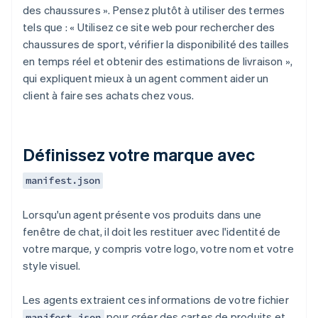
des chaussures ». Pensez plutôt à utiliser des termes
tels que : « Utilisez ce site web pour rechercher des
chaussures de sport, vérifier la disponibilité des tailles
en temps réel et obtenir des estimations de livraison »,
qui expliquent mieux à un agent comment aider un
client à faire ses achats chez vous.
Définissez votre marque avec
manifest.json
Lorsqu'un agent présente vos produits dans une
fenêtre de chat, il doit les restituer avec l'identité de
votre marque, y compris votre logo, votre nom et votre
style visuel.
Les agents extraient ces informations de votre fichier
pour créer des cartes de produits et
manifest.json