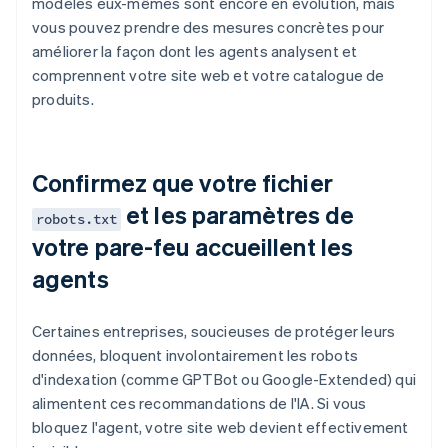
modèles eux-mêmes sont encore en évolution, mais
vous pouvez prendre des mesures concrètes pour
améliorer la façon dont les agents analysent et
comprennent votre site web et votre catalogue de
produits.
Confirmez que votre fichier
et les paramètres de
robots.txt
votre pare-feu accueillent les
agents
Certaines entreprises, soucieuses de protéger leurs
données, bloquent involontairement les robots
d'indexation (comme GPTBot ou Google-Extended) qui
alimentent ces recommandations de l'IA. Si vous
bloquez l'agent, votre site web devient effectivement