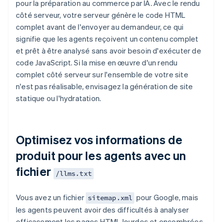
pour la préparation au commerce par IA. Avec le rendu
côté serveur, votre serveur génère le code HTML
complet avant de l'envoyer au demandeur, ce qui
signifie que les agents reçoivent un contenu complet
et prêt à être analysé sans avoir besoin d'exécuter de
code JavaScript. Si la mise en œuvre d'un rendu
complet côté serveur sur l'ensemble de votre site
n'est pas réalisable, envisagez la génération de site
statique ou l'hydratation.
Optimisez vos informations de
produit pour les agents avec un
fichier
/llms.txt
Vous avez un fichier
pour Google, mais
sitemap.xml
les agents peuvent avoir des difficultés à analyser
efficacement les pages HTML lourdes et encombrées