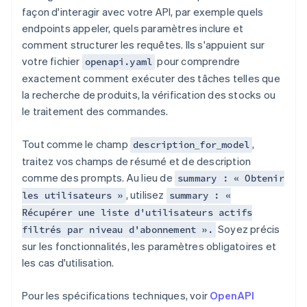
façon d'interagir avec votre API, par exemple quels
endpoints appeler, quels paramètres inclure et
comment structurer les requêtes. Ils s'appuient sur
votre fichier
pour comprendre
openapi.yaml
exactement comment exécuter des tâches telles que
la recherche de produits, la vérification des stocks ou
le traitement des commandes.
Tout comme le champ
,
description_for_model
traitez vos champs de résumé et de description
comme des prompts. Au lieu de
summary : « Obtenir
, utilisez
les utilisateurs »
summary : «
Récupérer une liste d'utilisateurs actifs
Soyez précis
filtrés par niveau d'abonnement ».
sur les fonctionnalités, les paramètres obligatoires et
les cas d'utilisation.
Pour les spécifications techniques, voir
OpenAPI