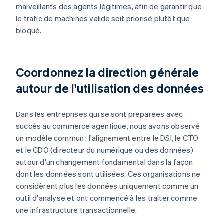
malveillants des agents légitimes, afin de garantir que
le trafic de machines valide soit priorisé plutôt que
bloqué.
Coordonnez la direction générale
autour de l'utilisation des données
Dans les entreprises qui se sont préparées avec
succès au commerce agentique, nous avons observé
un modèle commun : l'alignement entre le DSI, le CTO
et le CDO (directeur du numérique ou des données)
autour d'un changement fondamental dans la façon
dont les données sont utilisées. Ces organisations ne
considèrent plus les données uniquement comme un
outil d'analyse et ont commencé à les traiter comme
une infrastructure transactionnelle.