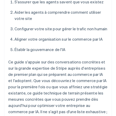
S'assurer que les agents savent que vous existez
Aider les agents à comprendre comment utiliser
votre site
Configurer votre site pour gérer le trafic non humain
Aligner votre organisation sur le commerce par IA
Établir la gouvernance de l'IA
Ce guide s'appuie sur des conversations concrètes et
sur la grande expertise de Stripe auprès d'entreprises
de premier plan qui se préparent au commerce par IA
et l'adoptent. Que vous découvriez le commerce par IA
pour la première fois ou que vous affiniez une stratégie
existante, ce guide technique de terrain présente les
mesures concrètes que vous pouvez prendre dès
aujourd'hui pour optimiser votre entreprise au
commerce par IA. Il ne s'agit pas d'une liste exhaustive ;