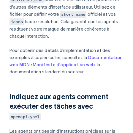
d'autres éléments d'interface utilisateur. Utilisez ce
fichier pour définir votre
officiel et vos
short_name
haute résolution. Cela garantit que les agents
icons
restituent votre marque de manière cohérente à
chaque interaction.
Pour obtenir des détails d'implémentation et des
exemples à copier-coller, consultez la
Documentation
web MDN : Manifeste d'application web
, la
documentation standard du secteur.
Indiquez aux agents comment
exécuter des tâches avec
openapi.yaml
Les agents ont besoin d'instructions précises sur la