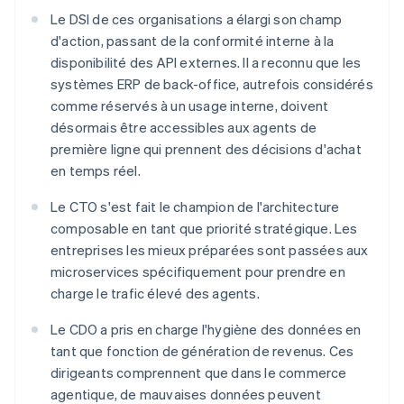
Le DSI de ces organisations a élargi son champ
d'action, passant de la conformité interne à la
disponibilité des API externes. Il a reconnu que les
systèmes ERP de back-office, autrefois considérés
comme réservés à un usage interne, doivent
désormais être accessibles aux agents de
première ligne qui prennent des décisions d'achat
en temps réel.
Le CTO s'est fait le champion de l'architecture
composable en tant que priorité stratégique. Les
entreprises les mieux préparées sont passées aux
microservices spécifiquement pour prendre en
charge le trafic élevé des agents.
Le CDO a pris en charge l'hygiène des données en
tant que fonction de génération de revenus. Ces
dirigeants comprennent que dans le commerce
agentique, de mauvaises données peuvent