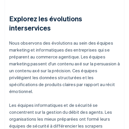
Explorez les évolutions
interservices
Nous observons des évolutions au sein des équipes
marketing et informatiques des entreprises qui se
préparent au commerce agentique. Les équipes
marketing passent d'un contenu axé sur la persuasion à
un contenu axé sur la précision. Ces équipes
privilégient les données structurées et les
spécifications de produits claires par rapport au récit
émotionnel.
Les équipes informatiques et de sécurité se
concentrent sur la gestion du débit des agents. Les
organisations les mieux préparées ont formé leurs
équipes de sécurité à différencier les scrapers