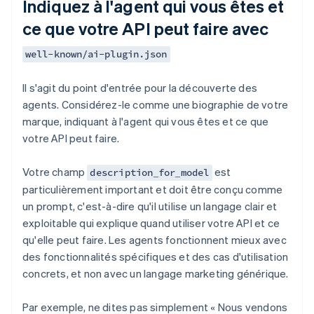
Indiquez à l'agent qui vous êtes et
ce que votre API peut faire avec
well-known/ai-plugin.json
Il s'agit du point d'entrée pour la découverte des
agents. Considérez-le comme une biographie de votre
marque, indiquant à l'agent qui vous êtes et ce que
votre API peut faire.
Votre champ
est
description_for_model
particulièrement important et doit être conçu comme
un prompt, c'est-à-dire qu'il utilise un langage clair et
exploitable qui explique quand utiliser votre API et ce
qu'elle peut faire. Les agents fonctionnent mieux avec
des fonctionnalités spécifiques et des cas d'utilisation
concrets, et non avec un langage marketing générique.
Par exemple, ne dites pas simplement « Nous vendons