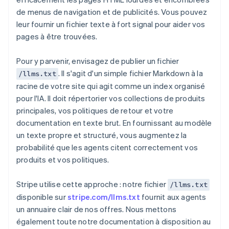
de menus de navigation et de publicités. Vous pouvez
leur fournir un fichier texte à fort signal pour aider vos
pages à être trouvées.
Pour y parvenir, envisagez de publier un fichier
. Il s'agit d'un simple fichier Markdown à la
/llms.txt
racine de votre site qui agit comme un index organisé
pour l'IA. Il doit répertorier vos collections de produits
principales, vos politiques de retour et votre
documentation en texte brut. En fournissant au modèle
un texte propre et structuré, vous augmentez la
probabilité que les agents citent correctement vos
produits et vos politiques.
Stripe utilise cette approche : notre fichier
/llms.txt
disponible sur
stripe.com/llms.txt
fournit aux agents
un annuaire clair de nos offres. Nous mettons
également toute notre documentation à disposition au