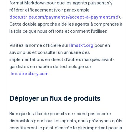
format Markdown pour que les agents puissent s'y
référer efficacement (voir par exemple
docs.stripe.com/payments/accept-a-payment.md
).
Cette double approche aide les agents à comprendre à
la fois ce que nous offrons et comment l'utiliser.
Visitez la norme officielle sur
llmstxt.org
pour en
savoir plus et consulter un annuaire des
implémentations en direct d'autres marques avant-
gardistes en matière de technologie sur
llmsdirectory.com
.
Déployer un flux de produits
Bien que les flux de produits ne soient pas encore
disponibles pour tous les agents, nous prévoyons qu'ils
constitueront le point d'entrée le plus important pour la