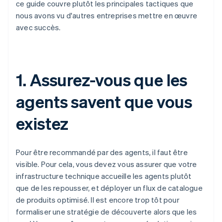
ce guide couvre plutôt les principales tactiques que
nous avons vu d'autres entreprises mettre en œuvre
avec succès.
1. Assurez-vous que les
agents savent que vous
existez
Pour être recommandé par des agents, il faut être
visible. Pour cela, vous devez vous assurer que votre
infrastructure technique accueille les agents plutôt
que de les repousser, et déployer un flux de catalogue
de produits optimisé. Il est encore trop tôt pour
formaliser une stratégie de découverte alors que les