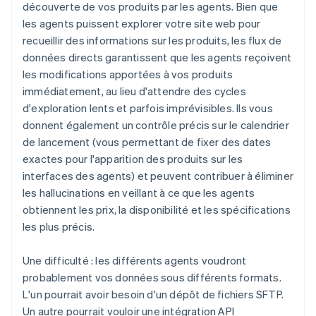
découverte de vos produits par les agents. Bien que
les agents puissent explorer votre site web pour
recueillir des informations sur les produits, les flux de
données directs garantissent que les agents reçoivent
les modifications apportées à vos produits
immédiatement, au lieu d'attendre des cycles
d'exploration lents et parfois imprévisibles. Ils vous
donnent également un contrôle précis sur le calendrier
de lancement (vous permettant de fixer des dates
exactes pour l'apparition des produits sur les
interfaces des agents) et peuvent contribuer à éliminer
les hallucinations en veillant à ce que les agents
obtiennent les prix, la disponibilité et les spécifications
les plus précis.
Une difficulté : les différents agents voudront
probablement vos données sous différents formats.
L'un pourrait avoir besoin d'un dépôt de fichiers SFTP.
Un autre pourrait vouloir une intégration API