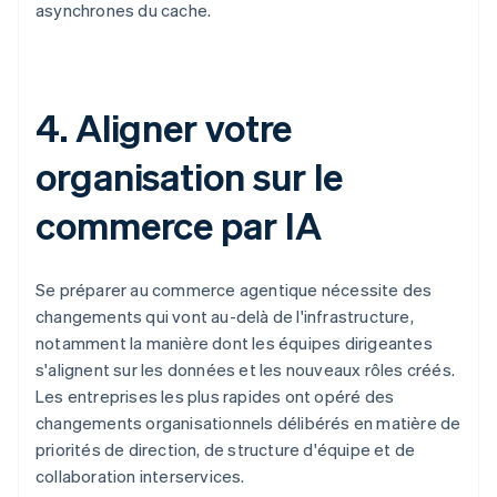
asynchrones du cache.
4. Aligner votre
organisation sur le
commerce par IA
Se préparer au commerce agentique nécessite des
changements qui vont au-delà de l'infrastructure,
notamment la manière dont les équipes dirigeantes
s'alignent sur les données et les nouveaux rôles créés.
Les entreprises les plus rapides ont opéré des
changements organisationnels délibérés en matière de
priorités de direction, de structure d'équipe et de
collaboration interservices.