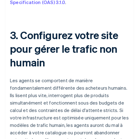
Specification (OAS) 3.1.0
.
3. Configurez votre site
pour gérer le trafic non
humain
Les agents se comportent de manière
fondamentalement différente des acheteurs humains.
Ils lisent plus vite, interrogent plus de produits
simultanément et fonctionnent sous des budgets de
calcul et des contraintes de délai d'attente stricts. Si
votre infrastructure est optimisée uniquement pour les
modèles de trafic humain, les agents auront du mal à
accéder à votre catalogue ou pourront abandonner