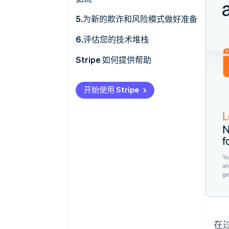
5.为新的欺诈和风险模式做好准备
6.评估您的技术堆栈
Stripe 如何提供帮助
开始使用 Stripe
在