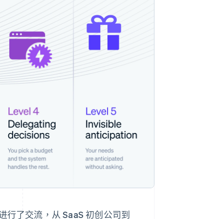
行了交流，从 SaaS 初创公司到