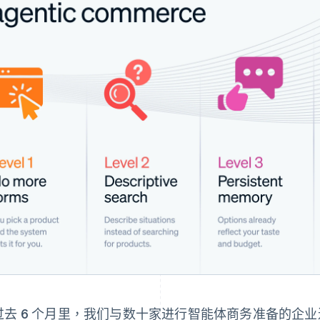
过去 6 个月里，我们与数十家进行智能体商务准备的企业进