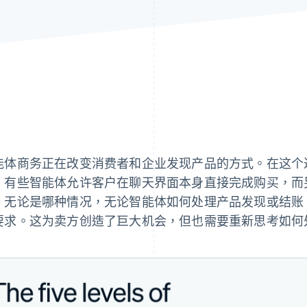
能体商务正在改变消费者和企业发现产品的方式。在这个
。有些智能体允许客户在聊天界面本身直接完成购买，而
。无论是哪种情况，无论智能体如何处理产品发现或结账
要求。这为卖方创造了巨大机会，但也需要重新思考如何