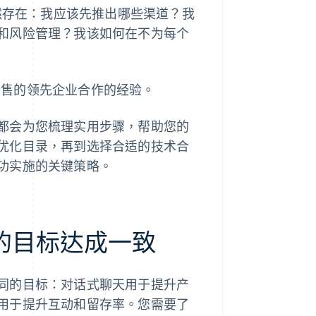
依然存在：我应该先推出哪些渠道？我
和风险管理？我该如何在不为每个
体销售的领先企业合作的经验。
都会为您梳理实用步骤，帮助您的
优化目录，再到选择合适的技术合
功实施的关键策略。
的目标达成一致
同的目标：对话式聊天用于提升产
用于提升互动和留存率。您需要了