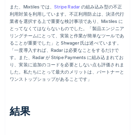
また、Mixtiles では、
Stripe Radar
の組み込み型の不正
利用対策を利用しています。不正利用防止は、決済代行
業者を選択する上で重要な検討事項であり、Mixtiles に
とってなくてはならないものでした。「製品エンジニア
リングチームにとって、実装と作業が簡単なツールであ
ることが重要でした」と Shwager 氏は述べています。
「一度導入すれば、Radar は必要なことをするだけで
す。また、Radar が Stripe Payments に組み込まれてお
り、実装に追加のコードを必要としない点も評価されま
した。私たちにとって最大のメリットは、パートナーと
ワンストップショップがあることです」
結果