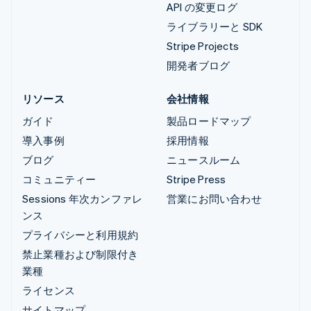
API の変更ログ
ライブラリーと SDK
Stripe Projects
開発者ブログ
リソース
会社情報
ガイド
製品ロードマップ
導入事例
採用情報
ブログ
ニュースルーム
コミュニティー
Stripe Press
Sessions 年次カンファレ
営業にお問い合わせ
ンス
プライバシーと利用規約
禁止業種および制限付き
業種
ライセンス
サイトマップ