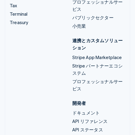
プロフェッショナルサー
Tax
ビス
Terminal
パブリックセクター
Treasury
小売業
連携とカスタムソリュー
ション
Stripe App Marketplace
Stripe パートナーエコシ
ステム
プロフェッショナルサー
ビス
開発者
ドキュメント
API リファレンス
API ステータス