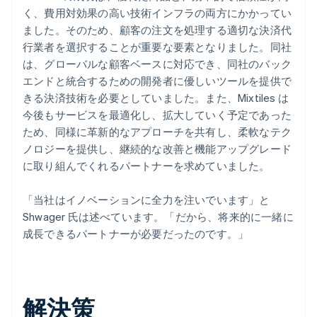
く、費用対効果の高い技術インフラの両方にかかってい
ました。そのため、顧客の注文を処理する適切な決済代
行業者を選択することが重要な要素となりました。同社
は、グローバルな顧客ベースに対応でき、同社のバック
エンドと統合するための開発者に優しいツールを提供で
きる決済技術を必要としていました。また、Mixtiles は
今後もサービスを最適化し、拡大していく予定であった
ため、同様に革新的なアプローチを共有し、柔軟なテク
ノロジーを提供し、継続的な改善と機能アップグレード
に取り組んでくれるパートナーを求めていました。
「当社はイノベーションに全力を注いでいます」と
Shwager 氏は述べています。「だから、将来的に一緒に
成長できるパートナーが必要だったのです。」
解決策