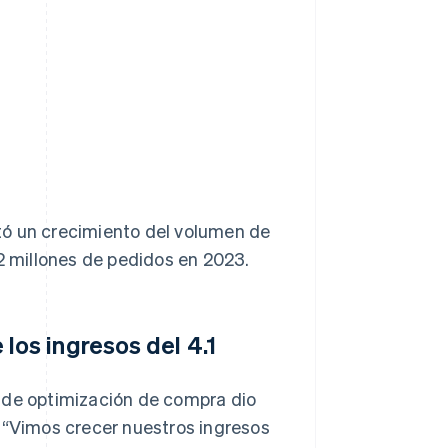
tó un crecimiento del volumen de
 millones de pedidos en 2023.
os ingresos del 4.1
e de optimización de compra dio
. “Vimos crecer nuestros ingresos