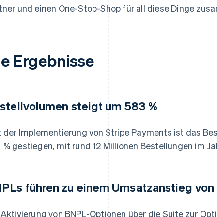
tner und einen One-Stop-Shop für all diese Dinge zu
ie Ergebnisse
stellvolumen steigt um 583 %
t der Implementierung von Stripe Payments ist das Bes
 % gestiegen, mit rund 12 Millionen Bestellungen im Ja
PLs führen zu einem Umsatzanstieg von 
 Aktivierung von BNPL-Optionen über die Suite zur Op