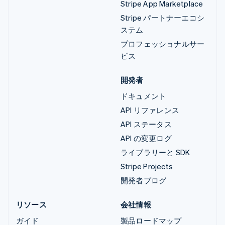
Stripe App Marketplace
Stripe パートナーエコシ
ステム
プロフェッショナルサー
ビス
開発者
ドキュメント
API リファレンス
API ステータス
API の変更ログ
ライブラリーと SDK
Stripe Projects
開発者ブログ
リソース
会社情報
ガイド
製品ロードマップ