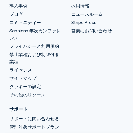
導入事例
採用情報
ブログ
ニュースルーム
コミュニティー
Stripe Press
Sessions 年次カンファレ
営業にお問い合わせ
ンス
プライバシーと利用規約
禁止業種および制限付き
業種
ライセンス
サイトマップ
クッキーの設定
その他のリソース
サポート
サポートに問い合わせる
管理対象サポートプラン