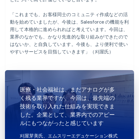
「これまでも、お客様同士のコミュニティ作成などの活
動を始めていましたが、今後は、Salesforce の機能を利
用して本格的に進められればと考えています。今回は、
業界のなかでも、かなり先進的な取り組みができたので
はないか、と自負しています。今後も、より便利で使い
やすいサービスを目指していきます」（刈屋氏）
医療・社会福祉は、まだアナログが多
く残る業界ですが、今回は、最先端の
技術を取り入れた仕組みを実現できま
した。企業として、業界内でのアピー
ルにもつながったと感じています
刈屋芽美氏
、エムスリーエデュケーション株式