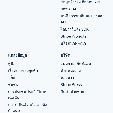
ข้อมูลอ้างอิงเกี่ยวกับ API
สถานะ API
บันทึกการเปลี่ยนแปลงของ
API
ไลบรารีและ SDK
Stripe Projects
บล็อกนักพัฒนา
แหล่งข้อมูล
บริษัท
คู่มือ
แผนงานผลิตภัณฑ์
เรื่องราวของลูกค้า
ตำแหน่งงาน
บล็อก
ห้องข่าว
ชุมชน
Stripe Press
การประชุมประจำปีแบบ
ติดต่อฝ่ายขาย
เซสชัน
ความเป็นส่วนตัวและข้อ
กำหนด