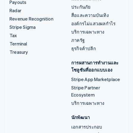
Payouts
ประกันภัย
Radar
สื่อและความบันเทิง
Revenue Recognition
องค์กรไม่แสวงผลกำไร
Stripe Sigma
บริการเฉพาะทาง
Tax
ภาครัฐ
Terminal
ธุรกิจค้าปลีก
Treasury
การผสานการทำงานและ
โซลูชันที่ออกแบบเอง
Stripe App Marketplace
Stripe Partner
Ecosystem
บริการเฉพาะทาง
นักพัฒนา
เอกสารประกอบ