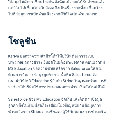
"ข้อมูลไม่มีการเชื่อมโยงกัน ดังนั้นแม้ว่าจะได้รับคำขอแล้ว
แต่ก็ไม่ได้เชื่อมโยงกับอีเมล จึงเป็นเรื่องยากที่จะเชื่อมโยง
ไปที่ข้อมูลการเบิกจ่ายเนื่องจากมีวิดีโอเป็นจำนวนมาก
โซลูชัน
Kariya บอกว่าความล่าช้านี้ทำให้บริษัทต้องการระบบ
ประมวลผลการชำระเงินอัตโนมัติอย่างเร่งด่วน ตอนแรกทีม
M3 Education ขอความช่วยเหลือจาก Salesforce ให้ช่วย
ด้านการจัดการข้อมูลลูกค้า จากนั้นทีม Salesforce จึง
แนะนำให้ M3 Education รู้จักกับ Stripe ในฐานะทรัพยากรที่
จะช่วยให้บริษัทใช้การประมวลผลการชำระเงินอัตโนมัติได้
Salesforce ช่วย M3 Education จัดเก็บและติดตามข้อมูล
ลูกค้า ซึ่งในท้ายที่สุดก็จะเชื่อมโยงข้อมูลนั้นกับข้อมูลการ
ชำระเงินจาก Stripe การเชื่อมต่อผู้ใช้กับข้อมูลการชำระเงิน