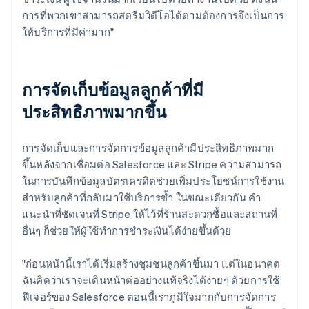
การที่พวกเขาสามารถสตรีมวิดีโอได้ตามต้องการจึงเป็นการ
ให้บริการที่มีค่ามาก"
การจัดเก็บข้อมูลลูกค้าที่มี
ประสิทธิภาพมากขึ้น
การจัดเก็บและการจัดการข้อมูลลูกค้ามีประสิทธิภาพมาก
ขึ้นหลังจากเชื่อมต่อ Salesforce และ Stripe ความสามารถ
ในการบันทึกข้อมูลบัตรเครดิตช่วยเพิ่มประโยชน์การใช้งาน
สำหรับลูกค้าที่กลับมาใช้บริการซ้ำ ในขณะเดียวกัน คำ
แนะนำที่ชัดเจนที่ Stripe ให้ไว้ที่ร้านสะดวกซื้อและสถานที่
อื่นๆ ก็ช่วยให้ผู้ใช้ทำการชำระเงินได้ง่ายขึ้นด้วย
"ก่อนหน้านี้เราได้เริ่มสร้างชุมชนลูกค้าขึ้นมา แต่ในอนาคต
ฉันคิดว่าเราจะเดินหน้าต่ออย่างแท้จริงได้ง่ายๆ ด้วยการใช้
ฟีเจอร์ของ Salesforce ตอนนี้เราภูมิใจมากกับการจัดการ