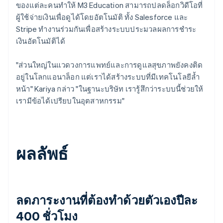
ของแต่ละคนทำให้ M3 Education สามารถปลดล็อกวิดีโอที่
ผู้ใช้จ่ายเงินเพื่อดูได้โดยอัตโนมัติ ทั้ง Salesforce และ
Stripe ทำงานร่วมกันเพื่อสร้างระบบประมวลผลการชำระ
เงินอัตโนมัติได้
"ส่วนใหญ่ในแวดวงการแพทย์และการดูแลสุขภาพยังคงติด
อยู่ในโลกแอนาล็อก แต่เราได้สร้างระบบที่มีเทคโนโลยีล้ำ
หน้า" Kariya กล่าว "ในฐานะบริษัท เรารู้สึกว่าระบบนี้ช่วยให้
เรามีข้อได้เปรียบในอุตสาหกรรม"
ผลลัพธ์
ลดภาระงานที่ต้องทำด้วยตัวเองปีละ
400 ชั่วโมง