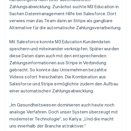
Zahlungsabwicklung. Zunächst suchte M3 Education in
Sachen Datenmanagement Hilfe bei Salesforce. Dort
verwies man das Team dann an Stripe als gangbare
Alternative für die automatische Zahlungsverarbeitung.
Mit Salesforce konnte M3 Education Kundendaten
speichern und miteinander verknüpfen. Später wurden
diese Daten dann auch mit den entsprechenden
Zahlungsinformationen aus Stripe in Verbindung
gebracht. So konnte das Unternehmen bezahlte
Videos sofort freischalten. Die Kombination aus
Salesforce und Stripe ermöglichte zudem den Aufbau
einer automatischen Zahlungsabwicklung.
„Im Gesundheitswesen dominieren auch heute noch
analoge Verfahren. Doch unser System überzeugt mit
modernster Technologie“, so Kariya. „Und die macht
uns innerhalb der Branche attraktiver.“