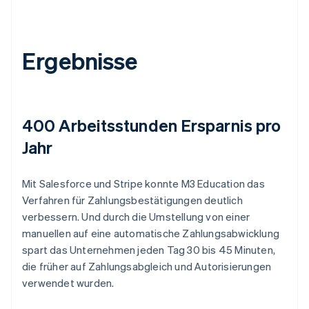
Ergebnisse
400 Arbeitsstunden Ersparnis pro
Jahr
Mit Salesforce und Stripe konnte M3 Education das
Verfahren für Zahlungsbestätigungen deutlich
verbessern. Und durch die Umstellung von einer
manuellen auf eine automatische Zahlungsabwicklung
spart das Unternehmen jeden Tag 30 bis 45 Minuten,
die früher auf Zahlungsabgleich und Autorisierungen
verwendet wurden.