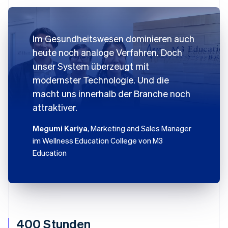
Im Gesundheitswesen dominieren auch
heute noch analoge Verfahren. Doch
unser System überzeugt mit
modernster Technologie. Und die
macht uns innerhalb der Branche noch
attraktiver.
Megumi Kariya
, Marketing and Sales Manager
im Wellness Education College von M3
Education
400 Stunden