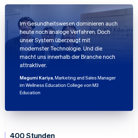
Im Gesundheitswesen dominieren auch
heute noch analoge Verfahren. Doch
unser System überzeugt mit
modernster Technologie. Und die
macht uns innerhalb der Branche noch
attraktiver.
Megumi Kariya
, Marketing and Sales Manager
im Wellness Education College von M3
Education
400 Stunden