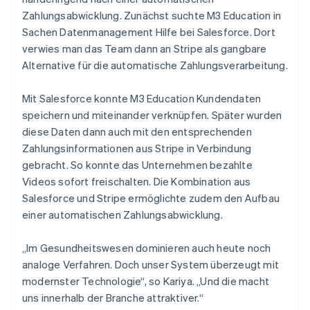
Zahlungsabwicklung. Zunächst suchte M3 Education in
Sachen Datenmanagement Hilfe bei Salesforce. Dort
verwies man das Team dann an Stripe als gangbare
Alternative für die automatische Zahlungsverarbeitung.
Mit Salesforce konnte M3 Education Kundendaten
speichern und miteinander verknüpfen. Später wurden
diese Daten dann auch mit den entsprechenden
Zahlungsinformationen aus Stripe in Verbindung
gebracht. So konnte das Unternehmen bezahlte
Videos sofort freischalten. Die Kombination aus
Salesforce und Stripe ermöglichte zudem den Aufbau
einer automatischen Zahlungsabwicklung.
„Im Gesundheitswesen dominieren auch heute noch
analoge Verfahren. Doch unser System überzeugt mit
modernster Technologie“, so Kariya. „Und die macht
uns innerhalb der Branche attraktiver.“