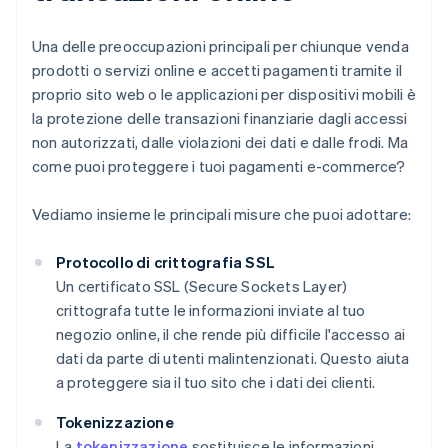
Una delle preoccupazioni principali per chiunque venda
prodotti o servizi online e accetti pagamenti tramite il
proprio sito web o le applicazioni per dispositivi mobili è
la protezione delle transazioni finanziarie dagli accessi
non autorizzati, dalle violazioni dei dati e dalle frodi. Ma
come puoi proteggere i tuoi pagamenti e-commerce?
Vediamo insieme le principali misure che puoi adottare:
Protocollo di crittografia SSL
Un certificato SSL (Secure Sockets Layer)
crittografa tutte le informazioni inviate al tuo
negozio online, il che rende più difficile l'accesso ai
dati da parte di utenti malintenzionati. Questo aiuta
a proteggere sia il tuo sito che i dati dei clienti.
Tokenizzazione
La
tokenizzazione
sostituisce le informazioni