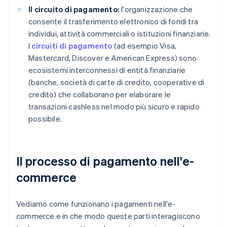
Il circuito di pagamento:
l'organizzazione che
consente il trasferimento elettronico di fondi tra
individui, attività commerciali o istituzioni finanziarie.
I
circuiti di pagamento
(ad esempio Visa,
Mastercard, Discover e American Express) sono
ecosistemi interconnessi di entità finanziarie
(banche, società di carte di credito, cooperative di
credito) che collaborano per elaborare le
transazioni cashless nel modo più sicuro e rapido
possibile.
Il processo di pagamento nell'e-
commerce
Vediamo come funzionano i pagamenti nell'e-
commerce e in che modo queste parti interagiscono