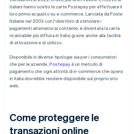
italiani hanno scelto le carte Postepay per effettuare il
loro primo acquisto su e-commerce. Lanciata da Poste
Italiane nel 2003 con l'obiettivo di stimolare i
pagamenti alternativi al contante, è diventata la carta
ricaricabile più diffusa in Italia, grazie anche alla facilità
di attivazione e di utilizzo.
Disponibile in diverse tipologie sia per i consumatori
che per le aziende,
Postepay
è un metodo di
pagamento che ogni attività di e-commerce che opera
in Italia dovrebbe rendere disponibile sul proprio sito
web.
Come proteggere le
transazioni online