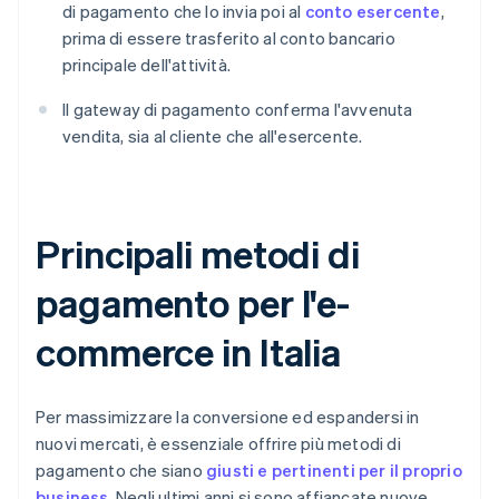
di pagamento che lo invia poi al
conto esercente
,
prima di essere trasferito al conto bancario
principale dell'attività.
Il gateway di pagamento conferma l'avvenuta
vendita, sia al cliente che all'esercente.
Principali metodi di
pagamento per l'e-
commerce in Italia
Per massimizzare la conversione ed espandersi in
nuovi mercati, è essenziale offrire più metodi di
pagamento che siano
giusti e pertinenti per il proprio
business
. Negli ultimi anni si sono affiancate nuove