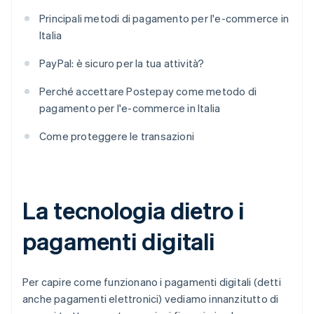
Principali metodi di pagamento per l'e-commerce in
Italia
PayPal: è sicuro per la tua attività?
Perché accettare Postepay come metodo di
pagamento per l'e-commerce in Italia
Come proteggere le transazioni
La tecnologia dietro i
pagamenti digitali
Per capire come funzionano i pagamenti digitali (detti
anche pagamenti elettronici) vediamo innanzitutto di