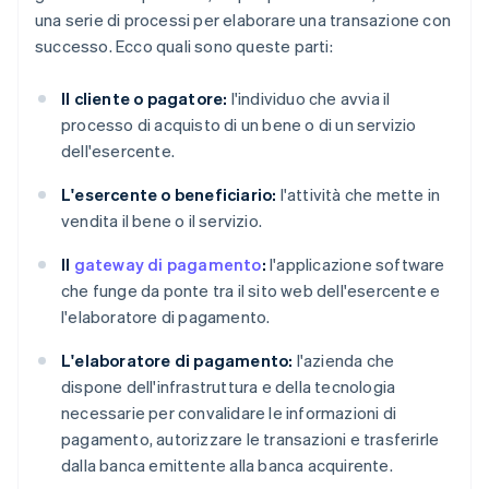
una serie di processi per elaborare una transazione con
successo. Ecco quali sono queste parti:
Il cliente o pagatore:
l'individuo che avvia il
processo di acquisto di un bene o di un servizio
dell'esercente.
L'esercente o beneficiario:
l'attività che mette in
vendita il bene o il servizio.
Il
gateway di pagamento
:
l'applicazione software
che funge da ponte tra il sito web dell'esercente e
l'elaboratore di pagamento.
L'elaboratore di pagamento:
l'azienda che
dispone dell'infrastruttura e della tecnologia
necessarie per convalidare le informazioni di
pagamento, autorizzare le transazioni e trasferirle
dalla banca emittente alla banca acquirente.