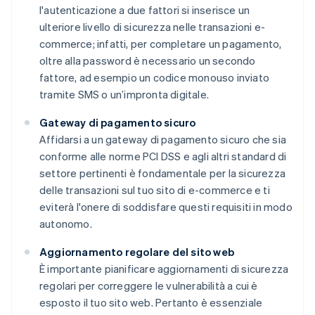
l'autenticazione a due fattori si inserisce un
ulteriore livello di sicurezza nelle transazioni e-
commerce; infatti, per completare un pagamento,
oltre alla password è necessario un secondo
fattore, ad esempio un codice monouso inviato
tramite SMS o un’impronta digitale.
Gateway di pagamento sicuro
Affidarsi a un gateway di pagamento sicuro che sia
conforme alle norme PCI DSS e agli altri standard di
settore pertinenti è fondamentale per la sicurezza
delle transazioni sul tuo sito di e-commerce e ti
eviterà l'onere di soddisfare questi requisiti in modo
autonomo.
Aggiornamento regolare del sito web
È importante pianificare aggiornamenti di sicurezza
regolari per correggere le vulnerabilità a cui è
esposto il tuo sito web. Pertanto è essenziale