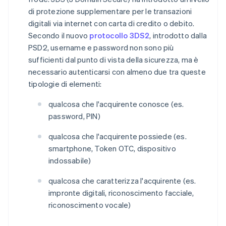
di protezione supplementare per le transazioni
digitali via internet con carta di credito o debito.
Secondo il nuovo
protocollo 3DS2
, introdotto dalla
PSD2, username e password non sono più
sufficienti dal punto di vista della sicurezza, ma è
necessario autenticarsi con almeno due tra queste
tipologie di elementi:
qualcosa che l'acquirente conosce (es.
password, PIN)
qualcosa che l'acquirente possiede (es.
smartphone, Token OTC, dispositivo
indossabile)
qualcosa che caratterizza l'acquirente (es.
impronte digitali, riconoscimento facciale,
riconoscimento vocale)