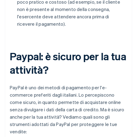
poco pratico e costoso (ad esempio, se il cliente
non è presente al momento della consegna,
l'esercente deve attendere ancora prima di
ricevere il pagamento).
Paypal: è sicuro per la tua
attività?
PayPal è uno dei metodi di pagamento per l'e-
commerce preferiti dagli italiani. Lo percepiscono
come sicuro, in quanto permette di acquistare online
senza divulgare i dati della carta di credito. Ma è sicuro
anche per la tua attività? Vediamo quali sono gli
strumenti adottati da PayPal per proteggere le tue
vendite: