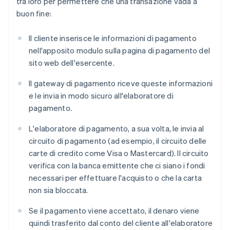
tra loro per permettere che una transazione vada a
buon fine:
Il cliente inserisce le informazioni di pagamento
nell'apposito modulo sulla pagina di pagamento del
sito web dell'esercente.
Il gateway di pagamento riceve queste informazioni
e le invia in modo sicuro all'elaboratore di
pagamento.
L'elaboratore di pagamento, a sua volta, le invia al
circuito di pagamento (ad esempio, il circuito delle
carte di credito come Visa o Mastercard). Il circuito
verifica con la banca emittente che ci siano i fondi
necessari per effettuare l'acquisto o che la carta
non sia bloccata.
Se il pagamento viene accettato, il denaro viene
quindi trasferito dal conto del cliente all'elaboratore