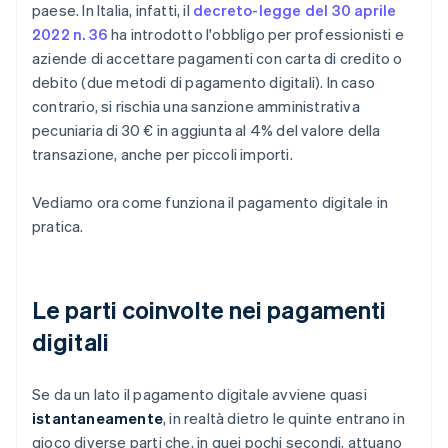
paese. In Italia, infatti, il
decreto-legge del 30 aprile
2022 n. 36
ha introdotto l'obbligo per professionisti e
aziende di accettare pagamenti con carta di credito o
debito (due metodi di pagamento digitali). In caso
contrario, si rischia una sanzione amministrativa
pecuniaria di 30 € in aggiunta al 4% del valore della
transazione, anche per piccoli importi.
Vediamo ora come funziona il pagamento digitale in
pratica.
Le parti coinvolte nei pagamenti
digitali
Se da un lato il pagamento digitale avviene quasi
istantaneamente
, in realtà dietro le quinte entrano in
gioco diverse parti che, in quei pochi secondi, attuano