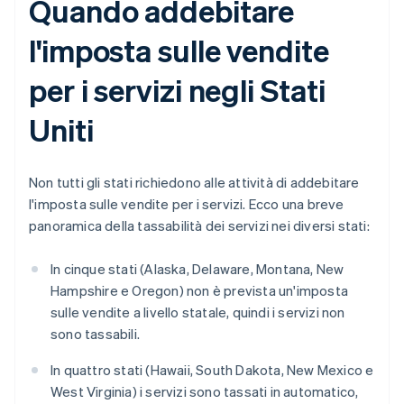
Quando addebitare
l'imposta sulle vendite
per i servizi negli Stati
Uniti
Non tutti gli stati richiedono alle attività di addebitare
l'imposta sulle vendite per i servizi. Ecco una breve
panoramica della tassabilità dei servizi nei diversi stati:
In cinque stati (Alaska, Delaware, Montana, New
Hampshire e Oregon) non è prevista un'imposta
sulle vendite a livello statale, quindi i servizi non
sono tassabili.
In quattro stati (Hawaii, South Dakota, New Mexico e
West Virginia) i servizi sono tassati in automatico,