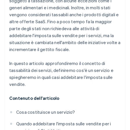
soggetti a tassazione, con alcune eccezioni come i
generi alimentari e i medicinali. Inoltre, in molti stati
vengono considerati tassabili anche i prodotti digitali e
altre offerte SaaS. Fino a poco tempo fa la maggior
parte degli stati non richiedeva alle attività di
addebitare l'imposta sulle vendite per i servizi, ma la
situazione è cambiata nell'ambito delle iniziative volte a
incrementare il gettito fiscale.
In questo articolo approfondiremo il concetto di
tassabilità dei servizi, definiremo cos'è un servizio e
spiegheremo in quali casi addebitare l'imposta sulle
vendite.
Contenuto dell'articolo
Cosa costituisce un servizio?
Quando addebitare l'imposta sulle vendite per i