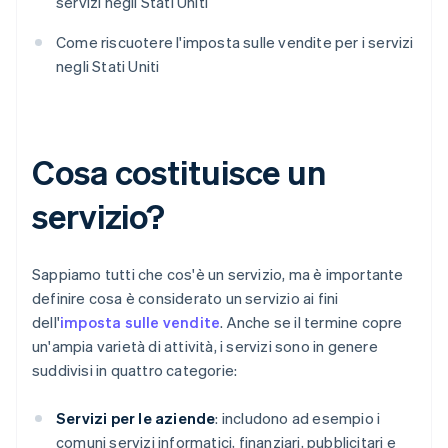
servizi negli Stati Uniti
Come riscuotere l'imposta sulle vendite per i servizi
negli Stati Uniti
Cosa costituisce un
servizio?
Sappiamo tutti che cos'è un servizio, ma è importante
definire cosa è considerato un servizio ai fini
dell'
imposta sulle vendite
. Anche se il termine copre
un'ampia varietà di attività, i servizi sono in genere
suddivisi in quattro categorie:
Servizi per le aziende
: includono ad esempio i
comuni servizi informatici, finanziari, pubblicitari e