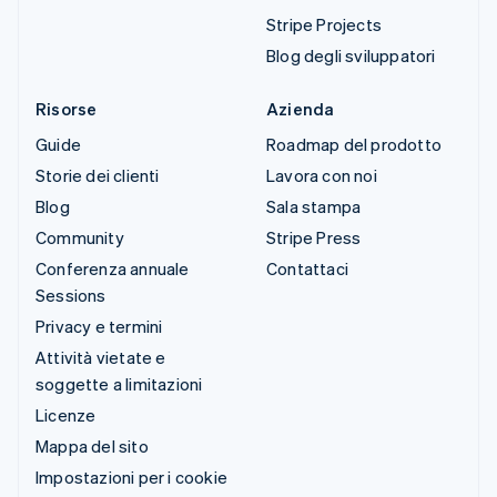
Stripe Projects
Blog degli sviluppatori
Risorse
Azienda
Guide
Roadmap del prodotto
Storie dei clienti
Lavora con noi
Blog
Sala stampa
Community
Stripe Press
Conferenza annuale
Contattaci
Sessions
Privacy e termini
Attività vietate e
soggette a limitazioni
Licenze
Mappa del sito
Impostazioni per i cookie