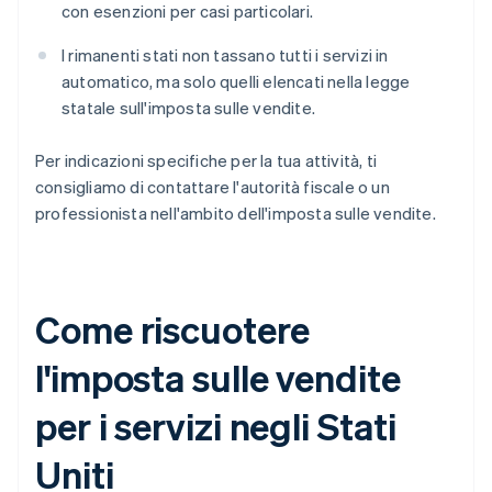
con esenzioni per casi particolari.
I rimanenti stati non tassano tutti i servizi in
automatico, ma solo quelli elencati nella legge
statale sull'imposta sulle vendite.
Per indicazioni specifiche per la tua attività, ti
consigliamo di contattare l'autorità fiscale o un
professionista nell'ambito dell'imposta sulle vendite.
Come riscuotere
l'imposta sulle vendite
per i servizi negli Stati
Uniti