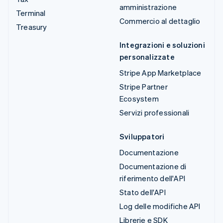
amministrazione
Terminal
Commercio al dettaglio
Treasury
Integrazioni e soluzioni
personalizzate
Stripe App Marketplace
Stripe Partner
Ecosystem
Servizi professionali
Sviluppatori
Documentazione
Documentazione di
riferimento dell'API
Stato dell'API
Log delle modifiche API
Librerie e SDK