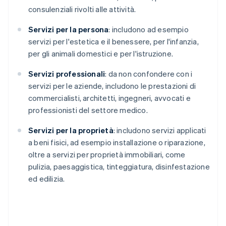
consulenziali rivolti alle attività.
Servizi per la persona
: includono ad esempio
servizi per l'estetica e il benessere, per l'infanzia,
per gli animali domestici e per l'istruzione.
Servizi professionali
: da non confondere con i
servizi per le aziende, includono le prestazioni di
commercialisti, architetti, ingegneri, avvocati e
professionisti del settore medico.
Servizi per la proprietà
: includono servizi applicati
a beni fisici, ad esempio installazione o riparazione,
oltre a servizi per proprietà immobiliari, come
pulizia, paesaggistica, tinteggiatura, disinfestazione
ed edilizia.