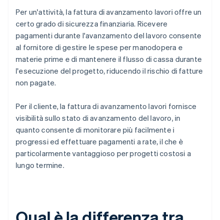
Per un'attività, la fattura di avanzamento lavori offre un
certo grado di sicurezza finanziaria. Ricevere
pagamenti durante l'avanzamento del lavoro consente
al fornitore di gestire le spese per manodopera e
materie prime e di mantenere il flusso di cassa durante
l'esecuzione del progetto, riducendo il rischio di fatture
non pagate.
Per il cliente, la fattura di avanzamento lavori fornisce
visibilità sullo stato di avanzamento del lavoro, in
quanto consente di monitorare più facilmente i
progressi ed effettuare pagamenti a rate, il che è
particolarmente vantaggioso per progetti costosi a
lungo termine.
Qual è la differenza tra