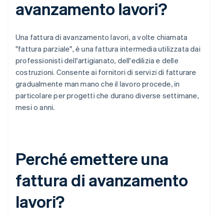
avanzamento lavori?
Una fattura di avanzamento lavori, a volte chiamata
"fattura parziale", è una fattura intermedia utilizzata dai
professionisti dell'artigianato, dell'edilizia e delle
costruzioni. Consente ai fornitori di servizi di fatturare
gradualmente man mano che il lavoro procede, in
particolare per progetti che durano diverse settimane,
mesi o anni.
Perché emettere una
fattura di avanzamento
lavori?