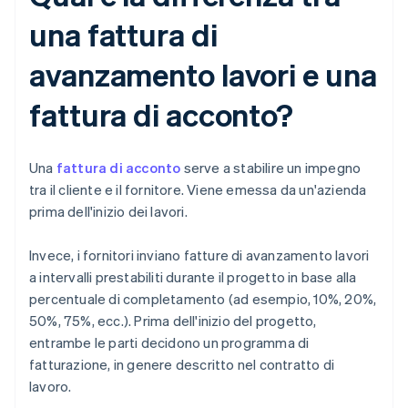
una fattura di
avanzamento lavori e una
fattura di acconto?
Una
fattura di acconto
serve a stabilire un impegno
tra il cliente e il fornitore. Viene emessa da un'azienda
prima dell'inizio dei lavori.
Invece, i fornitori inviano fatture di avanzamento lavori
a intervalli prestabiliti durante il progetto in base alla
percentuale di completamento (ad esempio, 10%, 20%,
50%, 75%, ecc.). Prima dell'inizio del progetto,
entrambe le parti decidono un programma di
fatturazione, in genere descritto nel contratto di
lavoro.