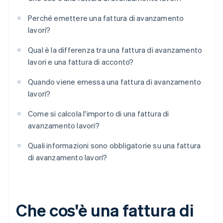
Perché emettere una fattura di avanzamento
lavori?
Qual è la differenza tra una fattura di avanzamento
lavori e una fattura di acconto?
Quando viene emessa una fattura di avanzamento
lavori?
Come si calcola l'importo di una fattura di
avanzamento lavori?
Quali informazioni sono obbligatorie su una fattura
di avanzamento lavori?
Che cos'è una fattura di