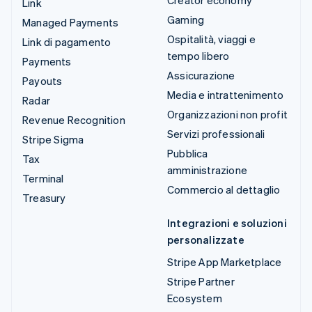
Link
Gaming
Managed Payments
Ospitalità, viaggi e
Link di pagamento
tempo libero
Payments
Assicurazione
Payouts
Media e intrattenimento
Radar
Organizzazioni non profit
Revenue Recognition
Servizi professionali
Stripe Sigma
Pubblica
Tax
amministrazione
Terminal
Commercio al dettaglio
Treasury
Integrazioni e soluzioni
personalizzate
Stripe App Marketplace
Stripe Partner
Ecosystem