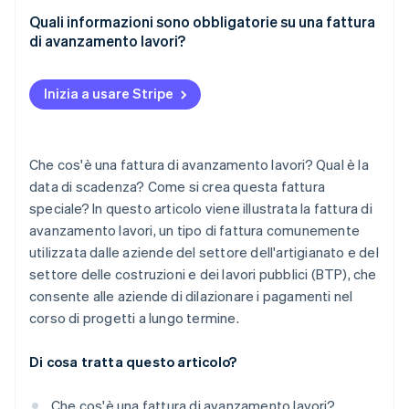
Quali informazioni sono obbligatorie su una fattura
di avanzamento lavori?
Inizia a usare Stripe
Che cos'è una fattura di avanzamento lavori? Qual è la
data di scadenza? Come si crea questa fattura
speciale? In questo articolo viene illustrata la fattura di
avanzamento lavori, un tipo di fattura comunemente
utilizzata dalle aziende del settore dell'artigianato e del
settore delle costruzioni e dei lavori pubblici (BTP), che
consente alle aziende di dilazionare i pagamenti nel
corso di progetti a lungo termine.
Di cosa tratta questo articolo?
Che cos'è una fattura di avanzamento lavori?