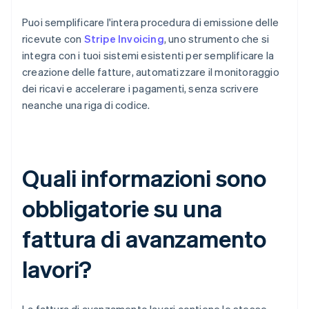
Puoi semplificare l'intera procedura di emissione delle
ricevute con
Stripe Invoicing
, uno strumento che si
integra con i tuoi sistemi esistenti per semplificare la
creazione delle fatture, automatizzare il monitoraggio
dei ricavi e accelerare i pagamenti, senza scrivere
neanche una riga di codice.
Quali informazioni sono
obbligatorie su una
fattura di avanzamento
lavori?