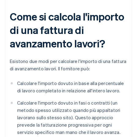
Come si calcola l'importo
di una fattura di
avanzamento lavori?
Esistono due modi per calcolare l'importo di una fattura
di avanzamento lavori. Il fornitore può:
Calcolare l'importo dovuto in base alla percentuale
di lavoro completato in relazione all'intero lavoro.
Calcolare l'importo dovuto in fasi o contratti (un
metodo spesso utilizzato quando più appaltatori
lavorano sullo stesso sito). Questo approccio
prevede la fatturazione progressiva per ogni
servizio specifico man mano che il lavoro avanza.