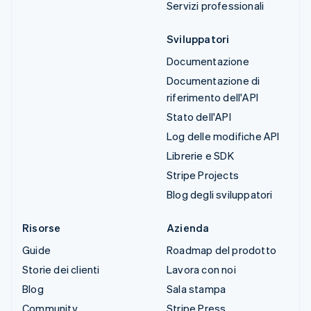
Servizi professionali
Sviluppatori
Documentazione
Documentazione di
riferimento dell'API
Stato dell'API
Log delle modifiche API
Librerie e SDK
Stripe Projects
Blog degli sviluppatori
Risorse
Azienda
Guide
Roadmap del prodotto
Storie dei clienti
Lavora con noi
Blog
Sala stampa
Community
Stripe Press