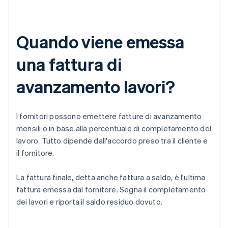
Quando viene emessa
una fattura di
avanzamento lavori?
I fornitori possono emettere fatture di avanzamento
mensili o in base alla percentuale di completamento del
lavoro. Tutto dipende dall'accordo preso tra il cliente e
il fornitore.
La fattura finale, detta anche fattura a saldo, è l'ultima
fattura emessa dal fornitore. Segna il completamento
dei lavori e riporta il saldo residuo dovuto.