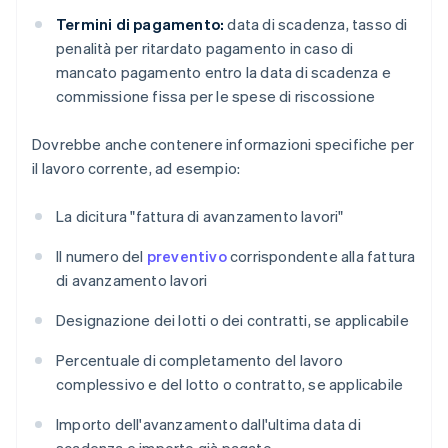
Termini di pagamento:
data di scadenza, tasso di
penalità per ritardato pagamento in caso di
mancato pagamento entro la data di scadenza e
commissione fissa per le spese di riscossione
Dovrebbe anche contenere informazioni specifiche per
il lavoro corrente, ad esempio:
La dicitura "fattura di avanzamento lavori"
Il numero del
preventivo
corrispondente alla fattura
di avanzamento lavori
Designazione dei lotti o dei contratti, se applicabile
Percentuale di completamento del lavoro
complessivo e del lotto o contratto, se applicabile
Importo dell'avanzamento dall'ultima data di