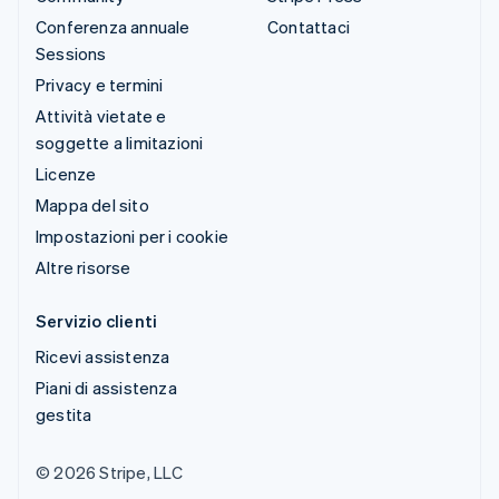
Conferenza annuale
Contattaci
Sessions
Privacy e termini
Attività vietate e
soggette a limitazioni
Licenze
Mappa del sito
Impostazioni per i cookie
Altre risorse
Servizio clienti
Ricevi assistenza
Piani di assistenza
gestita
© 2026 Stripe, LLC