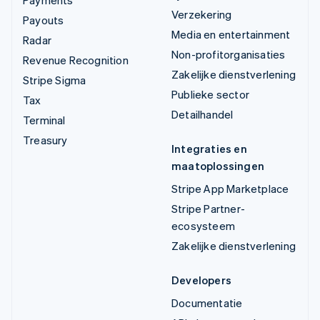
Verzekering
Payouts
Media en entertainment
Radar
Non-profitorganisaties
Revenue Recognition
Zakelijke dienstverlening
Stripe Sigma
Publieke sector
Tax
Detailhandel
Terminal
Treasury
Integraties en
maatoplossingen
Stripe App Marketplace
Stripe Partner-
ecosysteem
Zakelijke dienstverlening
Developers
Documentatie