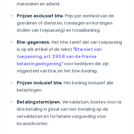
materialen en arbeid.
Prijzen exclusief btw.
Prijs per eenheid van de
goederen of diensten, toeslagen en kortingen
(indien van toepassing) en totaalbedrag.
Btw-gegevens.
Het btw-tarief dat van toepassing
is op elk artikel of de tekst "
Btw niet van
toepassing, art. 293 B van de Franse
belastingwetgeving
" voor bedrijven die zijn
vrijgesteld van btw, en het btw-bedrag.
Prijzen inclusief btw.
Het bedrag inclusief alle
belastingen.
Betalingstermijnen.
Vervaldatum, boetes voor te
late betaling in geval van niet-betaling op de
vervaldatum en forfaitaire vergoeding voor
incassokosten.