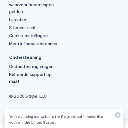
waarvoor beperkingen
gelden
Licenties
Siteoverzicht
Cookie-instellingen
Meer informatiebronnen
Ondersteuning
Ondersteuning vragen
Beheerde support op
maat
© 2026 Stripe, LLC
You’re viewing our website for Belgium, but it looks like
you’re in the United States.