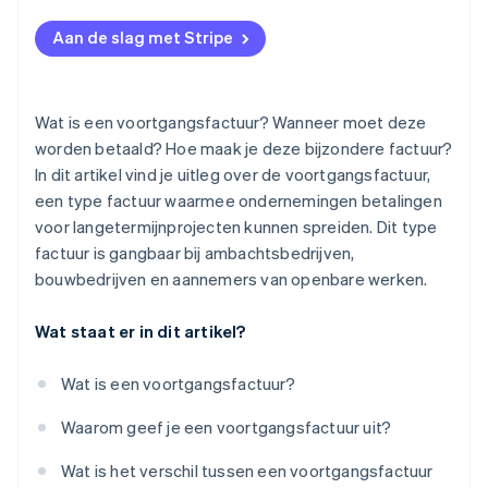
Aan de slag met Stripe
Wat is een voortgangsfactuur? Wanneer moet deze
worden betaald? Hoe maak je deze bijzondere factuur?
In dit artikel vind je uitleg over de voortgangsfactuur,
een type factuur waarmee ondernemingen betalingen
voor langetermijnprojecten kunnen spreiden. Dit type
factuur is gangbaar bij ambachtsbedrijven,
bouwbedrijven en aannemers van openbare werken.
Wat staat er in dit artikel?
Wat is een voortgangsfactuur?
Waarom geef je een voortgangsfactuur uit?
Wat is het verschil tussen een voortgangsfactuur