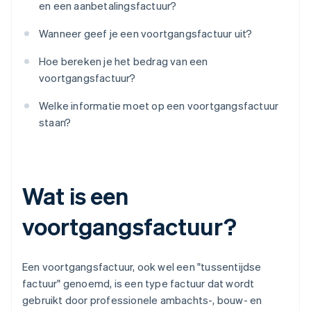
en een aanbetalingsfactuur?
Wanneer geef je een voortgangsfactuur uit?
Hoe bereken je het bedrag van een
voortgangsfactuur?
Welke informatie moet op een voortgangsfactuur
staan?
Wat is een
voortgangsfactuur?
Een voortgangsfactuur, ook wel een "tussentijdse
factuur" genoemd, is een type factuur dat wordt
gebruikt door professionele ambachts-, bouw- en