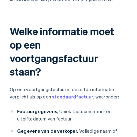
Welke informatie moet
op een
voortgangsfactuur
staan?
Op een voortgangsfactuur is dezelfde informatie
verplicht als op een
standaardfactuur
, waaronder:
Factuurgegevens,
Uniek factuurnummer en
uitgiftedatum van factuur
Gegevens van de verkoper.
Volledige naam of