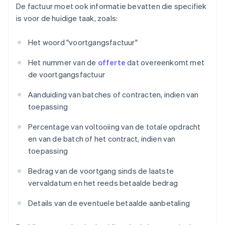
De factuur moet ook informatie bevatten die specifiek
is voor de huidige taak, zoals:
Het woord "voortgangsfactuur"
Het nummer van de
offerte
dat overeenkomt met
de voortgangsfactuur
Aanduiding van batches of contracten, indien van
toepassing
Percentage van voltooiing van de totale opdracht
en van de batch of het contract, indien van
toepassing
Bedrag van de voortgang sinds de laatste
vervaldatum en het reeds betaalde bedrag
Details van de eventuele betaalde aanbetaling