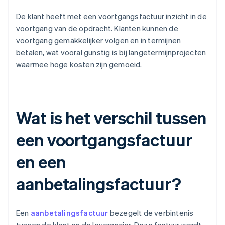
De klant heeft met een voortgangsfactuur inzicht in de
voortgang van de opdracht. Klanten kunnen de
voortgang gemakkelijker volgen en in termijnen
betalen, wat vooral gunstig is bij langetermijnprojecten
waarmee hoge kosten zijn gemoeid.
Wat is het verschil tussen
een voortgangsfactuur
en een
aanbetalingsfactuur?
Een
aanbetalingsfactuur
bezegelt de verbintenis