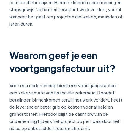
constructiebedrijven. Hiermee kunnen ondernemingen
stapsgewijs factureren terwijl het werk vordert, vooral
wanneer het gaat om projecten die weken, maanden of
jaren duren.
Waarom geef je een
voortgangsfactuur uit?
Voor een onderneming biedt een voortgangsfactuur
een zekere mate van financiële zekerheid. Doordat
betalingen binnenkomen terwijl het werk vordert, heeft
de leverancier beter grip op kosten voor arbeid en
grondstoffen. Hierdoor blijft de cashflow van de
onderneming tijdens het project op peil, waardoor het
risico op onbetaalde facturen afneemt.