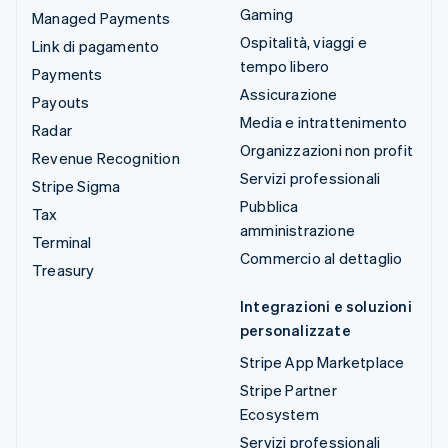
Gaming
Managed Payments
Ospitalità, viaggi e
Link di pagamento
tempo libero
Payments
Assicurazione
Payouts
Media e intrattenimento
Radar
Organizzazioni non profit
Revenue Recognition
Servizi professionali
Stripe Sigma
Pubblica
Tax
amministrazione
Terminal
Commercio al dettaglio
Treasury
Integrazioni e soluzioni
personalizzate
Stripe App Marketplace
Stripe Partner
Ecosystem
Servizi professionali