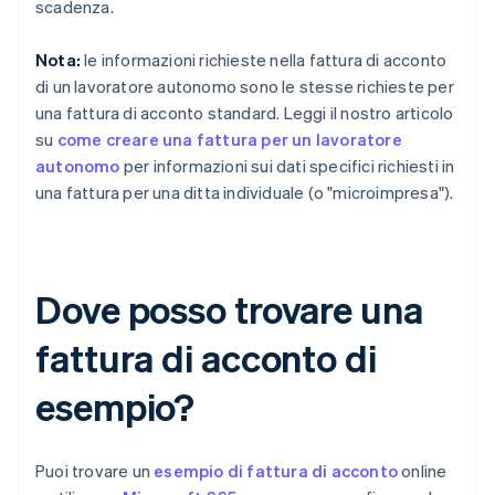
scadenza.
Nota:
le informazioni richieste nella fattura di acconto
di un lavoratore autonomo sono le stesse richieste per
una fattura di acconto standard. Leggi il nostro articolo
su
come creare una fattura per un lavoratore
autonomo
per informazioni sui dati specifici richiesti in
una fattura per una ditta individuale (o "microimpresa").
Dove posso trovare una
fattura di acconto di
esempio?
Puoi trovare un
esempio di fattura di acconto
online