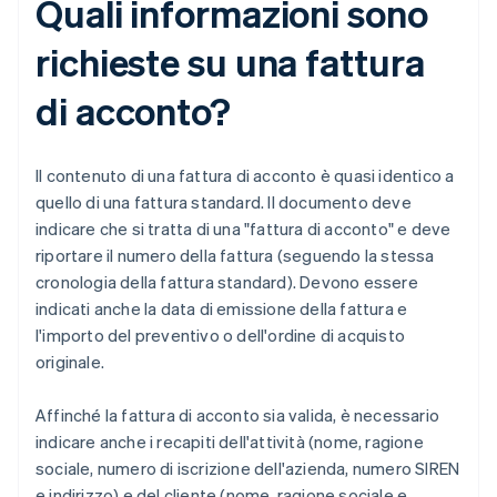
Quali informazioni sono
richieste su una fattura
di acconto?
Il contenuto di una fattura di acconto è quasi identico a
quello di una fattura standard. Il documento deve
indicare che si tratta di una "fattura di acconto" e deve
riportare il numero della fattura (seguendo la stessa
cronologia della fattura standard). Devono essere
indicati anche la data di emissione della fattura e
l'importo del preventivo o dell'ordine di acquisto
originale.
Affinché la fattura di acconto sia valida, è necessario
indicare anche i recapiti dell'attività (nome, ragione
sociale, numero di iscrizione dell'azienda, numero SIREN
e indirizzo) e del cliente (nome, ragione sociale e