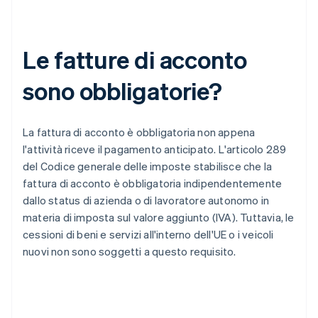
Le fatture di acconto
sono obbligatorie?
La fattura di acconto è obbligatoria non appena
l'attività riceve il pagamento anticipato. L'articolo 289
del Codice generale delle imposte stabilisce che la
fattura di acconto è obbligatoria indipendentemente
dallo status di azienda o di lavoratore autonomo in
materia di imposta sul valore aggiunto (IVA). Tuttavia, le
cessioni di beni e servizi all'interno dell'UE o i veicoli
nuovi non sono soggetti a questo requisito.