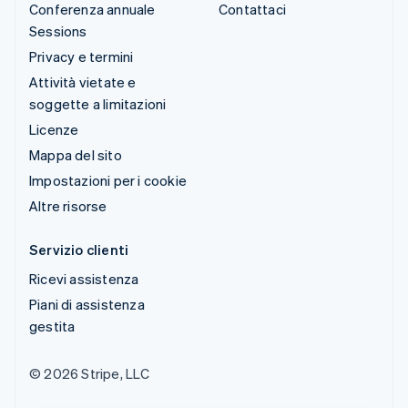
Conferenza annuale
Contattaci
Sessions
Privacy e termini
Attività vietate e
soggette a limitazioni
Licenze
Mappa del sito
Impostazioni per i cookie
Altre risorse
Servizio clienti
Ricevi assistenza
Piani di assistenza
gestita
© 2026 Stripe, LLC