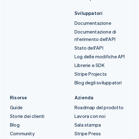
Sviluppatori
Documentazione
Documentazione di
riferimento dell'API
Stato dell'API
Log delle modifiche API
Librerie e SDK
Stripe Projects
Blog degli sviluppatori
Risorse
Azienda
Guide
Roadmap del prodotto
Storie dei clienti
Lavora con noi
Blog
Sala stampa
Community
Stripe Press