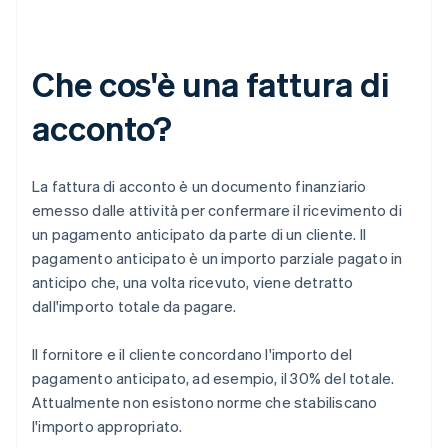
Che cos'è una fattura di
acconto?
La fattura di acconto è un documento finanziario
emesso dalle attività per confermare il ricevimento di
un pagamento anticipato da parte di un cliente. Il
pagamento anticipato è un importo parziale pagato in
anticipo che, una volta ricevuto, viene detratto
dall'importo totale da pagare.
Il fornitore e il cliente concordano l'importo del
pagamento anticipato, ad esempio, il 30% del totale.
Attualmente non esistono norme che stabiliscano
l'importo appropriato.