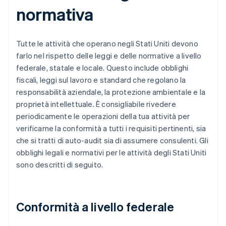
normativa
Tutte le attività che operano negli Stati Uniti devono
farlo nel rispetto delle leggi e delle normative a livello
federale, statale e locale. Questo include obblighi
fiscali, leggi sul lavoro e standard che regolano la
responsabilità aziendale, la protezione ambientale e la
proprietà intellettuale. È consigliabile rivedere
periodicamente le operazioni della tua attività per
verificarne la conformità a tutti i requisiti pertinenti, sia
che si tratti di auto-audit sia di assumere consulenti. Gli
obblighi legali e normativi per le attività degli Stati Uniti
sono descritti di seguito.
Conformità a livello federale