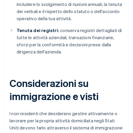
includere lo svolgimento di riunioni annuali, la tenuta
dei verbali e il rispetto dello statuto o dell'accordo
operativo della tua attività.
Tenuta dei registri:
conserva registri dettagliati di
tutte le attività aziendali, transazioni finanziarie,
sforzi per la conformità e decisioni prese dalla
dirigenza dell'azienda.
Considerazioni su
immigrazione e visti
I non residenti che desiderano gestire attivamente o
lavorare per la propria attività domiciliata negli Stati
Uniti devono farlo attraverso il sistema di immigrazione