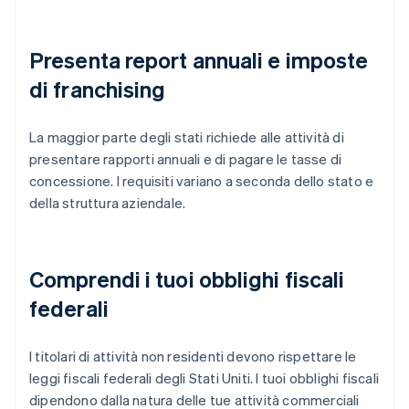
Presenta report annuali e imposte
di franchising
La maggior parte degli stati richiede alle attività di
presentare rapporti annuali e di pagare le tasse di
concessione. I requisiti variano a seconda dello stato e
della struttura aziendale.
Comprendi i tuoi obblighi fiscali
federali
I titolari di attività non residenti devono rispettare le
leggi fiscali federali degli Stati Uniti. I tuoi obblighi fiscali
dipendono dalla natura delle tue attività commerciali