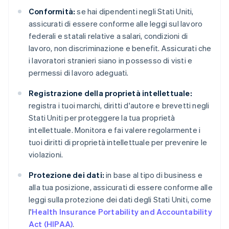
Conformità:
se hai dipendenti negli Stati Uniti,
assicurati di essere conforme alle leggi sul lavoro
federali e statali relative a salari, condizioni di
lavoro, non discriminazione e benefit. Assicurati che
i lavoratori stranieri siano in possesso di visti e
permessi di lavoro adeguati.
Registrazione della proprietà intellettuale:
registra i tuoi marchi, diritti d'autore e brevetti negli
Stati Uniti per proteggere la tua proprietà
intellettuale. Monitora e fai valere regolarmente i
tuoi diritti di proprietà intellettuale per prevenire le
violazioni.
Protezione dei dati:
in base al tipo di business e
alla tua posizione, assicurati di essere conforme alle
leggi sulla protezione dei dati degli Stati Uniti, come
l'
Health Insurance Portability and Accountability
Act (HIPAA)
.