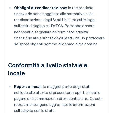
Obblighi di rendicontazione:
le tue pratiche
finanziarie sono soggette alle normative sulla
rendicontazione degli Stati Uniti, tra cui le leggi
sull'antiriciclaggio e il FATCA. Potrebbe essere
necessario segnalare determinate attività
finanziarie alle autorità degli Stati Uniti, in particolare
se sposti ingenti somme di denaro oltre confine.
Conformità a livello statale e
locale
Report annuali:
la maggior parte degli stati
richiede alle attività di presentare report annuali e
pagare una commissione di presentazione. Questi
report mantengono aggiornate le informazioni
sull'attività con lo stato.