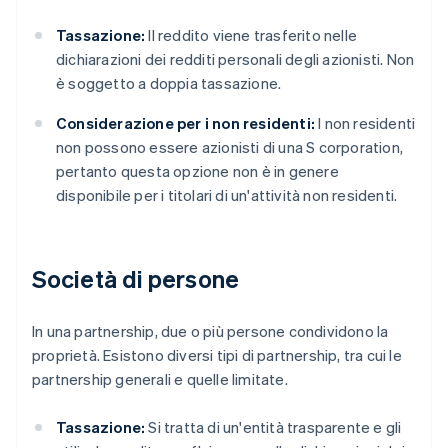
Tassazione:
Il reddito viene trasferito nelle
dichiarazioni dei redditi personali degli azionisti. Non
è soggetto a doppia tassazione.
Considerazione per i non residenti:
I non residenti
non possono essere azionisti di una S corporation,
pertanto questa opzione non è in genere
disponibile per i titolari di un'attività non residenti.
Società di persone
In una partnership, due o più persone condividono la
proprietà. Esistono diversi tipi di partnership, tra cui le
partnership generali e quelle limitate.
Tassazione:
Si tratta di un'entità trasparente e gli