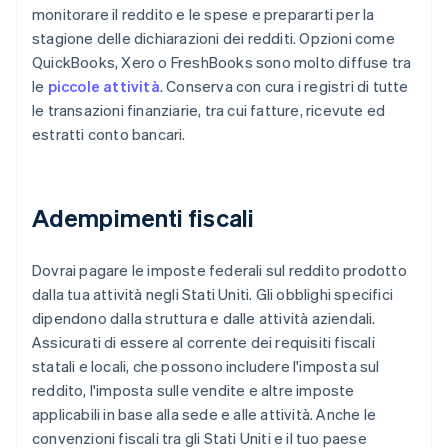
monitorare il reddito e le spese e prepararti per la
stagione delle dichiarazioni dei redditi. Opzioni come
QuickBooks, Xero o FreshBooks sono molto diffuse tra
le
piccole attività
. Conserva con cura i registri di tutte
le transazioni finanziarie, tra cui fatture, ricevute ed
estratti conto bancari.
Adempimenti fiscali
Dovrai pagare le imposte federali sul reddito prodotto
dalla tua attività negli Stati Uniti. Gli obblighi specifici
dipendono dalla struttura e dalle attività aziendali.
Assicurati di essere al corrente dei requisiti fiscali
statali e locali, che possono includere l'imposta sul
reddito, l'imposta sulle vendite e altre imposte
applicabili in base alla sede e alle attività. Anche le
convenzioni fiscali tra gli Stati Uniti e il tuo paese