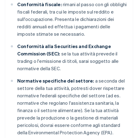
Conformità fiscale:
rimani al passo con gli obblighi
fiscali federali, tra cui le imposte sul reddito e
sull'occupazione. Presenta le dichiarazioni dei
redditi annuali ed effettua i pagamenti delle
imposte stimate se necessario.
Conformità alla Securities and Exchange
Commission (SEC):
se la tua attività prevede il
trading o l'emissione di titoli, sarai soggetto alle
normative della SEC.
Normative specifiche del settore:
a seconda del
settore della tua attività, potresti dover rispettare
normative federali specifiche del settore (ad es.
normative che regolano l'assistenza sanitaria, la
finanza o il settore alimentare). Se la tua attività
prevede la produzione o la gestione di materiali
pericolosi, dovrai essere conforme agli standard
della Environmental Protection Agency (EPA).