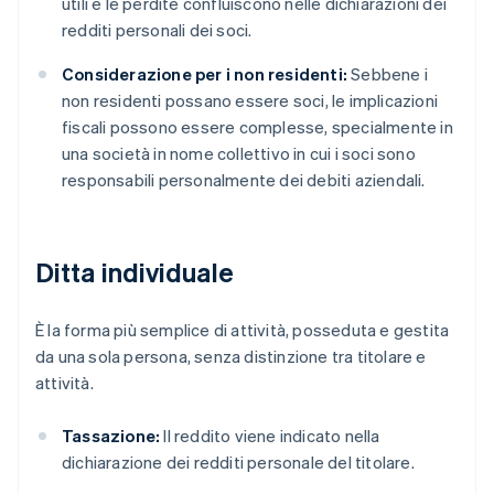
utili e le perdite confluiscono nelle dichiarazioni dei
redditi personali dei soci.
Considerazione per i non residenti:
Sebbene i
non residenti possano essere soci, le implicazioni
fiscali possono essere complesse, specialmente in
una società in nome collettivo in cui i soci sono
responsabili personalmente dei debiti aziendali.
Ditta individuale
È la forma più semplice di attività, posseduta e gestita
da una sola persona, senza distinzione tra titolare e
attività.
Tassazione:
Il reddito viene indicato nella
dichiarazione dei redditi personale del titolare.