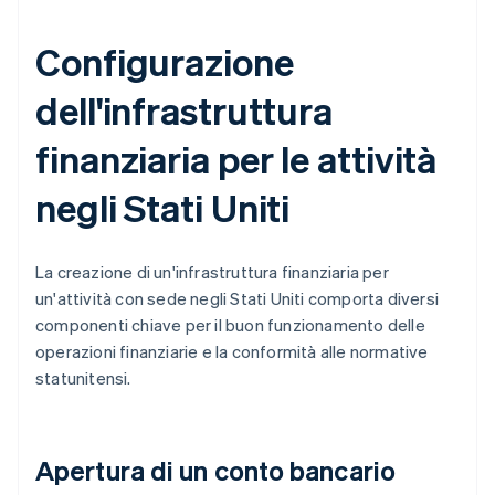
Configurazione
dell'infrastruttura
finanziaria per le attività
negli Stati Uniti
La creazione di un'infrastruttura finanziaria per
un'attività con sede negli Stati Uniti comporta diversi
componenti chiave per il buon funzionamento delle
operazioni finanziarie e la conformità alle normative
statunitensi.
Apertura di un conto bancario