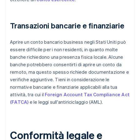
Transazioni bancarie e finanziarie
Aprire un conto bancario business negli Stati Uniti può
essere difficile per i non residenti, in quanto molte
banche richiedono una presenza fisica locale. Alcune
banche potrebbero consentirti di aprire un conto da
remoto, ma questo spesso richiede documentazione e
verifiche aggiuntive. Tieni in considerazione le
normative bancarie e finanziarie applicabili alla tua
attività, tra cui il
Foreign Account Tax Compliance Act
(FATCA)
e le leggi sull'antiriciclaggio (AML).
Conformità legale e