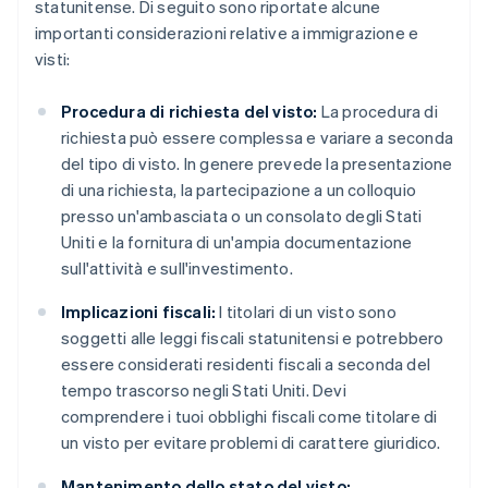
statunitense. Di seguito sono riportate alcune
importanti considerazioni relative a immigrazione e
visti:
Procedura di richiesta del visto:
La procedura di
richiesta può essere complessa e variare a seconda
del tipo di visto. In genere prevede la presentazione
di una richiesta, la partecipazione a un colloquio
presso un'ambasciata o un consolato degli Stati
Uniti e la fornitura di un'ampia documentazione
sull'attività e sull'investimento.
Implicazioni fiscali:
I titolari di un visto sono
soggetti alle leggi fiscali statunitensi e potrebbero
essere considerati residenti fiscali a seconda del
tempo trascorso negli Stati Uniti. Devi
comprendere i tuoi obblighi fiscali come titolare di
un visto per evitare problemi di carattere giuridico.
Mantenimento dello stato del visto: