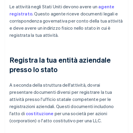
Le attività negli Stati Uniti devono avere un
agente
registrato
. Questo agente riceve documenti legali e
corrispondenza governativa per conto della tua attività
e deve avere un indirizzo fisico nello stato in cui è
registrata la tua attività.
Registra la tua entità aziendale
presso lo stato
A seconda della struttura dell'attività, dovrai
presentare documenti diversi per registrare la tua
attività presso l'ufficio statale competente per le
registrazioni aziendali. Questi documenti includono
l'atto di
costituzione
per una società per azioni
(corporation) o l'atto costitutivo per una LLC.