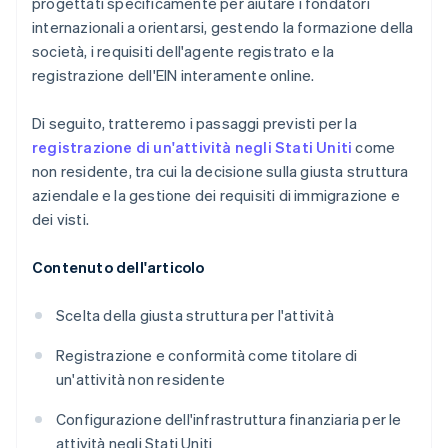
progettati specificamente per aiutare i fondatori
internazionali a orientarsi, gestendo la formazione della
società, i requisiti dell'agente registrato e la
registrazione dell'EIN interamente online.
Di seguito, tratteremo i passaggi previsti per la
registrazione di un'attività negli Stati Uniti
come
non residente, tra cui la decisione sulla giusta struttura
aziendale e la gestione dei requisiti di immigrazione e
dei visti.
Contenuto dell'articolo
Scelta della giusta struttura per l'attività
Registrazione e conformità come titolare di
un'attività non residente
Configurazione dell'infrastruttura finanziaria per le
attività negli Stati Uniti