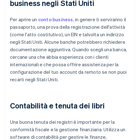
business negli Stati Uniti
Per aprire un
conto business
, in genere ti serviranno il
passaporto, una prova della registrazione dell'attività
(come l'atto costitutivo), un EIN e talvolta un indirizzo
negli Stati Uniti. Alcune banche potrebbero richiedere
documentazione aggiuntiva. Quando scegli una banca,
cercane una che abbia esperienza con i clienti
internazionali e che possa offrire assistenza per la
configurazione del tuo account da remoto se non puoi
recarti negli Stati Uniti.
Contabilità e tenuta dei libri
Una buona tenuta dei registri è importante per la
conformità fiscale e la gestione finanziaria. Utilizza un
software di contabilità per gestire le finanze,