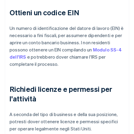
Ottieni un codice EIN
Un numero di identificazione del datore di lavoro (EIN) è
necessario a fini fiscali, per assumere dipendenti e per
aprire un conto bancario business. I non residenti
possono ottenere un EIN compilando un
Modulo SS-4
dell'IRS
e potrebbero dover chiamare l'IRS per
completare il processo.
Richiedi licenze e permessi per
l'attività
A seconda del tipo di business e della sua posizione,
potresti dover ottenere licenze e permessi specifici
per operare legalmente negli Stati Uniti.