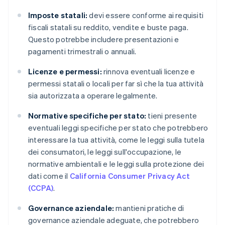
Imposte statali:
devi essere conforme ai requisiti
fiscali statali su reddito, vendite e buste paga.
Questo potrebbe includere presentazioni e
pagamenti trimestrali o annuali.
Licenze e permessi:
rinnova eventuali licenze e
permessi statali o locali per far sì che la tua attività
sia autorizzata a operare legalmente.
Normative specifiche per stato:
tieni presente
eventuali leggi specifiche per stato che potrebbero
interessare la tua attività, come le leggi sulla tutela
dei consumatori, le leggi sull'occupazione, le
normative ambientali e le leggi sulla protezione dei
dati come il
California Consumer Privacy Act
(CCPA)
.
Governance aziendale:
mantieni pratiche di
governance aziendale adeguate, che potrebbero