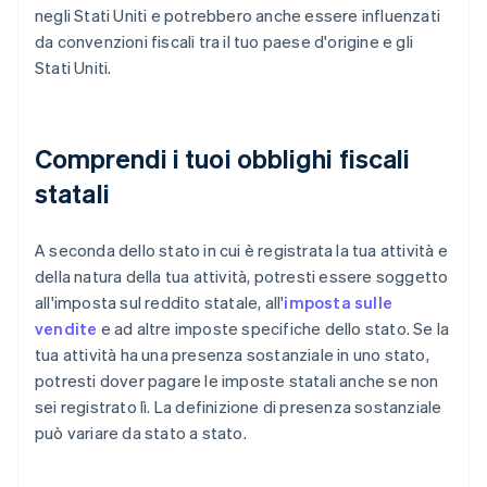
negli Stati Uniti e potrebbero anche essere influenzati
da convenzioni fiscali tra il tuo paese d'origine e gli
Stati Uniti.
Comprendi i tuoi obblighi fiscali
statali
A seconda dello stato in cui è registrata la tua attività e
della natura della tua attività, potresti essere soggetto
all'imposta sul reddito statale, all'
imposta sulle
vendite
e ad altre imposte specifiche dello stato. Se la
tua attività ha una presenza sostanziale in uno stato,
potresti dover pagare le imposte statali anche se non
sei registrato lì. La definizione di presenza sostanziale
può variare da stato a stato.