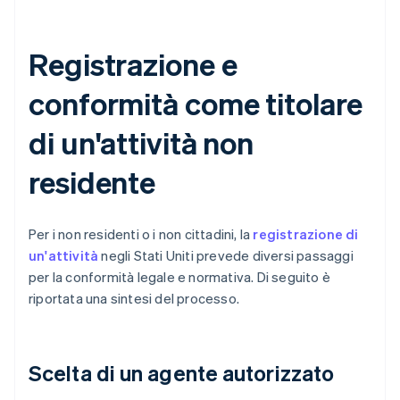
Registrazione e
conformità come titolare
di un'attività non
residente
Per i non residenti o i non cittadini, la
registrazione di
un'attività
negli Stati Uniti prevede diversi passaggi
per la conformità legale e normativa. Di seguito è
riportata una sintesi del processo.
Scelta di un agente autorizzato