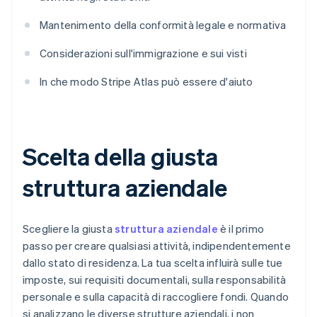
Mantenimento della conformità legale e normativa
Considerazioni sull'immigrazione e sui visti
In che modo Stripe Atlas può essere d'aiuto
Scelta della giusta
struttura aziendale
Scegliere la giusta
struttura aziendale
è il primo
passo per creare qualsiasi attività, indipendentemente
dallo stato di residenza. La tua scelta influirà sulle tue
imposte, sui requisiti documentali, sulla responsabilità
personale e sulla capacità di raccogliere fondi. Quando
si analizzano le diverse strutture aziendali, i non