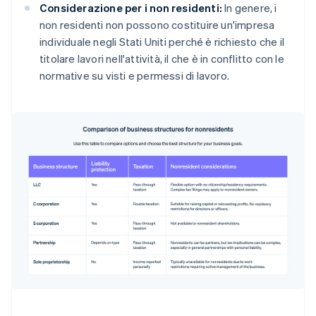
Considerazione per i non residenti:
In genere, i
non residenti non possono costituire un'impresa
individuale negli Stati Uniti perché è richiesto che il
titolare lavori nell'attività, il che è in conflitto con le
normative su visti e permessi di lavoro.