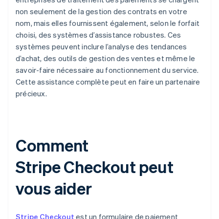
non seulement de la gestion des contrats en votre
nom, mais elles fournissent également, selon le forfait
choisi, des systèmes d’assistance robustes. Ces
systèmes peuvent inclure l’analyse des tendances
d’achat, des outils de gestion des ventes et même le
savoir-faire nécessaire au fonctionnement du service.
Cette assistance complète peut en faire un partenaire
précieux.
Comment
Stripe Checkout peut
vous aider
Stripe Checkout
est un formulaire de paiement