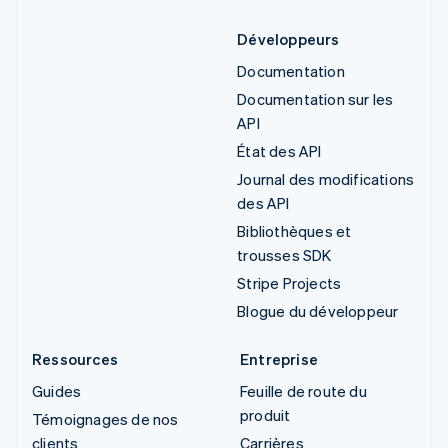
Développeurs
Documentation
Documentation sur les
API
État des API
Journal des modifications
des API
Bibliothèques et
trousses SDK
Stripe Projects
Blogue du développeur
Ressources
Entreprise
Guides
Feuille de route du
produit
Témoignages de nos
clients
Carrières