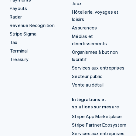
Jeux
Payouts
Hôtellerie, voyages et
Radar
loisirs
Revenue Recognition
Assurances
Stripe Sigma
Médias et
Tax
divertissements
Terminal
Organismes à but non
Treasury
lucratif
Services aux entreprises
Secteur public
Vente au détail
Intégrations et
solutions sur mesure
Stripe App Marketplace
Stripe Partner Ecosystem
Services aux entreprises