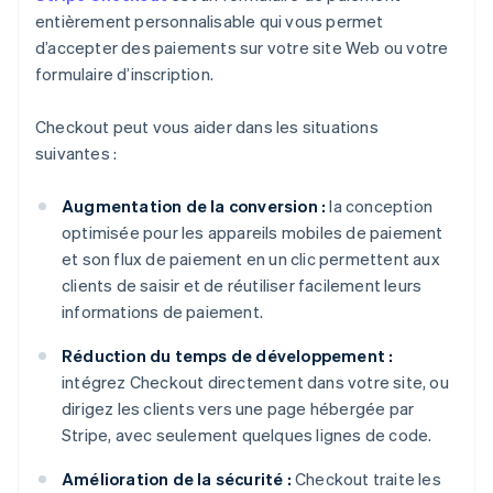
entièrement personnalisable qui vous permet
d’accepter des paiements sur votre site Web ou votre
formulaire d’inscription.
Checkout peut vous aider dans les situations
suivantes :
Augmentation de la conversion :
la conception
optimisée pour les appareils mobiles de paiement
et son flux de paiement en un clic permettent aux
clients de saisir et de réutiliser facilement leurs
informations de paiement.
Réduction du temps de développement :
intégrez Checkout directement dans votre site, ou
dirigez les clients vers une page hébergée par
Stripe, avec seulement quelques lignes de code.
Amélioration de la sécurité :
Checkout traite les