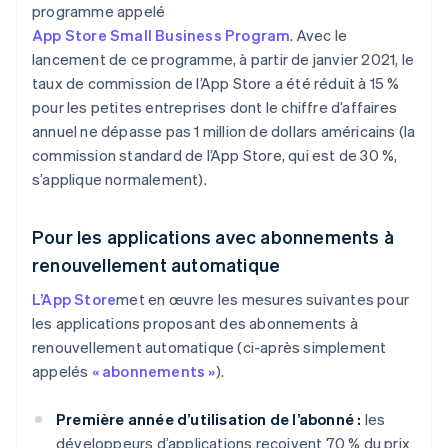
programme appelé
App Store Small Business Program
. Avec le
lancement de ce programme, à partir de janvier 2021, le
taux de commission de l’App Store a été réduit à 15 %
pour les petites entreprises dont le chiffre d’affaires
annuel ne dépasse pas 1 million de dollars américains (la
commission standard de l’App Store, qui est de 30 %,
s’applique normalement).
Pour les applications avec abonnements à
renouvellement automatique
L’App Store
met en œuvre les mesures suivantes pour
les applications proposant des abonnements à
renouvellement automatique (ci-après simplement
appelés
« abonnements »
).
Première année d’utilisation de l’abonné :
les
développeurs d’applications reçoivent 70 % du prix