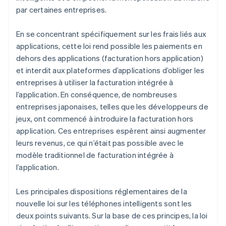
par certaines entreprises.
En se concentrant spécifiquement sur les frais liés aux
applications, cette loi rend possible les paiements en
dehors des applications (facturation hors application)
et interdit aux plateformes d’applications d’obliger les
entreprises à utiliser la facturation intégrée à
l’application. En conséquence, de nombreuses
entreprises japonaises, telles que les développeurs de
jeux, ont commencé à introduire la facturation hors
application. Ces entreprises espèrent ainsi augmenter
leurs revenus, ce qui n’était pas possible avec le
modèle traditionnel de facturation intégrée à
l’application.
Les principales dispositions réglementaires de la
nouvelle loi sur les téléphones intelligents sont les
deux points suivants. Sur la base de ces principes, la loi