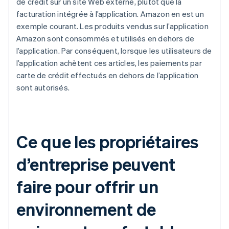
de crédit sur un site Web externe, plutôt que la
facturation intégrée à l’application. Amazon en est un
exemple courant. Les produits vendus sur l’application
Amazon sont consommés et utilisés en dehors de
l’application. Par conséquent, lorsque les utilisateurs de
l’application achètent ces articles, les paiements par
carte de crédit effectués en dehors de l’application
sont autorisés.
Ce que les propriétaires
d’entreprise peuvent
faire pour offrir un
environnement de