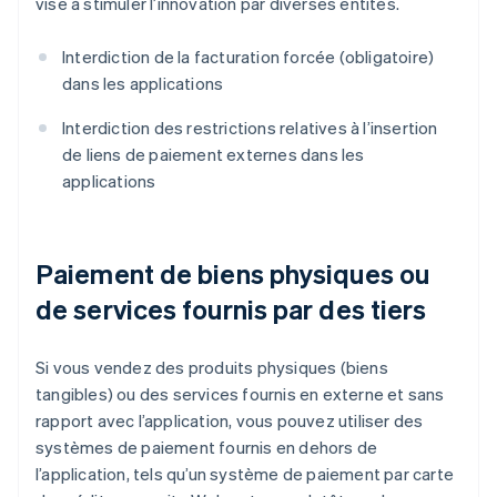
vise à stimuler l’innovation par diverses entités.
Interdiction de la facturation forcée (obligatoire)
dans les applications
Interdiction des restrictions relatives à l’insertion
de liens de paiement externes dans les
applications
Paiement de biens physiques ou
de services fournis par des tiers
Si vous vendez des produits physiques (biens
tangibles) ou des services fournis en externe et sans
rapport avec l’application, vous pouvez utiliser des
systèmes de paiement fournis en dehors de
l’application, tels qu’un système de paiement par carte