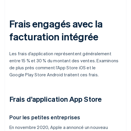
Frais engagés avec la
facturation intégrée
Les frais d’application représentent généralement
entre 15 % et 30 % du montant des ventes. Examinons
de plus près comment l’App Store iOS et le
Google Play Store Android traitent ces frais.
Frais d’application App Store
Pour les petites entreprises
En novembre 2020, Apple a annoncé un nouveau