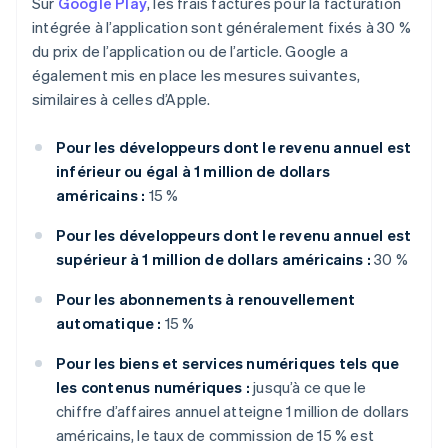
Sur
Google Play
, les frais facturés pour la facturation
intégrée à l’application sont généralement fixés à 30 %
du prix de l’application ou de l’article. Google a
également mis en place les mesures suivantes,
similaires à celles d’Apple.
Pour les développeurs dont le revenu annuel est
inférieur ou égal à 1 million de dollars
américains :
15 %
Pour les développeurs dont le revenu annuel est
supérieur à 1 million de dollars américains :
30 %
Pour les abonnements à renouvellement
automatique :
15 %
Pour les biens et services numériques tels que
les contenus numériques :
jusqu’à ce que le
chiffre d’affaires annuel atteigne 1 million de dollars
américains, le taux de commission de 15 % est