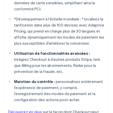
données de carte sensibles, simplifiant ainsi la
conformité PCI.
*
Développement à l’échelle mondiale : *
localisez la
tarification dans plus de 100 devises avec Adaptive
Pricing, qui prend en charge plus de 30 langues et
affiche dynamiquement les modes de paiement les
plus susceptibles d’améliorer la conversion.
Utilisation de fonctionnalités avancées :
intégrez Checkout à d’autres produits Stripe, tels
que Billing pour les abonnements, Radar pour la
prévention de la fraude, etc.
Maintien du contrôle :
personnalisez entièrement
l’expérience de paiement, y compris
l’enregistrement des modes de paiement et la
configuration des actions post-achat.
Découvrez en plus
sur la façon dont Checkout peut