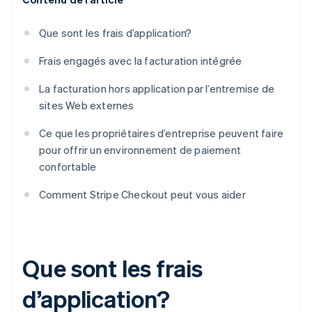
Que sont les frais d’application?
Frais engagés avec la facturation intégrée
La facturation hors application par l’entremise de
sites Web externes
Ce que les propriétaires d’entreprise peuvent faire
pour offrir un environnement de paiement
confortable
Comment Stripe Checkout peut vous aider
Que sont les frais
d’application?