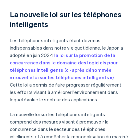
La nouvelle loi sur les téléphones
intelligents
Les téléphones intelligents étant devenus
indispensables dans notre vie quotidienne, le Japon a
adopté en juin 2024
la loi sur la promotion de la
concurrence dans le domaine des logiciels pour
téléphones intelligents (ci-après dénommée
« nouvelle loi sur les téléphones intelligents »)
.
Cette loi a permis de faire progresser régulièrement
les efforts visant à améliorer l’environnement dans
lequel évolue le secteur des applications.
La nouvelle loi sur les téléphones intelligents
comprend des mesures visant à promouvoir la
concurrence dans le secteur des téléphones
intelligents et à empêcher la monopolisation du marché