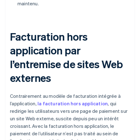
maintenu.
Facturation hors
application par
l’entremise de sites Web
externes
Contrairement au modèle de facturation intégrée à
l’application,
la facturation hors application
, qui
redirige les utilisateurs vers une page de paiement sur
un site Web externe, suscite depuis peu un intérêt
croissant. Avec la facturation hors application, le
paiement de l’utilisateur n’est pas traité au sein de