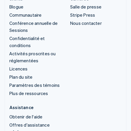
Blogue
Salle de presse
Communautaire
Stripe Press
Conférence annuelle de
Nous contacter
Sessions
Confidentialité et
conditions
Activités proscrites ou
réglementées
Licences
Plan du site
Paramètres des témoins
Plus de ressources
Assistance
Obtenir de l'aide
Offres d'assistance