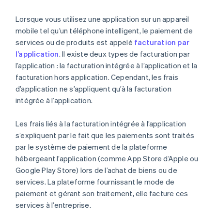
Lorsque vous utilisez une application sur un appareil
mobile tel qu’un téléphone intelligent, le paiement de
services ou de produits est appelé
facturation par
l’application
. Il existe deux types de facturation par
l’application : la facturation intégrée à l’application et la
facturation hors application. Cependant, les frais
d’application ne s’appliquent qu’à la facturation
intégrée à l’application.
Les frais liés à la facturation intégrée à l’application
s’expliquent par le fait que les paiements sont traités
par le système de paiement de la plateforme
hébergeant l’application (comme App Store d’Apple ou
Google Play Store) lors de l’achat de biens ou de
services. La plateforme fournissant le mode de
paiement et gérant son traitement, elle facture ces
services à l’entreprise.