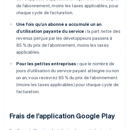
de l’abonnement, moins les taxes applicables, pour
chaque cycle de facturation.
Une fois qu’un abonné a accumulé un an
d’utilisation payante du service :
la part nette des
revenus perçue par les développeurs passera à
85 % du prix de l’abonnement, moins les taxes
applicables.
Pour les petites entreprises :
que le nombre de
jours d’utilisation du service payant atteigne ou non
un an, vous recevrez 85 % du prix de l’abonnement
(moins les taxes applicables) pour chaque cycle de
facturation.
Frais de l’application Google Play