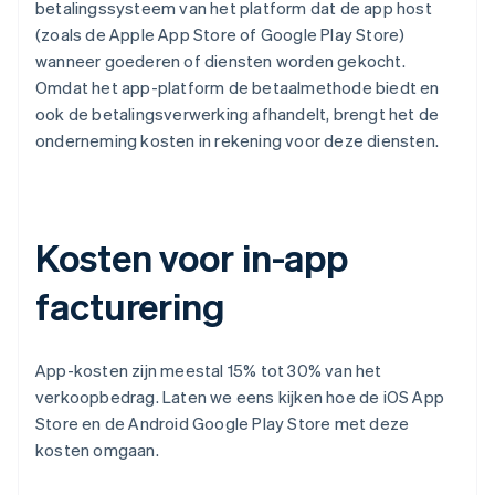
betalingssysteem van het platform dat de app host
(zoals de Apple App Store of Google Play Store)
wanneer goederen of diensten worden gekocht.
Omdat het app-platform de betaalmethode biedt en
ook de betalingsverwerking afhandelt, brengt het de
onderneming kosten in rekening voor deze diensten.
Kosten voor in-app
facturering
App-kosten zijn meestal 15% tot 30% van het
verkoopbedrag. Laten we eens kijken hoe de iOS App
Store en de Android Google Play Store met deze
kosten omgaan.