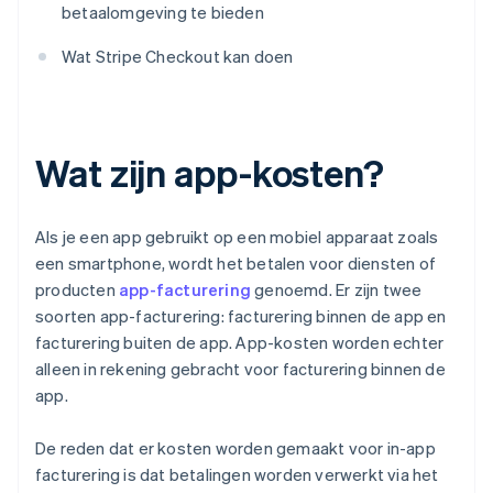
betaalomgeving te bieden
Wat Stripe Checkout kan doen
Wat zijn app-kosten?
Als je een app gebruikt op een mobiel apparaat zoals
een smartphone, wordt het betalen voor diensten of
producten
app-facturering
genoemd. Er zijn twee
soorten app-facturering: facturering binnen de app en
facturering buiten de app. App-kosten worden echter
alleen in rekening gebracht voor facturering binnen de
app.
De reden dat er kosten worden gemaakt voor in-app
facturering is dat betalingen worden verwerkt via het