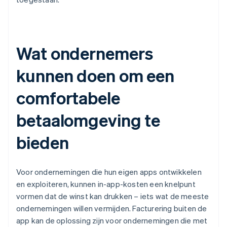
Wat ondernemers
kunnen doen om een
comfortabele
betaalomgeving te
bieden
Voor ondernemingen die hun eigen apps ontwikkelen
en exploiteren, kunnen in-app-kosten een knelpunt
vormen dat de winst kan drukken – iets wat de meeste
ondernemingen willen vermijden. Facturering buiten de
app kan de oplossing zijn voor ondernemingen die met