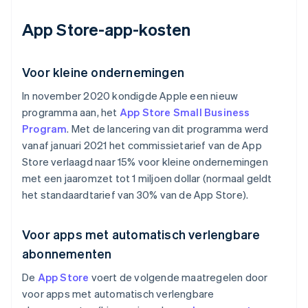
App Store-app-kosten
Voor kleine ondernemingen
In november 2020 kondigde Apple een nieuw
programma aan, het
App Store Small Business
Program
. Met de lancering van dit programma werd
vanaf januari 2021 het commissietarief van de App
Store verlaagd naar 15% voor kleine ondernemingen
met een jaaromzet tot 1 miljoen dollar (normaal geldt
het standaardtarief van 30% van de App Store).
Voor apps met automatisch verlengbare
abonnementen
De
App Store
voert de volgende maatregelen door
voor apps met automatisch verlengbare