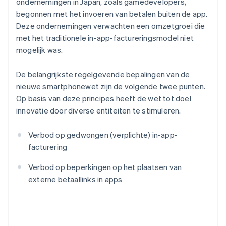
ondernemingen in Japan, zoals gamedevelopers,
begonnen met het invoeren van betalen buiten de app.
Deze ondernemingen verwachten een omzetgroei die
met het traditionele in-app-factureringsmodel niet
mogelijk was.
De belangrijkste regelgevende bepalingen van de
nieuwe smartphonewet zijn de volgende twee punten.
Op basis van deze principes heeft de wet tot doel
innovatie door diverse entiteiten te stimuleren.
Verbod op gedwongen (verplichte) in-app-
facturering
Verbod op beperkingen op het plaatsen van
externe betaallinks in apps