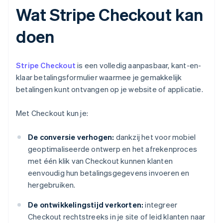
Wat Stripe Checkout kan
doen
Stripe Checkout
is een volledig aanpasbaar, kant-en-
klaar betalingsformulier waarmee je gemakkelijk
betalingen kunt ontvangen op je website of applicatie.
Met Checkout kun je:
De conversie verhogen:
dankzij het voor mobiel
geoptimaliseerde ontwerp en het afrekenproces
met één klik van Checkout kunnen klanten
eenvoudig hun betalingsgegevens invoeren en
hergebruiken.
De ontwikkelingstijd verkorten:
integreer
Checkout rechtstreeks in je site of leid klanten naar