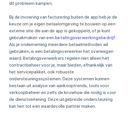
dit probleem kampen.
Bij de invoering van facturering buiten de app heb je de
keuze om je eigen betaalomgeving te bouwen op een
externe site die aan de app is gekoppeld, of je kunt
gebruikmaken van een
betalingsverwerkingsbedrijf
.
Als je onderneming meerdere betaalmethoden wil
gebruiken, is een betalingsverwerker het overwegen
waard. Betalingsverwerkers regelen niet alleen het
contractbeheer voor je, maar bieden, afhankelijk van
het servicepakket, ook robuuste
ondersteuningssystemen. Deze systemen kunnen
bestaan uit analyse van aankooptrends, tools voor
verkoopbeheer en zelfs de knowhow die nodig is voor
de dienstverlening. Deze uitgebreide ondersteuning
kan hen tot een waardevolle partner maken.