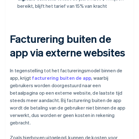
bereikt, blijft het tarief van 15% van kracht
Facturering buiten de
app via externe websites
In tegenstelling tot het factureringsmodel binnen de
app, krijgt
facturering buiten de app
, waarbij
gebruikers worden doorgestuurd naar een
betaalpagina op een externe website, de laatste tijd
steeds meer aandacht. Bij facturering buiten de app
wordt de betaling van de gebruiker niet binnen de app
verwerkt, dus worden er geen kosten in rekening
gebracht.
Zoals hierboven uitgelegd, kunnen de kosten voor