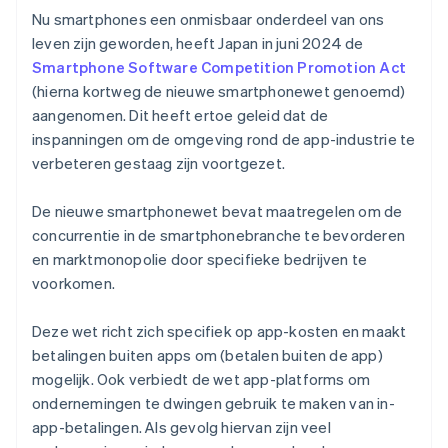
Nu smartphones een onmisbaar onderdeel van ons
leven zijn geworden, heeft Japan in juni 2024 de
Smartphone Software Competition Promotion Act
(hierna kortweg de nieuwe smartphonewet genoemd)
aangenomen. Dit heeft ertoe geleid dat de
inspanningen om de omgeving rond de app-industrie te
verbeteren gestaag zijn voortgezet.
De nieuwe smartphonewet bevat maatregelen om de
concurrentie in de smartphonebranche te bevorderen
en marktmonopolie door specifieke bedrijven te
voorkomen.
Deze wet richt zich specifiek op app-kosten en maakt
betalingen buiten apps om (betalen buiten de app)
mogelijk. Ook verbiedt de wet app-platforms om
ondernemingen te dwingen gebruik te maken van in-
app-betalingen. Als gevolg hiervan zijn veel