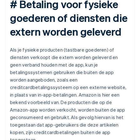
# Betaling voor fysieke
goederen of diensten die
extern worden geleverd
Als je fysieke producten (tastbare goederen) of
diensten verkoopt die extern worden geleverd en
geen verband houden met de app, kun je
betalingssystemen gebruiken die buiten de app
worden aangeboden, zoals een
creditcardbetalingssysteem op een externe website,
in plaats van in-app-betalingen. Amazon is hier een
bekend voorbeeld van. De producten die op de
Amazon-app worden verkocht, worden buiten de app
geconsumeerd en gebruikt. Als gevolg hiervan is het
toegestaan dat app-gebruikers die deze artikelen
kopen, zijn creditcardbetalingen buiten de app
toegestaan.