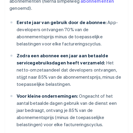
abonnementen (hierna simpelweg
abonnementen
genoemd).
Eerste jaar van gebruik door de abonnee:
App-
developers ontvangen 70% van de
abonnementsprijs minus de toepasselijke
belastingen voor elke factureringscyclus.
Zodra een abonnee een jaar aan betaalde
servicegebruiksdagen heeft verzameld:
Het
netto-omzetaandeel dat developers ontvangen,
stijgt naar 85% van de abonnementsprijs, minus de
toepasselijke belastingen.
Voor kleine ondernemingen:
Ongeacht of het
aantal betaalde dagen gebruik van de dienst een
jaar bedraagt, ontvang je 85% van de
abonnementsprijs (minus de toepasselijke
belastingen) voor elke factureringscyclus.