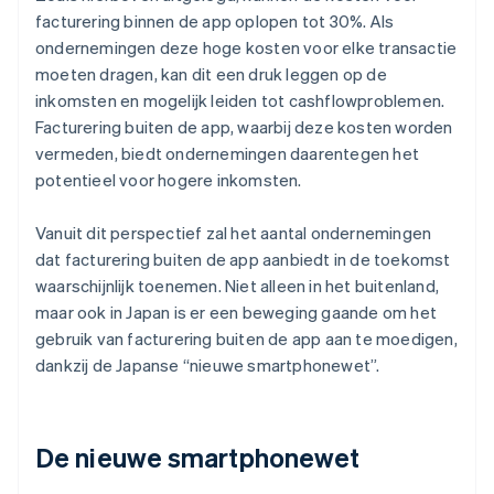
facturering binnen de app oplopen tot 30%. Als
ondernemingen deze hoge kosten voor elke transactie
moeten dragen, kan dit een druk leggen op de
inkomsten en mogelijk leiden tot cashflowproblemen.
Facturering buiten de app, waarbij deze kosten worden
vermeden, biedt ondernemingen daarentegen het
potentieel voor hogere inkomsten.
Vanuit dit perspectief zal het aantal ondernemingen
dat facturering buiten de app aanbiedt in de toekomst
waarschijnlijk toenemen. Niet alleen in het buitenland,
maar ook in Japan is er een beweging gaande om het
gebruik van facturering buiten de app aan te moedigen,
dankzij de Japanse “nieuwe smartphonewet”.
De nieuwe smartphonewet