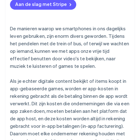
Aan de slag met Stripe
De manieren waarop we smartphones in ons dagelijks
leven gebruiken, zijn enorm divers geworden. Tijdens
het pendelen met de trein of bus, of terwijl we wachten
op iemand, kunnen we met apps onze vrije tijd
effectief benutten door video's te bekijken, naar
muziek te luisteren of games te spelen.
Als je echter digitale content bekijkt of items koopt in
app-gebaseerde games, worden er app-kosten in
rekening gebracht als de betaling binnen de app wordt
verwerkt. Dit zijn kosten die ondernemingen die via een
app zaken doen, moeten betalen aan het platform dat
de app host, en deze kosten worden altijd in rekening
gebracht voor in-app betalingen (in-app facturering).
Daarom moet elke ondernemer rekening houden met