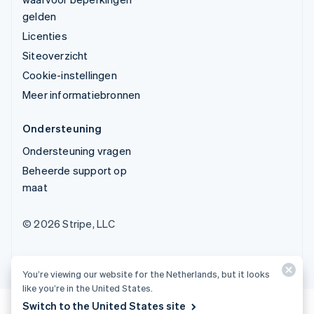
gelden
Licenties
Siteoverzicht
Cookie-instellingen
Meer informatiebronnen
Ondersteuning
Ondersteuning vragen
Beheerde support op
maat
© 2026 Stripe, LLC
You’re viewing our website for the Netherlands, but it looks
like you’re in the United States.
Switch to the United States site