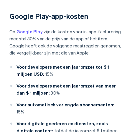
Google Play-app-kosten
Op
Google Play
zijn de kosten voor in-app-facturering
meestal 30% van de prijs van de app of het item.
Google heeft ook de volgende maatregelen genomen,
die vergelijkbaar zijn met die van Apple.
Voor developers met een jaaromzet tot $ 1
miljoen USD:
15%
Voor developers met een jaaromzet van meer
dan $ 1 miljoen:
30%
Voor automatisch verlengde abonnementen:
15%
Voor digitale goederen en diensten, zoals
digitale content:
totdat de jaaromzet $ 1 miljoen