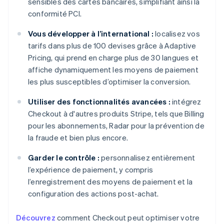
sensibles des cartes bancaires, simplifiant ainsi la
conformité PCI.
Vous développer à l’international :
localisez vos
tarifs dans plus de 100 devises grâce à Adaptive
Pricing, qui prend en charge plus de 30 langues et
affiche dynamiquement les moyens de paiement
les plus susceptibles d’optimiser la conversion.
Utiliser des fonctionnalités avancées :
intégrez
Checkout à d'autres produits Stripe, tels que Billing
pour les abonnements, Radar pour la prévention de
la fraude et bien plus encore.
Garder le contrôle :
personnalisez entièrement
l’expérience de paiement, y compris
l’enregistrement des moyens de paiement et la
configuration des actions post-achat.
Découvrez
comment Checkout peut optimiser votre