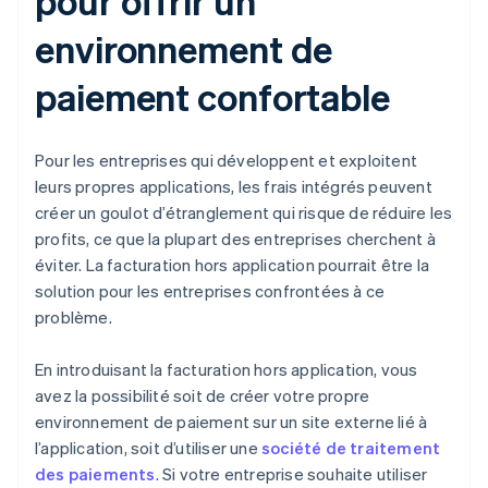
pour offrir un
environnement de
paiement confortable
Pour les entreprises qui développent et exploitent
leurs propres applications, les frais intégrés peuvent
créer un goulot d’étranglement qui risque de réduire les
profits, ce que la plupart des entreprises cherchent à
éviter. La facturation hors application pourrait être la
solution pour les entreprises confrontées à ce
problème.
En introduisant la facturation hors application, vous
avez la possibilité soit de créer votre propre
environnement de paiement sur un site externe lié à
l’application, soit d’utiliser une
société de traitement
des paiements
. Si votre entreprise souhaite utiliser