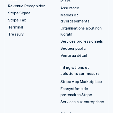
loisirs
Revenue Recognition
Assurance
Stripe Sigma
Médias et
Stripe Tax
divertissements
Terminal
Organisations à but non
Treasury
lucratif
Services professionnels
Secteur public
Vente au détail
Intégrations et
solutions sur mesure
Stripe App Marketplace
Écosystème de
partenaires Stripe
Services aux entreprises