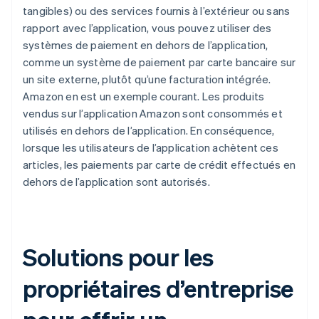
tangibles) ou des services fournis à l’extérieur ou sans
rapport avec l’application, vous pouvez utiliser des
systèmes de paiement en dehors de l’application,
comme un système de paiement par carte bancaire sur
un site externe, plutôt qu’une facturation intégrée.
Amazon en est un exemple courant. Les produits
vendus sur l’application Amazon sont consommés et
utilisés en dehors de l’application. En conséquence,
lorsque les utilisateurs de l’application achètent ces
articles, les paiements par carte de crédit effectués en
dehors de l’application sont autorisés.
Solutions pour les
propriétaires d’entreprise