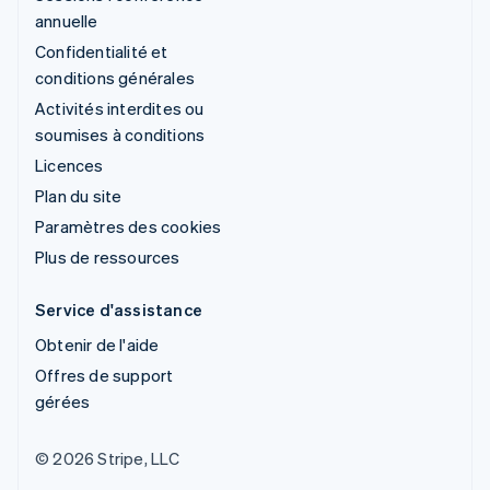
annuelle
Confidentialité et
conditions générales
Activités interdites ou
soumises à conditions
Licences
Plan du site
Paramètres des cookies
Plus de ressources
Service d'assistance
Obtenir de l'aide
Offres de support
gérées
© 2026 Stripe, LLC