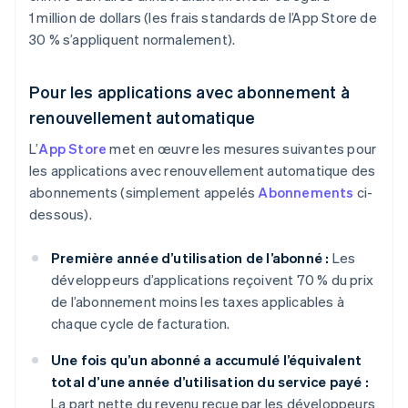
1 million de dollars (les frais standards de l’App Store de
30 % s’appliquent normalement).
Pour les applications avec abonnement à
renouvellement automatique
L’
App Store
met en œuvre les mesures suivantes pour
les applications avec renouvellement automatique des
abonnements (simplement appelés
Abonnements
ci-
dessous).
Première année d’utilisation de l’abonné :
Les
développeurs d’applications reçoivent 70 % du prix
de l’abonnement moins les taxes applicables à
chaque cycle de facturation.
Une fois qu’un abonné a accumulé l’équivalent
total d’une année d’utilisation du service payé :
La part nette du revenu reçue par les développeurs