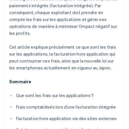
paiements intégrés (facturation intégrée). Par
conséquent, chaque exploitant doit prendre en
compte les frais sur les applications et gérer ses
opérations de manière à minimiser l’impact négatif sur
les profits.
Cet article explique précisément ce que sont les frais
sur les applications, la facturation hors application qui
peut contourner ces frais, ainsi que la nouvelle loi sur
les smartphones actuellement en vigueur au Japon.
Sommaire
Que sont les frais sur les applications ?
Frais comptabilisés lors d’une facturation intégrée
Facturation hors application via des sites externes