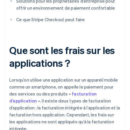
Solutions pour les propriétaires d’entreprise pour
offrir un environnement de paiement confortable
Ce que Stripe Checkout peut faire
Que sont les frais sur les
applications ?
Lorsqu’on utilise une application sur un appareil mobile
comme un smartphone, on appelle le paiement pour
des services ou des produits «
facturation
d’application
». Il existe deux types de facturation
d’application : la facturation intégrée à l’application et la
facturation hors application. Cependant, les frais sur
les applications ne sont appliqués qu’à la facturation
intégrée.