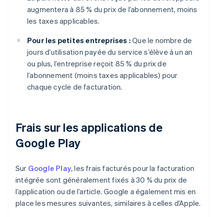
augmentera à 85 % du prix de l’abonnement, moins
les taxes applicables.
Pour les petites entreprises :
Que le nombre de
jours d’utilisation payée du service s’élève à un an
ou plus, l’entreprise reçoit 85 % du prix de
l’abonnement (moins taxes applicables) pour
chaque cycle de facturation.
Frais sur les applications de
Google Play
Sur
Google Play
, les frais facturés pour la facturation
intégrée sont généralement fixés à 30 % du prix de
l’application ou de l’article. Google a également mis en
place les mesures suivantes, similaires à celles d’Apple.