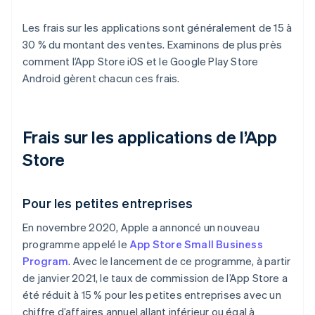
Les frais sur les applications sont généralement de 15 à
30 % du montant des ventes. Examinons de plus près
comment l’App Store iOS et le Google Play Store
Android gèrent chacun ces frais.
Frais sur les applications de l’App
Store
Pour les petites entreprises
En novembre 2020, Apple a annoncé un nouveau
programme appelé le
App Store Small Business
Program
. Avec le lancement de ce programme, à partir
de janvier 2021, le taux de commission de l’App Store a
été réduit à 15 % pour les petites entreprises avec un
chiffre d’affaires annuel allant inférieur ou égal à