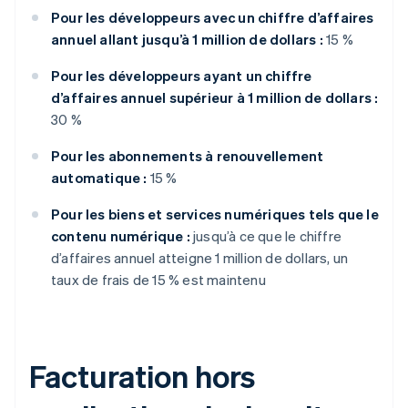
Pour les développeurs avec un chiffre d’affaires
annuel allant jusqu’à 1 million de dollars :
15 %
Pour les développeurs ayant un chiffre
d’affaires annuel supérieur à 1 million de dollars :
30 %
Pour les abonnements à renouvellement
automatique :
15 %
Pour les biens et services numériques tels que le
contenu numérique :
jusqu’à ce que le chiffre
d’affaires annuel atteigne 1 million de dollars, un
taux de frais de 15 % est maintenu
Facturation hors