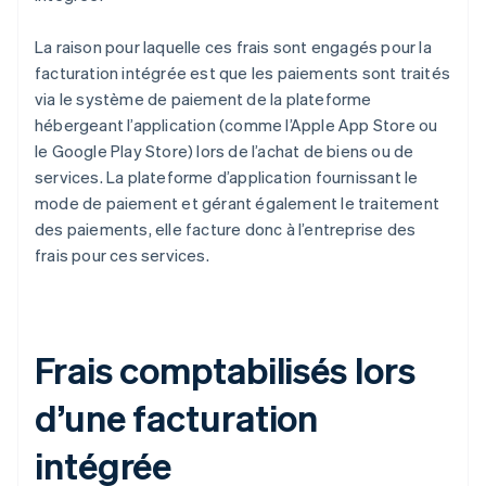
La raison pour laquelle ces frais sont engagés pour la
facturation intégrée est que les paiements sont traités
via le système de paiement de la plateforme
hébergeant l’application (comme l’Apple App Store ou
le Google Play Store) lors de l’achat de biens ou de
services. La plateforme d’application fournissant le
mode de paiement et gérant également le traitement
des paiements, elle facture donc à l’entreprise des
frais pour ces services.
Frais comptabilisés lors
d’une facturation
intégrée