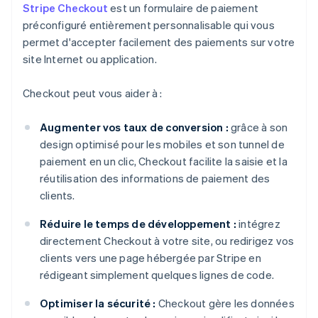
Stripe Checkout
est un formulaire de paiement
préconfiguré entièrement personnalisable qui vous
permet d'accepter facilement des paiements sur votre
site Internet ou application.
Checkout peut vous aider à :
Augmenter vos taux de conversion :
grâce à son
design optimisé pour les mobiles et son tunnel de
paiement en un clic, Checkout facilite la saisie et la
réutilisation des informations de paiement des
clients.
Réduire le temps de développement :
intégrez
directement Checkout à votre site, ou redirigez vos
clients vers une page hébergée par Stripe en
rédigeant simplement quelques lignes de code.
Optimiser la sécurité :
Checkout gère les données