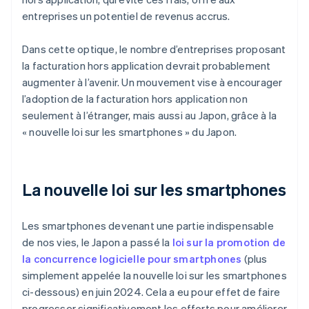
entreprises un potentiel de revenus accrus.
Dans cette optique, le nombre d’entreprises proposant
la facturation hors application devrait probablement
augmenter à l’avenir. Un mouvement vise à encourager
l’adoption de la facturation hors application non
seulement à l’étranger, mais aussi au Japon, grâce à la
« nouvelle loi sur les smartphones » du Japon.
La nouvelle loi sur les smartphones
Les smartphones devenant une partie indispensable
de nos vies, le Japon a passé la
loi sur la promotion de
la concurrence logicielle pour smartphones
(plus
simplement appelée la nouvelle loi sur les smartphones
ci-dessous) en juin 2024. Cela a eu pour effet de faire
progresser significativement les efforts pour améliorer