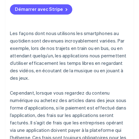
Démarrer avec Stripe
Les façons dont nous utilisons les smartphones au
quotidien sont devenues incroyablement variées. Par
exemple, lors de nos trajets en train ou en bus, ou en
attendant quelqu’un, les applications nous permettent
d’utiliser efficacement les temps libres en regardant
des vidéos, en écoutant de la musique ou en jouant à
des jeux.
Cependant, lorsque vous regardez du contenu
numérique ou achetez des articles dans des jeux sous
forme d’applications, si le paiement est effectué dans
l’application, des frais sur les applications seront
facturés. Il s’agit de frais que les entreprises opérant
via une application doivent payer à la plateforme qui
l’héberge. Ces frais sont toujours obligatoires pour les