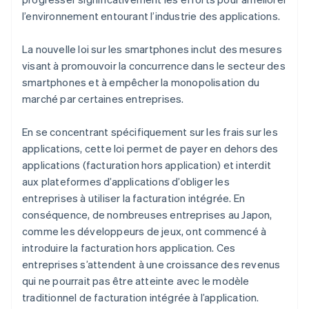
l’environnement entourant l’industrie des applications.
La nouvelle loi sur les smartphones inclut des mesures
visant à promouvoir la concurrence dans le secteur des
smartphones et à empêcher la monopolisation du
marché par certaines entreprises.
En se concentrant spécifiquement sur les frais sur les
applications, cette loi permet de payer en dehors des
applications (facturation hors application) et interdit
aux plateformes d’applications d’obliger les
entreprises à utiliser la facturation intégrée. En
conséquence, de nombreuses entreprises au Japon,
comme les développeurs de jeux, ont commencé à
introduire la facturation hors application. Ces
entreprises s’attendent à une croissance des revenus
qui ne pourrait pas être atteinte avec le modèle
traditionnel de facturation intégrée à l’application.