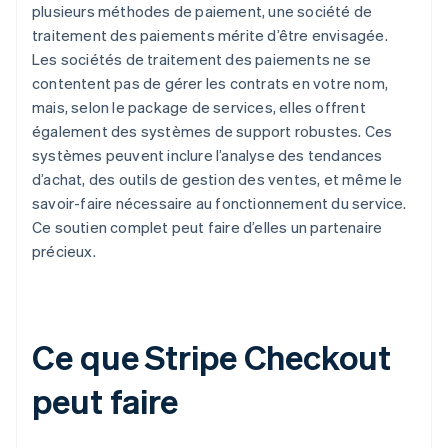
plusieurs méthodes de paiement, une société de
traitement des paiements mérite d’être envisagée.
Les sociétés de traitement des paiements ne se
contentent pas de gérer les contrats en votre nom,
mais, selon le package de services, elles offrent
également des systèmes de support robustes. Ces
systèmes peuvent inclure l’analyse des tendances
d’achat, des outils de gestion des ventes, et même le
savoir-faire nécessaire au fonctionnement du service.
Ce soutien complet peut faire d’elles un partenaire
précieux.
Ce que Stripe Checkout
peut faire