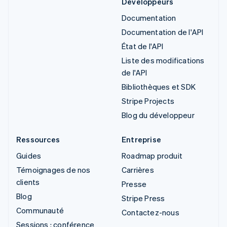
Développeurs
Documentation
Documentation de l'API
État de l'API
Liste des modifications
de l'API
Bibliothèques et SDK
Stripe Projects
Blog du développeur
Ressources
Entreprise
Guides
Roadmap produit
Témoignages de nos
Carrières
clients
Presse
Blog
Stripe Press
Communauté
Contactez-nous
Sessions : conférence