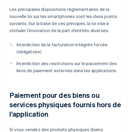
Les principales dispositions réglementaires de la
nouvelle loi sur les smartphones sont les deux points
suivants. Sur la base de ces principes, la loi vise à
stimuler l’innovation de la part d’entités diverses.
Interdiction de la facturation intégrée forcée
(obligatoire)
Interdiction des restrictions sur le placement des
liens de paiement externes dans les applications.
Paiement pour des biens ou
services physiques fournis hors de
l’application
Si vous vendez des produits physiques (biens