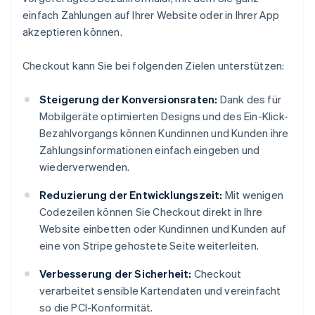
einfach Zahlungen auf Ihrer Website oder in Ihrer App
akzeptieren können.
Checkout kann Sie bei folgenden Zielen unterstützen:
Steigerung der Konversionsraten:
Dank des für
Mobilgeräte optimierten Designs und des Ein-Klick-
Bezahlvorgangs können Kundinnen und Kunden ihre
Zahlungsinformationen einfach eingeben und
wiederverwenden.
Reduzierung der Entwicklungszeit:
Mit wenigen
Codezeilen können Sie Checkout direkt in Ihre
Website einbetten oder Kundinnen und Kunden auf
eine von Stripe gehostete Seite weiterleiten.
Verbesserung der Sicherheit:
Checkout
verarbeitet sensible Kartendaten und vereinfacht
so die PCI-Konformität.