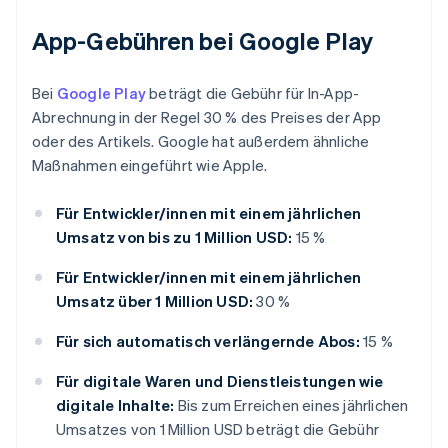
App-Gebühren bei Google Play
Bei
Google Play
beträgt die Gebühr für In-App-
Abrechnung in der Regel 30 % des Preises der App
oder des Artikels. Google hat außerdem ähnliche
Maßnahmen eingeführt wie Apple.
Für Entwickler/innen mit einem jährlichen
Umsatz von bis zu 1 Million USD:
15 %
Für Entwickler/innen mit einem jährlichen
Umsatz über 1 Million USD:
30 %
Für sich automatisch verlängernde Abos:
15 %
Für digitale Waren und Dienstleistungen wie
digitale Inhalte:
Bis zum Erreichen eines jährlichen
Umsatzes von 1 Million USD beträgt die Gebühr