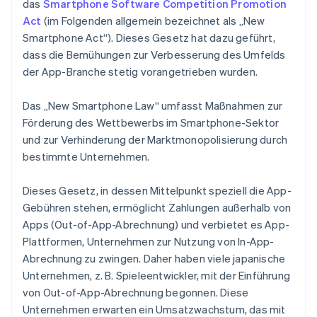
das
Smartphone Software Competition Promotion
Act
(im Folgenden allgemein bezeichnet als „New
Smartphone Act“). Dieses Gesetz hat dazu geführt,
dass die Bemühungen zur Verbesserung des Umfelds
der App-Branche stetig vorangetrieben wurden.
Das „New Smartphone Law“ umfasst Maßnahmen zur
Förderung des Wettbewerbs im Smartphone-Sektor
und zur Verhinderung der Marktmonopolisierung durch
bestimmte Unternehmen.
Dieses Gesetz, in dessen Mittelpunkt speziell die App-
Gebühren stehen, ermöglicht Zahlungen außerhalb von
Apps (Out-of-App-Abrechnung) und verbietet es App-
Plattformen, Unternehmen zur Nutzung von In-App-
Abrechnung zu zwingen. Daher haben viele japanische
Unternehmen, z. B. Spieleentwickler, mit der Einführung
von Out-of-App-Abrechnung begonnen. Diese
Unternehmen erwarten ein Umsatzwachstum, das mit