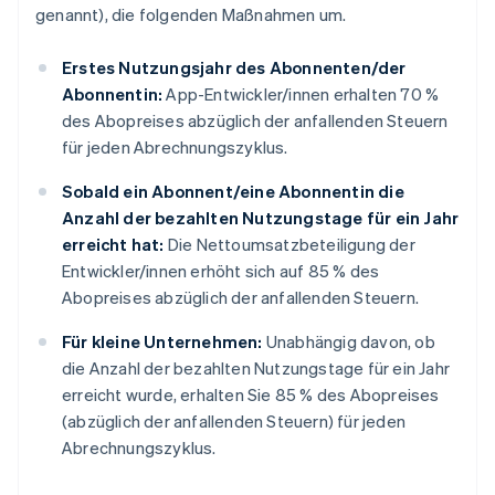
genannt), die folgenden Maßnahmen um.
Erstes Nutzungsjahr des Abonnenten/der
Abonnentin:
App-Entwickler/innen erhalten 70 %
des Abopreises abzüglich der anfallenden Steuern
für jeden Abrechnungszyklus.
Sobald ein Abonnent/eine Abonnentin die
Anzahl der bezahlten Nutzungstage für ein Jahr
erreicht hat:
Die Nettoumsatzbeteiligung der
Entwickler/innen erhöht sich auf 85 % des
Abopreises abzüglich der anfallenden Steuern.
Für kleine Unternehmen:
Unabhängig davon, ob
die Anzahl der bezahlten Nutzungstage für ein Jahr
erreicht wurde, erhalten Sie 85 % des Abopreises
(abzüglich der anfallenden Steuern) für jeden
Abrechnungszyklus.