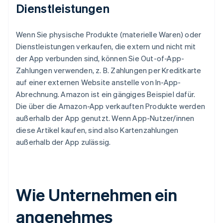
Dienstleistungen
Wenn Sie physische Produkte (materielle Waren) oder
Dienstleistungen verkaufen, die extern und nicht mit
der App verbunden sind, können Sie Out-of-App-
Zahlungen verwenden, z. B. Zahlungen per Kreditkarte
auf einer externen Website anstelle von In-App-
Abrechnung. Amazon ist ein gängiges Beispiel dafür.
Die über die Amazon-App verkauften Produkte werden
außerhalb der App genutzt. Wenn App-Nutzer/innen
diese Artikel kaufen, sind also Kartenzahlungen
außerhalb der App zulässig.
Wie Unternehmen ein
angenehmes