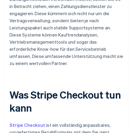
in Betracht ziehen, einen Zahlungsdienstleister zu
engagieren. Diese kümmern sich nicht nur um die
Vertragsverwaltung, sondern bieten je nach
Leistungspaket auch stabile Supportsysteme an.
Diese Systeme können Kauftrendanalysen,
Vertriebsmanagementtools und sogar das
erforderliche Know-how für den Servicebetrieb
umfassen. Diese umfassende Unterstützung macht sie
zu einem wertvollen Partner.
Was Stripe Checkout tun
kann
Stripe Checkout
ist ein vollständig anpassbares,
vorgefertigtes Bezahlformular, mit dem Sie ganz