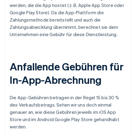
werden, die die App hostet (z. B. Apple App Store oder
Google Play Store). Da die App-Plattform die
Zahlungsmethode bereitstellt und auch die
Zahlungsabwicklung übernimmt, berechnet sie dem
Unternehmen eine Gebühr für diese Dienstleistung.
Anfallende Gebühren für
In-App-Abrechnung
Die App-Gebühren betragen in der Regel 15 bis 30 %
des Verkaufsbetrags. Sehen wir uns doch einmal
genauer an, wie diese Gebühren jeweils im iOS App
Store und im Android Google Play Store gehandhabt
werden.