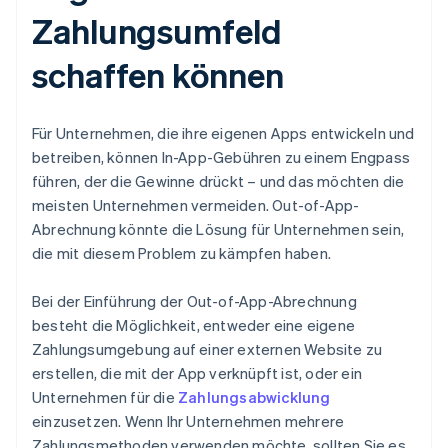
Zahlungsumfeld
schaffen können
Für Unternehmen, die ihre eigenen Apps entwickeln und
betreiben, können In-App-Gebühren zu einem Engpass
führen, der die Gewinne drückt – und das möchten die
meisten Unternehmen vermeiden. Out-of-App-
Abrechnung könnte die Lösung für Unternehmen sein,
die mit diesem Problem zu kämpfen haben.
Bei der Einführung der Out-of-App-Abrechnung
besteht die Möglichkeit, entweder eine eigene
Zahlungsumgebung auf einer externen Website zu
erstellen, die mit der App verknüpft ist, oder ein
Unternehmen für die
Zahlungsabwicklung
einzusetzen. Wenn Ihr Unternehmen mehrere
Zahlungsmethoden verwenden möchte, sollten Sie es