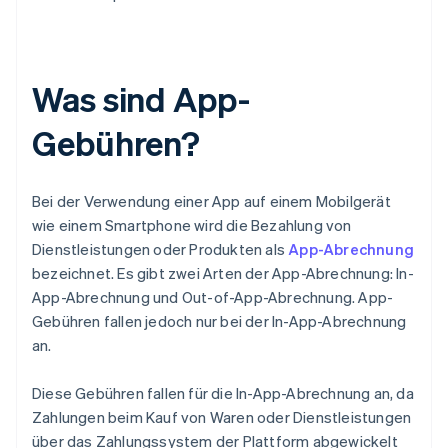
Was sind App-
Gebühren?
Bei der Verwendung einer App auf einem Mobilgerät
wie einem Smartphone wird die Bezahlung von
Dienstleistungen oder Produkten als
App-Abrechnung
bezeichnet. Es gibt zwei Arten der App-Abrechnung: In-
App-Abrechnung und Out-of-App-Abrechnung. App-
Gebühren fallen jedoch nur bei der In-App-Abrechnung
an.
Diese Gebühren fallen für die In-App-Abrechnung an, da
Zahlungen beim Kauf von Waren oder Dienstleistungen
über das Zahlungssystem der Plattform abgewickelt