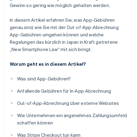
Gewinn so gering wie möglich gehalten werden.
In diesem Artikel erfahren Sie, was App-Gebühren
genau sind, wie Sie mit der Out-of-App-Abrechnung
App-Gebühren umgehen können und welche
Regelungen das kürzlich in Japan in Kraft getretene
„New Smartphone Law“ mit sich bringt.
Worum geht es in diesem Artikel?
Was sind App-Gebühren?
Anfallende Gebühren für In-App-Abrechnung
Out-of-App-Abrechnung über externe Websites
Wie Unternehmen ein angenehmes Zahlungsumfeld
schaffen können
Was Stripe Checkout tun kann