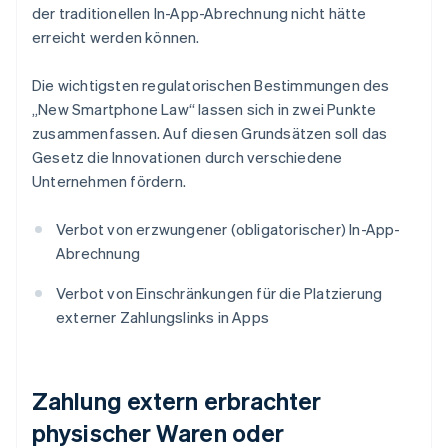
der traditionellen In-App-Abrechnung nicht hätte
erreicht werden können.
Die wichtigsten regulatorischen Bestimmungen des
„New Smartphone Law“ lassen sich in zwei Punkte
zusammenfassen. Auf diesen Grundsätzen soll das
Gesetz die Innovationen durch verschiedene
Unternehmen fördern.
Verbot von erzwungener (obligatorischer) In-App-
Abrechnung
Verbot von Einschränkungen für die Platzierung
externer Zahlungslinks in Apps
Zahlung extern erbrachter
physischer Waren oder