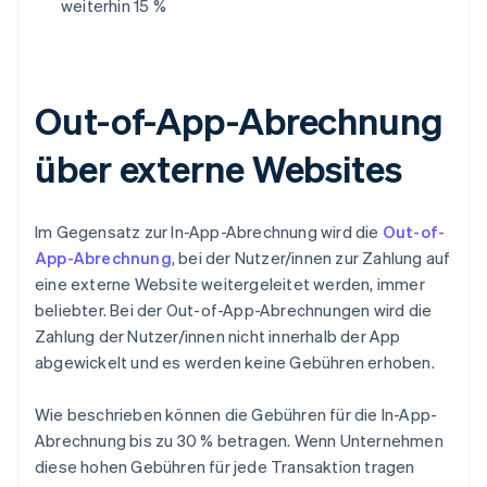
weiterhin 15 %
Out-of-App-Abrechnung
über externe Websites
Im Gegensatz zur In-App-Abrechnung wird die
Out-of-
App-Abrechnung
, bei der Nutzer/innen zur Zahlung auf
eine externe Website weitergeleitet werden, immer
beliebter. Bei der Out-of-App-Abrechnungen wird die
Zahlung der Nutzer/innen nicht innerhalb der App
abgewickelt und es werden keine Gebühren erhoben.
Wie beschrieben können die Gebühren für die In-App-
Abrechnung bis zu 30 % betragen. Wenn Unternehmen
diese hohen Gebühren für jede Transaktion tragen