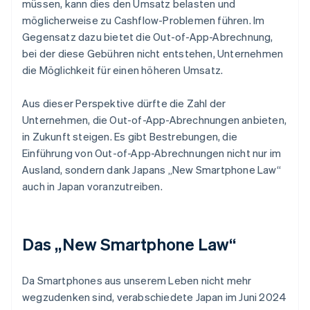
müssen, kann dies den Umsatz belasten und
möglicherweise zu Cashflow-Problemen führen. Im
Gegensatz dazu bietet die Out-of-App-Abrechnung,
bei der diese Gebühren nicht entstehen, Unternehmen
die Möglichkeit für einen höheren Umsatz.
Aus dieser Perspektive dürfte die Zahl der
Unternehmen, die Out-of-App-Abrechnungen anbieten,
in Zukunft steigen. Es gibt Bestrebungen, die
Einführung von Out-of-App-Abrechnungen nicht nur im
Ausland, sondern dank Japans „New Smartphone Law“
auch in Japan voranzutreiben.
Das „New Smartphone Law“
Da Smartphones aus unserem Leben nicht mehr
wegzudenken sind, verabschiedete Japan im Juni 2024