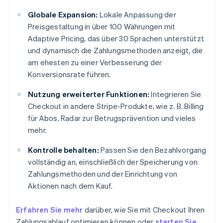
Globale Expansion:
Lokale Anpassung der
Preisgestaltung in über 100 Währungen mit
Adaptive Pricing, das über 30 Sprachen unterstützt
und dynamisch die Zahlungsmethoden anzeigt, die
am ehesten zu einer Verbesserung der
Konversionsrate führen.
Nutzung erweiterter Funktionen:
Integrieren Sie
Checkout in andere Stripe-Produkte, wie z. B. Billing
für Abos, Radar zur Betrugsprävention und vieles
mehr.
Kontrolle behalten:
Passen Sie den Bezahlvorgang
vollständig an, einschließlich der Speicherung von
Zahlungsmethoden und der Einrichtung von
Aktionen nach dem Kauf.
Erfahren Sie mehr
darüber, wie Sie mit Checkout Ihren
Zahlungsablauf optimieren können oder
starten Sie