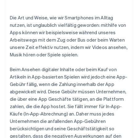
Die Art und Weise, wie wir Smartphones im Alltag
nutzen, ist unglaublich vielfältig geworden: mithilfe von
Apps können wir beispielsweise während unseres
Arbeitswegs mit dem Zug oder Bus oder beim Warten
unsere Zeit effektiv nutzen, indem wir Videos ansehen,
Musik hören oder Spiele spielen.
Beim Ansehen digitaler Inhalte oder beim Kauf von
Artikeln in App-basierten Spielen wird jedoch eine App-
Gebühr fällig, wenn die Zahlung innerhalb der App
abgewickelt wird. Diese Gebühr müssen Unternehmen,
die über eine App Geschäfte tätigen, an die Plattform
zahlen, die die App hostet. Sie fällt immer für In-App-
Käufe (In-App-Abrechnung) an. Daher muss jedes
Unternehmen die anfallenden App-Gebühren
berücksichtigen und seine Geschäftstätigkeit so
gestalten, dass die negativen Auswirkungen auf den