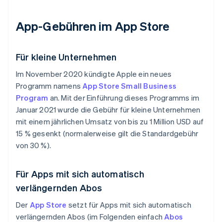
App-Gebühren im App Store
Für kleine Unternehmen
Im November 2020 kündigte Apple ein neues
Programm namens
App Store Small Business
Program
an. Mit der Einführung dieses Programms im
Januar 2021 wurde die Gebühr für kleine Unternehmen
mit einem jährlichen Umsatz von bis zu 1 Million USD auf
15 % gesenkt (normalerweise gilt die Standardgebühr
von 30 %).
Für Apps mit sich automatisch
verlängernden Abos
Der
App Store
setzt für Apps mit sich automatisch
verlängernden Abos (im Folgenden einfach
Abos