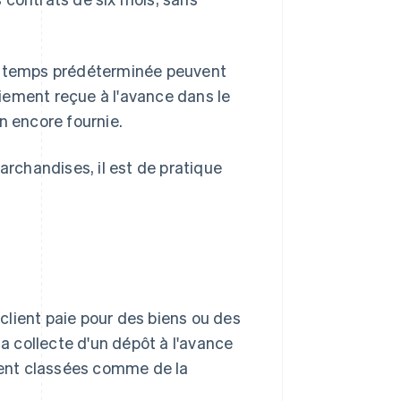
de temps prédéterminée peuvent
paiement reçue à l'avance dans le
n encore fournie.
archandises, il est de pratique
client paie pour des biens ou des
 collecte d'un dépôt à l'avance
ement classées comme de la