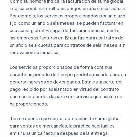
Como su nombre indica, la facturación de suma global
implica combinar múltiples cargos en una única factura.
Por ejemplo, los servicios proporcionados por un plazo
fijo, como un año o seis meses, se pueden facturar en
una suma global. En lugar de facturar mensualmente,
las empresas facturan en 12 cuotas para contratos de
un año o seis cuotas para contratos de seis meses, sin
renovación automática.
Los servicios proporcionados de forma continua
durante un período de tiempo predeterminado pueden
generar ingresos no devengados. Esta es la parte del
pago recibido por adelantado en virtud del contrato
que corresponde a la parte del servicio que aún no se
ha proporcionado.
Ten en cuenta que con la facturación de suma global
para ventas de mercancías, la práctica habitual es
emitir una única factura después de la entrega.