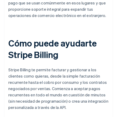
pago que se usan comúnmente en esos lugares y que
proporcione soporte integral para expandir tus
operaciones de comercio electrónico en el extranjero.
Cómo puede ayudarte
Stripe Billing
Stripe Billing te permite facturar y gestionar a los
clientes como quieras, desde la simple facturación
recurrente hasta el cobro por consumo y los contratos
negociados por ventas. Comienza a aceptar pagos
recurrentes en todo el mundo en cuestión de minutos
(sin necesidad de programación) o crea una integración
personalizada a través de la API.