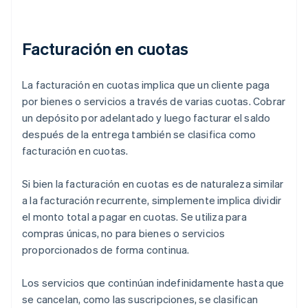
Facturación en cuotas
La facturación en cuotas implica que un cliente paga
por bienes o servicios a través de varias cuotas. Cobrar
un depósito por adelantado y luego facturar el saldo
después de la entrega también se clasifica como
facturación en cuotas.
Si bien la facturación en cuotas es de naturaleza similar
a la facturación recurrente, simplemente implica dividir
el monto total a pagar en cuotas. Se utiliza para
compras únicas, no para bienes o servicios
proporcionados de forma continua.
Los servicios que continúan indefinidamente hasta que
se cancelan, como las suscripciones, se clasifican