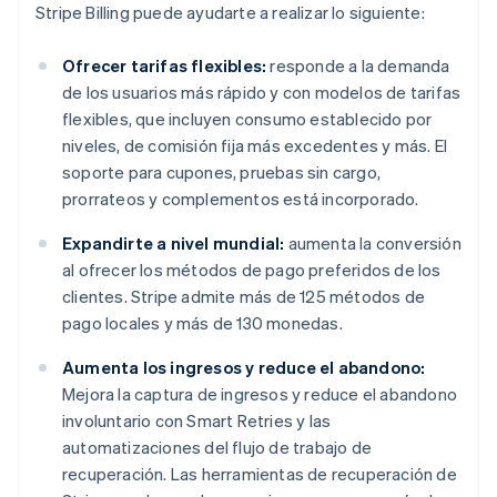
Stripe Billing puede ayudarte a realizar lo siguiente:
Ofrecer tarifas flexibles:
responde a la demanda
de los usuarios más rápido y con modelos de tarifas
flexibles, que incluyen consumo establecido por
niveles, de comisión fija más excedentes y más. El
soporte para cupones, pruebas sin cargo,
prorrateos y complementos está incorporado.
Expandirte a nivel mundial:
aumenta la conversión
al ofrecer los métodos de pago preferidos de los
clientes. Stripe admite más de 125 métodos de
pago locales y más de 130 monedas.
Aumenta los ingresos y reduce el abandono:
Mejora la captura de ingresos y reduce el abandono
involuntario con Smart Retries y las
automatizaciones del flujo de trabajo de
recuperación. Las herramientas de recuperación de