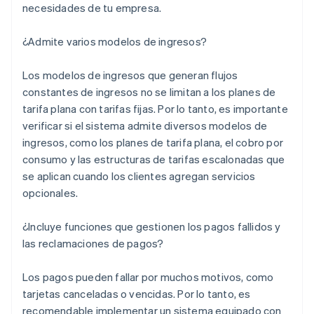
necesidades de tu empresa.
¿Admite varios modelos de ingresos?
Los modelos de ingresos que generan flujos
constantes de ingresos no se limitan a los planes de
tarifa plana con tarifas fijas. Por lo tanto, es importante
verificar si el sistema admite diversos modelos de
ingresos, como los planes de tarifa plana, el cobro por
consumo y las estructuras de tarifas escalonadas que
se aplican cuando los clientes agregan servicios
opcionales.
¿Incluye funciones que gestionen los pagos fallidos y
las reclamaciones de pagos?
Los pagos pueden fallar por muchos motivos, como
tarjetas canceladas o vencidas. Por lo tanto, es
recomendable implementar un sistema equipado con