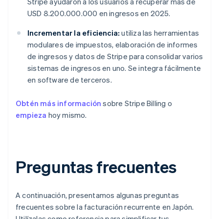
Stripe ayudaron a los usuarios a recuperar más de
USD 8.200.000.000 en ingresos en 2025.
Incrementar la eficiencia:
utiliza las herramientas
modulares de impuestos, elaboración de informes
de ingresos y datos de Stripe para consolidar varios
sistemas de ingresos en uno. Se integra fácilmente
en software de terceros.
Obtén más información
sobre Stripe Billing o
empieza
hoy mismo.
Preguntas frecuentes
A continuación, presentamos algunas preguntas
frecuentes sobre la facturación recurrente en Japón.
Utilízalas como referencia para simplificar tus