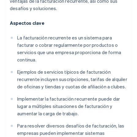
ventajas de la facturación recurrente, así como sus
desafíos y soluciones.
Aspectos clave
La facturación recurrente es un sistema para
facturar o cobrar regularmente por productos o
servicios que una empresa proporciona de forma
continua.
Ejemplos de servicios típicos de facturación
recurrente incluyen suscripciones, tarifas de alquiler
de oficinas y tiendas y cuotas de afiliación a clubes.
Implementar la facturación recurrente puede dar
lugar a múltiples situaciones de facturación y
aumentar la carga de trabajo.
Para resolver diversos desafíos de facturación, las
empresas pueden implementar sistemas