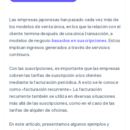
Las empresas japonesas han pasado cada vez más de
los modelos de venta única, en los que la relación con el
cliente termina después de una única transacción, a
modelos de negocio
basados en suscripciones
. Estos
implican ingresos generados a través de servicios
continuos.
Con las suscripciones, es importante que las empresas
cobren las tarifas de suscripción a los clientes
mediante la facturación periódica. A esto se le conoce
como «facturación recurrente». La facturación
recurrente también se utiliza en diversas situaciones
más allá de las suscripciones, como en el caso de las
tarifas de alquiler de oficinas.
En este artículo, presentamos algunos ejemplos y