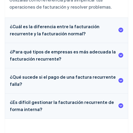
operaciones de facturación y resolver problemas.
¿Cuál es la diferencia entre la facturación
recurrente y la facturación normal?
¿Para qué tipos de empresas es más adecuada la
facturación recurrente?
¿Qué sucede si el pago de una factura recurrente
falla?
¿Es difícil gestionar la facturación recurrente de
forma interna?