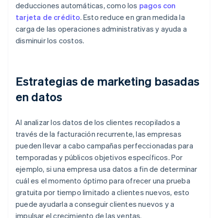
deducciones automáticas, como los
pagos con
tarjeta de crédito
. Esto reduce en gran medida la
carga de las operaciones administrativas y ayuda a
disminuir los costos.
Estrategias de marketing basadas
en datos
Al analizar los datos de los clientes recopilados a
través de la facturación recurrente, las empresas
pueden llevar a cabo campañas perfeccionadas para
temporadas y públicos objetivos específicos. Por
ejemplo, si una empresa usa datos a fin de determinar
cuál es el momento óptimo para ofrecer una prueba
gratuita por tiempo limitado a clientes nuevos, esto
puede ayudarla a conseguir clientes nuevos y a
impulsar el crecimiento de las ventas.