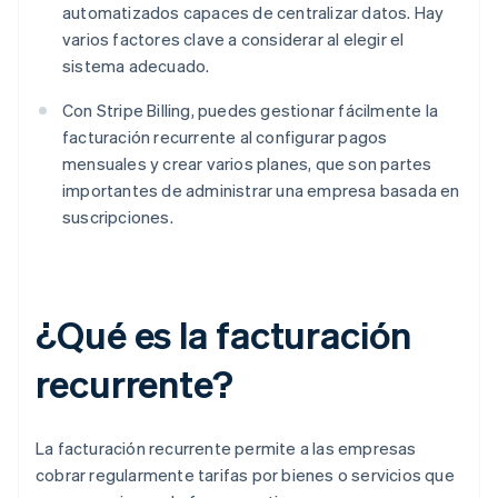
automatizados capaces de centralizar datos. Hay
varios factores clave a considerar al elegir el
sistema adecuado.
Con Stripe Billing, puedes gestionar fácilmente la
facturación recurrente al configurar pagos
mensuales y crear varios planes, que son partes
importantes de administrar una empresa basada en
suscripciones.
¿Qué es la facturación
recurrente?
La facturación recurrente permite a las empresas
cobrar regularmente tarifas por bienes o servicios que