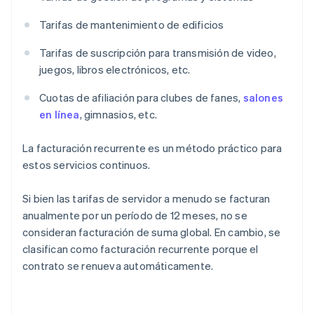
Tarifas de mantenimiento de edificios
Tarifas de suscripción para transmisión de video,
juegos, libros electrónicos, etc.
Cuotas de afiliación para clubes de fanes,
salones
en línea
, gimnasios, etc.
La facturación recurrente es un método práctico para
estos servicios continuos.
Si bien las tarifas de servidor a menudo se facturan
anualmente por un período de 12 meses, no se
consideran facturación de suma global. En cambio, se
clasifican como facturación recurrente porque el
contrato se renueva automáticamente.