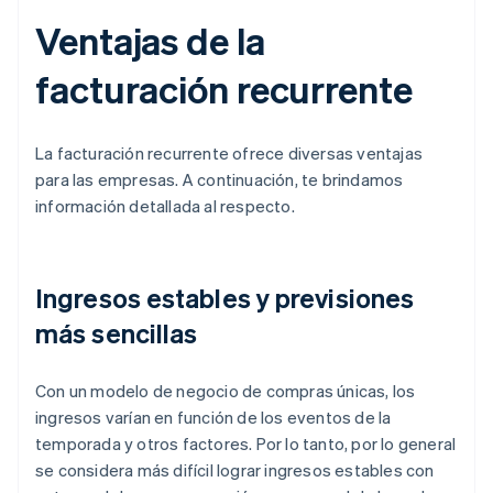
Ventajas de la
facturación recurrente
La facturación recurrente ofrece diversas ventajas
para las empresas. A continuación, te brindamos
información detallada al respecto.
Ingresos estables y previsiones
más sencillas
Con un modelo de negocio de compras únicas, los
ingresos varían en función de los eventos de la
temporada y otros factores. Por lo tanto, por lo general
se considera más difícil lograr ingresos estables con