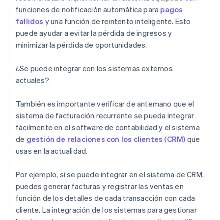
funciones de notificación automática para
pagos
fallidos
y una función de reintento inteligente. Esto
puede ayudar a evitar la pérdida de ingresos y
minimizar la pérdida de oportunidades.
¿Se puede integrar con los sistemas externos
actuales?
También es importante verificar de antemano que el
sistema de facturación recurrente se pueda integrar
fácilmente en el software de contabilidad y el sistema
de
gestión de relaciones con los clientes (CRM)
que
usas en la actualidad.
Por ejemplo, si se puede integrar en el sistema de CRM,
puedes generar facturas y registrar las ventas en
función de los detalles de cada transacción con cada
cliente. La integración de los sistemas para gestionar