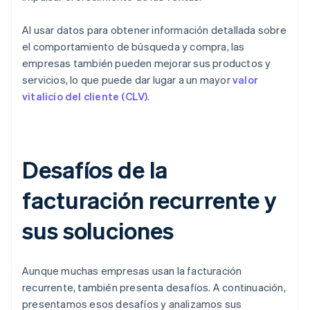
Al usar datos para obtener información detallada sobre
el comportamiento de búsqueda y compra, las
empresas también pueden mejorar sus productos y
servicios, lo que puede dar lugar a un mayor
valor
vitalicio del cliente (CLV)
.
Desafíos de la
facturación recurrente y
sus soluciones
Aunque muchas empresas usan la facturación
recurrente, también presenta desafíos. A continuación,
presentamos esos desafíos y analizamos sus