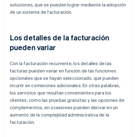
soluciones, que se pueden lograr mediante la adopción
de un sistema de facturación.
Los detalles de la facturación
pueden variar
Con la facturación recurrente, los detalles de las
facturas pueden variar en función de las funciones
opcionales que se hayan seleccionado, que pueden
incurrir en comisiones adicionales. En otras palabras,
los servicios que resultan convenientes para los
clientes, como las pruebas gratuitas y las opciones de
complementos, en ocasiones pueden derivar en un
aumento de la complejidad administrativa de la
facturación.