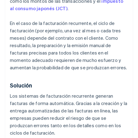
como los montos de las transacciones y el
impuesto
al consumo japonés (JCT)
.
En el caso de la facturación recurrente, el ciclo de
facturación (por ejemplo, una vez al mes o cada tres
meses) depende del contrato con el cliente. Como
resultado, la preparación y la emisión manual de
facturas precisas para todos los clientes en el
momento adecuado requieren de mucho esfuerzo y
aumentan la probabilidad de que se produzcan errores.
Solución
Los sistemas de facturación recurrente generan
facturas de forma automática. Gracias a la creación y la
entrega automatizadas de las facturas en línea, las
empresas pueden reducir el riesgo de que se
produzcan errores tanto en los detalles como en los
ciclos de facturación.