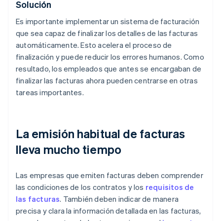
Solución
Es importante implementar un sistema de facturación
que sea capaz de finalizar los detalles de las facturas
automáticamente. Esto acelera el proceso de
finalización y puede reducir los errores humanos. Como
resultado, los empleados que antes se encargaban de
finalizar las facturas ahora pueden centrarse en otras
tareas importantes.
La emisión habitual de facturas
lleva mucho tiempo
Las empresas que emiten facturas deben comprender
las condiciones de los contratos y los
requisitos de
las facturas
. También deben indicar de manera
precisa y clara la información detallada en las facturas,