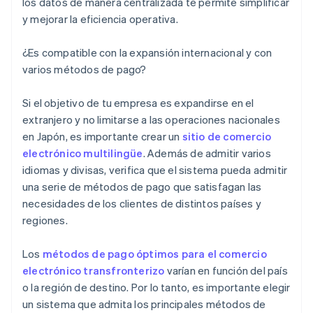
los datos de manera centralizada te permite simplificar
y mejorar la eficiencia operativa.
¿Es compatible con la expansión internacional y con
varios métodos de pago?
Si el objetivo de tu empresa es expandirse en el
extranjero y no limitarse a las operaciones nacionales
en Japón, es importante crear un
sitio de comercio
electrónico multilingüe
. Además de admitir varios
idiomas y divisas, verifica que el sistema pueda admitir
una serie de métodos de pago que satisfagan las
necesidades de los clientes de distintos países y
regiones.
Los
métodos de pago óptimos para el comercio
electrónico transfronterizo
varían en función del país
o la región de destino. Por lo tanto, es importante elegir
un sistema que admita los principales métodos de