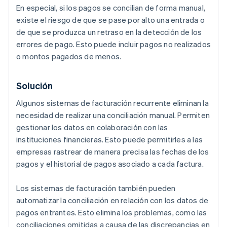
En especial, si los pagos se concilian de forma manual,
existe el riesgo de que se pase por alto una entrada o
de que se produzca un retraso en la detección de los
errores de pago. Esto puede incluir pagos no realizados
o montos pagados de menos.
Solución
Algunos sistemas de facturación recurrente eliminan la
necesidad de realizar una conciliación manual. Permiten
gestionar los datos en colaboración con las
instituciones financieras. Esto puede permitirles a las
empresas rastrear de manera precisa las fechas de los
pagos y el historial de pagos asociado a cada factura.
Los sistemas de facturación también pueden
automatizar la conciliación en relación con los datos de
pagos entrantes. Esto elimina los problemas, como las
conciliaciones omitidas a causa de las discrepancias en