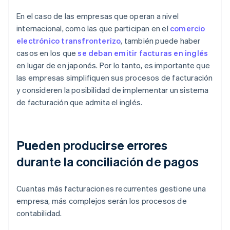
En el caso de las empresas que operan a nivel
internacional, como las que participan en el
comercio
electrónico transfronterizo
, también puede haber
casos en los que
se deban emitir facturas en inglés
en lugar de en japonés. Por lo tanto, es importante que
las empresas simplifiquen sus procesos de facturación
y consideren la posibilidad de implementar un sistema
de facturación que admita el inglés.
Pueden producirse errores
durante la conciliación de pagos
Cuantas más facturaciones recurrentes gestione una
empresa, más complejos serán los procesos de
contabilidad.