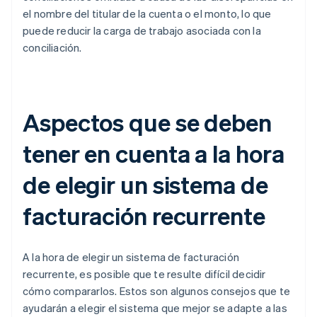
el nombre del titular de la cuenta o el monto, lo que
puede reducir la carga de trabajo asociada con la
conciliación.
Aspectos que se deben
tener en cuenta a la hora
de elegir un sistema de
facturación recurrente
A la hora de elegir un sistema de facturación
recurrente, es posible que te resulte difícil decidir
cómo compararlos. Estos son algunos consejos que te
ayudarán a elegir el sistema que mejor se adapte a las