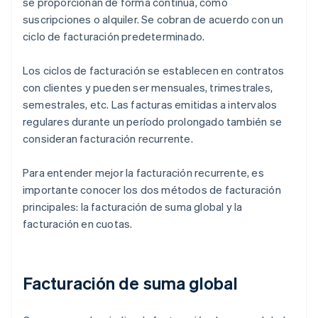
se proporcionan de forma continua, como
suscripciones o alquiler. Se cobran de acuerdo con un
ciclo de facturación predeterminado.
Los ciclos de facturación se establecen en contratos
con clientes y pueden ser mensuales, trimestrales,
semestrales, etc. Las facturas emitidas a intervalos
regulares durante un período prolongado también se
consideran facturación recurrente.
Para entender mejor la facturación recurrente, es
importante conocer los dos métodos de facturación
principales: la facturación de suma global y la
facturación en cuotas.
Facturación de suma global