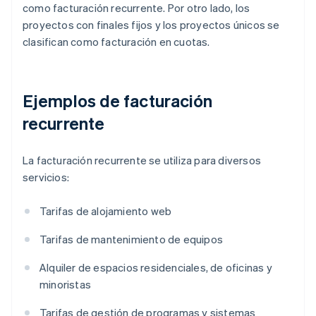
como facturación recurrente. Por otro lado, los
proyectos con finales fijos y los proyectos únicos se
clasifican como facturación en cuotas.
Ejemplos de facturación
recurrente
La facturación recurrente se utiliza para diversos
servicios:
Tarifas de alojamiento web
Tarifas de mantenimiento de equipos
Alquiler de espacios residenciales, de oficinas y
minoristas
Tarifas de gestión de programas y sistemas