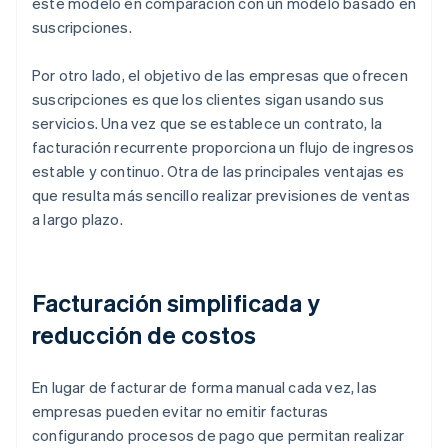
este modelo en comparación con un modelo basado en
suscripciones.
Por otro lado, el objetivo de las empresas que ofrecen
suscripciones es que los clientes sigan usando sus
servicios. Una vez que se establece un contrato, la
facturación recurrente proporciona un flujo de ingresos
estable y continuo. Otra de las principales ventajas es
que resulta más sencillo realizar previsiones de ventas
a largo plazo.
Facturación simplificada y
reducción de costos
En lugar de facturar de forma manual cada vez, las
empresas pueden evitar no emitir facturas
configurando procesos de pago que permitan realizar