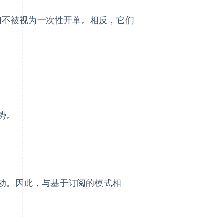
它们不被视为一次性开单。相反，它们
势。
动。因此，与基于订阅的模式相