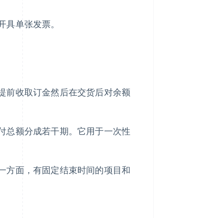
开具单张发票。
提前收取订金然后在交货后对余额
付总额分成若干期。它用于一次性
一方面，有固定结束时间的项目和