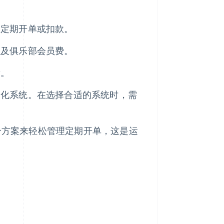
务定期开单或扣款。
以及俱乐部会员费。
量。
动化系统。在选择合适的系统时，需
创建多个方案来轻松管理定期开单，这是运