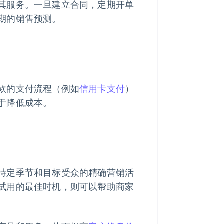
其服务。一旦建立合同，定期开单
期的销售预测。
款的支付流程（例如
信用卡支付
）
于降低成本。
特定季节和目标受众的精确营销活
试用的最佳时机，则可以帮助商家