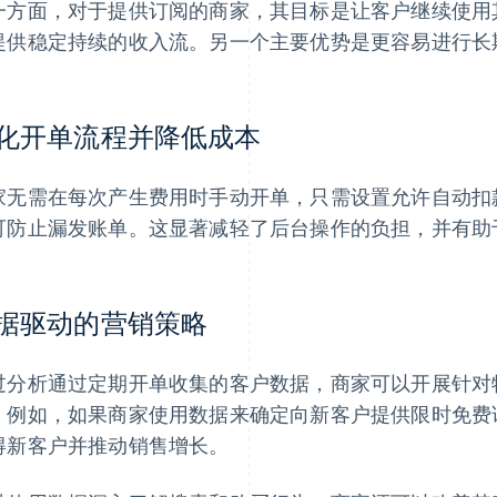
一方面，对于提供订阅的商家，其目标是让客户继续使用
提供稳定持续的收入流。另一个主要优势是更容易进行长
化开单流程并降低成本
家无需在每次产生费用时手动开单，只需设置允许自动扣
可防止漏发账单。这显著减轻了后台操作的负担，并有助
据驱动的营销策略
过分析通过定期开单收集的客户数据，商家可以开展针对
。例如，如果商家使用数据来确定向新客户提供限时免费
得新客户并推动销售增长。