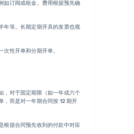
例如订阅或租金。费用根据预先确
半年等。长期定期开具的发票也视
一次性开单和分期开单。
如，对于固定期限（如一年或六个
，而是对一年期合同按 12 期开
是根据合同预先收到的付款中对应