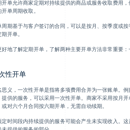
期开单允许商家定期对持续提供的商品或服务收取费用，
的开单周期收取。
单周期基于与客户签订的合同，可以是按月、按季度或按
定期开单。
更好地了解定期开单，了解两种主要开单方法非常重要：
次性开单
名思义，一次性开单是指将多项费用合并为一张账单。例
）提供的服务，可以采用一次性开单。商家不采用按月开单
，或对六个月合同按六期开单，无需自动续期。
预定时间段内持续提供的服务可能会产生未实现收入。这
尚未提供的服务的部分。