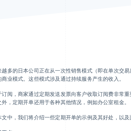
来越多的日本公司正在从一次性销售模式（即在单次交易
的商业模式。这些模式涉及通过持续服务产生的收入。
于订阅，商家通过定期发送发票向客户收取订阅费非常重
之外，定期开单还用于各种其他情况，例如办公室租金。
本文中，我们将介绍一些定期开单的示例及其好处，以及