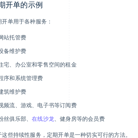
期开单的示例
期开单用于各种服务：
网站托管费
设备维护费
住宅、办公室和零售空间的租金
程序和系统管理费
建筑维护费
视频流、游戏、电子书等订阅费
粉丝俱乐部、
在线沙龙
、健身房等的会员费
于这些持续性服务，定期开单是一种切实可行的方法。