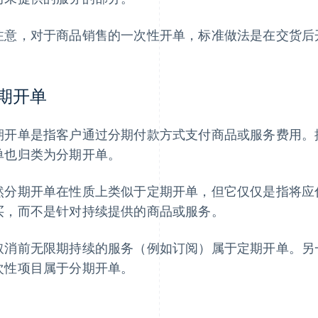
注意，对于商品销售的一次性开单，标准做法是在交货后
期开单
期开单是指客户通过分期付款方式支付商品或服务费用。
单也归类为分期开单。
然分期开单在性质上类似于定期开单，但它仅仅是指将应
买，而不是针对持续提供的商品或服务。
取消前无限期持续的服务（例如订阅）属于定期开单。另
次性项目属于分期开单。