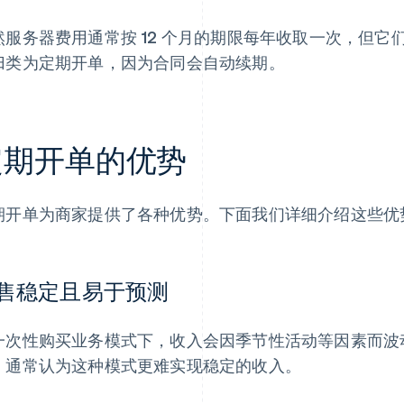
然服务器费用通常按 12 个月的期限每年收取一次，但
归类为定期开单，因为合同会自动续期。
定期开单的优势
期开单为商家提供了各种优势。下面我们详细介绍这些优
售稳定且易于预测
一次性购买业务模式下，收入会因季节性活动等因素而波
，通常认为这种模式更难实现稳定的收入。