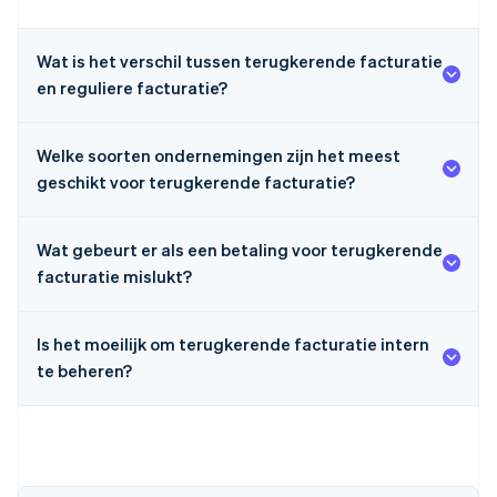
Wat is het verschil tussen terugkerende facturatie
en reguliere facturatie?
Welke soorten ondernemingen zijn het meest
geschikt voor terugkerende facturatie?
Wat gebeurt er als een betaling voor terugkerende
facturatie mislukt?
Is het moeilijk om terugkerende facturatie intern
te beheren?
Australië