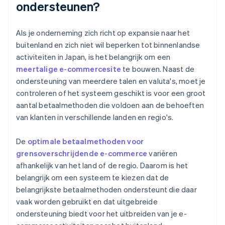
ondersteunen?
Als je onderneming zich richt op expansie naar het
buitenland en zich niet wil beperken tot binnenlandse
activiteiten in Japan, is het belangrijk om een
meertalige e-commercesite
te bouwen. Naast de
ondersteuning van meerdere talen en valuta's, moet je
controleren of het systeem geschikt is voor een groot
aantal betaalmethoden die voldoen aan de behoeften
van klanten in verschillende landen en regio's.
De
optimale betaalmethoden voor
grensoverschrijdende e-commerce
variëren
afhankelijk van het land of de regio. Daarom is het
belangrijk om een systeem te kiezen dat de
belangrijkste betaalmethoden ondersteunt die daar
vaak worden gebruikt en dat uitgebreide
ondersteuning biedt voor het uitbreiden van je e-