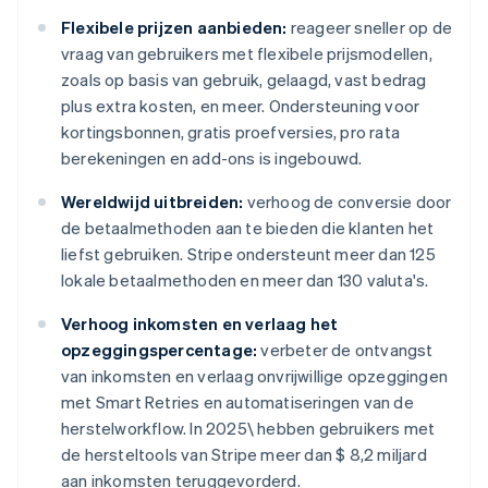
Flexibele prijzen aanbieden:
reageer sneller op de
vraag van gebruikers met flexibele prijsmodellen,
zoals op basis van gebruik, gelaagd, vast bedrag
plus extra kosten, en meer. Ondersteuning voor
kortingsbonnen, gratis proefversies, pro rata
berekeningen en add-ons is ingebouwd.
Wereldwijd uitbreiden:
verhoog de conversie door
de betaalmethoden aan te bieden die klanten het
liefst gebruiken. Stripe ondersteunt meer dan 125
lokale betaalmethoden en meer dan 130 valuta's.
Verhoog inkomsten en verlaag het
opzeggingspercentage:
verbeter de ontvangst
van inkomsten en verlaag onvrijwillige opzeggingen
met Smart Retries en automatiseringen van de
herstelworkflow. In 2025\ hebben gebruikers met
de hersteltools van Stripe meer dan $ 8,2 miljard
aan inkomsten teruggevorderd.