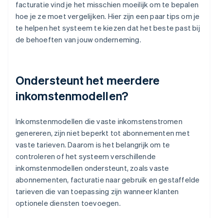
facturatie vind je het misschien moeilijk om te bepalen
hoe je ze moet vergelijken. Hier zijn een paar tips om je
te helpen het systeem te kiezen dat het beste past bij
de behoeften van jouw onderneming.
Ondersteunt het meerdere
inkomstenmodellen?
Inkomstenmodellen die vaste inkomstenstromen
genereren, zijn niet beperkt tot abonnementen met
vaste tarieven. Daarom is het belangrijk om te
controleren of het systeem verschillende
inkomstenmodellen ondersteunt, zoals vaste
abonnementen, facturatie naar gebruik en gestaffelde
tarieven die van toepassing zijn wanneer klanten
optionele diensten toevoegen.