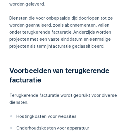
worden geleverd.
Diensten die voor onbepaalde tijd doorlopen tot ze
worden geannuleerd, zoals abonnementen, vallen
onder terugkerende facturatie. Anderzijds worden
projecten met een vaste einddatum en eenmalige
projecten als termijnfacturatie geclassificeerd.
Voorbeelden van terugkerende
facturatie
Terugkerende facturatie wordt gebruikt voor diverse
diensten:
Hostingkosten voor websites
Onderhoudskosten voor apparatuur