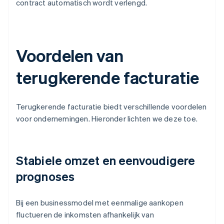
contract automatisch wordt verlengd.
Voordelen van
terugkerende facturatie
Terugkerende facturatie biedt verschillende voordelen
voor ondernemingen. Hieronder lichten we deze toe.
Stabiele omzet en eenvoudigere
prognoses
Bij een businessmodel met eenmalige aankopen
fluctueren de inkomsten afhankelijk van