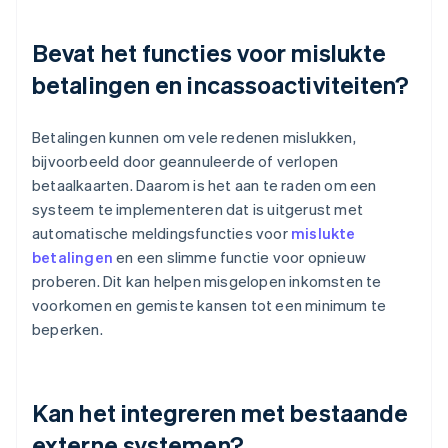
Bevat het functies voor mislukte
betalingen en incassoactiviteiten?
Betalingen kunnen om vele redenen mislukken,
bijvoorbeeld door geannuleerde of verlopen
betaalkaarten. Daarom is het aan te raden om een
systeem te implementeren dat is uitgerust met
automatische meldingsfuncties voor
mislukte
betalingen
en een slimme functie voor opnieuw
proberen. Dit kan helpen misgelopen inkomsten te
voorkomen en gemiste kansen tot een minimum te
beperken.
Kan het integreren met bestaande
externe systemen?