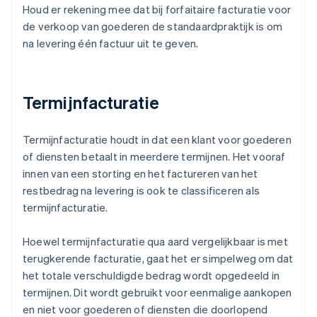
Houd er rekening mee dat bij forfaitaire facturatie voor
de verkoop van goederen de standaardpraktijk is om
na levering één factuur uit te geven.
Termijnfacturatie
Termijnfacturatie houdt in dat een klant voor goederen
of diensten betaalt in meerdere termijnen. Het vooraf
innen van een storting en het factureren van het
restbedrag na levering is ook te classificeren als
termijnfacturatie.
Hoewel termijnfacturatie qua aard vergelijkbaar is met
terugkerende facturatie, gaat het er simpelweg om dat
het totale verschuldigde bedrag wordt opgedeeld in
termijnen. Dit wordt gebruikt voor eenmalige aankopen
en niet voor goederen of diensten die doorlopend