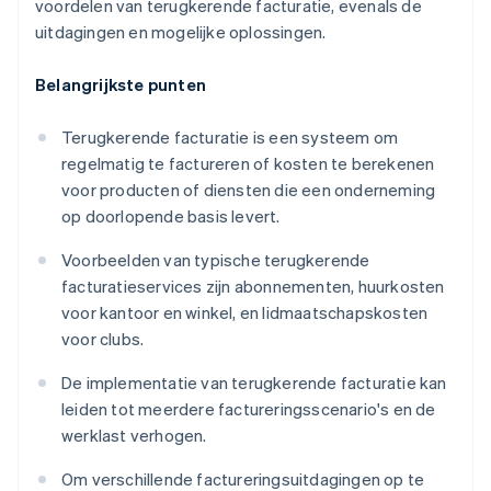
voordelen van terugkerende facturatie, evenals de
uitdagingen en mogelijke oplossingen.
Belangrijkste punten
Terugkerende facturatie is een systeem om
regelmatig te factureren of kosten te berekenen
voor producten of diensten die een onderneming
op doorlopende basis levert.
Voorbeelden van typische terugkerende
facturatieservices zijn abonnementen, huurkosten
voor kantoor en winkel, en lidmaatschapskosten
voor clubs.
De implementatie van terugkerende facturatie kan
leiden tot meerdere factureringsscenario's en de
werklast verhogen.
Om verschillende factureringsuitdagingen op te