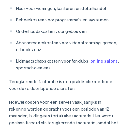
Huur voor woningen, kantoren en detailhandel
Beheerkosten voor programma's en systemen
Onderhoudskosten voor gebouwen
Abonnementskosten voor videostreaming, games,
e-books enz.
Lidmaatschapskosten voor fanclubs,
online salons
,
sportscholen enz.
Terugkerende facturatie is een praktische methode
voor deze doorlopende diensten.
Hoewel kosten voor een server vaak jaarlijks in
rekening worden gebracht voor een periode van 12
maanden, is dit geen forfaitaire facturatie. Het wordt
geclassificeerd als terugkerende facturatie, omdat het