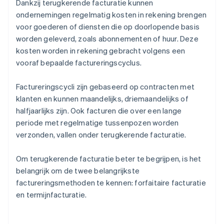
Dankzij terugkerende facturatie kunnen
ondernemingen regelmatig kosten in rekening brengen
voor goederen of diensten die op doorlopende basis
worden geleverd, zoals abonnementen of huur. Deze
kosten worden in rekening gebracht volgens een
vooraf bepaalde factureringscyclus.
Factureringscycli zijn gebaseerd op contracten met
klanten en kunnen maandelijks, driemaandelijks of
halfjaarlijks zijn. Ook facturen die over een lange
periode met regelmatige tussenpozen worden
verzonden, vallen onder terugkerende facturatie.
Om terugkerende facturatie beter te begrijpen, is het
belangrijk om de twee belangrijkste
factureringsmethoden te kennen: forfaitaire facturatie
en termijnfacturatie.