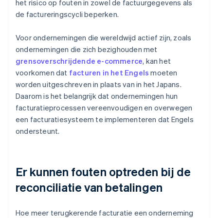
het risico op fouten in zowel de factuurgegevens als
de factureringscycli beperken.
Voor ondernemingen die wereldwijd actief zijn, zoals
ondernemingen die zich bezighouden met
grensoverschrijdende e-commerce
, kan het
voorkomen dat
facturen in het Engels
moeten
worden uitgeschreven in plaats van in het Japans.
Daarom is het belangrijk dat ondernemingen hun
facturatieprocessen vereenvoudigen en overwegen
een facturatiesysteem te implementeren dat Engels
ondersteunt.
Er kunnen fouten optreden bij de
reconciliatie van betalingen
Hoe meer terugkerende facturatie een onderneming