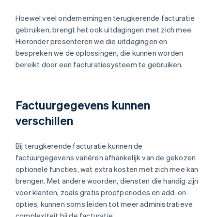
Hoewel veel ondernemingen terugkerende facturatie
gebruiken, brengt het ook uitdagingen met zich mee.
Hieronder presenteren we die uitdagingen en
bespreken we de oplossingen, die kunnen worden
bereikt door een facturatiesysteem te gebruiken.
Factuurgegevens kunnen
verschillen
Bij terugkerende facturatie kunnen de
factuurgegevens variëren afhankelijk van de gekozen
optionele functies, wat extra kosten met zich mee kan
brengen. Met andere woorden, diensten die handig zijn
voor klanten, zoals gratis proefperiodes en add-on-
opties, kunnen soms leiden tot meer administratieve
complexiteit bij de facturatie.