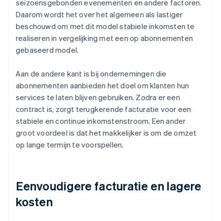
seizoensgebonden evenementen en andere factoren.
Daarom wordt het over het algemeen als lastiger
beschouwd om met dit model stabiele inkomsten te
realiseren in vergelijking met een op abonnementen
gebaseerd model.
Aan de andere kant is bij ondernemingen die
abonnementen aanbieden het doel om klanten hun
services te laten blijven gebruiken. Zodra er een
contract is, zorgt terugkerende facturatie voor een
stabiele en continue inkomstenstroom. Een ander
groot voordeel is dat het makkelijker is om de omzet
op lange termijn te voorspellen.
Eenvoudigere facturatie en lagere
kosten