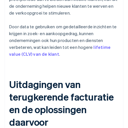
de onderneming helpen nieuwe klanten te werven en
de verkoopgroei te stimuleren.
Door data te gebruiken om gedetailleerde inzichten te
krijgen in zoek- en aankoopgedrag, kunnen
ondernemingen ook hun producten en diensten
verbeteren, wat kan leiden tot een hogere
lifetime
value (CLV) van de klant
.
Uitdagingen van
terugkerende facturatie
en de oplossingen
daarvoor