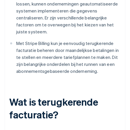
lossen, kunnen ondernemingen geautomatiseerde
systemen implementeren die gegevens
centraliseren. Er zijn verschillende belangrijke
factoren om te overwegen bij het kiezen van het
juiste systeem.
Met Stripe Billing kun je eenvoudig terugkerende
facturatie beheren door maandelijkse betalingen in
te stellen en meerdere tariefplannen te maken. Dit
zijn belangrijke onderdelen bij het runnen van een
abonnementsgebaseerde onderneming.
Wat is terugkerende
facturatie?