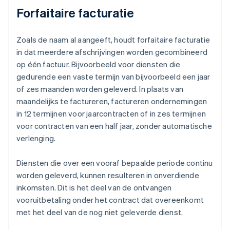
Forfaitaire facturatie
Zoals de naam al aangeeft, houdt forfaitaire facturatie
in dat meerdere afschrijvingen worden gecombineerd
op één factuur. Bijvoorbeeld voor diensten die
gedurende een vaste termijn van bijvoorbeeld een jaar
of zes maanden worden geleverd. In plaats van
maandelijks te factureren, factureren ondernemingen
in 12 termijnen voor jaarcontracten of in zes termijnen
voor contracten van een half jaar, zonder automatische
verlenging.
Diensten die over een vooraf bepaalde periode continu
worden geleverd, kunnen resulteren in onverdiende
inkomsten. Dit is het deel van de ontvangen
vooruitbetaling onder het contract dat overeenkomt
met het deel van de nog niet geleverde dienst.