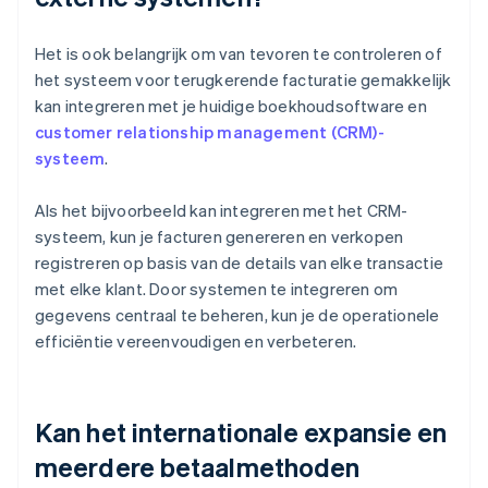
Het is ook belangrijk om van tevoren te controleren of
het systeem voor terugkerende facturatie gemakkelijk
kan integreren met je huidige boekhoudsoftware en
customer relationship management (CRM)-
systeem
.
Als het bijvoorbeeld kan integreren met het CRM-
systeem, kun je facturen genereren en verkopen
registreren op basis van de details van elke transactie
met elke klant. Door systemen te integreren om
gegevens centraal te beheren, kun je de operationele
efficiëntie vereenvoudigen en verbeteren.
Kan het internationale expansie en
meerdere betaalmethoden