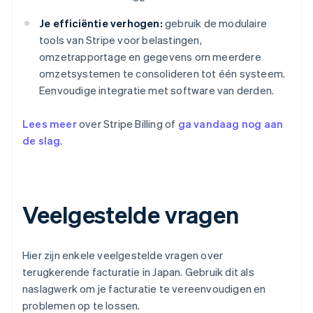
Je efficiëntie verhogen:
gebruik de modulaire
tools van Stripe voor belastingen,
omzetrapportage en gegevens om meerdere
omzetsystemen te consolideren tot één systeem.
Eenvoudige integratie met software van derden.
Lees meer
over Stripe Billing of
ga vandaag nog aan
de slag
.
Veelgestelde vragen
Hier zijn enkele veelgestelde vragen over
terugkerende facturatie in Japan. Gebruik dit als
naslagwerk om je facturatie te vereenvoudigen en
problemen op te lossen.