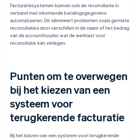
Facturatiesystemen kunnen ook de reconciliatie in
verband met inkomende betalingsgegevens
automatiseren. Dit elimineert problemen zoals gemiste
reconciliaties door verschillen in de naam of het bedrag
van de accounthouder, wat de werklast voor
reconciliatie kan verlagen.
Punten om te overwegen
bij het kiezen van een
systeem voor
terugkerende facturatie
Bij het kiezen van een systeem voor terugkerende