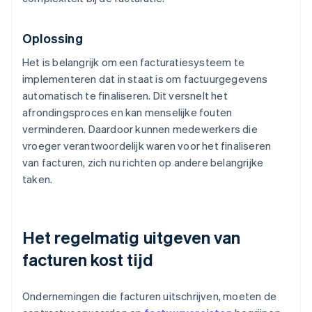
Oplossing
Het is belangrijk om een facturatiesysteem te
implementeren dat in staat is om factuurgegevens
automatisch te finaliseren. Dit versnelt het
afrondingsproces en kan menselijke fouten
verminderen. Daardoor kunnen medewerkers die
vroeger verantwoordelijk waren voor het finaliseren
van facturen, zich nu richten op andere belangrijke
taken.
Het regelmatig uitgeven van
facturen kost tijd
Ondernemingen die facturen uitschrijven, moeten de