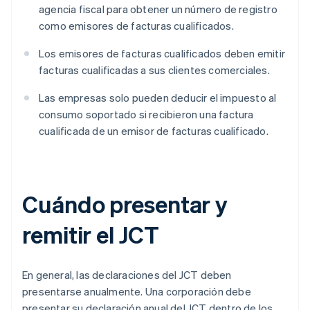
agencia fiscal para obtener un número de registro
como emisores de facturas cualificados.
Los emisores de facturas cualificados deben emitir
facturas cualificadas a sus clientes comerciales.
Las empresas solo pueden deducir el impuesto al
consumo soportado si recibieron una factura
cualificada de un emisor de facturas cualificado.
Cuándo presentar y
remitir el JCT
En general, las declaraciones del JCT deben
presentarse anualmente. Una corporación debe
presentar su declaración anual del JCT dentro de los