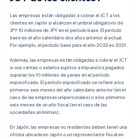
Las empresas están obligadas a cobrar el JCT a los
clientes en Japón si alcanzan el umbral obligatorio de
JPY 10 millones de JPY en el período base. El período
base es el año calendario dos años anterior al actual.
Por ejemplo, el período base para el año 2023 es 2021.
Además, las empresas están obligadas a cobrar el JCT
si sus ventas o salarios sujetos a impuestos pagados
superan los 10 millones de yenes en el período
especificado. El período especificado se refiere a los
primeros seis meses del año calendario anterior (en el
caso de las empresas unipersonales) o a los primeros
seis meses de un año fiscal (en el caso de las
sociedades anónimas).
En Japón, las empresas no residentes deben tener una
oficina ubicada en Japón o un representante fiscal en