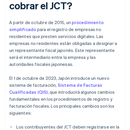
cobrar el JCT?
A partir de octubre de 2015, un
procedimiento
simplificado
para el registro de empresas no
residentes que presten servicios digitales. Las
empresas no residentes están obligadas a designar a
un representante fiscal japonés. Este representante
será el intermediario entre la empresa y las
autoridades fiscales japonesas.
El 1 de octubre de 2023, Japón introduce un nuevo
sistema de facturación,
Sistema de Facturas
Cualificadas (QIS)
, que introducirá algunos cambios
fundamentales en los procedimientos de registro y
facturación fiscales. Los principales cambios son los
siguientes:
Los contribuyentes del JCT deben registrarse en la