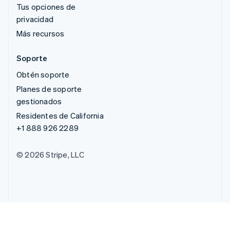
Tus opciones de
privacidad
Más recursos
Soporte
Obtén soporte
Planes de soporte
gestionados
Residentes de California
+1 888 926 2289
© 2026 Stripe, LLC