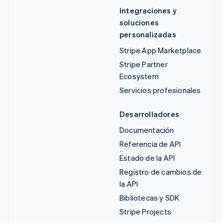
Integraciones y
soluciones
personalizadas
Stripe App Marketplace
Stripe Partner
Ecosystem
Servicios profesionales
Desarrolladores
Documentación
Referencia de API
Estado de la API
Registro de cambios de
la API
Bibliotecas y SDK
Stripe Projects