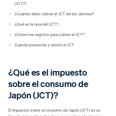
(JCT)?
¿Cuándo debo cobrar el JCT de los clientes?
¿Qué es la tasa del JCT?
¿Cómo me registro para cobrar el JCT?
Cuándo presentar y remitir el JCT
¿Qué es el impuesto
sobre el consumo de
Japón (JCT)?
El impuesto sobre el consumo de Japón (JCT) es un