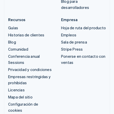
Blog para
desarrolladores
Recursos
Empresa
Guías
Hoja de ruta del producto
Historias de clientes
Empleos
Blog
Sala de prensa
Comunidad
Stripe Press
Conferencia anual
Ponerse en contacto con
Sessions
ventas
Privacidad y condiciones
Empresas restringidas y
prohibidas
Licencias
Mapa del sitio
Configuración de
cookies