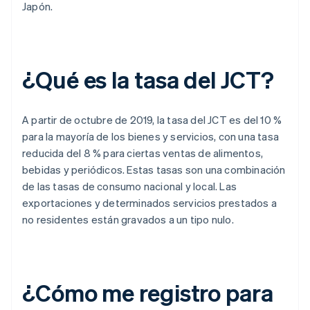
Japón.
¿Qué es la tasa del JCT?
A partir de octubre de 2019, la tasa del JCT es del 10 %
para la mayoría de los bienes y servicios, con una tasa
reducida del 8 % para ciertas ventas de alimentos,
bebidas y periódicos. Estas tasas son una combinación
de las tasas de consumo nacional y local. Las
exportaciones y determinados servicios prestados a
no residentes están gravados a un tipo nulo.
¿Cómo me registro para