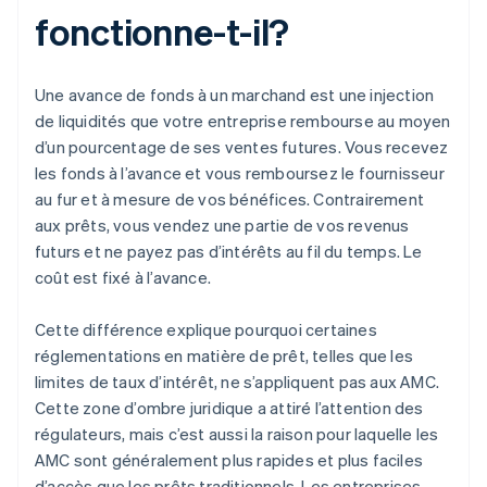
fonctionne-t-il?
Une avance de fonds à un marchand est une injection
de liquidités que votre entreprise rembourse au moyen
d’un pourcentage de ses ventes futures. Vous recevez
les fonds à l’avance et vous remboursez le fournisseur
au fur et à mesure de vos bénéfices. Contrairement
aux prêts, vous vendez une partie de vos revenus
futurs et ne payez pas d’intérêts au fil du temps. Le
coût est fixé à l’avance.
Cette différence explique pourquoi certaines
réglementations en matière de prêt, telles que les
limites de taux d’intérêt, ne s’appliquent pas aux AMC.
Cette zone d’ombre juridique a attiré l’attention des
régulateurs, mais c’est aussi la raison pour laquelle les
AMC sont généralement plus rapides et plus faciles
d’accès que les prêts traditionnels. Les entreprises