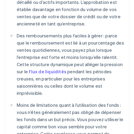
détaillé ou d’actifs importants. L’approbation est
établie davantage en fonction du volume de vos
ventes que de votre dossier de crédit ou de votre
ancienneté en tant qu’entreprise.
Des remboursements plus faciles à gérer : parce
que le remboursement est lié à un pourcentage des
ventes quotidiennes, vous payez plus lorsque
l’entreprise est forte et moins lorsqu’elle ralentit.
Cette structure dynamique peut alléger la pression
sur le
flux de liquidités
pendant les périodes
creuses, en particulier pour les entreprises
saisonnières ou celles dont le volume est
imprévisible.
Moins de limitations quant à l’utilisation des fonds :
vous n’êtes généralement pas obligé de dépenser
les fonds dans un but précis. Vous pouvez utiliser le
capital comme bon vous semble pour votre
entreprise. Cette souplesse vous permet de