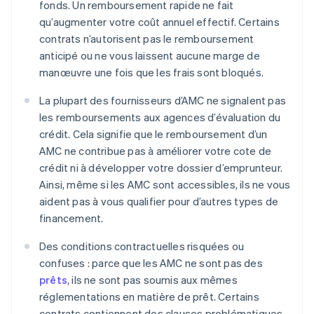
fonds. Un remboursement rapide ne fait
qu’augmenter votre coût annuel effectif. Certains
contrats n’autorisent pas le remboursement
anticipé ou ne vous laissent aucune marge de
manœuvre une fois que les frais sont bloqués.
La plupart des fournisseurs d’AMC ne signalent pas
les remboursements aux agences d’évaluation du
crédit. Cela signifie que le remboursement d’un
AMC ne contribue pas à améliorer votre cote de
crédit ni à développer votre dossier d’emprunteur.
Ainsi, même si les AMC sont accessibles, ils ne vous
aident pas à vous qualifier pour d’autres types de
financement.
Des conditions contractuelles risquées ou
confuses : parce que les AMC ne sont pas des
prêts
, ils ne sont pas soumis aux mêmes
réglementations en matière de prêt. Certains
contrats contiennent des clauses problématiques,