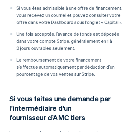
Si vous êtes admissible à une offre de financement,
vous recevez un courriel et pouvez consulter votre
offre dans votre Dashboard sous l’onglet « Capital ».
Une fois acceptée, l’avance de fonds est déposée
dans votre compte Stripe, généralement en 1 à
2 jours ouvrables seulement.
Le remboursement de votre financement
s’effectue automatiquement par déduction d’un
pourcentage de vos ventes sur Stripe.
Si vous faites une demande par
l’intermédiaire d’un
fournisseur d’AMC tiers