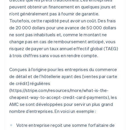
peuvent obtenir un financement en quelques jours et
n’ont généralement pas à fournir de garantie.
Toutefois, cette rapidité peut avoir un coût. Des frais
de 20 000 dollars pour une avance de 50 000 dollars
ne sont pas inhabituels et, comme le montant ne
change pas en cas de remboursement anticipé, vous
risquez de payer un taux annuel effectif global (TAEG)
à trois chiffres sans vous en rendre compte.
Conçues à l’origine pour les entreprises du commerce
de détail et de l’hôtellerie ayant des [ventes par carte
de crédit] régulières
(https://stripe.com/resources/more/what-is-the-
cheapest-way-to-accept-credit-card-payments), les
AMC se sont développées pour servir un plus grand
nombre d’entreprises. En voici un exemple :
Votre entreprise reçoit une somme forfaitaire de