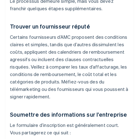
Le processus demeure simple, mais vous devez
franchir quelques étapes supplémentaires.
Trouver un fournisseur réputé
Certains fournisseurs d’AMC proposent des conditions
claires et simples, tandis que d’autres dissimulent les
coûts, appliquent des calendriers de remboursement
agressifs ou incluent des clauses contractuelles
risquées. Veillez à comparer les taux d’affacturage, les
conditions de remboursement, le coût total et les
catégories de produits. Méfiez-vous des du
télémarketing ou des fournisseurs qui vous poussent à
signer rapidement.
Soumettre des informations sur l’entreprise
Le formulaire d’inscription est généralement court.
Vous partagerez ce qui suit :