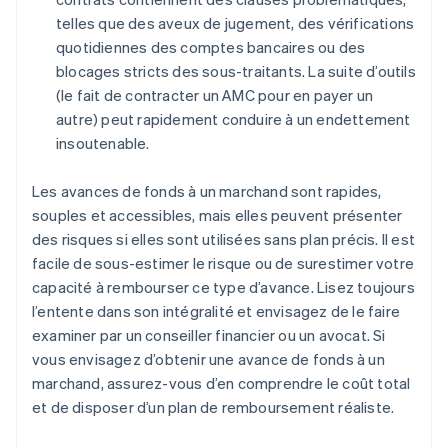
telles que des aveux de jugement, des vérifications
quotidiennes des comptes bancaires ou des
blocages stricts des sous-traitants. La suite d’outils
(le fait de contracter un AMC pour en payer un
autre) peut rapidement conduire à un endettement
insoutenable.
Les avances de fonds à un marchand sont rapides,
souples et accessibles, mais elles peuvent présenter
des risques si elles sont utilisées sans plan précis. Il est
facile de sous-estimer le risque ou de surestimer votre
capacité à rembourser ce type d’avance. Lisez toujours
l’entente dans son intégralité et envisagez de le faire
examiner par un conseiller financier ou un avocat. Si
vous envisagez d’obtenir une avance de fonds à un
marchand, assurez-vous d’en comprendre le coût total
et de disposer d’un plan de remboursement réaliste.