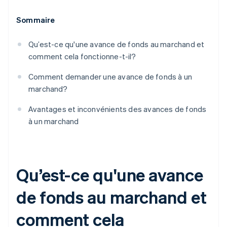
Sommaire
Qu’est-ce qu'une avance de fonds au marchand et
comment cela fonctionne-t-il?
Comment demander une avance de fonds à un
marchand?
Avantages et inconvénients des avances de fonds
à un marchand
Qu’est-ce qu'une avance
de fonds au marchand et
comment cela