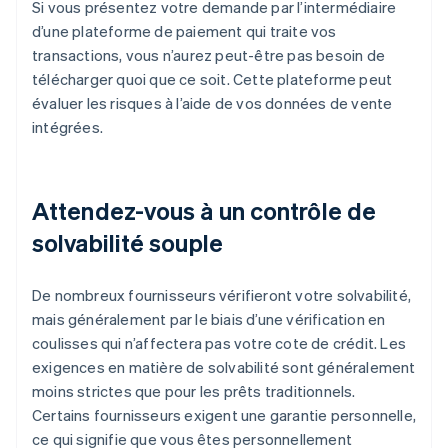
Si vous présentez votre demande par l’intermédiaire
d’une plateforme de paiement qui traite vos
transactions, vous n’aurez peut-être pas besoin de
télécharger quoi que ce soit. Cette plateforme peut
évaluer les risques à l’aide de vos données de vente
intégrées.
Attendez-vous à un contrôle de
solvabilité souple
De nombreux fournisseurs vérifieront votre solvabilité,
mais généralement par le biais d’une vérification en
coulisses qui n’affectera pas votre cote de crédit. Les
exigences en matière de solvabilité sont généralement
moins strictes que pour les prêts traditionnels.
Certains fournisseurs exigent une garantie personnelle,
ce qui signifie que vous êtes personnellement