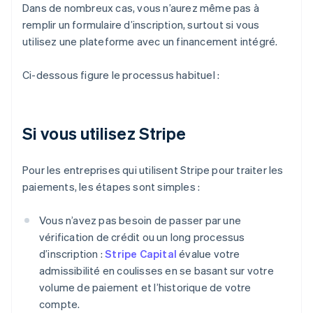
Dans de nombreux cas, vous n’aurez même pas à
remplir un formulaire d’inscription, surtout si vous
utilisez une plateforme avec un financement intégré.
Ci-dessous figure le processus habituel :
Si vous utilisez Stripe
Pour les entreprises qui utilisent Stripe pour traiter les
paiements, les étapes sont simples :
Vous n’avez pas besoin de passer par une
vérification de crédit ou un long processus
d’inscription :
Stripe Capital
évalue votre
admissibilité en coulisses en se basant sur votre
volume de paiement et l’historique de votre
compte.