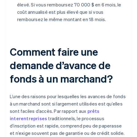
élevé. Si vous remboursez 70 000 $ en 6 mois, le
coût annualisé est plus élevé que si vous
remboursez le même montant en 18 mois.
Comment faire une
demande d’avance de
fonds à un marchand?
L’une des raisons pour lesquelles les avances de fonds
à un marchand sont si largement utilisées est qu’elles
sont faciles d’accès. Par rapport aux
prêts
interentreprises
traditionnels, le processus
d’inscription est rapide, comprend peu de paperasse
et n’exige souvent pas de garantie ou de crédit solide.