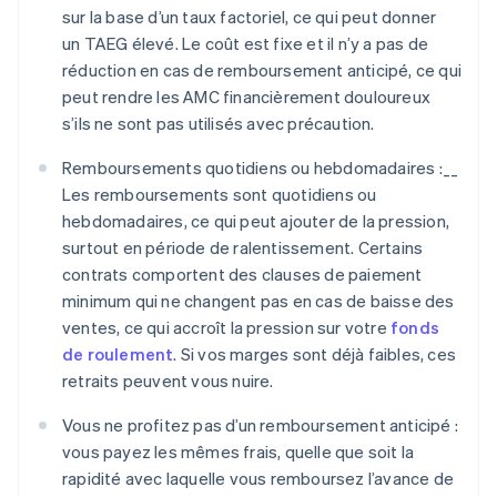
sur la base d’un taux factoriel, ce qui peut donner
un TAEG élevé. Le coût est fixe et il n’y a pas de
réduction en cas de remboursement anticipé, ce qui
peut rendre les AMC financièrement douloureux
s’ils ne sont pas utilisés avec précaution.
Remboursements quotidiens ou hebdomadaires :__
Les remboursements sont quotidiens ou
hebdomadaires, ce qui peut ajouter de la pression,
surtout en période de ralentissement. Certains
contrats comportent des clauses de paiement
minimum qui ne changent pas en cas de baisse des
ventes, ce qui accroît la pression sur votre
fonds
de roulement
. Si vos marges sont déjà faibles, ces
retraits peuvent vous nuire.
Vous ne profitez pas d’un remboursement anticipé :
vous payez les mêmes frais, quelle que soit la
rapidité avec laquelle vous remboursez l’avance de