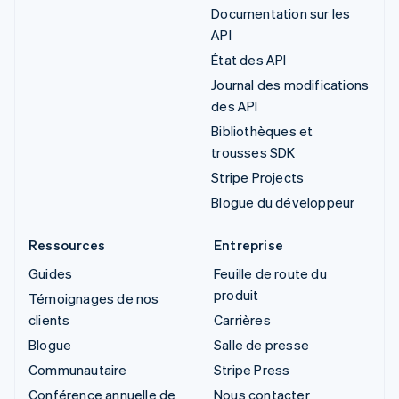
Documentation sur les
API
État des API
Journal des modifications
des API
Bibliothèques et
trousses SDK
Stripe Projects
Blogue du développeur
Ressources
Entreprise
Guides
Feuille de route du
produit
Témoignages de nos
clients
Carrières
Blogue
Salle de presse
Communautaire
Stripe Press
Conférence annuelle de
Nous contacter