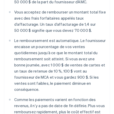
50 000 $ de la part du fournisseur d’AMC.
Vous acceptez de rembourser un montant total fixe
avec des frais forfaitaires appelés taux
d’affacturage. Un taux d’affacturage de 1,4 sur
50 000 $ signifie que vous devez 70 000 $.
Le remboursement est automatique. Le fournisseur
encaisse un pourcentage de vos ventes
quotidiennes jusqu’à ce que le montant total du
remboursement soit atteint. Si vous avez une
bonne journée, avec 1 000 $ de ventes de cartes et
un taux de retenue de 10 %, 100 $ vont au
fournisseur de MCA et vous gardez 900 $. Si les
ventes sont faibles, le paiement diminue en
conséquence.
Comme les paiements varient en fonction des
revenus, il n’y a pas de date de fin définie. Plus vous
remboursez rapidement, plus le coût effectif est