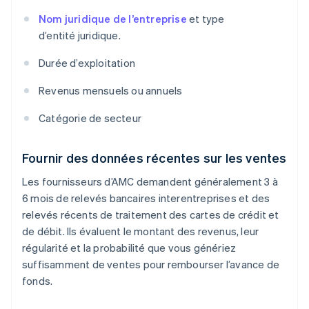
Nom juridique de l’entreprise
et type
d’entité juridique.
Durée d’exploitation
Revenus mensuels ou annuels
Catégorie de secteur
Fournir des données récentes sur les ventes
Les fournisseurs d’AMC demandent généralement 3 à
6 mois de relevés bancaires interentreprises et des
relevés récents de traitement des cartes de crédit et
de débit. Ils évaluent le montant des revenus, leur
régularité et la probabilité que vous génériez
suffisamment de ventes pour rembourser l’avance de
fonds.