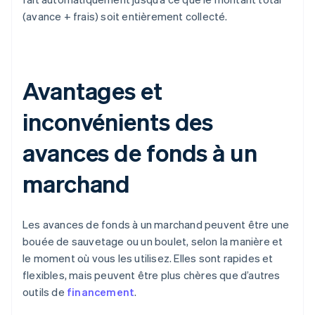
(avance + frais) soit entièrement collecté.
Avantages et
inconvénients des
avances de fonds à un
marchand
Les avances de fonds à un marchand peuvent être une
bouée de sauvetage ou un boulet, selon la manière et
le moment où vous les utilisez. Elles sont rapides et
flexibles, mais peuvent être plus chères que d’autres
outils de
financement
.