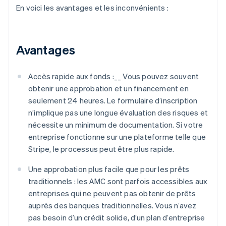
En voici les avantages et les inconvénients :
Avantages
Accès rapide aux fonds :__ Vous pouvez souvent
obtenir une approbation et un financement en
seulement 24 heures. Le formulaire d’inscription
n’implique pas une longue évaluation des risques et
nécessite un minimum de documentation. Si votre
entreprise fonctionne sur une plateforme telle que
Stripe, le processus peut être plus rapide.
Une approbation plus facile que pour les prêts
traditionnels : les AMC sont parfois accessibles aux
entreprises qui ne peuvent pas obtenir de prêts
auprès des banques traditionnelles. Vous n’avez
pas besoin d’un crédit solide, d’un plan d’entreprise