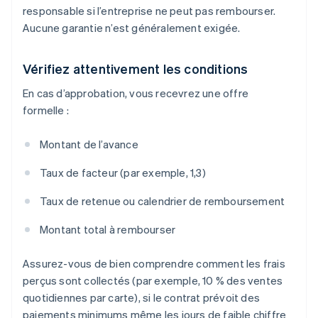
responsable si l’entreprise ne peut pas rembourser.
Aucune garantie n’est généralement exigée.
Vérifiez attentivement les conditions
En cas d’approbation, vous recevrez une offre
formelle :
Montant de l’avance
Taux de facteur (par exemple, 1,3)
Taux de retenue ou calendrier de remboursement
Montant total à rembourser
Assurez-vous de bien comprendre comment les frais
perçus sont collectés (par exemple, 10 % des ventes
quotidiennes par carte), si le contrat prévoit des
paiements minimums même les jours de faible chiffre