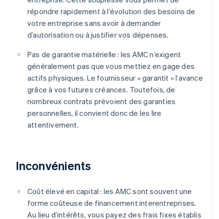
répondre rapidement à l’évolution des besoins de
votre entreprise sans avoir à demander
d’autorisation ou à justifier vos dépenses.
Pas de garantie matérielle : les AMC n’exigent
généralement pas que vous mettiez en gage des
actifs physiques. Le fournisseur « garantit » l’avance
grâce à vos futures créances. Toutefois, de
nombreux contrats prévoient des garanties
personnelles, il convient donc de les lire
attentivement.
Inconvénients
Coût élevé en capital : les AMC sont souvent une
forme coûteuse de financement interentreprises.
Au lieu d’intérêts, vous payez des frais fixes établis