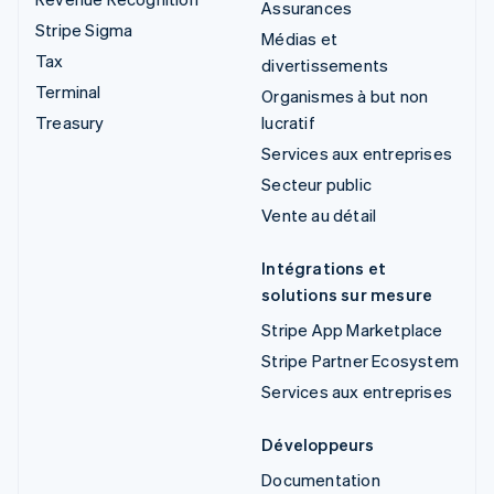
Assurances
Stripe Sigma
Médias et
Tax
divertissements
Terminal
Organismes à but non
Treasury
lucratif
Services aux entreprises
Secteur public
Vente au détail
Intégrations et
solutions sur mesure
Stripe App Marketplace
Stripe Partner Ecosystem
Services aux entreprises
Développeurs
Documentation