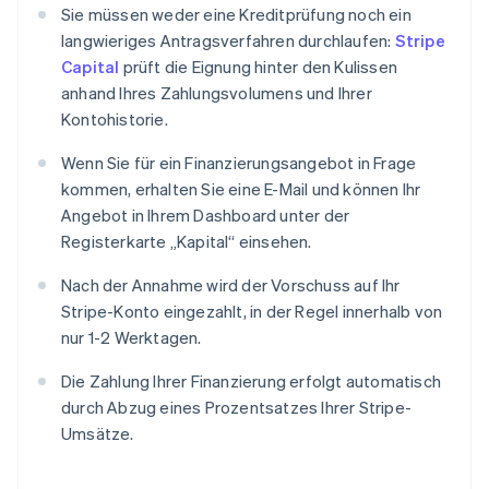
Sie müssen weder eine Kreditprüfung noch ein
langwieriges Antragsverfahren durchlaufen:
Stripe
Capital
prüft die Eignung hinter den Kulissen
anhand Ihres Zahlungsvolumens und Ihrer
Kontohistorie.
Wenn Sie für ein Finanzierungsangebot in Frage
kommen, erhalten Sie eine E-Mail und können Ihr
Angebot in Ihrem Dashboard unter der
Registerkarte „Kapital“ einsehen.
Nach der Annahme wird der Vorschuss auf Ihr
Stripe-Konto eingezahlt, in der Regel innerhalb von
nur 1-2 Werktagen.
Die Zahlung Ihrer Finanzierung erfolgt automatisch
durch Abzug eines Prozentsatzes Ihrer Stripe-
Umsätze.