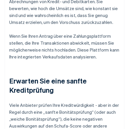
Abrechnungen von Kredit- und Debitkarten. Sie
bewerten, wie hoch die Umsätze sind, wie konstant sie
sind und wie wahrscheinlich es ist, dass Sie genug
Umsatz erzielen, um den Vorschuss zurückzuzahlen.
Wenn Sie Ihren Antrag über eine Zahlungsplattform
stellen, die Ihre Transaktionen abwickelt, müssen Sie
möglicherweise nichts hochladen. Diese Plattform kann
Ihre integrierten Verkaufsdaten analysieren.
Erwarten Sie eine sanfte
Kreditprüfung
Viele Anbieter prüfen Ihre Kreditwürdigkeit - aber in der
Regel durch eine „sanfte Bonitätsprüfung“ (oder auch
„weiche Bonitätsprüfung“), die keine negativen
Auswirkungen auf den Schufa-Score oder andere