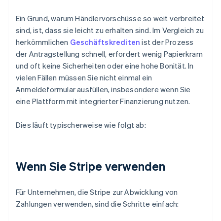
Ein Grund, warum Händlervorschüsse so weit verbreitet
sind, ist, dass sie leicht zu erhalten sind. Im Vergleich zu
herkömmlichen
Geschäftskrediten
ist der Prozess
der Antragstellung schnell, erfordert wenig Papierkram
und oft keine Sicherheiten oder eine hohe Bonität. In
vielen Fällen müssen Sie nicht einmal ein
Anmeldeformular ausfüllen, insbesondere wenn Sie
eine Plattform mit integrierter Finanzierung nutzen.
Dies läuft typischerweise wie folgt ab:
Wenn Sie Stripe verwenden
Für Unternehmen, die Stripe zur Abwicklung von
Zahlungen verwenden, sind die Schritte einfach: