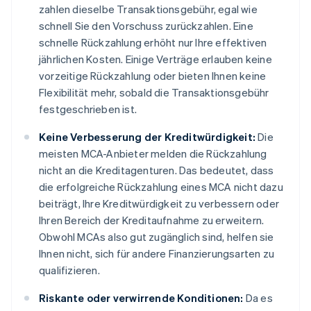
zahlen dieselbe Transaktionsgebühr, egal wie
schnell Sie den Vorschuss zurückzahlen. Eine
schnelle Rückzahlung erhöht nur Ihre effektiven
jährlichen Kosten. Einige Verträge erlauben keine
vorzeitige Rückzahlung oder bieten Ihnen keine
Flexibilität mehr, sobald die Transaktionsgebühr
festgeschrieben ist.
Keine Verbesserung der Kreditwürdigkeit:
Die
meisten MCA-Anbieter melden die Rückzahlung
nicht an die Kreditagenturen. Das bedeutet, dass
die erfolgreiche Rückzahlung eines MCA nicht dazu
beiträgt, Ihre Kreditwürdigkeit zu verbessern oder
Ihren Bereich der Kreditaufnahme zu erweitern.
Obwohl MCAs also gut zugänglich sind, helfen sie
Ihnen nicht, sich für andere Finanzierungsarten zu
qualifizieren.
Riskante oder verwirrende Konditionen:
Da es