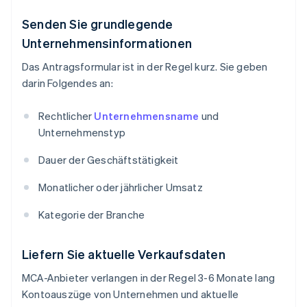
Senden Sie grundlegende
Unternehmensinformationen
Das Antragsformular ist in der Regel kurz. Sie geben
darin Folgendes an:
Rechtlicher
Unternehmensname
und
Unternehmenstyp
Dauer der Geschäftstätigkeit
Monatlicher oder jährlicher Umsatz
Kategorie der Branche
Liefern Sie aktuelle Verkaufsdaten
MCA-Anbieter verlangen in der Regel 3-6 Monate lang
Kontoauszüge von Unternehmen und aktuelle