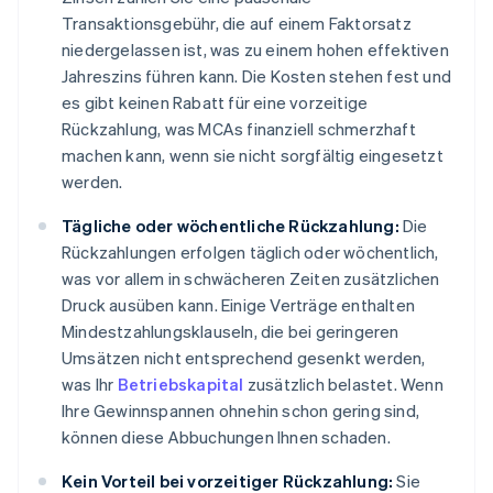
Transaktionsgebühr, die auf einem Faktorsatz
niedergelassen ist, was zu einem hohen effektiven
Jahreszins führen kann. Die Kosten stehen fest und
es gibt keinen Rabatt für eine vorzeitige
Rückzahlung, was MCAs finanziell schmerzhaft
machen kann, wenn sie nicht sorgfältig eingesetzt
werden.
Tägliche oder wöchentliche Rückzahlung:
Die
Rückzahlungen erfolgen täglich oder wöchentlich,
was vor allem in schwächeren Zeiten zusätzlichen
Druck ausüben kann. Einige Verträge enthalten
Mindestzahlungsklauseln, die bei geringeren
Umsätzen nicht entsprechend gesenkt werden,
was Ihr
Betriebskapital
zusätzlich belastet. Wenn
Ihre Gewinnspannen ohnehin schon gering sind,
können diese Abbuchungen Ihnen schaden.
Kein Vorteil bei vorzeitiger Rückzahlung:
Sie