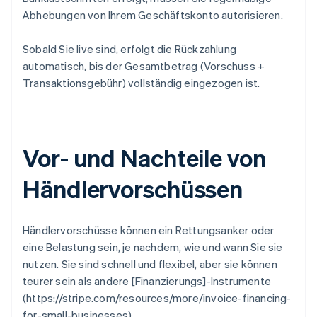
Abhebungen von Ihrem Geschäftskonto autorisieren.
Sobald Sie live sind, erfolgt die Rückzahlung
automatisch, bis der Gesamtbetrag (Vorschuss +
Transaktionsgebühr) vollständig eingezogen ist.
Vor- und Nachteile von
Händlervorschüssen
Händlervorschüsse können ein Rettungsanker oder
eine Belastung sein, je nachdem, wie und wann Sie sie
nutzen. Sie sind schnell und flexibel, aber sie können
teurer sein als andere [Finanzierungs]-Instrumente
(https://stripe.com/resources/more/invoice-financing-
for-small-businesses).