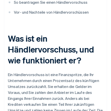
So beantragen Sie einen Händlervorschuss
Vor- und Nachteile von Händlervorschüssen
Was ist ein
Händlervorschuss, und
wie funktioniert er?
Ein Händlervorschuss ist eine Finanzspritze, die Ihr
Unternehmen durch einen Prozentsatz des künftigen
Umsatzes zurückzahlt. Sie erhalten die Gelder im
Voraus, und Sie zahlen den Anbieter im Laufe des
Eingangs Ihrer Einnahmen zurück. Anders als bei
Krediten verkaufen Sie einen Teil Ihrer zukünftigen
Umsätze und zahlen keine Zinsen im Laufe der Zeit. Die