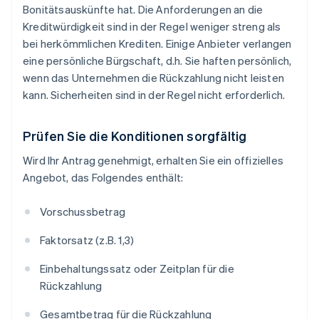
Bonitätsauskünfte hat. Die Anforderungen an die
Kreditwürdigkeit sind in der Regel weniger streng als
bei herkömmlichen Krediten. Einige Anbieter verlangen
eine persönliche Bürgschaft, d.h. Sie haften persönlich,
wenn das Unternehmen die Rückzahlung nicht leisten
kann. Sicherheiten sind in der Regel nicht erforderlich.
Prüfen Sie die Konditionen sorgfältig
Wird Ihr Antrag genehmigt, erhalten Sie ein offizielles
Angebot, das Folgendes enthält:
Vorschussbetrag
Faktorsatz (z.B. 1,3)
Einbehaltungssatz oder Zeitplan für die
Rückzahlung
Gesamtbetrag für die Rückzahlung