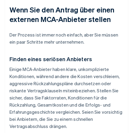
Wenn Sie den Antrag über einen
externen MCA-Anbieter stellen
Der Prozess ist immer noch einfach, aber Sie müssen
ein paar Schritte mehr unternehmen.
Finden eines seriösen Anbieters
Einige MCA-Anbieter haben klare, unkomplizierte
Konditionen, während andere die Kosten verschleiern,
aggressive Rückzahlungspläne durchsetzen oder
riskante Vertragsklauseln miteinbeziehen. Stellen Sie
sicher, dass Sie Faktorraten, Konditionen für die
Rückzahlung, Gesamtkosten und die Erfolgs- und
Erfahrungsgeschichte vergleichen. Seien Sie vorsichtig
bei Anbietern, die Sie zu einem schnellen
Vertragsabschluss drängen.