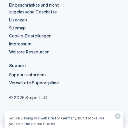
Eingeschränkte und nicht
zugelassene Geschäfte
Lizenzen
Sitemap
Cookie-Einstellungen
Impressum
Weitere Ressourcen
Support
Support anfordern
Verwaltete Supportpläne
© 2026 Stripe, LLC
You’re viewing our website for Germany, but it looks like
you’re in the United States.