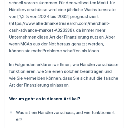
schnell voranzukommen. Für den weltweiten Markt für
Händlervorschüsse wird eine jährliche Wachstumsrate
von [7,2 % von 2024 bis 2032] prognostiziert
(https://www.alliedmarketresearch.com/merchant-
cash-advance-market-A323338), da immer mehr
Unternehmen diese Art der Finanzierung nutzen. Aber
wenn MCAs aus der Not heraus genutzt werden,
können sie mehr Probleme schaffen als lösen.
Im Folgenden erklären wir Ihnen, wie Händlervorschüsse
funktionieren, wie Sie einen solchen beantragen und
wie Sie vermeiden können, dass Sie sich auf die falsche
Art der Finanzierung einlassen.
Worum geht es in diesem Artikel?
Was ist ein Händlervorschuss, und wie funktioniert
er?