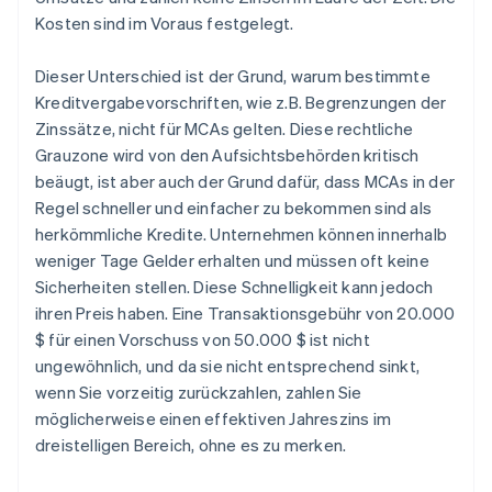
Kosten sind im Voraus festgelegt.
Dieser Unterschied ist der Grund, warum bestimmte
Kreditvergabevorschriften, wie z.B. Begrenzungen der
Zinssätze, nicht für MCAs gelten. Diese rechtliche
Grauzone wird von den Aufsichtsbehörden kritisch
beäugt, ist aber auch der Grund dafür, dass MCAs in der
Regel schneller und einfacher zu bekommen sind als
herkömmliche Kredite. Unternehmen können innerhalb
weniger Tage Gelder erhalten und müssen oft keine
Sicherheiten stellen. Diese Schnelligkeit kann jedoch
ihren Preis haben. Eine Transaktionsgebühr von 20.000
$ für einen Vorschuss von 50.000 $ ist nicht
ungewöhnlich, und da sie nicht entsprechend sinkt,
wenn Sie vorzeitig zurückzahlen, zahlen Sie
möglicherweise einen effektiven Jahreszins im
dreistelligen Bereich, ohne es zu merken.