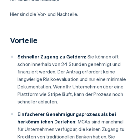
Hier sind die Vor- und Nachteile:
Vorteile
Schneller Zugang zu Geldern:
Sie können oft
schon innerhalb von 24 Stunden genehmigt und
finanziert werden. Der Antrag erfordert keine
langwierige Risikoevaluation und nur eine minimale
Dokumentation. Wenn Ihr Unternehmen über eine
Plattform wie Stripe läuft, kann der Prozess noch
schneller ablaufen.
Einfacherer Genehmigungsprozess als bei
herkömmlichen Darlehen:
MCAs sind manchmal
für Unternehmen verfügbar, die keinen Zugang zu
Krediten von traditionellen Banken haben. Sie