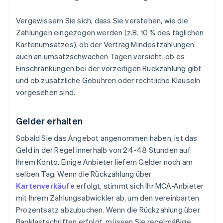
Vergewissern Sie sich, dass Sie verstehen, wie die
Zahlungen eingezogen werden (z.B. 10 % des täglichen
Kartenumsatzes), ob der Vertrag Mindestzahlungen
auch an umsatzschwachen Tagen vorsieht, ob es
Einschränkungen bei der vorzeitigen Rückzahlung gibt
und ob zusätzliche Gebühren oder rechtliche Klauseln
vorgesehen sind.
Gelder erhalten
Sobald Sie das Angebot angenommen haben, ist das
Geld in der Regel innerhalb von 24-48 Stunden auf
Ihrem Konto. Einige Anbieter liefern Gelder noch am
selben Tag. Wenn die Rückzahlung über
Kartenverkäufe
erfolgt, stimmt sich Ihr MCA-Anbieter
mit Ihrem Zahlungsabwickler ab, um den vereinbarten
Prozentsatz abzubuchen. Wenn die Rückzahlung über
Banklastschriften erfolgt, müssen Sie regelmäßige