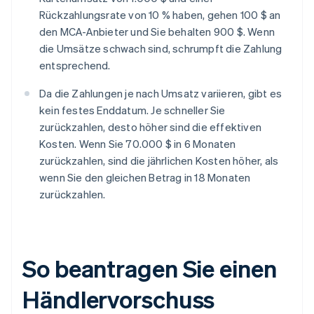
Rückzahlungsrate von 10 % haben, gehen 100 $ an
den MCA-Anbieter und Sie behalten 900 $. Wenn
die Umsätze schwach sind, schrumpft die Zahlung
entsprechend.
Da die Zahlungen je nach Umsatz variieren, gibt es
kein festes Enddatum. Je schneller Sie
zurückzahlen, desto höher sind die effektiven
Kosten. Wenn Sie 70.000 $ in 6 Monaten
zurückzahlen, sind die jährlichen Kosten höher, als
wenn Sie den gleichen Betrag in 18 Monaten
zurückzahlen.
So beantragen Sie einen
Händlervorschuss